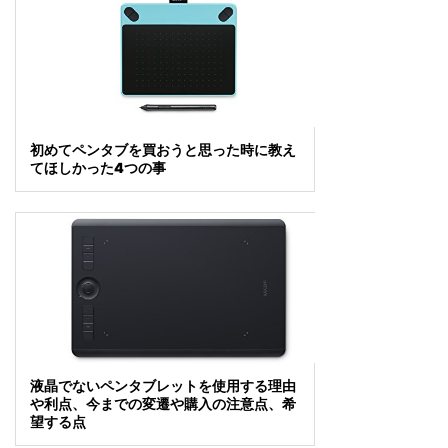
初めてペンタブを買おうと思った時に教え
てほしかった4つの事
液晶でないペンタブレットを使用する理由
や利点、今までの変遷や購入の注意点、希
望する点