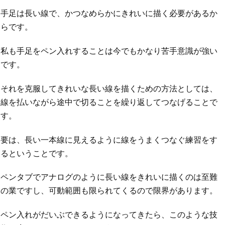
手足は長い線で、かつなめらかにきれいに描く必要があるか
らです。
私も手足をペン入れすることは今でもかなり苦手意識が強い
です。
それを克服してきれいな長い線を描くための方法としては、
線を払いながら途中で切ることを繰り返してつなげることで
す。
要は、長い一本線に見えるように線をうまくつなぐ練習をす
るということです。
ペンタブでアナログのように長い線をきれいに描くのは至難
の業ですし、可動範囲も限られてくるので限界があります。
ペン入れがだいぶできるようになってきたら、このような技