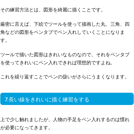
その練習方法とは、図形を綺麗に描くことです。
厳密に言えば、下絵でツールを使って描画した丸、三角、四
角などの図形をペンタブでペン入れしていくことになりま
す。
ツールで描いた図形はきれいなものなので、それをペンタブ
を使ってきれいにペン入れできれば理想的ですよね。
これを繰り返すことでペンの扱いがさらにうまくなります。
7.長い線をきれいに描く練習をする
上で少し触れましたが、人物の手足をペン入れするのは慣れ
が必要になってきます。