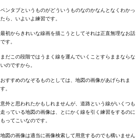
ペンタブというものがどういうものなのかなんとなくわかっ
たら、いよいよ練習です。
最初からきれいな線画を描こうとしてそれは正直無理なお話
です。
まだこの段階ではうまく線を運んでいくことすらままならな
いのですから。
おすすめのなぞるものとしては、地図の画像があげられま
す。
意外と思われたかもしれませんが、道路という線がいくつも
走っている地図の画像は、とにかく線を引く練習をするのに
もってこいなのです。
地図の画像は適当に画像検索して用意するのでも構いません