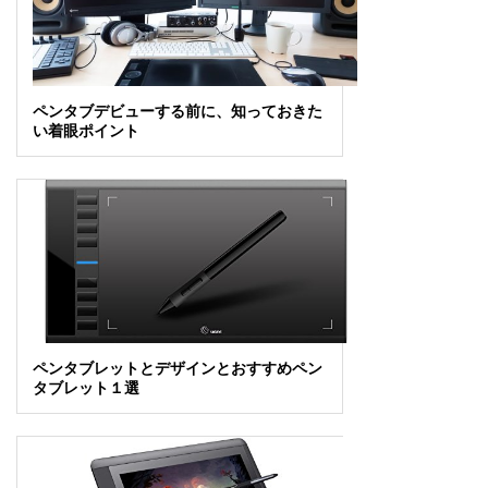
ペンタブデビューする前に、知っておきた
い着眼ポイント
ペンタブレットとデザインとおすすめペン
タブレット１選