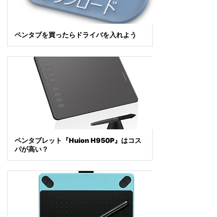
ペンタブを買ったらドライバを入れよう
ペンタブレット『Huion H950P』はコス
パが高い？