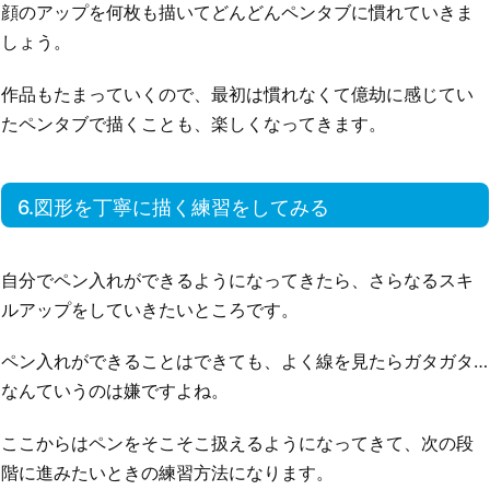
顔のアップを何枚も描いてどんどんペンタブに慣れていきま
しょう。
作品もたまっていくので、最初は慣れなくて億劫に感じてい
たペンタブで描くことも、楽しくなってきます。
6.図形を丁寧に描く練習をしてみる
自分でペン入れができるようになってきたら、さらなるスキ
ルアップをしていきたいところです。
ペン入れができることはできても、よく線を見たらガタガタ…
なんていうのは嫌ですよね。
ここからはペンをそこそこ扱えるようになってきて、次の段
階に進みたいときの練習方法になります。