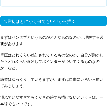
1.最初はとにかく何でもいいから描く
まずはペンタブというものがどんなものなのか、理解する必
要があります。
筆圧はどれくらい感知されてくるものなのか、自分が動かし
たらどれくらい遅延してポインターがついてくるものなの
か、など。
練習はゆっくりしていきますが、まずは自由にいろいろ描い
てみましょう。
慣れていなすぎてらくがきの絵すら描けないという人は、一
本線でもいいです。