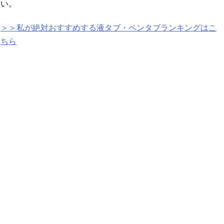
い。
＞＞私が絶対おすすめする液タブ・ペンタブランキングはこ
ちら