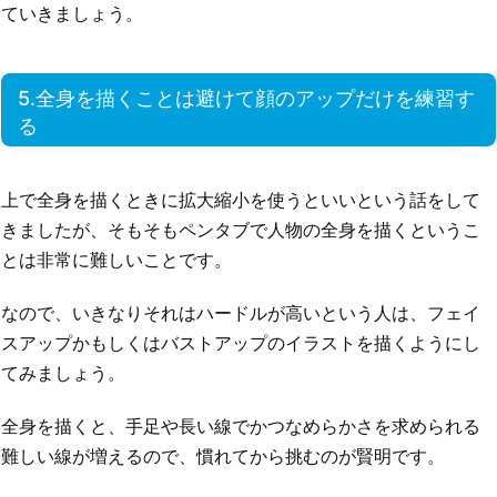
ていきましょう。
5.全身を描くことは避けて顔のアップだけを練習す
る
上で全身を描くときに拡大縮小を使うといいという話をして
きましたが、そもそもペンタブで人物の全身を描くというこ
とは非常に難しいことです。
なので、いきなりそれはハードルが高いという人は、フェイ
スアップかもしくはバストアップのイラストを描くようにし
てみましょう。
全身を描くと、手足や長い線でかつなめらかさを求められる
難しい線が増えるので、慣れてから挑むのが賢明です。