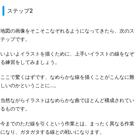
ステップ2
地図の画像をそこそこなぞれるようになってきたら、次のス
テップです。
いよいよイラストを描くために、上手いイラストの線をなぞ
る練習をしてみましょう。
ここで驚くはずです、なめらかな線を描くことがこんなに難
しいのかということに…。
当然ながらイラストはなめらかな曲でほとんど構成されてい
るものです。
今までのただ線を引くという作業とは、まったく異なる作業
になり、ガタガタする線との戦いになります。