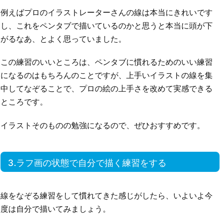
例えばプロのイラストレーターさんの線は本当にきれいです
し、これをペンタブで描いているのかと思うと本当に頭が下
がるなあ、とよく思っていました。
この練習のいいところは、ペンタブに慣れるためのいい練習
になるのはもちろんのことですが、上手いイラストの線を集
中してなぞることで、プロの絵の上手さを改めて実感できる
ところです。
イラストそのものの勉強になるので、ぜひおすすめです。
3.ラフ画の状態で自分で描く練習をする
線をなぞる練習をして慣れてきた感じがしたら、いよいよ今
度は自分で描いてみましょう。