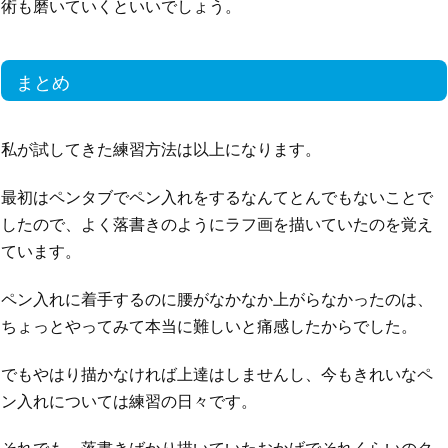
術も磨いていくといいでしょう。
まとめ
私が試してきた練習方法は以上になります。
最初はペンタブでペン入れをするなんてとんでもないことで
したので、よく落書きのようにラフ画を描いていたのを覚え
ています。
ペン入れに着手するのに腰がなかなか上がらなかったのは、
ちょっとやってみて本当に難しいと痛感したからでした。
でもやはり描かなければ上達はしませんし、今もきれいなペ
ン入れについては練習の日々です。