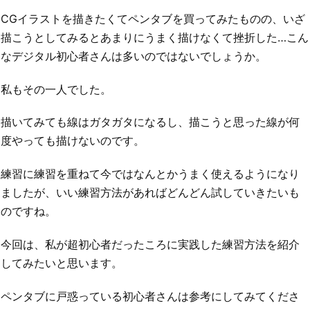
CGイラストを描きたくてペンタブを買ってみたものの、いざ
描こうとしてみるとあまりにうまく描けなくて挫折した…こん
なデジタル初心者さんは多いのではないでしょうか。
私もその一人でした。
描いてみても線はガタガタになるし、描こうと思った線が何
度やっても描けないのです。
練習に練習を重ねて今ではなんとかうまく使えるようになり
ましたが、いい練習方法があればどんどん試していきたいも
のですね。
今回は、私が超初心者だったころに実践した練習方法を紹介
してみたいと思います。
ペンタブに戸惑っている初心者さんは参考にしてみてくださ