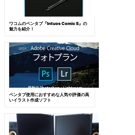
ワコムのペンタブ『Intuos Comic S』の
魅力を紹介！
ペンタブ使用におすすめな人気や評価の高
いイラスト作成ソフト