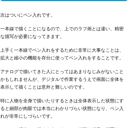
次はついにペン入れです。
一本線で描くことになるので、上でのラフ画とは違い、精密
な描写が必要になってきます。
上手く一本線でペン入れをするために非常に大事なことは、
拡大と縮小の機能を存分に使ってペン入れをすることです。
アナログで描いてきた人にとってはあまりなじみがないこと
かもしれませんが、デジタルで作業するうえで画面に全体を
表示して描くことは意外と難しいのです。
特に人物を全身で描いたりするときは全体表示した状態にす
ると細部が肉眼では本当にわかりづらい状態になり、ペン入
れが非常にしづらいです。