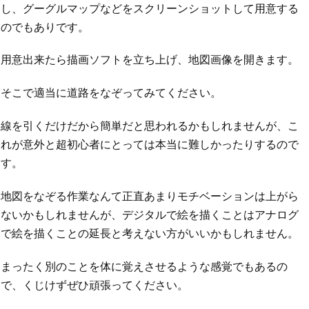
し、グーグルマップなどをスクリーンショットして用意する
のでもありです。
用意出来たら描画ソフトを立ち上げ、地図画像を開きます。
そこで適当に道路をなぞってみてください。
線を引くだけだから簡単だと思われるかもしれませんが、こ
れが意外と超初心者にとっては本当に難しかったりするので
す。
地図をなぞる作業なんて正直あまりモチベーションは上がら
ないかもしれませんが、デジタルで絵を描くことはアナログ
で絵を描くことの延長と考えない方がいいかもしれません。
まったく別のことを体に覚えさせるような感覚でもあるの
で、くじけずぜひ頑張ってください。