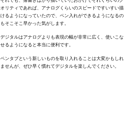
それでも、落書きばかり描いていたおかげでそれくらいのク
オリティであれば、アナログくらいのスピードですいすい描
けるようになっていたので、ペン入れができるようになるの
もそこそこ早かった気がします。
デジタルはアナログよりも表現の幅が非常に広く、使いこな
せるようになると本当に便利です。
ペンタブという新しいものを取り入れることは大変かもしれ
ませんが、ぜひ早く慣れてデジタルを楽しんでください。