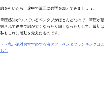
線を引いたら、途中で筆圧に強弱を加えてみましょう。
筆圧感知がついているペンタブがほとんどなので、筆圧が繁
栄されて途中で線が太くなったり細くなったりして、最初は
私もこれに感動を覚えたものです。
＞＞私が絶対おすすめする液タブ・ペンタブランキングはこ
ちら