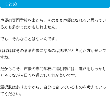
まとめ
声優の専門学校を出たら、そのまま声優になれると思ってい
る方も多かったかもしれません。
でも、そんなことはないんです。
ほぼほぼそのまま声優になるのは無理だと考えた方が良いで
すね。
だからこそ、声優の専門学校に進む際には、進路をしっかり
と考えながら日々を過ごした方が良いです。
選択肢はありますから、自分に合っているものを考えていっ
てください。