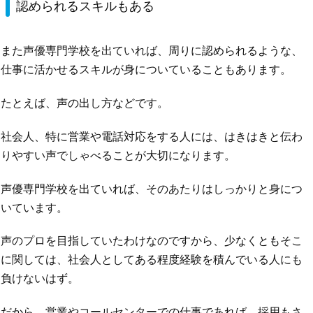
認められるスキルもある
また声優専門学校を出ていれば、周りに認められるような、
仕事に活かせるスキルが身についていることもあります。
たとえば、声の出し方などです。
社会人、特に営業や電話対応をする人には、はきはきと伝わ
りやすい声でしゃべることが大切になります。
声優専門学校を出ていれば、そのあたりはしっかりと身につ
いています。
声のプロを目指していたわけなのですから、少なくともそこ
に関しては、社会人としてある程度経験を積んでいる人にも
負けないはず。
だから、営業やコールセンターでの仕事であれば、採用もさ