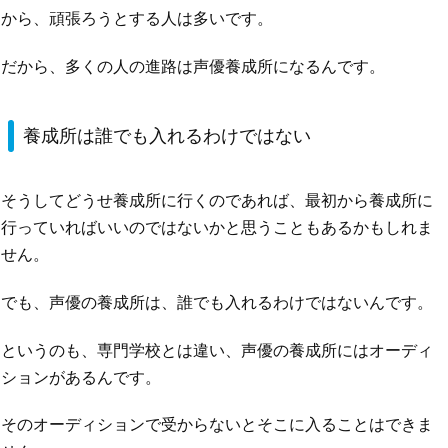
から、頑張ろうとする人は多いです。
だから、多くの人の進路は声優養成所になるんです。
養成所は誰でも入れるわけではない
そうしてどうせ養成所に行くのであれば、最初から養成所に
行っていればいいのではないかと思うこともあるかもしれま
せん。
でも、声優の養成所は、誰でも入れるわけではないんです。
というのも、専門学校とは違い、声優の養成所にはオーディ
ションがあるんです。
そのオーディションで受からないとそこに入ることはできま