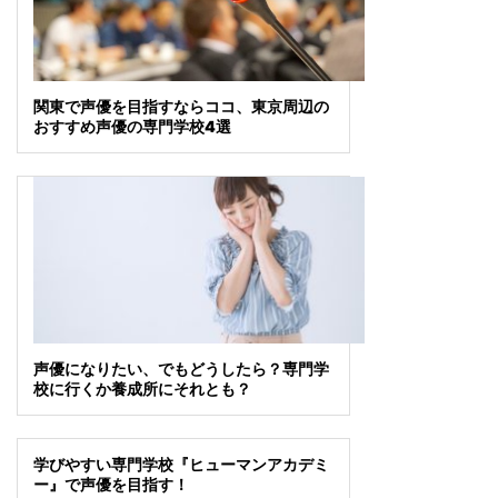
関東で声優を目指すならココ、東京周辺の
おすすめ声優の専門学校4選
声優になりたい、でもどうしたら？専門学
校に行くか養成所にそれとも？
学びやすい専門学校『ヒューマンアカデミ
ー』で声優を目指す！