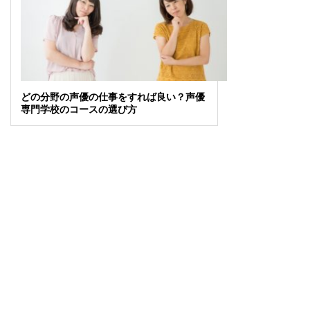
どの分野の声優の仕事をすれば良い？声優
専門学校のコースの選び方