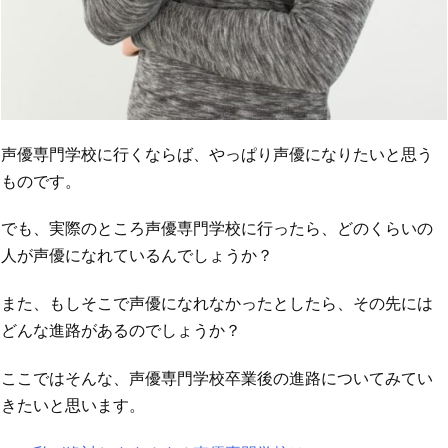
声優専門学校に行くならば、やっぱり声優になりたいと思う
ものです。
でも、実際のところ声優専門学校に行ったら、どのくらいの
人が声優になれているんでしょうか？
また、もしそこで声優になれなかったとしたら、その先には
どんな進路があるのでしょうか？
ここではそんな、声優専門学校卒業後の進路についてみてい
きたいと思います。