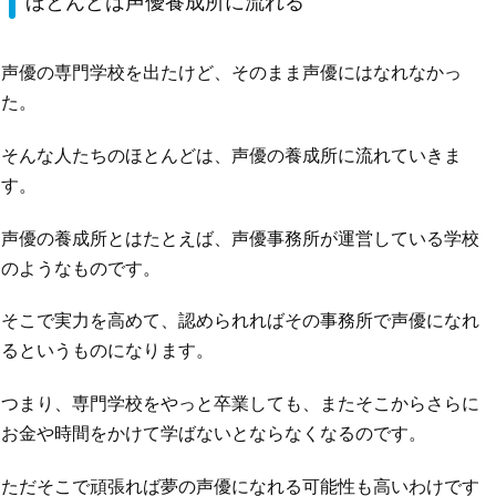
ほとんどは声優養成所に流れる
声優の専門学校を出たけど、そのまま声優にはなれなかっ
た。
そんな人たちのほとんどは、声優の養成所に流れていきま
す。
声優の養成所とはたとえば、声優事務所が運営している学校
のようなものです。
そこで実力を高めて、認められればその事務所で声優になれ
るというものになります。
つまり、専門学校をやっと卒業しても、またそこからさらに
お金や時間をかけて学ばないとならなくなるのです。
ただそこで頑張れば夢の声優になれる可能性も高いわけです