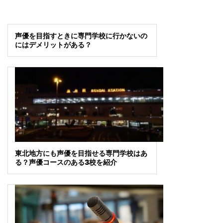
声優を目指すときに専門学校に行かないの
にはデメリットがある？
東北地方にも声優を目指せる専門学校はあ
る？声優コースのある3校を紹介