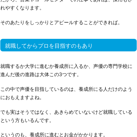
れやすくなります。
そのあたりをしっかりとアピールすることができれば。
就職してからプロを目指すのもあり
就職するか大学に進むか養成所に入るか、声優の専門学校に
進んだ後の進路は大体この3つです。
この中で声優を目指しているのは、養成所にる人だけのよう
におもえますよね。
でも実はそうではなく、あきらめていないけど就職している
という方もいるんです。
というのも、養成所に進むとお金がかかります。