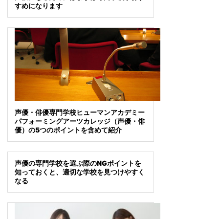
すめになります
声優・俳優専門学校ヒューマンアカデミー
パフォーミングアーツカレッジ（声優・俳
優）の5つのポイントを含めて紹介
声優の専門学校を選ぶ際のNGポイントを
知っておくと、適切な学校を見つけやすく
なる