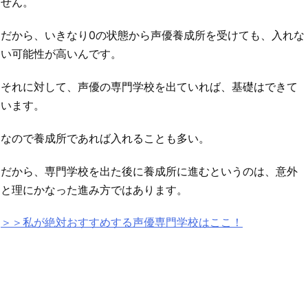
せん。
だから、いきなり0の状態から声優養成所を受けても、入れな
い可能性が高いんです。
それに対して、声優の専門学校を出ていれば、基礎はできて
います。
なので養成所であれば入れることも多い。
だから、専門学校を出た後に養成所に進むというのは、意外
と理にかなった進み方ではあります。
＞＞私が絶対おすすめする声優専門学校はここ！