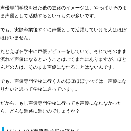
声優専門学校を出た後の進路のイメージは、やっぱりそのま
ま声優として活動するというものが多いです。
でも、実際卒業後すぐに声優として活躍していける人はほぼ
ほぼいません。
たとえば在学中に声優デビューをしていて、それでそのまま
流れで声優になるということはごくまれにありますが、ほと
んどの人は、そのまま声優になれることはないんです。
でも、声優専門学校に行く人のほぼほぼすべては、声優にな
りたいと思って学校に通っています。
だから、もし声優専門学校に行っても声優になれなかった
ら、どんな進路に進むのでしょうか？