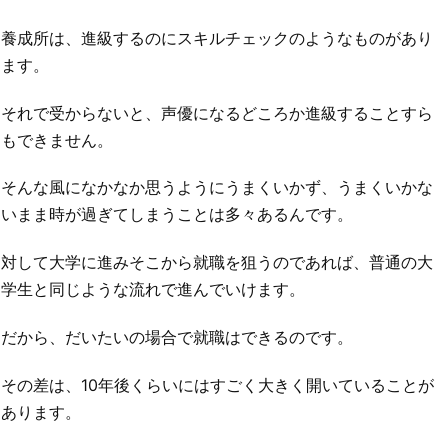
養成所は、進級するのにスキルチェックのようなものがあり
ます。
それで受からないと、声優になるどころか進級することすら
もできません。
そんな風になかなか思うようにうまくいかず、うまくいかな
いまま時が過ぎてしまうことは多々あるんです。
対して大学に進みそこから就職を狙うのであれば、普通の大
学生と同じような流れで進んでいけます。
だから、だいたいの場合で就職はできるのです。
その差は、10年後くらいにはすごく大きく開いていることが
あります。