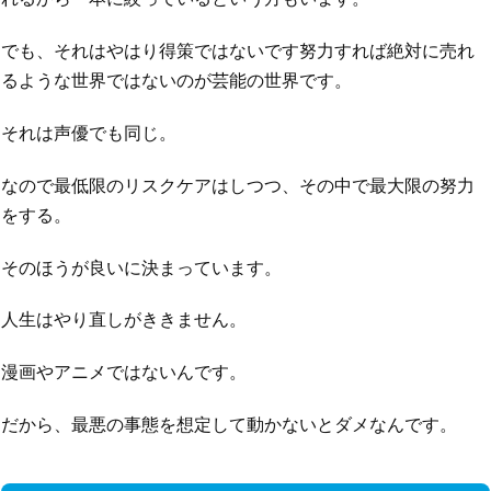
でも、それはやはり得策ではないです努力すれば絶対に売れ
るような世界ではないのが芸能の世界です。
それは声優でも同じ。
なので最低限のリスクケアはしつつ、その中で最大限の努力
をする。
そのほうが良いに決まっています。
人生はやり直しがききません。
漫画やアニメではないんです。
だから、最悪の事態を想定して動かないとダメなんです。