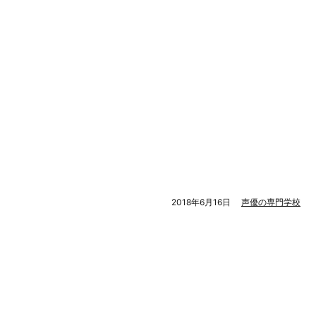
2018年6月16日
声優の専門学校