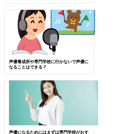
声優養成所や専門学校に行かないで声優に
なることはできる？
声優になるためにはまずは専門学校がおす