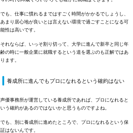
でも、仕事に慣れるまではすごく時間がかかるでしょうし、
あまり居心地が良いとは言えない環境で過ごすことになる可
能性は高いです。
それならば、いっそ割り切って、大学に進んで新卒と同じ年
齢の時に一般企業に就職するという道を選ぶのも正解ではあ
ります。
養成所に進んでもプロになれるという確約はない
声優事務所が運営している養成所であれば、プロになれると
いう確約があるのではないかと思うものですよね。
でも、別に養成所に進めたところで、プロになれるという保
証はないんです。