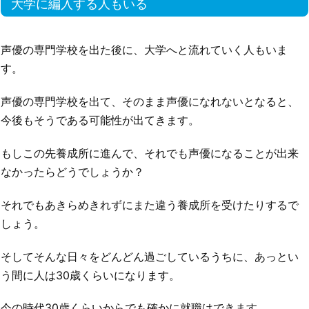
大学に編入する人もいる
声優の専門学校を出た後に、大学へと流れていく人もいま
す。
声優の専門学校を出て、そのまま声優になれないとなると、
今後もそうである可能性が出てきます。
もしこの先養成所に進んで、それでも声優になることが出来
なかったらどうでしょうか？
それでもあきらめきれずにまた違う養成所を受けたりするで
しょう。
そしてそんな日々をどんどん過ごしているうちに、あっとい
う間に人は30歳くらいになります。
今の時代30歳くらいからでも確かに就職はできます。