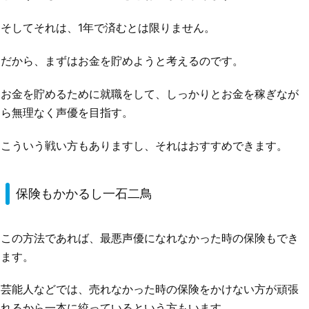
そしてそれは、1年で済むとは限りません。
だから、まずはお金を貯めようと考えるのです。
お金を貯めるために就職をして、しっかりとお金を稼ぎなが
ら無理なく声優を目指す。
こういう戦い方もありますし、それはおすすめできます。
保険もかかるし一石二鳥
この方法であれば、最悪声優になれなかった時の保険もでき
ます。
芸能人などでは、売れなかった時の保険をかけない方が頑張
れるから一本に絞っているという方もいます。