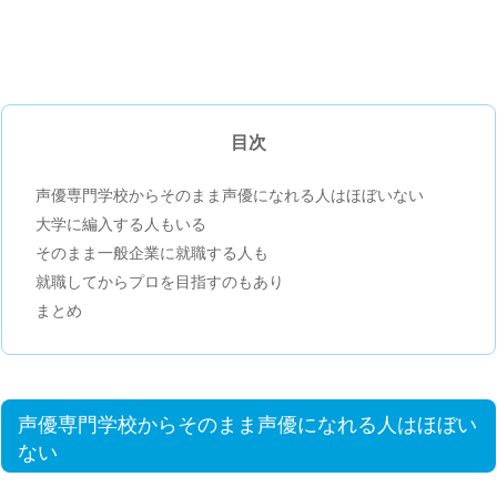
目次
声優専門学校からそのまま声優になれる人はほぼいない
大学に編入する人もいる
そのまま一般企業に就職する人も
就職してからプロを目指すのもあり
まとめ
声優専門学校からそのまま声優になれる人はほぼい
ない