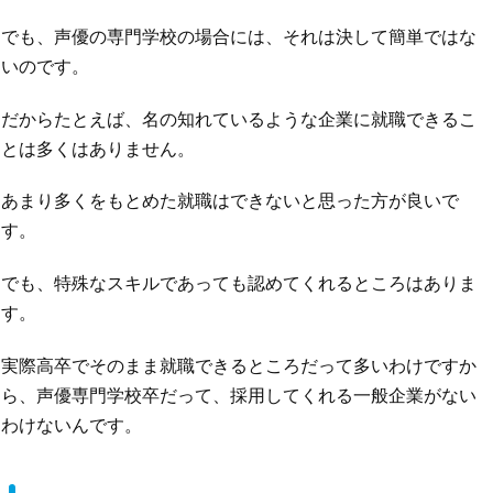
でも、声優の専門学校の場合には、それは決して簡単ではな
いのです。
だからたとえば、名の知れているような企業に就職できるこ
とは多くはありません。
あまり多くをもとめた就職はできないと思った方が良いで
す。
でも、特殊なスキルであっても認めてくれるところはありま
す。
実際高卒でそのまま就職できるところだって多いわけですか
ら、声優専門学校卒だって、採用してくれる一般企業がない
わけないんです。