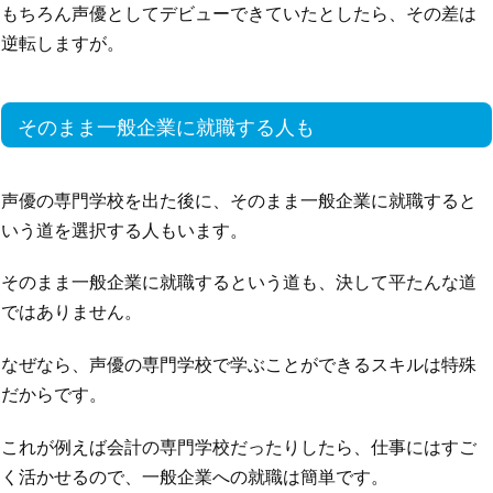
もちろん声優としてデビューできていたとしたら、その差は
逆転しますが。
そのまま一般企業に就職する人も
声優の専門学校を出た後に、そのまま一般企業に就職すると
いう道を選択する人もいます。
そのまま一般企業に就職するという道も、決して平たんな道
ではありません。
なぜなら、声優の専門学校で学ぶことができるスキルは特殊
だからです。
これが例えば会計の専門学校だったりしたら、仕事にはすご
く活かせるので、一般企業への就職は簡単です。