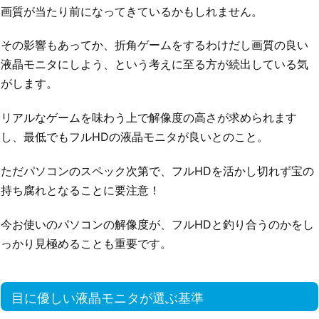
画質が当たり前になってきているかもしれません。
その影響もあってか、折角ゲームをするわけだし画質の良い
液晶モニタにしよう、という考えに至る方が続出している気
がします。
リアルなゲームを味わう上で解像度の高さが求められます
し、最低でもフルHDの液晶モニタが良いとのこと。
ただパソコンのスペック次第で、フルHDを活かし切れず宝の
持ち腐れとなることに要注意！
今お使いのパソコンの解像度が、フルHDと釣り合うのかをし
っかり見極めることも重要です。
目に優しい液晶モニタが選ぶ基準