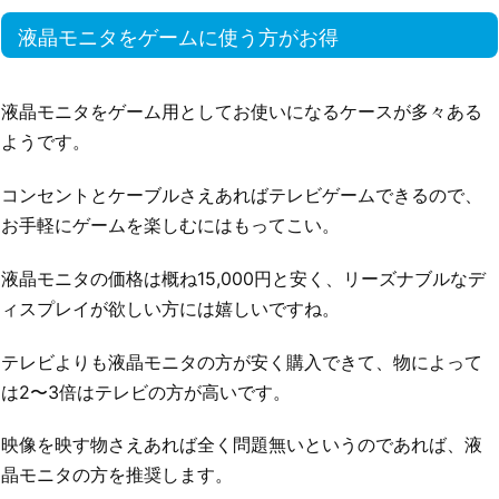
液晶モニタをゲームに使う方がお得
液晶モニタをゲーム用としてお使いになるケースが多々ある
ようです。
コンセントとケーブルさえあればテレビゲームできるので、
お手軽にゲームを楽しむにはもってこい。
液晶モニタの価格は概ね15,000円と安く、リーズナブルなデ
ィスプレイが欲しい方には嬉しいですね。
テレビよりも液晶モニタの方が安く購入できて、物によって
は2〜3倍はテレビの方が高いです。
映像を映す物さえあれば全く問題無いというのであれば、液
晶モニタの方を推奨します。