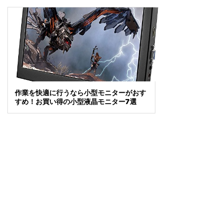
作業を快適に行うなら小型モニターがおす
すめ！お買い得の小型液晶モニター7選