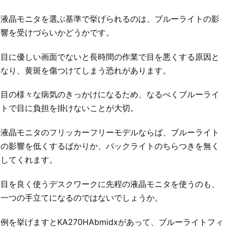
液晶モニタを選ぶ基準で挙げられるのは、ブルーライトの影
響を受けづらいかどうかです。
目に優しい画面でないと長時間の作業で目を悪くする原因と
なり、黄斑を傷つけてしまう恐れがあります。
目の様々な病気のきっかけになるため、なるべくブルーライ
トで目に負担を掛けないことが大切。
液晶モニタのフリッカーフリーモデルならば、ブルーライト
の影響を低くするばかりか、バックライトのちらつきを無く
してくれます。
目を良く使うデスクワークに先程の液晶モニタを使うのも、
一つの手立てになるのではないでしょうか。
例を挙げますとKA270HAbmidxがあって、ブルーライトフィ