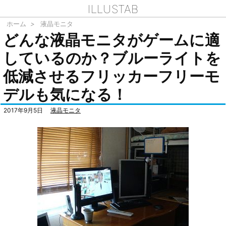
ILLUSTAB
ホーム
>
液晶モニタ
どんな液晶モニタがゲームに適
しているのか？ブルーライトを
低減させるフリッカーフリーモ
デルも気になる！
2017年9月5日
液晶モニタ