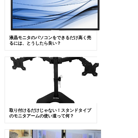
液晶モニタのパソコンをできるだけ高く売
るには、とうしたら良い？
取り付けるだけじゃない！スタンドタイプ
のモニタアームの使い道って何？