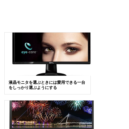
液晶モニタを選ぶときには愛用できる一台
をしっかり選ぶようにする