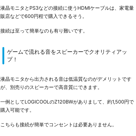
液晶モニタとPS3などの接続に使うHDMIケーブルは、家電量
販店などで600円程で購入できるそう。
接続は至って簡単なのも有り難いです。
ゲームで流れる音をスピーカーでクオリティアッ
プ！
液晶モニタから出力される音は低温質なのがデメリットです
が、別売りのスピーカーで高音質にできます。
一例としてLOGICOOLのZ120BWがありまして、約1,500円で
購入可能です。
こちらも接続が簡単でコンセントは必要ありません。