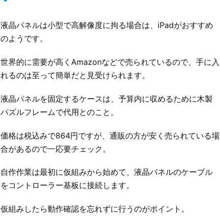
液晶パネルは小型で高解像度に拘る場合は、iPadがおすすめ
のようです。
世界的に需要が高くAmazonなどで売られているので、手に入
れるのは至って簡単だと見受けられます。
液晶パネルを固定するケースは、予算内に収めるために木製
パズルフレームで代用とのこと。
価格は税込みで864円ですが、通販の方が安く売られている場
合があるので一応要チェック。
自作作業は最初に仮組みから始めて、液晶パネルのケーブル
をコントローラー基板に接続します。
仮組みしたら動作確認を忘れずに行うのがポイント。