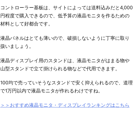
コントローラー基板は、サイトによっては送料込みだと4,000
円程度で購入できるので、低予算の液晶モニタを作るための
材料として好都合です。
液晶パネルはとても薄いので、破損しないように丁寧に取り
扱いましょう。
液晶ディスプレイ用のスタンドは、液晶モニタがはまる物や
山型スタンドで立て掛けられる物などで代用できます。
100均で売っていそうなスタンドで安く抑えられるので、道理
で1万円以内で液晶モニタが作れるわけですね。
＞＞おすすめ液晶モニタ・ディスプレイランキングはこちら