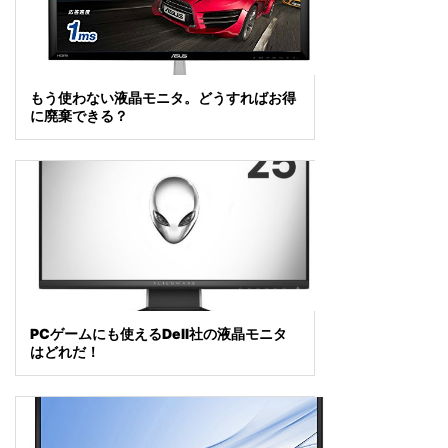
もう使わない液晶モニタ。どうすればお得
に廃棄できる？
PCゲームにも使えるDell社の液晶モニタ
はどれだ！