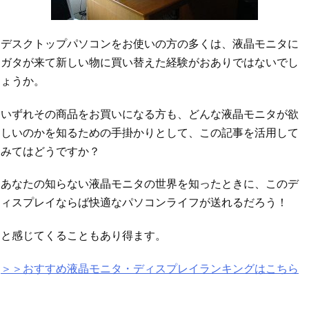
デスクトップパソコンをお使いの方の多くは、液晶モニタに
ガタが来て新しい物に買い替えた経験がおありではないでし
ょうか。
いずれその商品をお買いになる方も、どんな液晶モニタが欲
しいのかを知るための手掛かりとして、この記事を活用して
みてはどうですか？
あなたの知らない液晶モニタの世界を知ったときに、このデ
ィスプレイならば快適なパソコンライフが送れるだろう！
と感じてくることもあり得ます。
＞＞おすすめ液晶モニタ・ディスプレイランキングはこちら