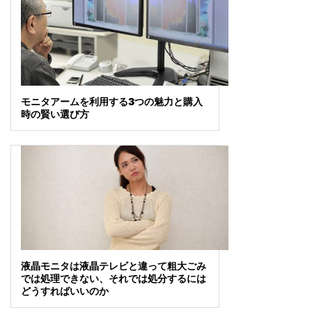
モニタアームを利用する3つの魅力と購入
時の賢い選び方
液晶モニタは液晶テレビと違って粗大ごみ
では処理できない、それでは処分するには
どうすればいいのか