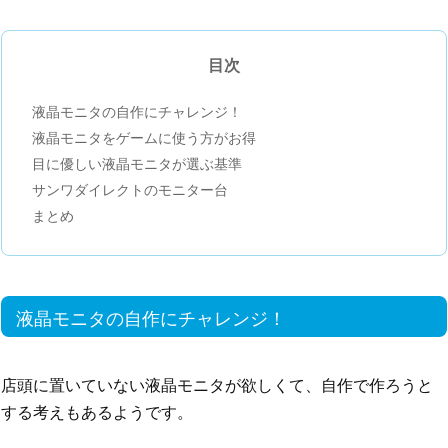
目次
液晶モニタの自作にチャレンジ！
液晶モニタをゲームに使う方がお得
目に優しい液晶モニタが選ぶ基準
サンワダイレクトのモニター台
まとめ
液晶モニタの自作にチャレンジ！
店頭に置いていない液晶モニタが欲しくて、自作で作ろうと
する考えもあるようです。