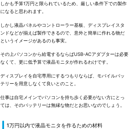
しかも予算1万円と限られているため、厳しい条件下での製作
になると思われます。
しかし液晶パネルやコントローラー基板、ディスプレイスタ
ンドなどが揃えば製作できるので、意外と簡単に作れる物だ
というイメージがあるのも事実。
その上パソコンから給電するならばUSB-ACアダプターは必要
なくて、更に低予算で液晶モニタが作れるわけです。
ディスプレイを自宅専用にするつもりならば、モバイルバッ
テリーを用意しなくて良いとのこと。
仕事は自宅メインでパソコンを持ち歩く必要がない方にとっ
ては、そのバッテリーは無縁な物だとお思いなのでしょう。
1万円以内で液晶モニタを作るための材料