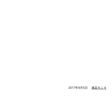
2017年9月5日
液晶モニタ