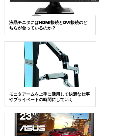
液晶モニタにはHDMI接続とDVI接続のど
ちらが合っているのか？
モニタアームを上手に活用して快適な仕事
やプライベートの時間にしていく