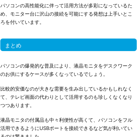
パソコンの高性能化に伴って活用方法が多彩になっているた
め、モニター台に沢山の接続を可能にする発想は上手いとこ
ろを付いています。
まとめ
パソコンの爆発的な普及により、液晶モニタをデスクワーク
のお供にするケースが多くなっているでしょう。
比較的安価なのが大きな需要を生み出しているかもしれなく
て、テレビ画面の代わりとして活用するのも珍しくなくなり
つつあります。
液晶モニタの付属品も中々利便性が高くて、パソコンをフル
活用できるようにUSBポートを接続できるなど気が利いてい
るのは驚きました。