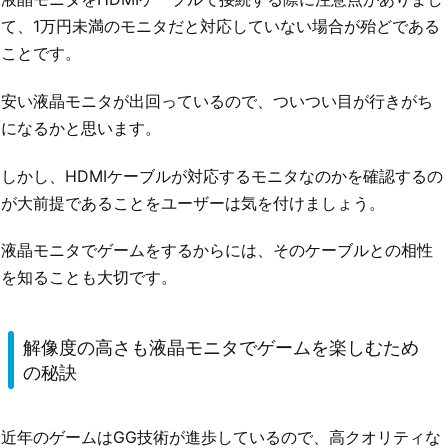
て、1万円未満のモニタだと対応していない場合が殆どである
ことです。
安い液晶モニタが出回っているので、ついつい目が行きがち
になるかと思います。
しかし、HDMIケーブルが対応するモニタなのかを確認するの
が大前提であることをユーザーは気を付けましょう。
液晶モニタでゲームをするからには、そのケーブルとの相性
を知ることも大切です。
解像度の高さも液晶モニタでゲームを楽しむため
の秘訣
近年のゲームはGG技術が進歩しているので、高クオリティな