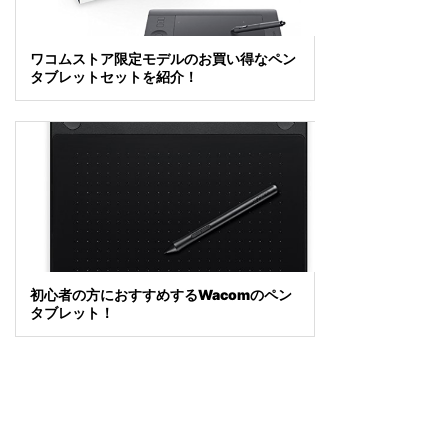
ワコムストア限定モデルのお買い得なペン
タブレットセットを紹介！
初心者の方におすすめするWacomのペン
タブレット！