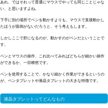
あれ、ではそれって普通にマウスでやっても同じことじゃな
い、と思いますよね。
下手に別の場所でペンを動かすよりも、マウスで直接動かし
たほうが面倒がないだろうと、そう考えもします。
しかしここで肝になるのが、動かすのがペンだということで
す。
ペンとマウスの操作、これ比べてみればどちらが細かい操作
ができるか、一目瞭然です。
ペンを使用することで、かなり細かく作業ができるというの
が、ペンタブレットや液晶タブレットの大きな特徴です。
液晶タブレットってどんなもの