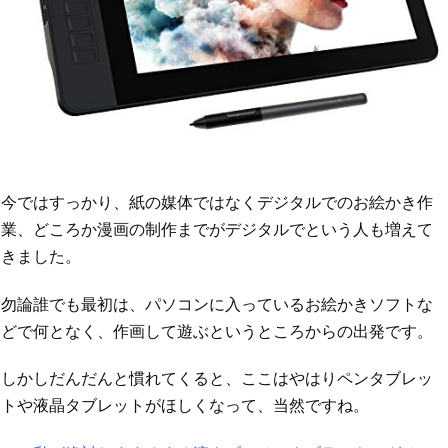
今ではすっかり、紙の媒体ではなくデジタルでのお絵かき作
業、どころか漫画の制作までがデジタルでという人も増えて
きました。
勿論誰でも最初は、パソコンに入っているお絵かきソフトな
どで何となく、作画して遊ぶというところからの出発です。
しかしだんだんと慣れてくると、ここはやはりペンタブレッ
トや液晶タブレットがほしくなって、当然ですね。