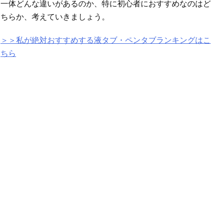
一体どんな違いがあるのか、特に初心者におすすめなのはど
ちらか、考えていきましょう。
＞＞私が絶対おすすめする液タブ・ペンタブランキングはこ
ちら