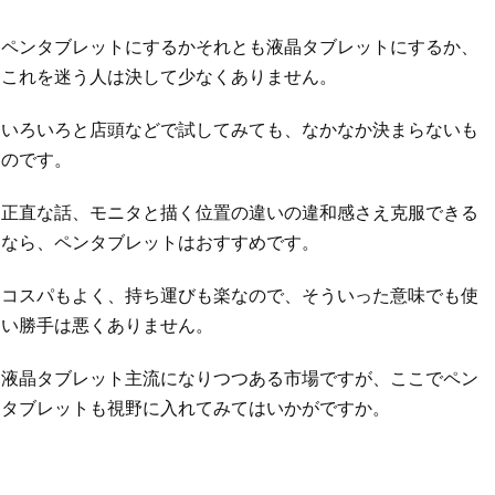
ペンタブレットにするかそれとも液晶タブレットにするか、
これを迷う人は決して少なくありません。
いろいろと店頭などで試してみても、なかなか決まらないも
のです。
正直な話、モニタと描く位置の違いの違和感さえ克服できる
なら、ペンタブレットはおすすめです。
コスパもよく、持ち運びも楽なので、そういった意味でも使
い勝手は悪くありません。
液晶タブレット主流になりつつある市場ですが、ここでペン
タブレットも視野に入れてみてはいかがですか。