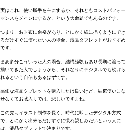
実はこれ、使い勝手を主にするか、それともコストパフォー
マンスをメインにするか、という大命題でもあるのです。
つまり、お財布に余裕があり、とにかく紙に描くようにでき
るだけすぐに慣れたい人の場合、液晶タブレットがおすすめ
です。
まあ多分こういった人の場合、結構経験もあり長期に渡って
描いてきた人でしょうから、それなりにデジタルでも続けら
れるという自信もあるはずです。
高価な液晶タブレットを購入したは良いけど、結束使いこな
せなくてお蔵入りでは、悲しいですよね。
この先もイラスト制作を長く、時代に即したデジタル方式
で、とにかく出来るだけすぐに慣れ親しみたいという人に
は、液晶タブレットで決まりです。