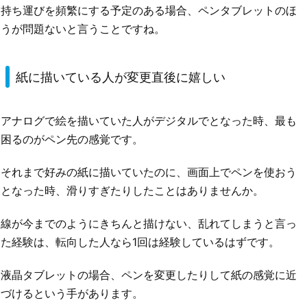
持ち運びを頻繁にする予定のある場合、ペンタブレットのほ
うが問題ないと言うことですね。
紙に描いている人が変更直後に嬉しい
アナログで絵を描いていた人がデジタルでとなった時、最も
困るのがペン先の感覚です。
それまで好みの紙に描いていたのに、画面上でペンを使おう
となった時、滑りすぎたりしたことはありませんか。
線が今までのようにきちんと描けない、乱れてしまうと言っ
た経験は、転向した人なら1回は経験しているはずです。
液晶タブレットの場合、ペンを変更したりして紙の感覚に近
づけるという手があります。