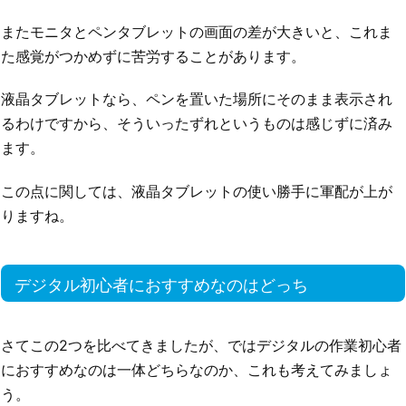
またモニタとペンタブレットの画面の差が大きいと、これま
た感覚がつかめずに苦労することがあります。
液晶タブレットなら、ペンを置いた場所にそのまま表示され
るわけですから、そういったずれというものは感じずに済み
ます。
この点に関しては、液晶タブレットの使い勝手に軍配が上が
りますね。
デジタル初心者におすすめなのはどっち
さてこの2つを比べてきましたが、ではデジタルの作業初心者
におすすめなのは一体どちらなのか、これも考えてみましょ
う。