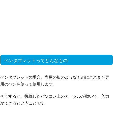
ペンタブレットってどんなもの
ペンタブレットの場合、専用の板のようなものにこれまた専
用のペンを使って使用します。
そうすると、接続したパソコン上のカーソルが動いて、入力
ができるということです。