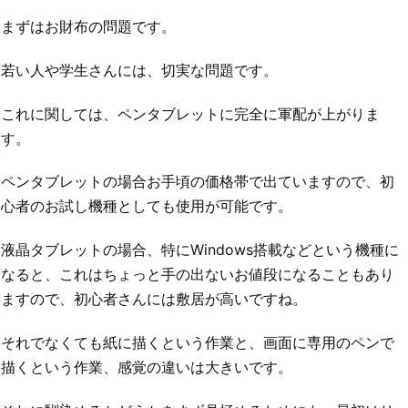
まずはお財布の問題です。
若い人や学生さんには、切実な問題です。
これに関しては、ペンタブレットに完全に軍配が上がりま
す。
ペンタブレットの場合お手頃の価格帯で出ていますので、初
心者のお試し機種としても使用が可能です。
液晶タブレットの場合、特にWindows搭載などという機種に
なると、これはちょっと手の出ないお値段になることもあり
ますので、初心者さんには敷居が高いですね。
それでなくても紙に描くという作業と、画面に専用のペンで
描くという作業、感覚の違いは大きいです。