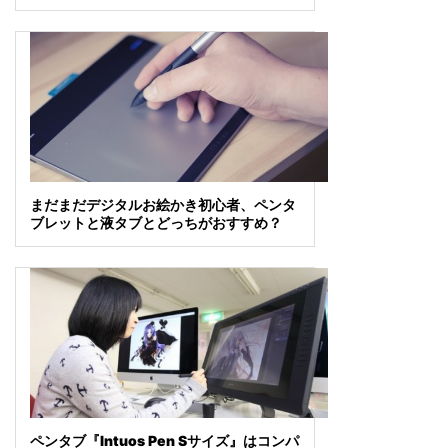
まだまだデジタルお絵かき初心者、ペンタ
ブレットと液タブとどっちがおすすめ？
ペンタブ『Intuos Pen Sサイズ』はコンパ