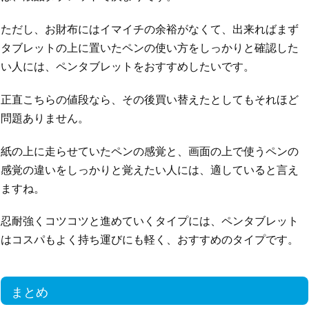
ただし、お財布にはイマイチの余裕がなくて、出来ればまず
タブレットの上に置いたペンの使い方をしっかりと確認した
い人には、ペンタブレットをおすすめしたいです。
正直こちらの値段なら、その後買い替えたとしてもそれほど
問題ありません。
紙の上に走らせていたペンの感覚と、画面の上で使うペンの
感覚の違いをしっかりと覚えたい人には、適していると言え
ますね。
忍耐強くコツコツと進めていくタイプには、ペンタブレット
はコスパもよく持ち運びにも軽く、おすすめのタイプです。
まとめ