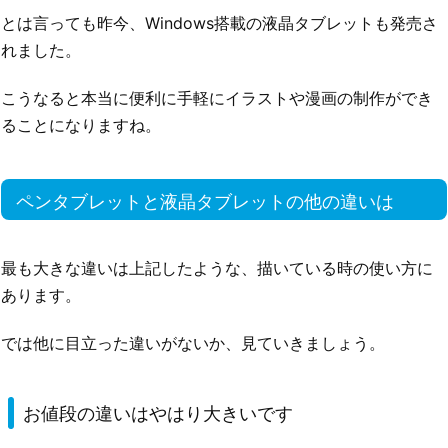
とは言っても昨今、Windows搭載の液晶タブレットも発売さ
れました。
こうなると本当に便利に手軽にイラストや漫画の制作ができ
ることになりますね。
ペンタブレットと液晶タブレットの他の違いは
最も大きな違いは上記したような、描いている時の使い方に
あります。
では他に目立った違いがないか、見ていきましょう。
お値段の違いはやはり大きいです