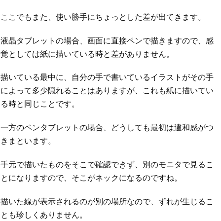
ここでもまた、使い勝手にちょっとした差が出てきます。
液晶タブレットの場合、画面に直接ペンで描きますので、感
覚としては紙に描いている時と差がありません。
描いている最中に、自分の手で書いているイラストがその手
によって多少隠れることはありますが、これも紙に描いてい
る時と同じことです。
一方のペンタブレットの場合、どうしても最初は違和感がつ
きまといます。
手元で描いたものをそこで確認できず、別のモニタで見るこ
とになりますので、そこがネックになるのですね。
描いた線が表示されるのが別の場所なので、ずれが生じるこ
とも珍しくありません。