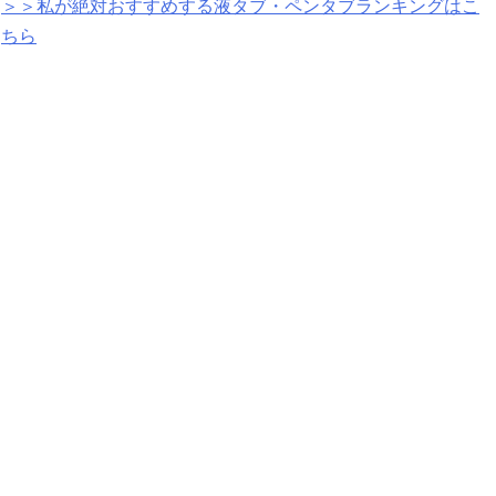
＞＞私が絶対おすすめする液タブ・ペンタブランキングはこ
ちら