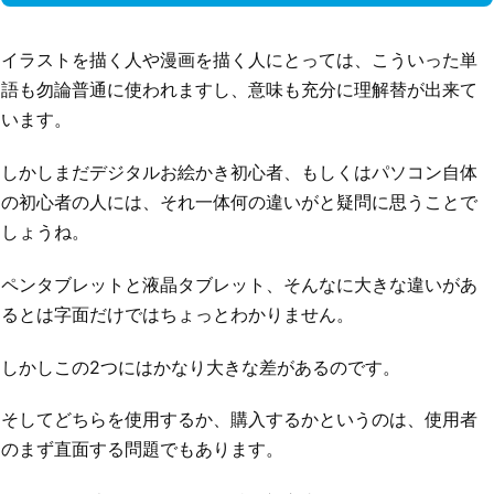
イラストを描く人や漫画を描く人にとっては、こういった単
語も勿論普通に使われますし、意味も充分に理解替が出来て
います。
しかしまだデジタルお絵かき初心者、もしくはパソコン自体
の初心者の人には、それ一体何の違いがと疑問に思うことで
しょうね。
ペンタブレットと液晶タブレット、そんなに大きな違いがあ
るとは字面だけではちょっとわかりません。
しかしこの2つにはかなり大きな差があるのです。
そしてどちらを使用するか、購入するかというのは、使用者
のまず直面する問題でもあります。