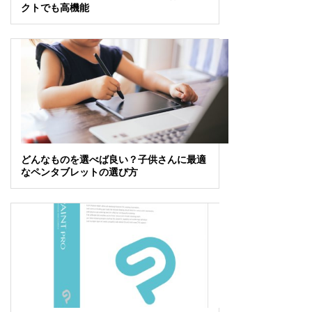
クトでも高機能
どんなものを選べば良い？子供さんに最適
なペンタブレットの選び方