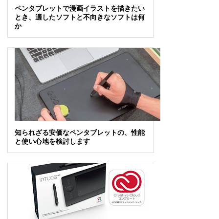
ペンタブレットで漫画イラストを描きたい
とき、適したソフトと不向きなソフトは何
か
知られざる安価なペンタブレットの、性能
と使い心地を検討します