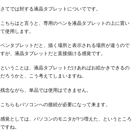
さてでは対する液晶タブレットについてです。
こちらはと言うと、専用のペンを液晶タブレットの上に置い
て使用します。
ペンタブレットだと、描く場所と表示される場所が違うので
すが、液晶タブレットだと直接描ける感覚です。
ということは、液晶タブレットだけあればお絵かきできるの
だろうかと、こう考えてしまいますね。
残念ながら、単品では使用はできません。
こちらもパソコンへの接続が必要になって来ます。
感覚としては、パソコンのモニタが1つ増えた、というところ
ですね。