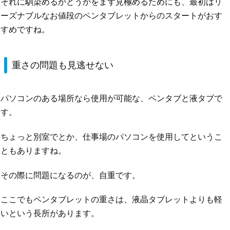
それに馴染めるかどうかをまず見極めるためにも、最初はリ
ーズナブルなお値段のペンタブレットからのスタートがおす
すめですね。
重さの問題も見逃せない
パソコンのある場所なら使用が可能な、ペンタブと液タブで
す。
ちょっと別室でとか、仕事場のパソコンを使用してというこ
ともありますね。
その際に問題になるのが、自重です。
ここでもペンタブレットの重さは、液晶タブレットよりも軽
いという長所があります。