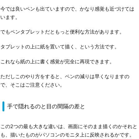
今では良いペンも出ていますので、かなり感覚も近づけては
います。
でもペンタブレットだともっと便利な方法があります。
タブレットの上に紙を置いて描く、という方法です。
これなら紙の上に書く感覚が完全に再現できます。
ただしこのやり方をすると、ペンの減りは早くなりますの
で、そこはご注意ください。
手で隠れるのと目の間隔の差と
この2つの最も大きな違いは、画面にそのまま描くのかそれと
も、描いたものがパソコンのモニタ上に反映されるかです。