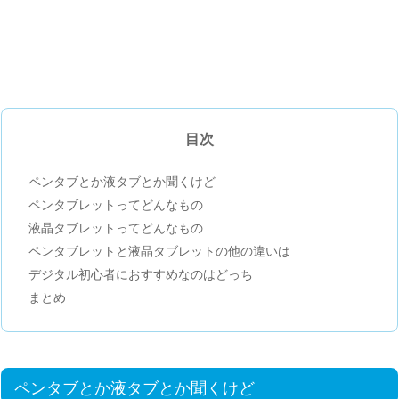
目次
ペンタブとか液タブとか聞くけど
ペンタブレットってどんなもの
液晶タブレットってどんなもの
ペンタブレットと液晶タブレットの他の違いは
デジタル初心者におすすめなのはどっち
まとめ
ペンタブとか液タブとか聞くけど