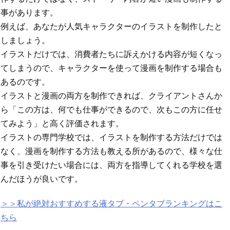
事があります。
例えば、あなたが人気キャラクターのイラストを制作したと
しましょう。
イラストだけでは、消費者たちに訴えかける内容が短くなっ
てしまうので、キャラクターを使って漫画を制作する場合も
あるのです。
イラストと漫画の両方を制作できれば、クライアントさんか
ら「この方は、何でも仕事ができるので、次もこの方に任せ
てみよう」と高く評価されます。
イラストの専門学校では、イラストを制作する方法だけでは
なく、漫画を制作する方法も教える所があるので、様々な仕
事を引き受けたい場合には、両方を指導してくれる学校を選
んだほうが良いです。
＞＞私が絶対おすすめする液タブ・ペンタブランキングはこ
ちら