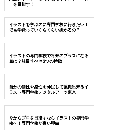
ーを目指す！
イラストを学ぶのに専門学校に行きたい！
でも学費っていくらくらい掛かるの？
イラストの専門学校で将来のプラスになる
点は？注目すべき5つの特徴
自分の個性や感性を伸ばして就職出来るイ
ラスト専門学校デジタルアーツ東京
今からプロを目指すならイラストの専門学
校へ！専門学校が良い理由