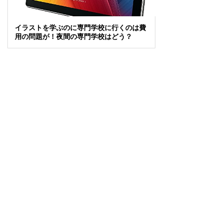
イラストを学ぶのに専門学校に行くのは費
用の問題が！夜間の専門学校はどう？