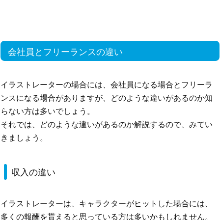
会社員とフリーランスの違い
イラストレーターの場合には、会社員になる場合とフリーラ
ンスになる場合がありますが、どのような違いがあるのか知
らない方は多いでしょう。
それでは、どのような違いがあるのか解説するので、みてい
きましょう。
収入の違い
イラストレーターは、キャラクターがヒットした場合には、
多くの報酬を貰えると思っている方は多いかもしれません。