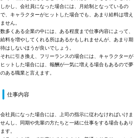
しかし、会社員になった場合には、月給制となっているの
で、キャラクターがヒットした場合でも、あまり給料は増え
ません。
数多くある企業の中には、ある程度まで仕事内容によって、
給料を増やしてくれる所はあるかもしれませんが、あまり期
待はしないほうが良いでしょう。
それに引き換え、フリーランスの場合には、キャラクターが
ヒットした場合には、報酬が一気に増える場合もあるので夢
のある職業と言えます。
仕事内容
会社員になった場合には、上司の指示に従わなければいけま
せんし、同期や先輩の方たちと一緒に仕事をする場合もあり
ます。