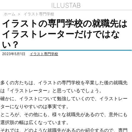
ILLUSTAB
ホーム
>
イラスト専門学校
イラストの専門学校の就職先は
イラストレーターだけではな
い？
2023年5月1日
イラスト専門学校
多くの方たちは、イラストの専門学校を卒業した後の就職先
は『イラストレーター』と思っているでしょう。
確かに、イラストについて勉強していくので、イラストレー
ターになりやすいのは事実です。
ところが、その他にも、様々な就職先があるので、意外にも
選択肢の幅は広くなっています。
それでは、どのような就職先があるのか紹介するので、専門