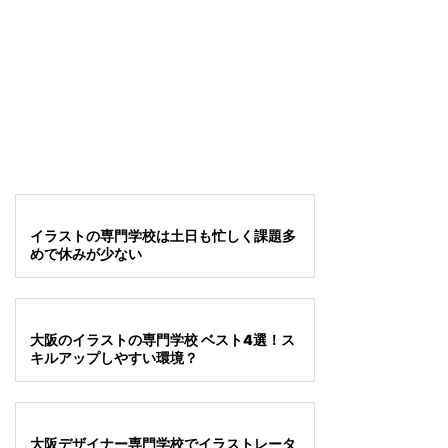
イラストの専門学校は土日も忙しく課題多
めで休みが少ない
大阪のイラストの専門学校 ベスト4選！ス
キルアップしやすい環境？
大阪デザイナー専門学校でイラストレータ