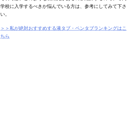
学校に入学するべきか悩んでいる方は、参考にしてみて下さ
い。
＞＞私が絶対おすすめする液タブ・ペンタブランキングはこ
ちら