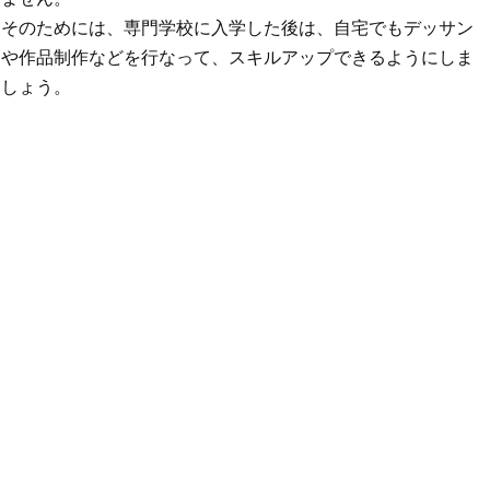
そのためには、専門学校に入学した後は、自宅でもデッサン
や作品制作などを行なって、スキルアップできるようにしま
しょう。