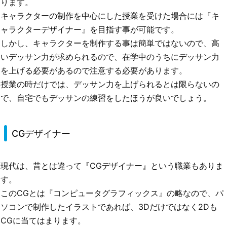
ります。
キャラクターの制作を中心にした授業を受けた場合には『キ
ャラクターデザイナー』を目指す事が可能です。
しかし、キャラクターを制作する事は簡単ではないので、高
いデッサン力が求められるので、在学中のうちにデッサン力
を上げる必要があるので注意する必要があります。
授業の時だけでは、デッサン力を上げられるとは限らないの
で、自宅でもデッサンの練習をしたほうが良いでしょう。
CGデザイナー
現代は、昔とは違って『CGデザイナー』という職業もありま
す。
このCGとは『コンピュータグラフィックス』の略なので、パ
ソコンで制作したイラストであれば、3Dだけではなく2Dも
CGに当てはまります。