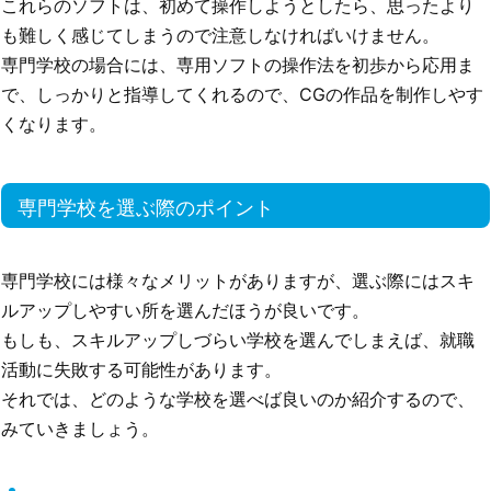
これらのソフトは、初めて操作しようとしたら、思ったより
も難しく感じてしまうので注意しなければいけません。
専門学校の場合には、専用ソフトの操作法を初歩から応用ま
で、しっかりと指導してくれるので、CGの作品を制作しやす
くなります。
専門学校を選ぶ際のポイント
専門学校には様々なメリットがありますが、選ぶ際にはスキ
ルアップしやすい所を選んだほうが良いです。
もしも、スキルアップしづらい学校を選んでしまえば、就職
活動に失敗する可能性があります。
それでは、どのような学校を選べば良いのか紹介するので、
みていきましょう。