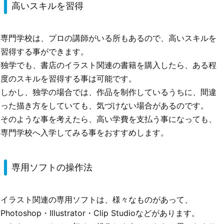
高いスキルを習得
専門学校は、プロの講師がいる所もあるので、高いスキルを
習得する事ができます。
独学でも、書店のイラスト関連の書籍を購入したら、ある程
度のスキルを習得する事は可能です。
しかし、独学の場合では、作品を制作しているうちに、間違
った描き方をしていても、気づけない場合があるのです。
そのような事を考えたら、高い学費を支払う事になっても、
専門学校へ入学してみる事をおすすめします。
専用ソフトの操作法
イラスト関連の専用ソフトは、様々なものがあって、
Photoshop・Illustrator・Clip Studioなどがあります。