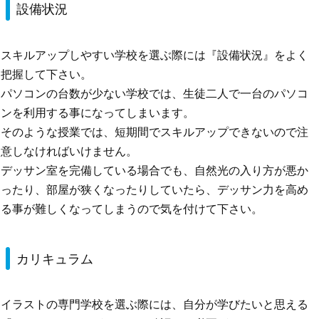
設備状況
スキルアップしやすい学校を選ぶ際には『設備状況』をよく
把握して下さい。
パソコンの台数が少ない学校では、生徒二人で一台のパソコ
ンを利用する事になってしまいます。
そのような授業では、短期間でスキルアップできないので注
意しなければいけません。
デッサン室を完備している場合でも、自然光の入り方が悪か
ったり、部屋が狭くなったりしていたら、デッサン力を高め
る事が難しくなってしまうので気を付けて下さい。
カリキュラム
イラストの専門学校を選ぶ際には、自分が学びたいと思える