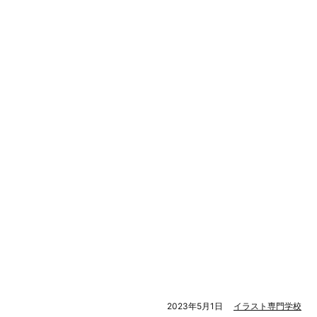
2023年5月1日
イラスト専門学校