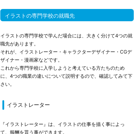
イラストの専門学校の就職先
イラストの専門学校で学んだ場合には、大きく分けて4つの就
職先があります。
それが、イラストレーター・キャラクターデザイナー・CGデ
ザイナー・漫画家などです。
これから専門学校に入学しようと考えている方たちのため
に、4つの職業の違いについて説明するので、確認してみて下
さい。
イラストレーター
『イラストレーター』は、イラストの仕事を描く事によっ
て、報酬を貰う事ができます。