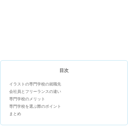
目次
イラストの専門学校の就職先
会社員とフリーランスの違い
専門学校のメリット
専門学校を選ぶ際のポイント
まとめ