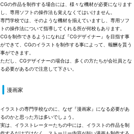
CGの作品を制作する場合には、様々な機材が必要になります
し、専用ソフトの操作法も覚えなくてはいけません。
専門学校では、そのような機材を揃えていますし、専用ソフ
トの操作法について指導してくれる所が何校もあります。
CGを制作できるようになれば『CGデザイナー』を目指す事
ができて、CGのイラストを制作する事によって、報酬を貰う
事ができます。
ただし、CGデザイナーの場合は、多くの方たちが会社員とな
る必要があるので注意して下さい。
漫画家
イラストの専門学校なのに、なぜ『漫画家』になる必要があ
るのかと思った方は多いでしょう。
実は、イラストレーターたちの中には、イラストの作品を制
作するだけではなく、ストーリー内容が短い漫画も制作する