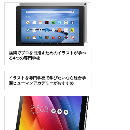
福岡でプロを目指すためのイラストが学べ
る4つの専門学校
イラストを専門学校で学びたいなら総合学
園ヒューマンアカデミーがおすすめ