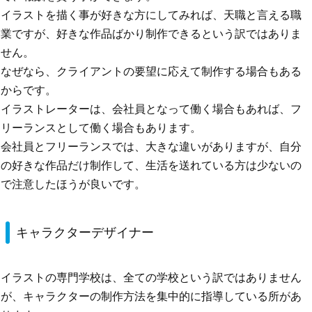
イラストを描く事が好きな方にしてみれば、天職と言える職
業ですが、好きな作品ばかり制作できるという訳ではありま
せん。
なぜなら、クライアントの要望に応えて制作する場合もある
からです。
イラストレーターは、会社員となって働く場合もあれば、フ
リーランスとして働く場合もあります。
会社員とフリーランスでは、大きな違いがありますが、自分
の好きな作品だけ制作して、生活を送れている方は少ないの
で注意したほうが良いです。
キャラクターデザイナー
イラストの専門学校は、全ての学校という訳ではありません
が、キャラクターの制作方法を集中的に指導している所があ