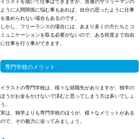
イラストを描いて仕事はできますが、普通のサラリーマンの
ように人間関係に悩む事もあれば、自分の思ったように仕事
を進められない場合もあるのです。
しかし、フリーランスの場合には、あまり多くの方たちとコ
ミュニケーションを取る必要がないので、ある程度まで自由
に仕事を行う事ができます。
専門学校のメリット
イラストの専門学校は、様々な就職先がありますが、独学の
ほうがお金をかけないで済むと思ってしまう方は多いでしょ
う。
実は、独学よりも専門学校のほうが、様々なメリットがある
ので、その魅力に迫ってみましょう。