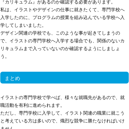
『カリキュラム』があるのか確認する必要があります。
私は、イラストやデザインの仕事に就きたくて、専門学校へ
入学したのに、プログラムの授業を組み込んでいる学校へ入
学してしまいました。
デザイン関連の学校でも、このような事が起きてしまうの
で、イラストの専門学校へ入学する場合でも、関係のないカ
リキュラムまで入っていないのか確認するようにしましょ
う。
まとめ
イラストの専門学校で学べば、様々な就職先があるので、就
職活動を有利に進められます。
ただし、専門学校に入学して、イラスト関連の職業に就こう
と考えている方は多いので、熾烈な競争に勝たなければいけ
ません。