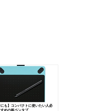
者にも】コンパクトに使いたい人必
すすめの板ペンタブ