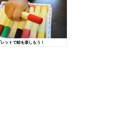
ブレットで絵を楽しもう！