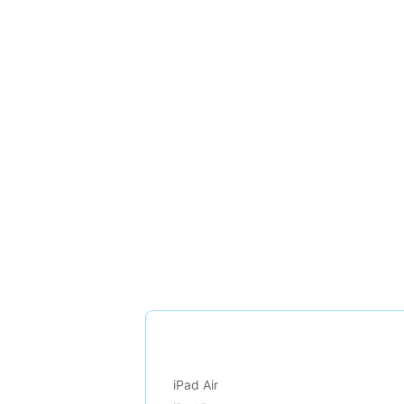
iPad Air