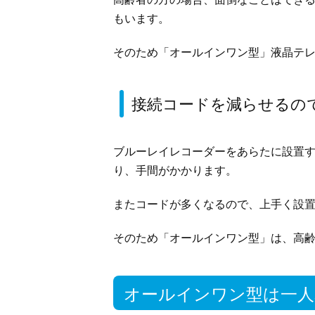
もいます。
そのため「オールインワン型」液晶テ
接続コードを減らせるの
ブルーレイレコーダーをあらたに設置
り、手間がかかります。
またコードが多くなるので、上手く設
そのため「オールインワン型」は、高
オールインワン型は一人