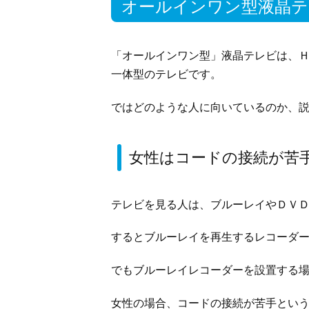
オールインワン型液晶テ
「オールインワン型」液晶テレビは、
一体型のテレビです。
ではどのような人に向いているのか、
女性はコードの接続が苦
テレビを見る人は、ブルーレイやＤＶ
するとブルーレイを再生するレコーダ
でもブルーレイレコーダーを設置する
女性の場合、コードの接続が苦手とい