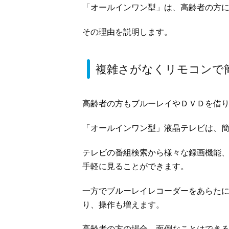
「オールインワン型」は、高齢者の方
その理由を説明します。
複雑さがなくリモコンで
高齢者の方もブルーレイやＤＶＤを借
「オールインワン型」液晶テレビは、
テレビの番組検索から様々な録画機能
手軽に見ることができます。
一方でブルーレイレコーダーをあらた
り、操作も増えます。
高齢者の方の場合、面倒なことはでき