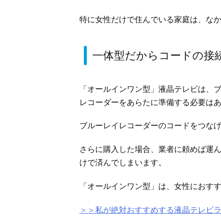
特に女性だけで住んでいる家庭は、な
一体型だからコードの接
「オールインワン型」液晶テレビは、
レコーダーをあらたに準備する必要は
ブルーレイレコーダーのコードをつな
さらに購入した場合、業者に頼めば運
けで済んでしまいます。
「オールインワン型」は、女性におす
＞＞私が絶対おすすめする液晶テレビ