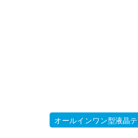
オールインワン型液晶テ