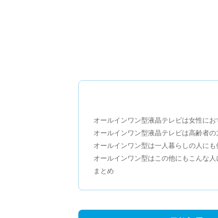
オールインワン型液晶テレビは女性にお
オールインワン型液晶テレビは高齢者の
オールインワン型は一人暮らしの人にも
オールインワン型はこの他にもこんな人
まとめ