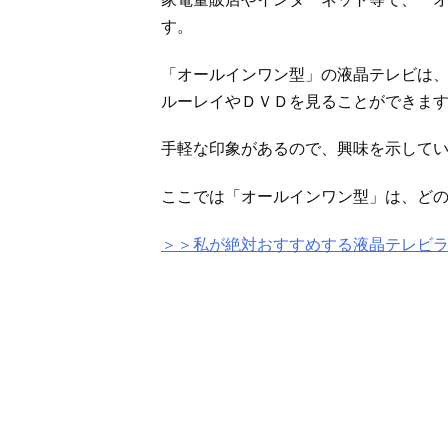
す。
「オールインワン型」の液晶テレビは
ルーレイやＤＶＤを見ることができま
手軽な印象があるので、興味を示して
ここでは「オールインワン型」は、ど
＞＞私が絶対おすすめする液晶テレビ