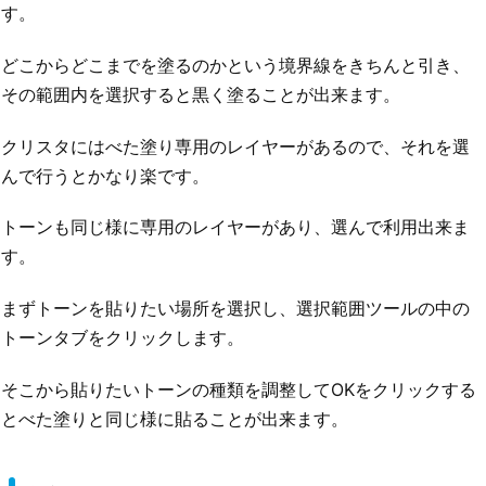
す。
どこからどこまでを塗るのかという境界線をきちんと引き、
その範囲内を選択すると黒く塗ることが出来ます。
クリスタにはべた塗り専用のレイヤーがあるので、それを選
んで行うとかなり楽です。
トーンも同じ様に専用のレイヤーがあり、選んで利用出来ま
す。
まずトーンを貼りたい場所を選択し、選択範囲ツールの中の
トーンタブをクリックします。
そこから貼りたいトーンの種類を調整してOKをクリックする
とべた塗りと同じ様に貼ることが出来ます。