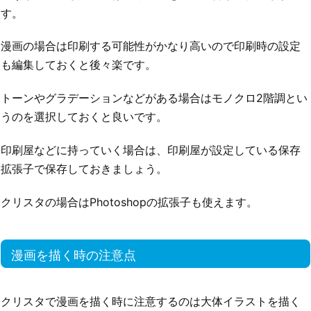
す。
漫画の場合は印刷する可能性がかなり高いので印刷時の設定
も編集しておくと後々楽です。
トーンやグラデーションなどがある場合はモノクロ2階調とい
うのを選択しておくと良いです。
印刷屋などに持っていく場合は、印刷屋が設定している保存
拡張子で保存しておきましょう。
クリスタの場合はPhotoshopの拡張子も使えます。
漫画を描く時の注意点
クリスタで漫画を描く時に注意するのは大体イラストを描く