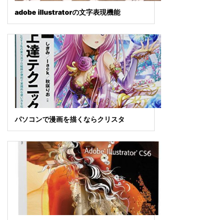
adobe illustratorの文字表現機能
パソコンで漫画を描くならクリスタ