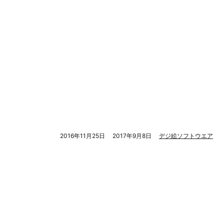
2016年11月25日
2017年9月8日
デジ絵ソフトウエア