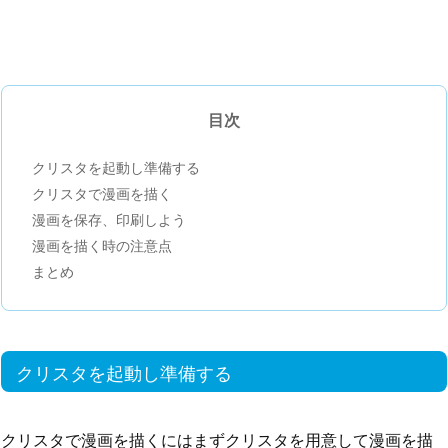
目次
クリスタを起動し準備する
クリスタで漫画を描く
漫画を保存、印刷しよう
漫画を描く時の注意点
まとめ
クリスタを起動し準備する
クリスタで漫画を描くにはまずクリスタを用意して漫画を描