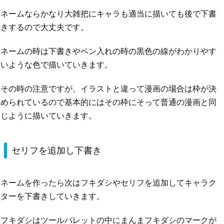
ネームならかなり大雑把にキャラも適当に描いても後で下書
きするので大丈夫です。
ネームの時は下書きやペン入れの時の黒色の線がわかりやす
いような色で描いていきます。
その時の注意ですが、イラストと違って漫画の場合は枠が決
められているので基本的にはその枠にそって普通の漫画と同
じように描いていきます。
セリフを追加し下書き
ネームを作ったら次はフキダシやセリフを追加してキャラク
ターを下書きしていきます。
フキダシはツールパレットの中にまんまフキダシのマークが