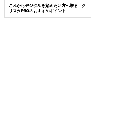
これからデジタルを始めたい方へ贈る！ク
リスタPROのおすすめポイント