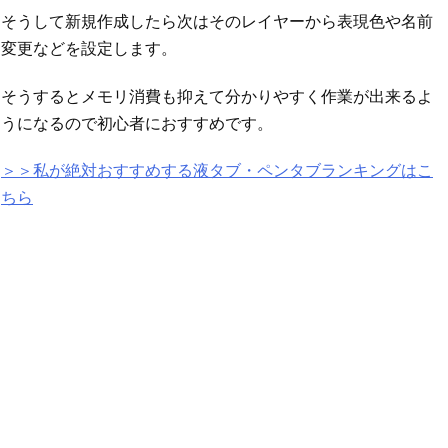
そうして新規作成したら次はそのレイヤーから表現色や名前
変更などを設定します。
そうするとメモリ消費も抑えて分かりやすく作業が出来るよ
うになるので初心者におすすめです。
＞＞私が絶対おすすめする液タブ・ペンタブランキングはこ
ちら