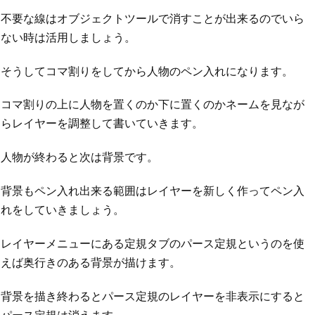
不要な線はオブジェクトツールで消すことが出来るのでいら
ない時は活用しましょう。
そうしてコマ割りをしてから人物のペン入れになります。
コマ割りの上に人物を置くのか下に置くのかネームを見なが
らレイヤーを調整して書いていきます。
人物が終わると次は背景です。
背景もペン入れ出来る範囲はレイヤーを新しく作ってペン入
れをしていきましょう。
レイヤーメニューにある定規タブのパース定規というのを使
えば奥行きのある背景が描けます。
背景を描き終わるとパース定規のレイヤーを非表示にすると
パース定規は消えます。