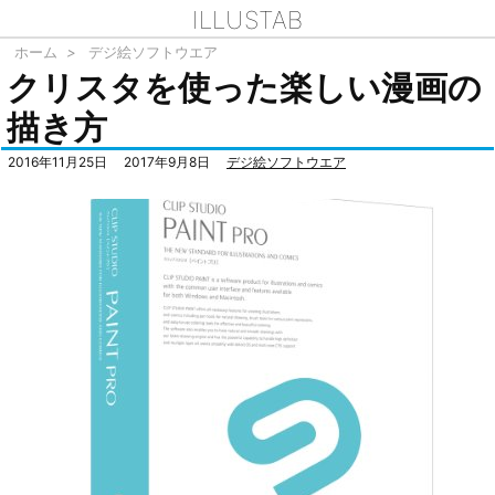
ILLUSTAB
ホーム
>
デジ絵ソフトウエア
クリスタを使った楽しい漫画の
描き方
2016年11月25日
2017年9月8日
デジ絵ソフトウエア