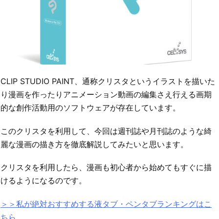
CLIP STUDIO PAINT、通称クリスタというイラストを描いた
り漫画を作ったりアニメーション動画の編集さえ行える画期
的な創作活動用のソフトウェアが存在しています。
このクリスタを利用して、今回は週刊誌や月刊誌のような綺
麗な漫画の描き方を徹底解説してみたいと思います。
クリスタを利用したら、漫画も初心者から始めてもすぐに描
けるようになるのです。
＞＞私が絶対おすすめする液タブ・ペンタブランキングはこ
ちら