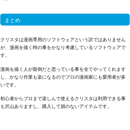
まとめ
クリスタは漫画専用のソフトウェアという訳ではありません
が、漫画を描く時の事をかなり考慮しているソフトウェアで
す。
漫画を描く人が面倒だと思っている事を全てやってくれます
し、かなり作業も楽になるのでプロの漫画家にも愛用者が多
いです。
初心者からプロまで楽しんで使えるクリスタは利用できる事
も沢山ありますし、購入して損のないアイテムです。