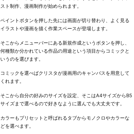
スト制作、漫画制作が始められます。
ペイントボタンを押した先には画面が切り替わり、よく見る
イラストや漫画を描く作業スペースが登場します。
そこからメニューバーにある新規作成というボタンを押し、
何種類か分かれている作品の用途という項目からコミックと
いうのを選びます。
コミックを選べばクリスタが漫画用のキャンバスを用意して
くれます。
そこから自分の好みのサイズを設定、そこはA4サイズからB5
サイズまで選べるので好きなように選んでも大丈夫です。
カラーもプリセットと呼ばれるタブからモノクロやカラーな
どを選べます。