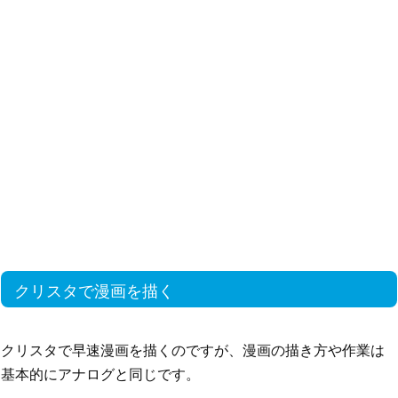
クリスタで漫画を描く
クリスタで早速漫画を描くのですが、漫画の描き方や作業は
基本的にアナログと同じです。