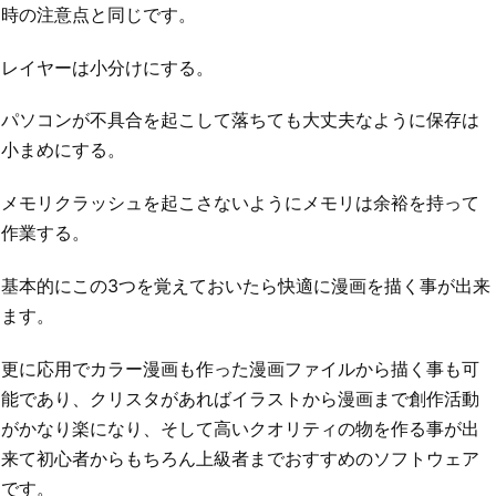
時の注意点と同じです。
レイヤーは小分けにする。
パソコンが不具合を起こして落ちても大丈夫なように保存は
小まめにする。
メモリクラッシュを起こさないようにメモリは余裕を持って
作業する。
基本的にこの3つを覚えておいたら快適に漫画を描く事が出来
ます。
更に応用でカラー漫画も作った漫画ファイルから描く事も可
能であり、クリスタがあればイラストから漫画まで創作活動
がかなり楽になり、そして高いクオリティの物を作る事が出
来て初心者からもちろん上級者までおすすめのソフトウェア
です。