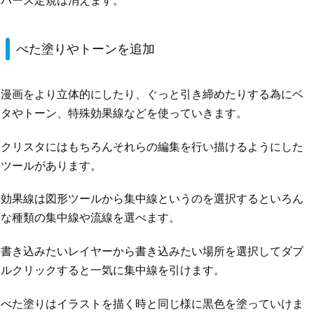
べた塗りやトーンを追加
漫画をより立体的にしたり、ぐっと引き締めたりする為にベ
タやトーン、特殊効果線などを使っていきます。
クリスタにはもちろんそれらの編集を行い描けるようにした
ツールがあります。
効果線は図形ツールから集中線というのを選択するといろん
な種類の集中線や流線を選べます。
書き込みたいレイヤーから書き込みたい場所を選択してダブ
ルクリックすると一気に集中線を引けます。
べた塗りはイラストを描く時と同じ様に黒色を塗っていけま