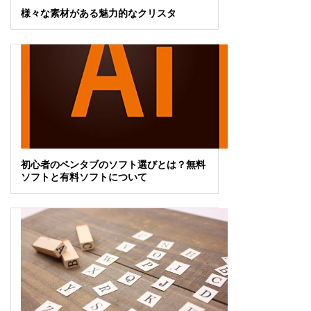
様々な素材がある魅力的なクリスタ
初心者のペンタブのソフト選びとは？無料
ソフトと有料ソフトについて