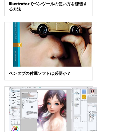
Illustratorでペンツールの使い方を練習す
る方法
ペンタブの付属ソフトは必要か？