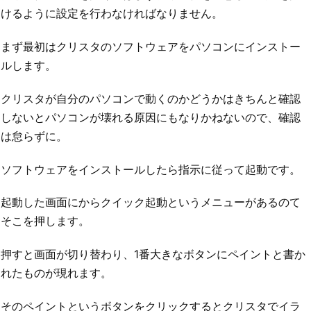
けるように設定を行わなければなりません。
まず最初はクリスタのソフトウェアをパソコンにインストー
ルします。
クリスタが自分のパソコンで動くのかどうかはきちんと確認
しないとパソコンが壊れる原因にもなりかねないので、確認
は怠らずに。
ソフトウェアをインストールしたら指示に従って起動です。
起動した画面にからクイック起動というメニューがあるのて
そこを押します。
押すと画面が切り替わり、1番大きなボタンにペイントと書か
れたものが現れます。
そのペイントというボタンをクリックするとクリスタでイラ