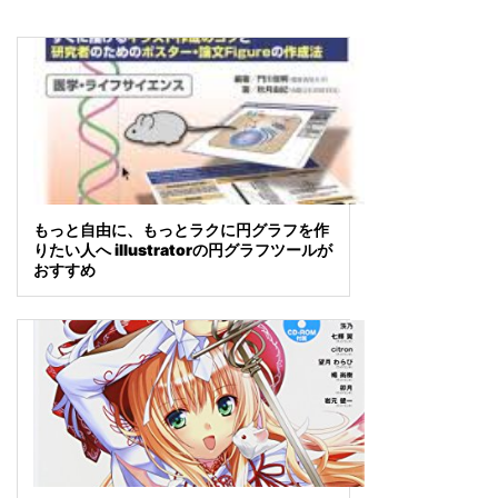
もっと自由に、もっとラクに円グラフを作
りたい人へ illustratorの円グラフツールが
おすすめ