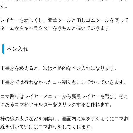
す。
レイヤーを新しくし、鉛筆ツールと消しゴムツールを使って
ネームからキャラクターをきちんと描いていきます。
ペン入れ
下書きを終えると、次は本格的なペン入れになります。
下書きでは行わなかったコマ割りもここでやっていきます。
コマ割りはレイヤーメニューから新規レイヤーを選び、そこ
にあるコマ枠フォルダーをクリックすると作れます。
枠の線の太さなどを編集し、画面内に線を引くようにコマ割
線を引いていけばコマ割りをしてくれます。