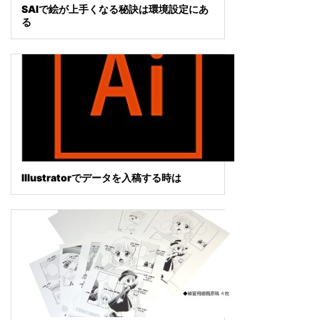
SAIで絵が上手くなる秘訣は環境設定にあ
る
Illustratorでデータを入稿する時は