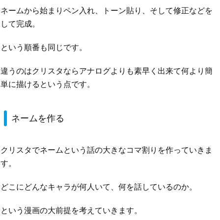
ネームから始まりペン入れ、トーン貼り、そして修正などを
して完成。
という順番も同じです。
違うのはクリスタならアナログよりも素早く出来て何より簡
単に描けるという点です。
ネームを作る
クリスタでネームという話の大きなコマ割りを作っていきま
す。
どこにどんなキャラが何人いて、何を話しているのか。
という漫画の大前提を考えていきます。