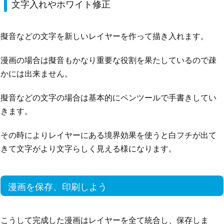
文字入れやホワイト修正
擬音などの文字を新しいレイヤーを作って描き入れます。
漫画の場合は擬音もかなり重要な役割を果たしているので疎
かには出来ません。
擬音などの文字の場合は基本的にペンツールで手書きしてい
きます。
その時によりレイヤーにある境界効果を使うと白フチが出て
きて文字がより文字らしく見える様になります。
漫画を保存、印刷しよう
こうして完成した漫画はレイヤーを全て統合し、保存しま