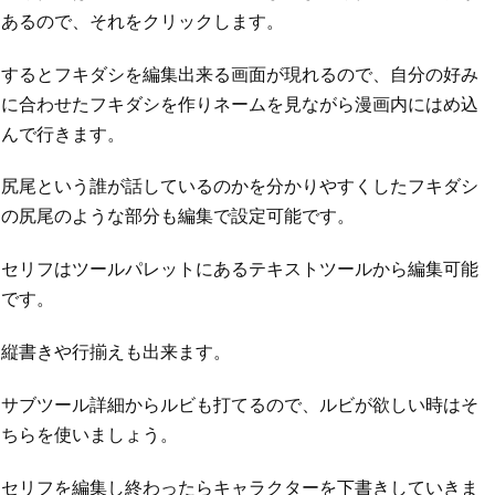
あるので、それをクリックします。
するとフキダシを編集出来る画面が現れるので、自分の好み
に合わせたフキダシを作りネームを見ながら漫画内にはめ込
んで行きます。
尻尾という誰が話しているのかを分かりやすくしたフキダシ
の尻尾のような部分も編集で設定可能です。
セリフはツールパレットにあるテキストツールから編集可能
です。
縦書きや行揃えも出来ます。
サブツール詳細からルビも打てるので、ルビが欲しい時はそ
ちらを使いましょう。
セリフを編集し終わったらキャラクターを下書きしていきま