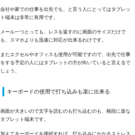
会社や家での仕事を出先でも、と言う人にとってはタブレッ
ト端末は非常に有用です。
メール一つとっても、レスを返すのに画面のサイズだけで
も、スマホよりも迅速に対応が出来るわけです。
またエクセルやオフィスも使用が可能ですので、出先で仕事
をする予定の人にはタブレットの方が向いていると言えるで
しょう。
キーボードの使用で打ち込みも楽に出来る
画面が大きいので文字を読むのも打ち込むのも、格段に楽な
タブレット端末です。
加えてキーボードを接続すれば、打ち込みにかかるストレス