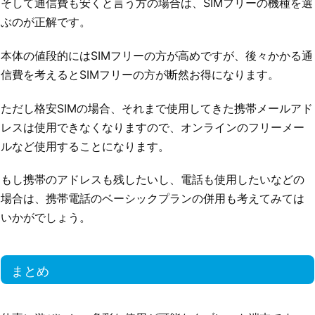
そして通信費も安くと言う方の場合は、SIMフリーの機種を選
ぶのが正解です。
本体の値段的にはSIMフリーの方が高めですが、後々かかる通
信費を考えるとSIMフリーの方が断然お得になります。
ただし格安SIMの場合、それまで使用してきた携帯メールアド
レスは使用できなくなりますので、オンラインのフリーメー
ルなど使用することになります。
もし携帯のアドレスも残したいし、電話も使用したいなどの
場合は、携帯電話のベーシックプランの併用も考えてみては
いかがでしょう。
まとめ