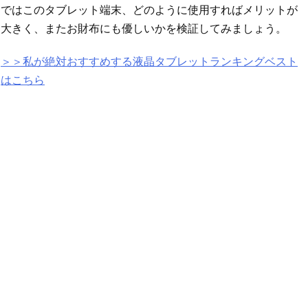
ではこのタブレット端末、どのように使用すればメリットが
大きく、またお財布にも優しいかを検証してみましょう。
＞＞私が絶対おすすめする液晶タブレットランキングベスト
はこちら