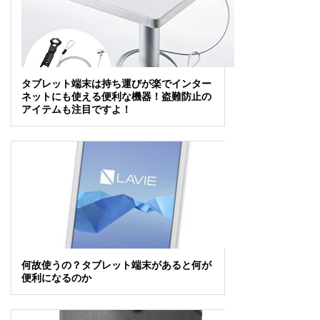
タブレット端末は持ち運びが楽でインター
ネットにも使える便利な機器！盗難防止の
アイテムも注目ですよ！
何故使うの？タブレット端末があると何が
便利になるのか