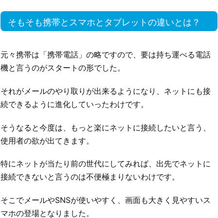
そもそも携帯とスマホとタブレットの違いとは？
元々携帯は「携帯電話」の略ですので、要は持ち運べる電話
機と言うのがスタートの形でした。
それがメールのやり取りが出来るようになり、ネットにも接
続できるように進化していったわけです。
そうなると今度は、もっと楽にネットに接続したいと言う、
使用者の欲が出てきます。
特にネットが当たり前の世代にしてみれば、出先でネットに
接続できないと言うのは不便極まりないわけです。
そこでメールやSNSが使いやすく、画面も大きく見やすいス
マホの登場となりました。