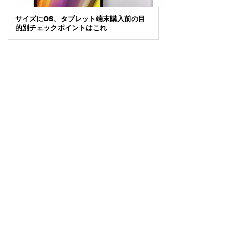
サイズにOS、タブレット端末購入前の目
的別チェックポイントはこれ