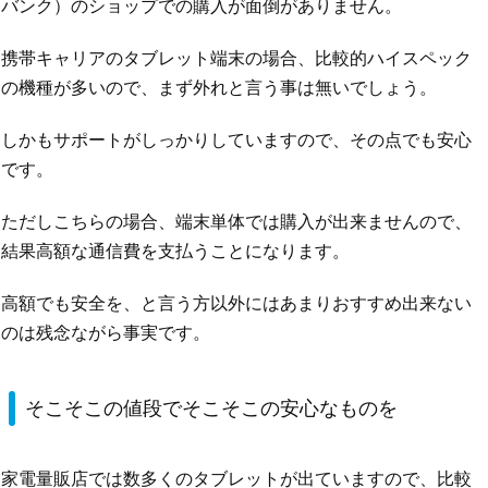
バンク）のショップでの購入が面倒がありません。
携帯キャリアのタブレット端末の場合、比較的ハイスペック
の機種が多いので、まず外れと言う事は無いでしょう。
しかもサポートがしっかりしていますので、その点でも安心
です。
ただしこちらの場合、端末単体では購入が出来ませんので、
結果高額な通信費を支払うことになります。
高額でも安全を、と言う方以外にはあまりおすすめ出来ない
のは残念ながら事実です。
そこそこの値段でそこそこの安心なものを
家電量販店では数多くのタブレットが出ていますので、比較