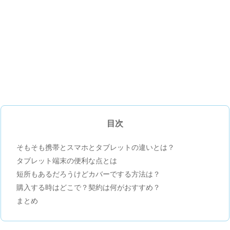
目次
そもそも携帯とスマホとタブレットの違いとは？
タブレット端末の便利な点とは
短所もあるだろうけどカバーでする方法は？
購入する時はどこで？契約は何がおすすめ？
まとめ