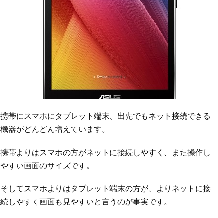
携帯にスマホにタブレット端末、出先でもネット接続できる
機器がどんどん増えています。
携帯よりはスマホの方がネットに接続しやすく、また操作し
やすい画面のサイズです。
そしてスマホよりはタブレット端末の方が、よりネットに接
続しやすく画面も見やすいと言うのが事実です。