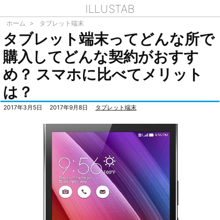
ILLUSTAB
ホーム
>
タブレット端末
タブレット端末ってどんな所で
購入してどんな契約がおすす
め？ スマホに比べてメリット
は？
2017年3月5日
2017年9月8日
タブレット端末