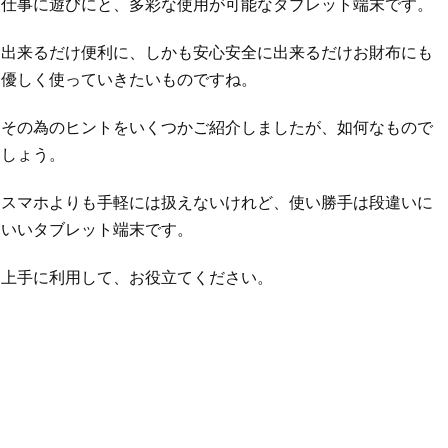
仕事に遊びにと、多彩な使用が可能なタブレット端末です。
出来るだけ便利に、しかも安心安全に出来るだけお財布にも
優しく使っていきたいものですね。
その為のヒントをいくつかご紹介しましたが、如何なもので
しょう。
スマホよりも手軽には扱えないけれど、使い勝手は段違いに
いいタブレット端末です。
上手に利用して、お役立てください。