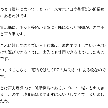
つまり端的に言ってしまうと、スマホとは携帯電話の延長線
にあるわけです。
電話機に、ネット接続が簡単に可能になった機械が、スマホ
と言う事です。
これに対してのタブレット端末は、屋内で使用していたPCを
持ち運びできるように、出先でも使用できるようにしたもの
です。
つまりこちらは、電話ではなくPCの延長線上にある物なので
す。
とは言え近頃では、通話機能のあるタブレット端末も出てき
ましたので、境界線はますますぼんやりしてきてしまいまし
たね。