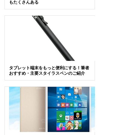
もたくさんある
タブレット端末をもっと便利にする！筆者
おすすめ・主要スタイラスペンのご紹介