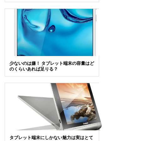
少ないのは嫌！ タブレット端末の容量はど
のくらいあれば足りる？
タブレット端末にしかない魅力は実はとて