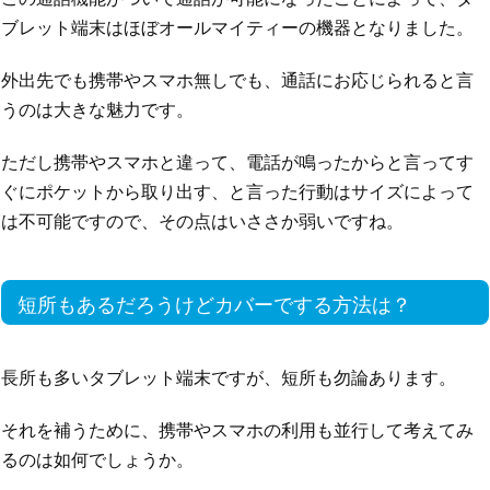
ブレット端末はほぼオールマイティーの機器となりました。
外出先でも携帯やスマホ無しでも、通話にお応じられると言
うのは大きな魅力です。
ただし携帯やスマホと違って、電話が鳴ったからと言ってす
ぐにポケットから取り出す、と言った行動はサイズによって
は不可能ですので、その点はいささか弱いですね。
短所もあるだろうけどカバーでする方法は？
長所も多いタブレット端末ですが、短所も勿論あります。
それを補うために、携帯やスマホの利用も並行して考えてみ
るのは如何でしょうか。