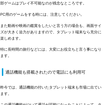
部ゲームはプレイ不可能なのが残念なところです。
PC用のゲームをする時には、注意してください。
また動画や映画の鑑賞をしたいと言う方の場合も、画面サイ
ズが大きく迫力がありますので、タブレット端末なら充分に
楽しめます。
特に長時間の旅行などには、大変にお役立ちと言う事になり
ます。
通話機能も搭載されたので電話にも利用可
昨今では、通話機能の付いたタブレット端末も市場に出てい
ます。
この通話機能がついて通話が可能になったことによって、タ