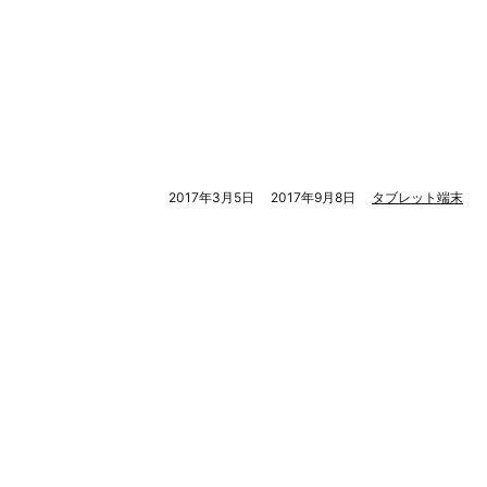
2017年3月5日
2017年9月8日
タブレット端末