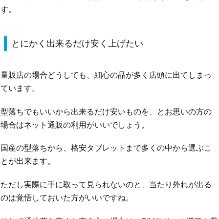
す。
とにかく出来るだけ安く上げたい
量販店の場合どうしても、細心の品が多く店頭に出てしまっ
ています。
型落ちでもいいから出来るだけ安いものを、とお思いの方の
場合はネット通販の利用がいいでしょう。
国産の型落ちから、格安タブレットまで多くの中から選ぶこ
とが出来ます。
ただし実際に手に取って見られないのと、当たり外れが出る
のは覚悟しておいた方がいいですね。