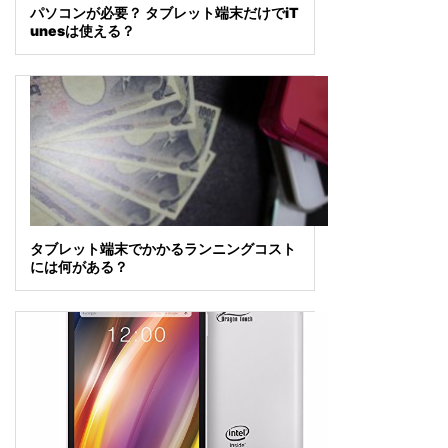
パソコンが必要？ タブレット端末だけでiT
unesは使える？
タブレット端末でかかるランニングコスト
には何がある？