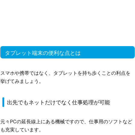
タブレット端末の便利な点とは
スマホや携帯ではなく、タブレットを持ち歩くことの利点を
挙げてみましょう。
出先でもネットだけでなく仕事処理が可能
元々PCの延長線上にある機械ですので、仕事用のソフトなど
も充実しています。