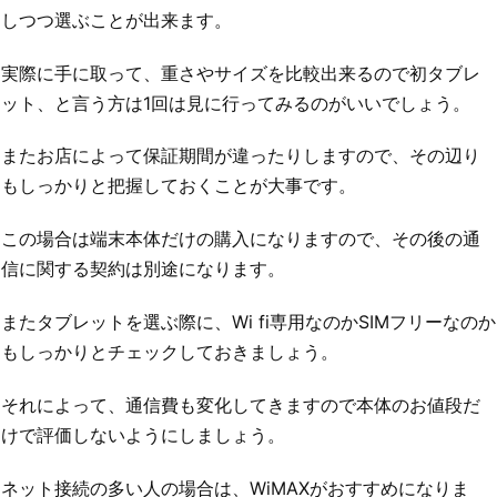
しつつ選ぶことが出来ます。
実際に手に取って、重さやサイズを比較出来るので初タブレ
ット、と言う方は1回は見に行ってみるのがいいでしょう。
またお店によって保証期間が違ったりしますので、その辺り
もしっかりと把握しておくことが大事です。
この場合は端末本体だけの購入になりますので、その後の通
信に関する契約は別途になります。
またタブレットを選ぶ際に、Wi fi専用なのかSIMフリーなのか
もしっかりとチェックしておきましょう。
それによって、通信費も変化してきますので本体のお値段だ
けで評価しないようにしましょう。
ネット接続の多い人の場合は、WiMAXがおすすめになりま