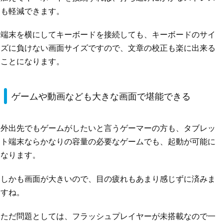
も軽減できます。
端末を横にしてキーボードを接続しても、キーボードのサイ
ズに負けない画面サイズですので、文章の校正も楽に出来る
ことになります。
ゲームや動画なども大きな画面で堪能できる
外出先でもゲームがしたいと言うゲーマーの方も、タブレッ
ト端末ならかなりの容量の必要なゲームでも、起動が可能に
なります。
しかも画面が大きいので、目の疲れもあまり感じずに済みま
すね。
ただ問題としては、フラッシュプレイヤーが未搭載なので一