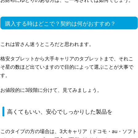
購入する時はどこで？契約は何がおすすめ？
これは皆さん迷うところだと思われます。
格安タブレットから大手キャリアのタブレットまで、それこ
そ星の数ほど出ていますので目的によって選ぶことが大事で
す。
お値段的に3段階に分けて、見てみましょう。
高くてもいい、安心でしっかりした製品を
このタイプの方の場合は、3大キャリア（ドコモ・au・ソフト