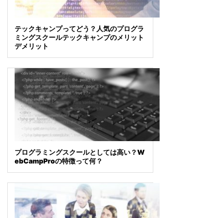
テックキャンプってどう？人気のプログラ
ミングスクールテックキャンプのメリット
デメリット
プログラミングスクールとしては高い？W
ebCampProの特徴って何？