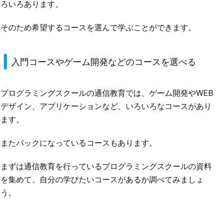
ろいろあります。
そのため希望するコースを選んで学ぶことができます。
入門コースやゲーム開発などのコースを選べる
プログラミングスクールの通信教育では、ゲーム開発やWEB
デザイン、アプリケーションなど、いろいろなコースがあり
ます。
またパックになっているコースもあります。
まずは通信教育を行っているプログラミングスクールの資料
を集めて、自分の学びたいコースがあるか調べてみましょ
う。