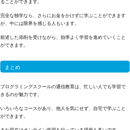
ることができます。
完全な独学なら、さらにお金をかけずに学ぶことができます
が、中には限界を感じる人もいます。
前述した添削を受けながら、効率よく学習を進めていくこと
ができます。
まとめ
プログラミングスクールの通信教育は、忙しい人でも学習で
きるのが魅力です。
いろいろなコースがあり、他人を気にせず、自宅で学ぶこと
ができます。
また現在はオンライン学習を行っている場所も多いです。