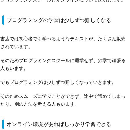
プログラミングの学習は少しずつ難しくなる
書店では初心者でも学べるようなテキストが、たくさん販売
されています。
そのためプログラミングスクールに通学せず、独学で頑張る
人もいます。
でもプログラミングは少しずつ難しくなっていきます。
そのためスムーズに学ぶことができず、途中で諦めてしまっ
たり、別の方法を考える人もいます。
オンライン環境があればしっかり学習できる