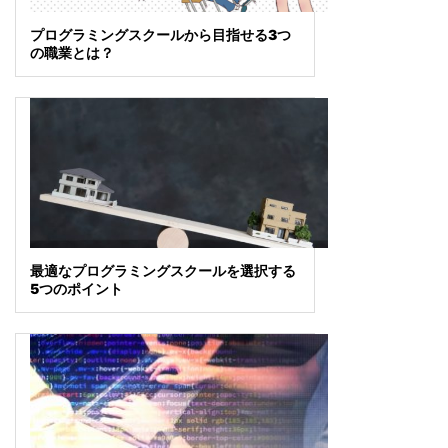
プログラミングスクールから目指せる3つ
の職業とは？
最適なプログラミングスクールを選択する
5つのポイント