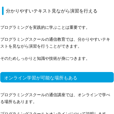
分かりやすいテキスト見ながら演習を行える
プログラミングを実践的に学ぶことは重要です。
プログラミングスクールの通信教育では、分かりやすいテキ
ストを見ながら演習を行うことができます。
そのためしっかりと知識や技術が身につきます。
オンライン学習が可能な場所もある
プログラミングスクールの通信講座では、オンラインで学べ
る場所もあります。
プログラミングスクールとオンラインについて説明します。