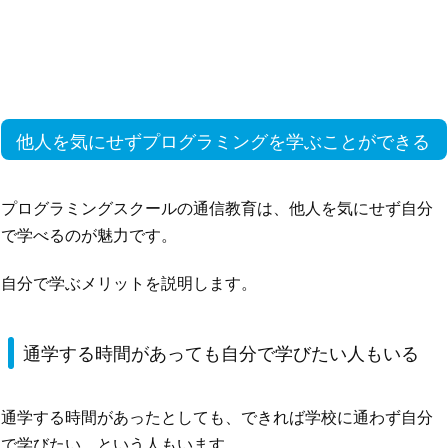
他人を気にせずプログラミングを学ぶことができる
プログラミングスクールの通信教育は、他人を気にせず自分
で学べるのが魅力です。
自分で学ぶメリットを説明します。
通学する時間があっても自分で学びたい人もいる
通学する時間があったとしても、できれば学校に通わず自分
で学びたい、という人もいます。