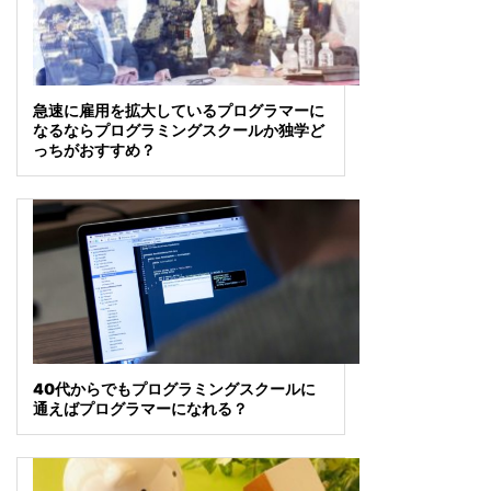
急速に雇用を拡大しているプログラマーに
なるならプログラミングスクールか独学ど
っちがおすすめ？
40代からでもプログラミングスクールに
通えばプログラマーになれる？