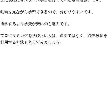
動画を見ながら学習できるので、分かりやすいです。
通学するより学費が安いのも魅力です。
プログラミングを学びたい人は、通学ではなく、通信教育を
利用する方法も考えてみましょう。