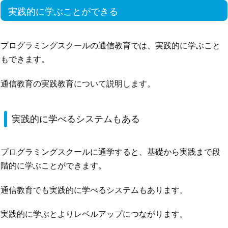
実践的に学ぶことができる
プログラミングスクールの通信教育では、実践的に学ぶこと
もできます。
通信教育の実践教育について説明します。
実践的に学べるシステムもある
プログラミングスクールに通学すると、基礎から実践まで段
階的に学ぶことができます。
通信教育でも実践的に学べるシステムもあります。
実践的に学ぶとよりレベルアップにつながります。