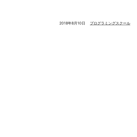
2018年8月10日
プログラミングスクール