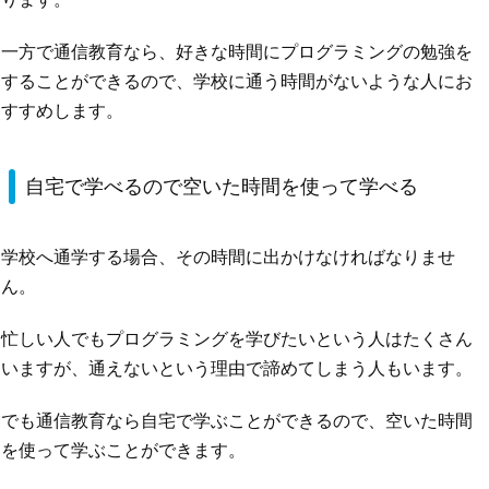
一方で通信教育なら、好きな時間にプログラミングの勉強を
することができるので、学校に通う時間がないような人にお
すすめします。
自宅で学べるので空いた時間を使って学べる
学校へ通学する場合、その時間に出かけなければなりませ
ん。
忙しい人でもプログラミングを学びたいという人はたくさん
いますが、通えないという理由で諦めてしまう人もいます。
でも通信教育なら自宅で学ぶことができるので、空いた時間
を使って学ぶことができます。