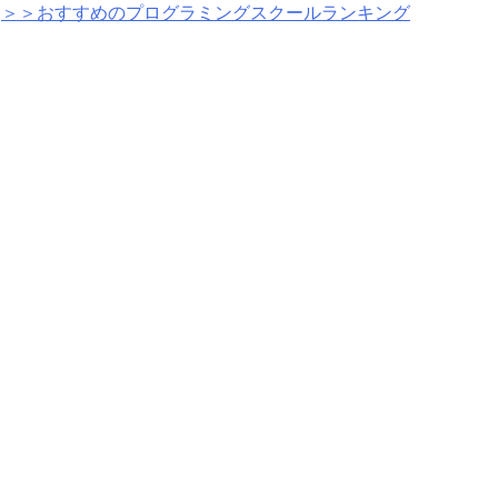
＞＞おすすめのプログラミングスクールランキング