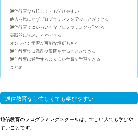
通信教育なら忙しくても学びやすい
他人を気にせずプログラミングを学ぶことができる
通信教育ではいろいろなプログラミングを学べる
実践的に学ぶことができる
オンライン学習が可能な場所もある
通信教育では添削や質問をすることができる
通信教育は通学するより安い学費で学習できる
まとめ
通信教育なら忙しくても学びやすい
通信教育のプログラミングスクールは、忙しい人でも学びや
すいことです。