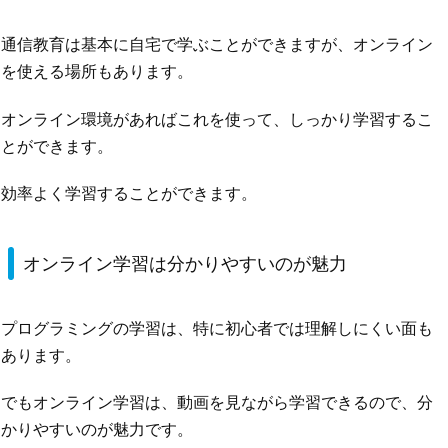
通信教育は基本に自宅で学ぶことができますが、オンライン
を使える場所もあります。
オンライン環境があればこれを使って、しっかり学習するこ
とができます。
効率よく学習することができます。
オンライン学習は分かりやすいのが魅力
プログラミングの学習は、特に初心者では理解しにくい面も
あります。
でもオンライン学習は、動画を見ながら学習できるので、分
かりやすいのが魅力です。