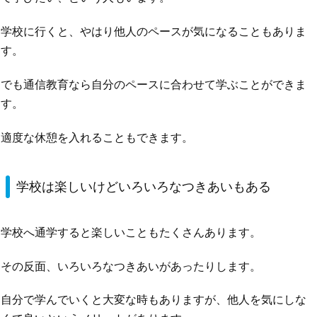
学校に行くと、やはり他人のペースが気になることもありま
す。
でも通信教育なら自分のペースに合わせて学ぶことができま
す。
適度な休憩を入れることもできます。
学校は楽しいけどいろいろなつきあいもある
学校へ通学すると楽しいこともたくさんあります。
その反面、いろいろなつきあいがあったりします。
自分で学んでいくと大変な時もありますが、他人を気にしな