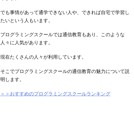
でも事情があって通学できない人や、できれば自宅で学習し
たいという人もいます。
プログラミングスクールでは通信教育もあり、このような
人々に人気があります。
現在たくさんの人々が利用しています。
そこでプログラミングスクールの通信教育の魅力について説
明します。
＞＞おすすめのプログラミングスクールランキング