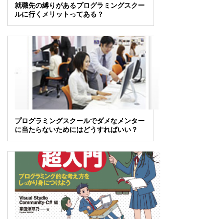
就職先の縛りがあるプログラミングスクー
ルに行くメリットってある？
プログラミングスクールでダメなメンター
に当たらないためにはどうすればいい？