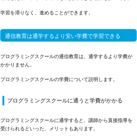
学習を滞りなく、進めることができます。
通信教育は通学するより安い学費で学習できる
プログラミングスクールの通信教育は、通学するより学費が
かかりません。
プログラミングスクールの学費について説明します。
プログラミングスクールに通うと学費がかかる
プログラミングスクールに通学すると、講師から直接指導を
受けられるといった、メリットもあります。