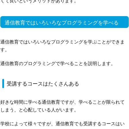
くて良いというメリットがあります。
通信教育ではいろいろなプログラミングを学べる
通信教育ではいろいろなプログラミングを学ぶことができま
す。
通信教育のプログラミングで学べることを説明します。
受講するコースはたくさんある
好きな時間に学べる通信教育ですが、学べることが限られて
しまう、と心配している人がいます。
学校によって様々ですが、通信教育でも受講するコースはい