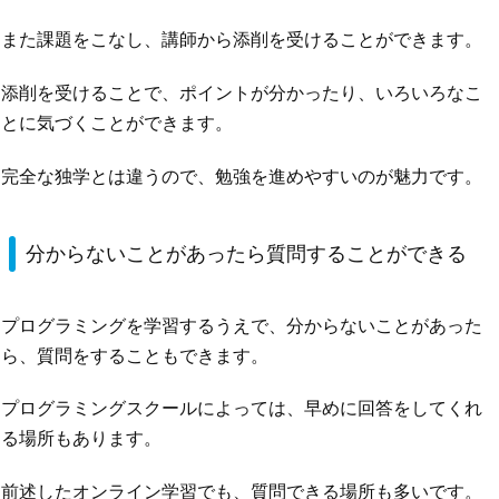
また課題をこなし、講師から添削を受けることができます。
添削を受けることで、ポイントが分かったり、いろいろなこ
とに気づくことができます。
完全な独学とは違うので、勉強を進めやすいのが魅力です。
分からないことがあったら質問することができる
プログラミングを学習するうえで、分からないことがあった
ら、質問をすることもできます。
プログラミングスクールによっては、早めに回答をしてくれ
る場所もあります。
前述したオンライン学習でも、質問できる場所も多いです。