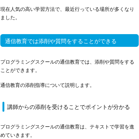
現在人気の高い学習方法で、最近行っている場所が多くなり
ました。
通信教育では添削や質問をすることができる
プログラミングスクールの通信教育では、添削や質問をする
ことができます。
通信教育の添削指導について説明します。
講師からの添削を受けることでポイントが分かる
プログラミングスクールの通信教育は、テキストで学習を進
めていきます。