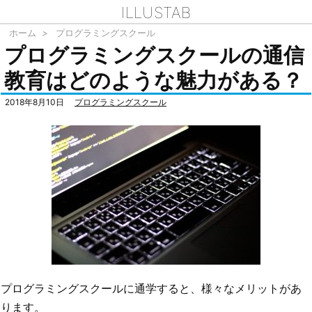
ILLUSTAB
ホーム
>
プログラミングスクール
プログラミングスクールの通信
教育はどのような魅力がある？
2018年8月10日
プログラミングスクール
プログラミングスクールに通学すると、様々なメリットがあ
ります。