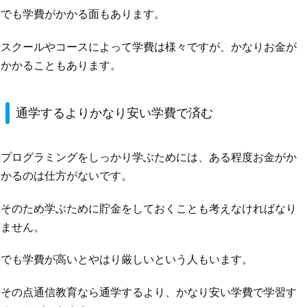
でも学費がかかる面もあります。
スクールやコースによって学費は様々ですが、かなりお金が
かかることもあります。
通学するよりかなり安い学費で済む
プログラミングをしっかり学ぶためには、ある程度お金がか
かるのは仕方がないです。
そのため学ぶために貯金をしておくことも考えなければなり
ません。
でも学費が高いとやはり厳しいという人もいます。
その点通信教育なら通学するより、かなり安い学費で学習す