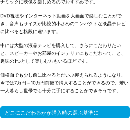
ナミックに映像を楽しめるのでおすすめです。
DVD視聴やインターネット動画を大画面で楽しむことがで
き、音声もサイズが比較的小さめのコンパクトな液晶テレビ
に比べると格段に違います。
中には大型の液晶テレビを購入して、さらにこだわりたい
と、スピーカーやお部屋のインテリアにもこだわって、と、
趣味の1つとして楽しむ方もいるほどです。
価格面でも少し前に比べるとだいぶ抑えられるようになり、
今では7万円～10万円前後で購入することができるので、若い
一人暮らし世帯でも十分に手にすることができそうです。
どこにこだわるかが購入時の選ぶ基準に