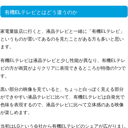
有機ELテレビとはどう違うのか
家電量販店に行くと、液晶テレビと一緒に「有機ELテレビ」
というものが置いてあるのを見たことがある方も多いと思い
ます。
有機ELテレビは液晶テレビと少し性能が異なり、有機ELテレ
ビの方が画質がよりクリアに表現できるところが特徴の1つで
す。
黒い部分の映像を見ていると、ちょっと白っぽく見える部分
ができやすい液晶テレビに比べて、有機ELテレビは自発光で
色味を表現するので、液晶テレビに比べて立体感のある映像
が楽しめます。
当初はLGという会社から有機ELテレビのシェアが広がりまし