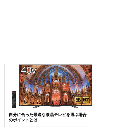
自分に合った最適な液晶テレビを選ぶ場合
のポイントとは