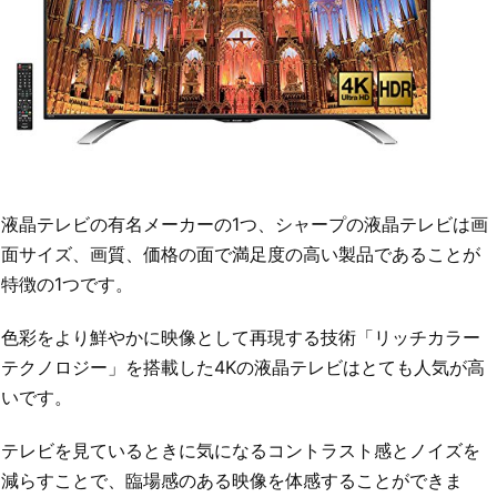
液晶テレビの有名メーカーの1つ、シャープの液晶テレビは画
面サイズ、画質、価格の面で満足度の高い製品であることが
特徴の1つです。
色彩をより鮮やかに映像として再現する技術「リッチカラー
テクノロジー」を搭載した4Kの液晶テレビはとても人気が高
いです。
テレビを見ているときに気になるコントラスト感とノイズを
減らすことで、臨場感のある映像を体感することができま