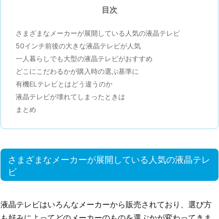
目次
さまざまなメーカーが展開している人気の液晶テレビ
50インチ前後の大きな液晶テレビが人気
一人暮らしでも大型の液晶テレビがおすすめ
どこにこだわるかが購入時の選ぶ基準に
有機ELテレビとはどう違うのか
液晶テレビが壊れてしまったときは
まとめ
さまざまなメーカーが展開している人気の液晶テレ
ビ
液晶テレビはいろんなメーカーから販売されており、選び方
も好みによってどのメーカーのものを選ぶかが変わってきま