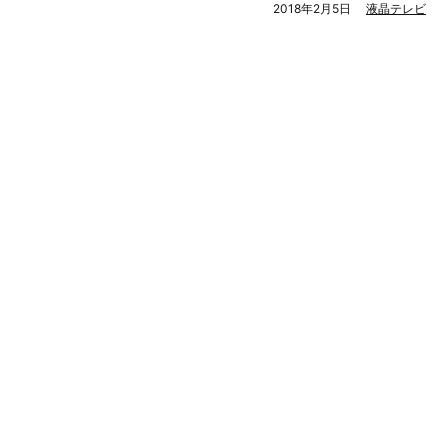
2018年2月5日
液晶テレビ