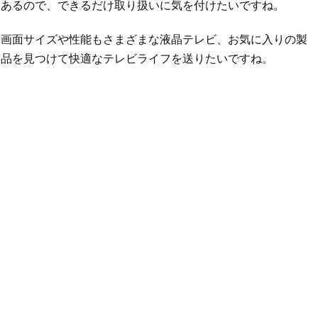
あるので、できるだけ取り扱いに気を付けたいですね。
画面サイズや性能もさまざまな液晶テレビ、お気に入りの製
品を見つけて快適なテレビライフを送りたいですね。