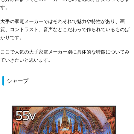
す。
大手の家電メーカーではそれぞれで魅力や特性があり、画
質、コントラスト、音声などこだわって作られているものば
かりです。
ここで人気の大手家電メーカー別に具体的な特徴についてみ
ていきたいと思います。
シャープ