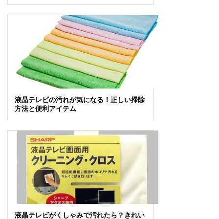
液晶テレビの汚れが気になる！正しい掃除
方法と便利アイテム
液晶テレビがくしゃみで汚れたら？きれい