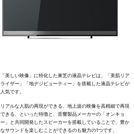
「美しい映像」に特化した東芝の液晶テレビは、「美肌リア
ライザー」「地デジビューティー」を搭載した液晶テレビが
人気です。
リアルな人肌の再現ができる、地上波の映像を高精細で再現
できる、といった特徴と、音響製品メーカーの「オンキョ
ー」と共同開発したスピーカーを搭載していることで、豊か
なサウンドを楽しむことができるのも魅力の1つです。