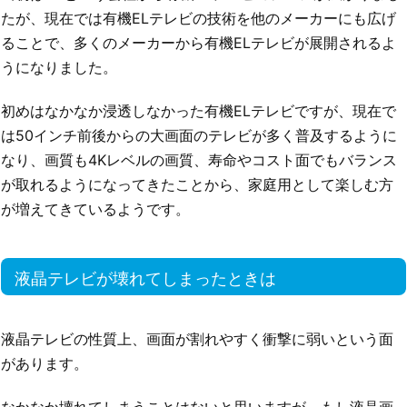
たが、現在では有機ELテレビの技術を他のメーカーにも広げ
ることで、多くのメーカーから有機ELテレビが展開されるよ
うになりました。
初めはなかなか浸透しなかった有機ELテレビですが、現在で
は50インチ前後からの大画面のテレビが多く普及するように
なり、画質も4Kレベルの画質、寿命やコスト面でもバランス
が取れるようになってきたことから、家庭用として楽しむ方
が増えてきているようです。
液晶テレビが壊れてしまったときは
液晶テレビの性質上、画面が割れやすく衝撃に弱いという面
があります。
なかなか壊れてしまうことはないと思いますが、もし液晶画