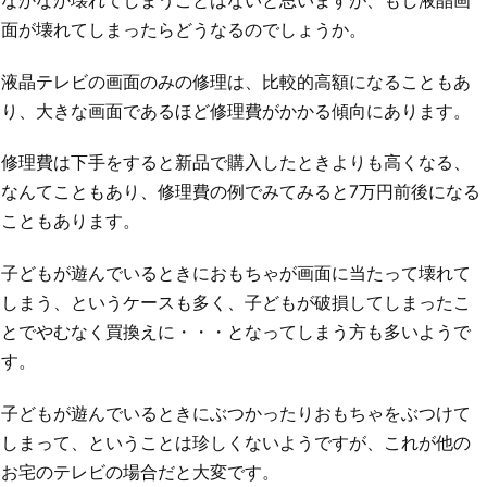
面が壊れてしまったらどうなるのでしょうか。
液晶テレビの画面のみの修理は、比較的高額になることもあ
り、大きな画面であるほど修理費がかかる傾向にあります。
修理費は下手をすると新品で購入したときよりも高くなる、
なんてこともあり、修理費の例でみてみると7万円前後になる
こともあります。
子どもが遊んでいるときにおもちゃが画面に当たって壊れて
しまう、というケースも多く、子どもが破損してしまったこ
とでやむなく買換えに・・・となってしまう方も多いようで
す。
子どもが遊んでいるときにぶつかったりおもちゃをぶつけて
しまって、ということは珍しくないようですが、これが他の
お宅のテレビの場合だと大変です。