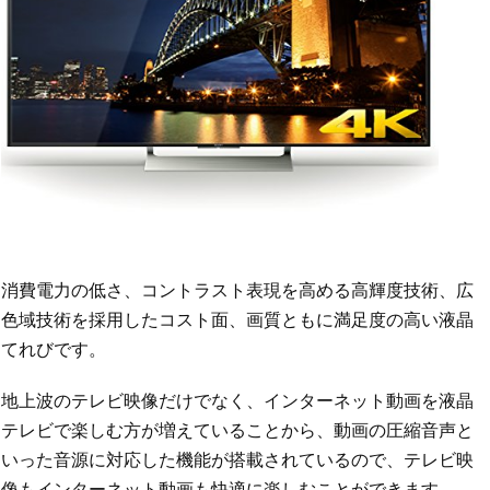
消費電力の低さ、コントラスト表現を高める高輝度技術、広
色域技術を採用したコスト面、画質ともに満足度の高い液晶
てれびです。
地上波のテレビ映像だけでなく、インターネット動画を液晶
テレビで楽しむ方が増えていることから、動画の圧縮音声と
いった音源に対応した機能が搭載されているので、テレビ映
像もインターネット動画も快適に楽しむことができます。