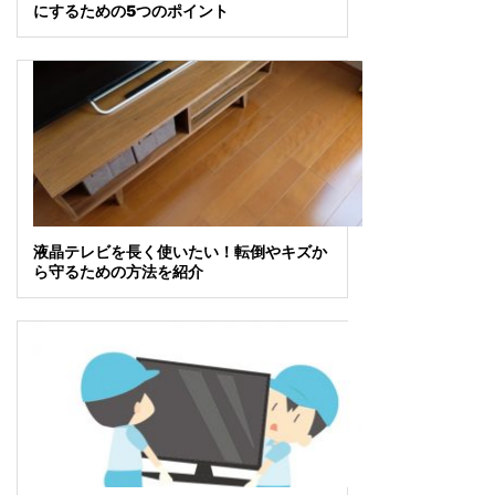
にするための5つのポイント
液晶テレビを長く使いたい！転倒やキズか
ら守るための方法を紹介