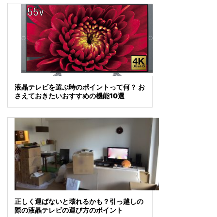
液晶テレビを選ぶ時のポイントって何？ お
さえておきたいおすすめの機能10選
正しく運ばないと壊れるかも？引っ越しの
際の液晶テレビの運び方のポイント