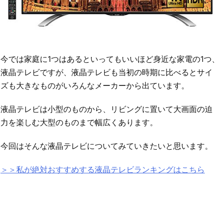
今では家庭に1つはあるといってもいいほど身近な家電の1つ、
液晶テレビですが、液晶テレビも当初の時期に比べるとサイ
ズも大きなものがいろんなメーカーから出ています。
液晶テレビは小型のものから、リビングに置いて大画面の迫
力を楽しむ大型のものまで幅広くあります。
今回はそんな液晶テレビについてみていきたいと思います。
＞＞私が絶対おすすめする液晶テレビランキングはこちら