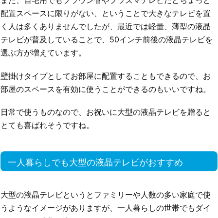
配置スペースに限りがない、ということで大きなテレビを置
く人は多くありませんでしたが、最近では軽量、薄型の液晶
テレビが普及していることで、50インチ前後の液晶テレビを
選ぶ方が増えています。
壁掛けタイプとしてお部屋に配置することもできるので、お
部屋のスペースを有効に使うことができるのもいいですね。
日常で使うものなので、お祝いに大型の液晶テレビを贈ると
とても喜ばれそうですね。
一人暮らしでも大型の液晶テレビがおすすめ
大型の液晶テレビというとファミリーや人数の多い家庭で使
うようなイメージがありますが、一人暮らしの世帯でもダイ