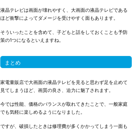
液晶テレビは画面が壊れやすく、大画面の液晶テレビである
ほど衝撃によってダメージを受けやすく面もあります。
そういったことを含めて、子どもと話をしておくことも予防
策の1つになるといえますね。
まとめ
家電量販店で大画面の液晶テレビを見ると思わず足を止めて
見てしまうほど、画質の良さ、迫力に魅了されます。
今では性能、価格のバランスが取れてきたことで、一般家庭
でも気軽に楽しめるようになりました。
ですが、破損したときは修理費が多くかかってしまう一面も