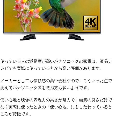
使っている人の満足度が高いパナソニックの家電は、液晶テ
レビでも実際に使っている方から高い評価があります。
メーカーとしても信頼感の高い会社なので、こういった点で
あえてパナソニック製を選ぶ方も多いようです。
使い心地と映像の表現力の高さが魅力で、画質の良さだけで
なく実際に使ったときの「使い心地」にもこだわっていると
ころが特徴です。