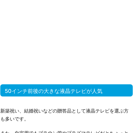
50インチ前後の大きな液晶テレビが人気
新築祝い、結婚祝いなどの贈答品として液晶テレビを選ぶ方
も多いです。
また、自宅用でもブラウン管やプラズマテレビだとちょっと