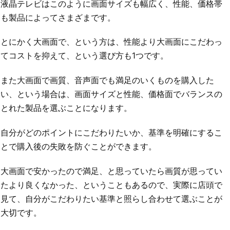
液晶テレビはこのように画面サイズも幅広く、性能、価格帯
も製品によってさまざまです。
とにかく大画面で、という方は、性能より大画面にこだわっ
てコストを抑えて、という選び方も1つです。
また大画面で画質、音声面でも満足のいくものを購入した
い、という場合は、画面サイズと性能、価格面でバランスの
とれた製品を選ぶことになります。
自分がどのポイントにこだわりたいか、基準を明確にするこ
とで購入後の失敗を防ぐことができます。
大画面で安かったので満足、と思っていたら画質が思ってい
たより良くなかった、ということもあるので、実際に店頭で
見て、自分がこだわりたい基準と照らし合わせて選ぶことが
大切です。