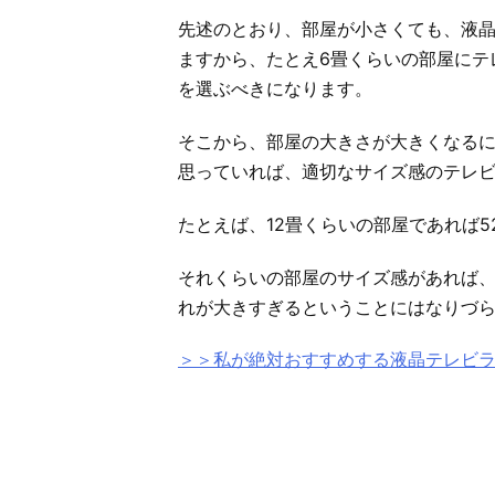
先述のとおり、部屋が小さくても、液
ますから、たとえ6畳くらいの部屋にテ
を選ぶべきになります。
そこから、部屋の大きさが大きくなる
思っていれば、適切なサイズ感のテレ
たとえば、12畳くらいの部屋であれば
それくらいの部屋のサイズ感があれば
れが大きすぎるということにはなりづ
＞＞私が絶対おすすめする液晶テレビ