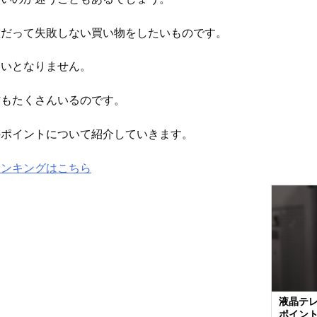
誰だって失敗しない買い物をしたいものです。
ないとなりません。
方もたくさんいるのです。
のポイントについて紹介していきます。
ランキングはこちら
液晶テ
ポイン