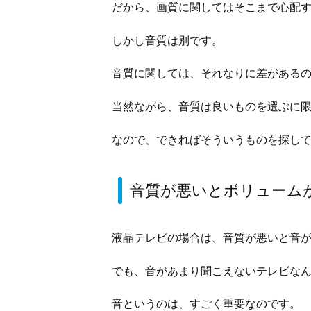
だから、画質に関してはそこまで心配
しかし音質は別です。
音質に関しては、それなりに差がある
当然ながら、音質は良いものを選ぶに
なので、できればそういうものを探し
音質が悪いとボリューム
液晶テレビの場合は、音質が悪いと音
でも、音があまり聞こえないテレビな
音というのは、すごく重要なのです。