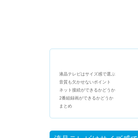
液晶テレビはサイズ感で選ぶ
音質も欠かせないポイント
ネット接続ができるかどうか
2番組録画ができるかどうか
まとめ