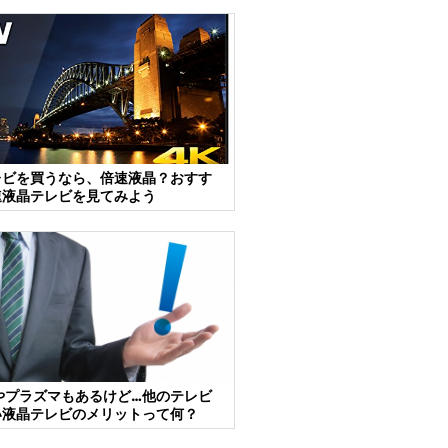
レビを買うなら、倍速液晶？おすす
速液晶テレビを見てみよう
やプラズマもあるけど…他のテレビ
い液晶テレビのメリットって何？