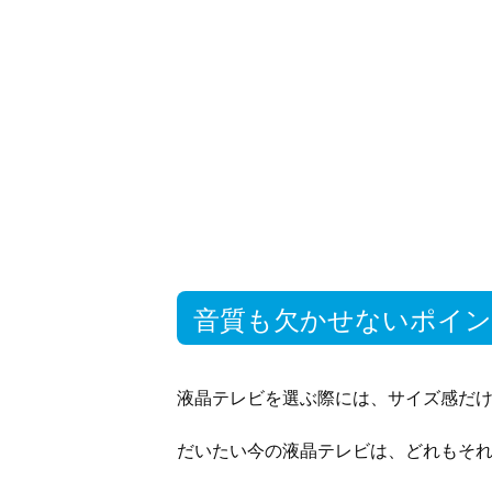
音質も欠かせないポイ
液晶テレビを選ぶ際には、サイズ感だ
だいたい今の液晶テレビは、どれもそ