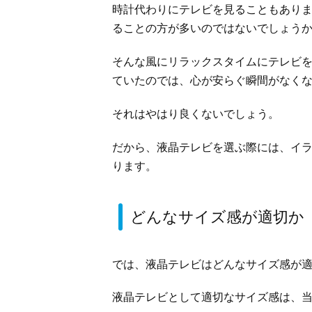
時計代わりにテレビを見ることもあり
ることの方が多いのではないでしょう
そんな風にリラックスタイムにテレビ
ていたのでは、心が安らぐ瞬間がなく
それはやはり良くないでしょう。
だから、液晶テレビを選ぶ際には、イ
ります。
どんなサイズ感が適切か
では、液晶テレビはどんなサイズ感が
液晶テレビとして適切なサイズ感は、