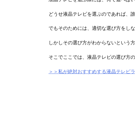
どうせ液晶テレビを選ぶのであれば、
でもそのためには、適切な選び方をし
しかしその選び方がわからないという
そこでここでは、液晶テレビの選び方
＞＞私が絶対おすすめする液晶テレビ