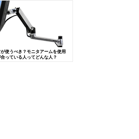
方が使うべき？モニタアームを使用
が合っている人ってどんな人？