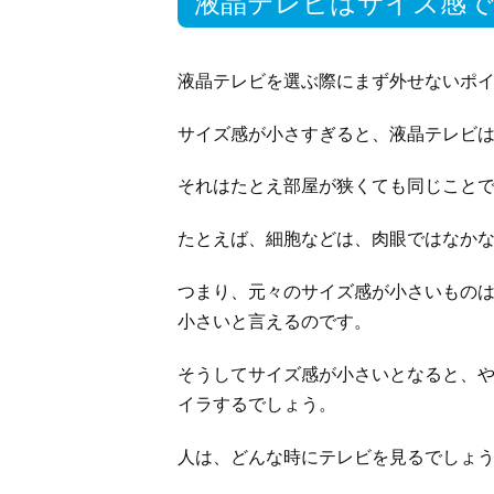
液晶テレビはサイズ感で
液晶テレビを選ぶ際にまず外せないポ
サイズ感が小さすぎると、液晶テレビ
それはたとえ部屋が狭くても同じこと
たとえば、細胞などは、肉眼ではなか
つまり、元々のサイズ感が小さいもの
小さいと言えるのです。
そうしてサイズ感が小さいとなると、
イラするでしょう。
人は、どんな時にテレビを見るでしょ