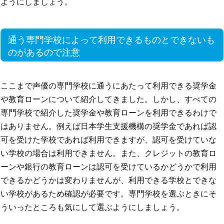
ようにしましょう。
通う専門学校によって利用できるものとできないも
のがあるので注意
ここまで声優の専門学校に通うにあたって利用できる奨学金
や教育ローンについて紹介してきました。しかし、すべての
専門学校で紹介した奨学金や教育ローンを利用できるわけで
はありません。例えば日本学生支援機構の奨学金であれば認
可を受けた学校であれば利用できますが、認可を受けていな
い学校の場合は利用できません。また、クレジットの教育ロ
ーンや銀行の教育ローンは認可を受けているかどうかで利用
できるかどうかは変わりませんが、利用できる学校とできな
い学校があるため確認が必要です。専門学校を選ぶときにそ
ういったところも気にして選ぶようにしましょう。