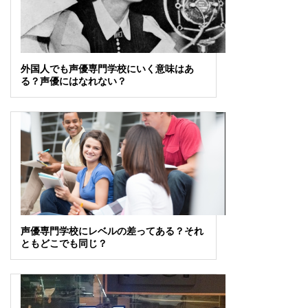
外国人でも声優専門学校にいく意味はあ
る？声優にはなれない？
声優専門学校にレベルの差ってある？それ
ともどこでも同じ？