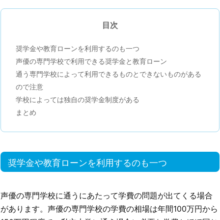
目次
奨学金や教育ローンを利用するのも一つ
声優の専門学校で利用できる奨学金と教育ローン
通う専門学校によって利用できるものとできないものがある
ので注意
学校によっては独自の奨学金制度がある
まとめ
奨学金や教育ローンを利用するのも一つ
声優の専門学校に通うにあたって学費の問題が出てくる場合
があります。声優の専門学校の学費の相場は年間100万円から