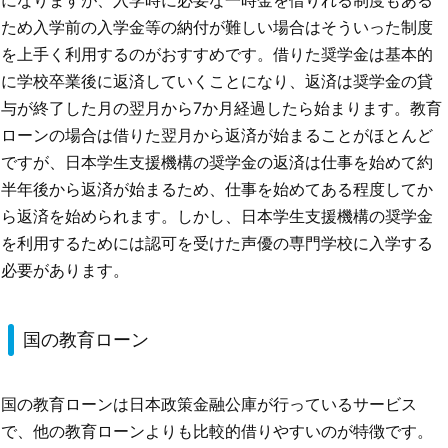
ため入学前の入学金等の納付が難しい場合はそういった制度
を上手く利用するのがおすすめです。借りた奨学金は基本的
に学校卒業後に返済していくことになり、返済は奨学金の貸
与が終了した月の翌月から7か月経過したら始まります。教育
ローンの場合は借りた翌月から返済が始まることがほとんど
ですが、日本学生支援機構の奨学金の返済は仕事を始めて約
半年後から返済が始まるため、仕事を始めてある程度してか
ら返済を始められます。しかし、日本学生支援機構の奨学金
を利用するためには認可を受けた声優の専門学校に入学する
必要があります。
国の教育ローン
国の教育ローンは日本政策金融公庫が行っているサービス
で、他の教育ローンよりも比較的借りやすいのが特徴です。