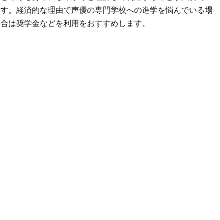
す。経済的な理由で声優の専門学校への進学を悩んでいる場
合は奨学金などを利用をおすすめします。