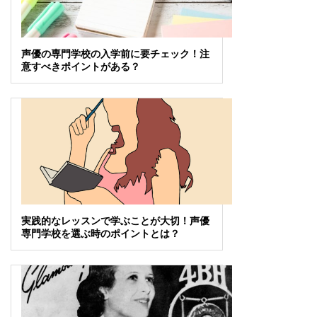
声優の専門学校の入学前に要チェック！注
意すべきポイントがある？
実践的なレッスンで学ぶことが大切！声優
専門学校を選ぶ時のポイントとは？