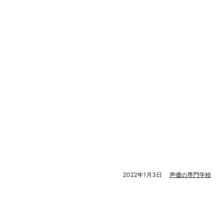
2022年1月3日
声優の専門学校