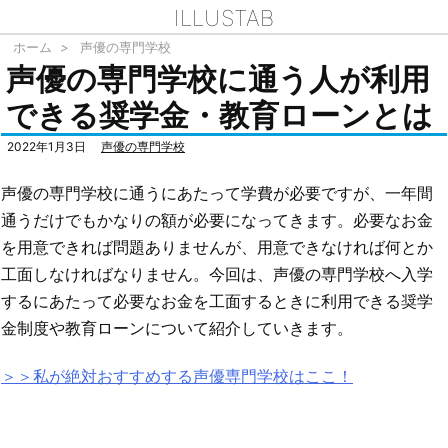
ILLUSTAB
ホーム
>
声優の専門学校
声優の専門学校に通う人が利用
できる奨学金・教育ローンとは
2022年1月3日
声優の専門学校
声優の専門学校に通うにあたって学費が必要ですが、一年間
通うだけでもかなりの額が必要になってきます。必要なお金
を用意できれば問題ありませんが、用意できなければ何とか
工面しなければなりません。今回は、声優の専門学校へ入学
するにあたって必要なお金を工面するときに利用できる奨学
金制度や教育ローンについて紹介していきます。
＞＞私が絶対おすすめする声優専門学校はここ！