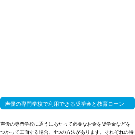
声優の専門学校で利用できる奨学金と教育ローン
声優の専門学校に通うにあたって必要なお金を奨学金などを
つかって工面する場合、4つの方法があります。それぞれの特