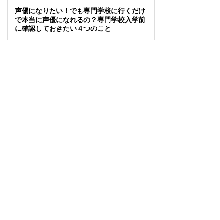
声優になりたい！でも専門学校に行くだけ
で本当に声優になれるの？専門学校入学前
に確認しておきたい４つのこと