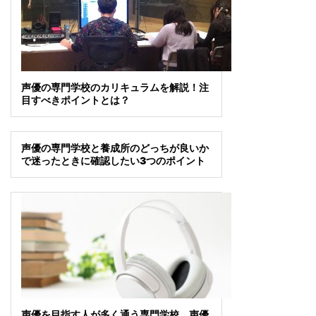
声優の専門学校のカリキュラムを解説！注
目すべきポイントとは？
声優の専門学校と養成所のどっちが良いか
で迷ったときに確認したい3つのポイント
声優を目指す人が多く通う専門学校、声優