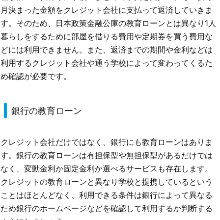
月決まった金額をクレジット会社に支払って返済していきま
す。そのため、日本政策金融公庫の教育ローンとは異なり1人
暮らしをするために部屋を借りる費用や定期券を買う費用な
どには利用できません。また、返済までの期間や金利などは
利用するクレジット会社や通う学校によって変わってくるた
め確認が必要です。
銀行の教育ローン
クレジット会社だけではなく、銀行にも教育ローンはありま
す。銀行の教育ローンは有担保型や無担保型があるだけでは
なく、変動金利か固定金利か選べるサービスも存在します。
クレジットの教育ローンと異なり学校と提携しているという
ことはほとんどなく、利用できる条件は銀行によって異なる
ため銀行のホームページなどを確認して利用するか判断する