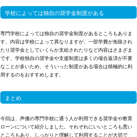
学校によっては独自の奨学金制度がある
専門学校によっては独自の奨学金制度があるところもありま
す。内容は学校によって異なりますが、一部学費が免除され
たり奨学金としていくらか支給されたりなど内容はさまざま
です。学校独自の奨学金や支援制度は多くの場合返済が不要
なことが多いため、そういった制度がある場合は積極的に利
用するのをおすすめします。
まとめ
今回は、声優の専門学校に通う人が利用できる奨学金や教育
ローンについて紹介しました。それぞれにいいところも悪い
ところもあり、しっかりと理解して利用することが大切で