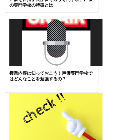
の専門学校の特徴とは
授業内容は知っておこう！声優専門学校で
はどんなことを勉強するの？