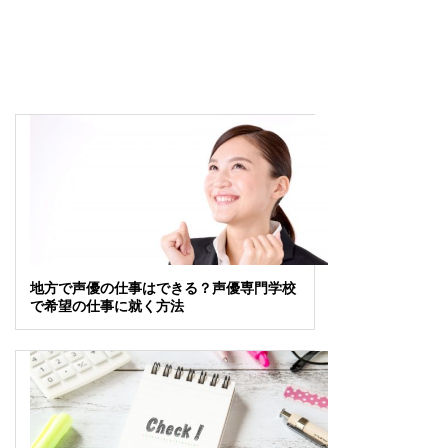
地方で声優の仕事はできる？声優専門学校
で希望の仕事に就く方法