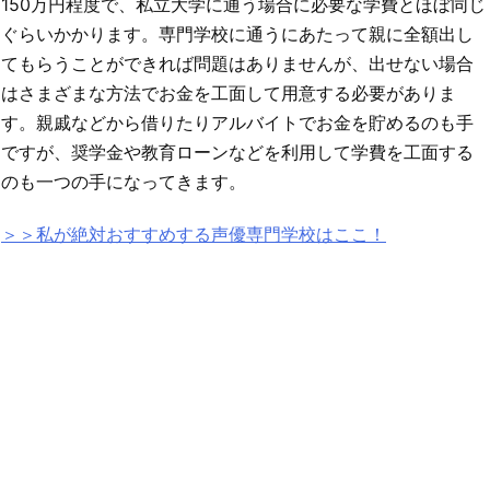
150万円程度で、私立大学に通う場合に必要な学費とほぼ同じ
ぐらいかかります。専門学校に通うにあたって親に全額出し
てもらうことができれば問題はありませんが、出せない場合
はさまざまな方法でお金を工面して用意する必要がありま
す。親戚などから借りたりアルバイトでお金を貯めるのも手
ですが、奨学金や教育ローンなどを利用して学費を工面する
のも一つの手になってきます。
＞＞私が絶対おすすめする声優専門学校はここ！