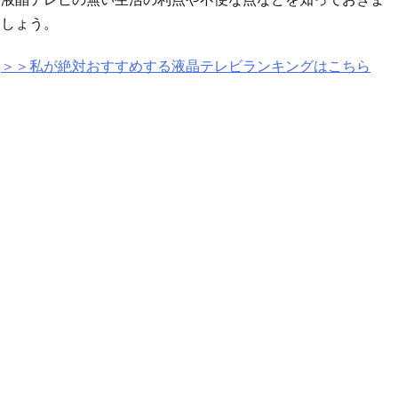
しょう。
＞＞私が絶対おすすめする液晶テレビランキングはこちら