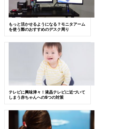
もっと活かせるようになる？モニタアーム
を使う際のおすすめのデスク周り
テレビに興味津々！液晶テレビに近づいて
しまう赤ちゃんへの5つの対策