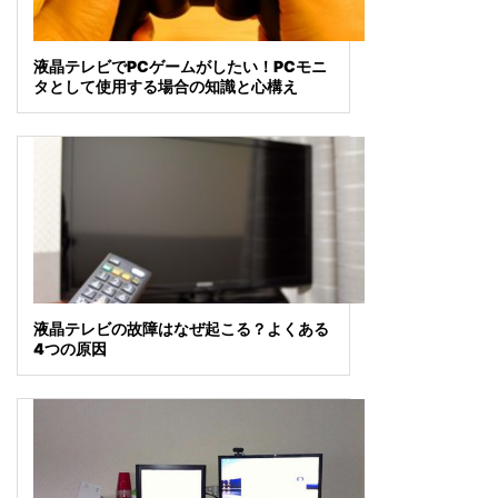
液晶テレビでPCゲームがしたい！PCモニ
タとして使用する場合の知識と心構え
液晶テレビの故障はなぜ起こる？よくある
4つの原因