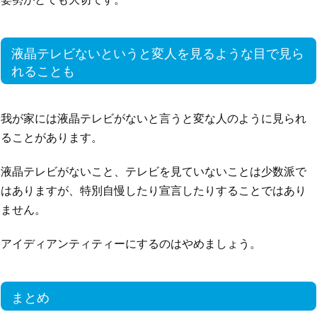
液晶テレビないというと変人を見るような目で見ら
れることも
我が家には液晶テレビがないと言うと変な人のように見られ
ることがあります。
液晶テレビがないこと、テレビを見ていないことは少数派で
はありますが、特別自慢したり宣言したりすることではあり
ません。
アイディアンティティーにするのはやめましょう。
まとめ