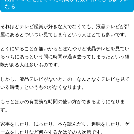
なる
それほどテレビ鑑賞が好きな人でなくても、液晶テレビが部
屋にあるとついつい見てしまうという人はとても多いです。
とくにやることが無いからとぼんやりと液晶テレビを見てい
るうちにあっという間に時間が過ぎ去ってしまったという経
験がある人は多いものです。
しかし、液晶テレビがないとこの「なんとなくテレビを見て
いる時間」というものがなくなります。
もっとほかの有意義な時間の使い方ができるようになりま
す。
家事をしたり、眠ったり、本を読んだり、趣味をしたり、ゲ
ームをしたりなど何をするかはその人次第です。