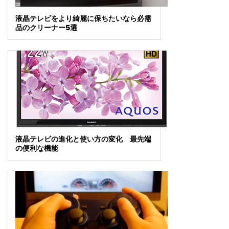
液晶テレビをより綺麗に保ちたいなら必需
品のクリーナー5選
液晶テレビの進化と使い方の変化 最先端
の便利な機能