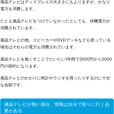
液晶テレビはディスプレイの大きさにもよりますが、かなり
電力を消費します。
たとえ液晶テレビをつけていなかったとしても、待機電力が
消費されています。
液晶テレビの他、スピーカーやDVDデッキなども使っている
場合はそれらの電力も消費されています。
液晶テレビを無くすことでだいたい1年間で3000円から5000
円の節約になります。
液晶テレビのかわりに時計やラジオを買ったりするのに十分
な金額です。
液晶テレビが無い場合、情報は自分で取りに行く必
要がある