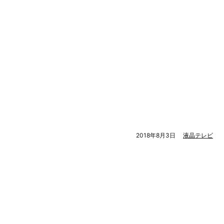
2018年8月3日
液晶テレビ