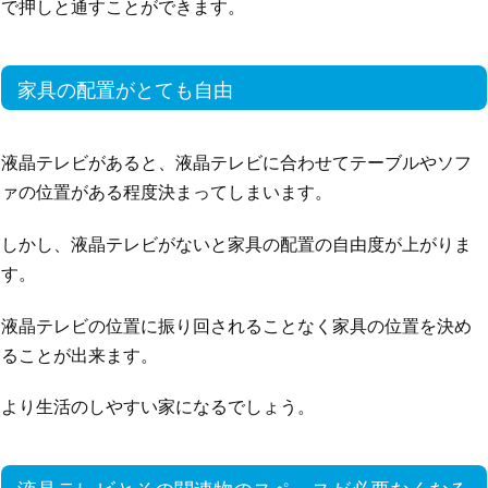
で押しと通すことができます。
家具の配置がとても自由
液晶テレビがあると、液晶テレビに合わせてテーブルやソフ
ァの位置がある程度決まってしまいます。
しかし、液晶テレビがないと家具の配置の自由度が上がりま
す。
液晶テレビの位置に振り回されることなく家具の位置を決め
ることが出来ます。
より生活のしやすい家になるでしょう。