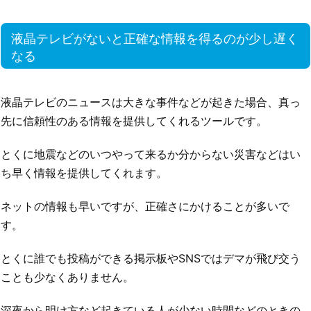
液晶テレビがないと正確な情報を得るのが少し遅く
なる
液晶テレビのニュースは大きな事件などが起きた場合、真っ
先に信頼性のある情報を提供してくれるツールです。
とくに地震などのいつやって来るか分からない災害などはい
ち早く情報を提供してくれます。
ネットの情報も早いですが、正確さにかけることが多いで
す。
とくに誰でも投稿ができる掲示板やSNSではデマが飛び交う
ことも少なくありません。
深夜から明け方など起きている人が少ない時間などのときの