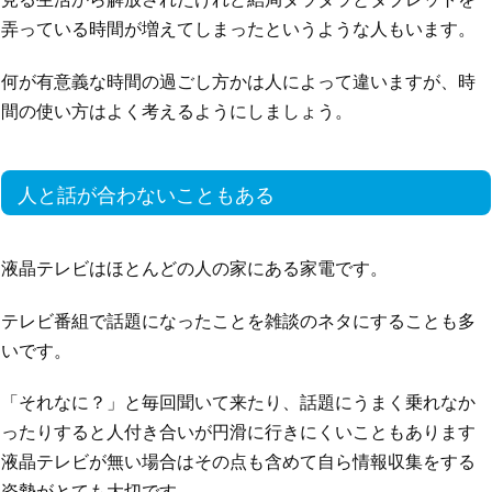
弄っている時間が増えてしまったというような人もいます。
何が有意義な時間の過ごし方かは人によって違いますが、時
間の使い方はよく考えるようにしましょう。
人と話が合わないこともある
液晶テレビはほとんどの人の家にある家電です。
テレビ番組で話題になったことを雑談のネタにすることも多
いです。
「それなに？」と毎回聞いて来たり、話題にうまく乗れなか
ったりすると人付き合いが円滑に行きにくいこともあります
液晶テレビが無い場合はその点も含めて自ら情報収集をする
姿勢がとても大切です。