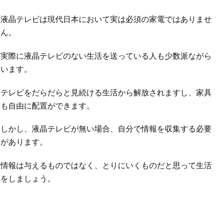
液晶テレビは現代日本において実は必須の家電ではありませ
ん。
実際に液晶テレビのない生活を送っている人も少数派ながら
います。
テレビをだらだらと見続ける生活から解放されますし、家具
も自由に配置ができます。
しかし、液晶テレビが無い場合、自分で情報を収集する必要
があります。
情報は与えるものではなく、とりにいくものだと思って生活
をしましょう。