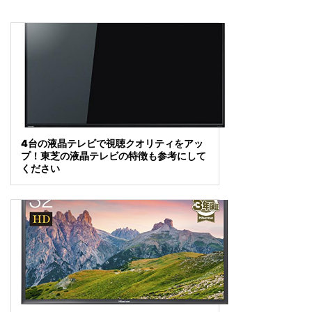
4台の液晶テレビで視聴クオリティをアッ
プ！東芝の液晶テレビの特徴も参考にして
ください