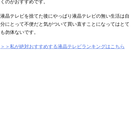
くのがおすすめです。
液晶テレビを捨てた後にやっぱり液晶テレビの無い生活は自
分にとって不便だと気がついて買い直すことになってはとて
も勿体ないです。
＞＞私が絶対おすすめする液晶テレビランキングはこちら