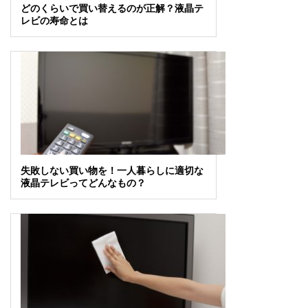
どのくらいで買い替えるのが正解？液晶テ
レビの寿命とは
失敗しない買い物を！一人暮らしに適切な
液晶テレビってどんなもの？