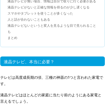
液晶テレビが無い場合、情報は自分で取りに行く必要がある
液晶テレビがないと正確な情報を得るのが少し遅くなる
スマホやタブレットを使うことが多くなった
人と話が合わないこともある
液晶テレビないというと変人を見るような目で見られること
も
まとめ
液晶テレビ、本当に必要？
テレビは高度成長期の頃、三種の神器の1つと言われた家電で
す。
液晶テレビはほとんどの家庭に当たり前のようにある家電と
言えるでしょう。