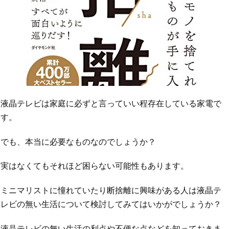
液晶テレビは家庭に必ずと言っていい程存在している家電で
す。
でも、本当に必要なものなのでしょうか？
実はなくてもそれほど困らない可能性もあります。
ミニマリストに憧れていたり断捨離に興味がある人は液晶テ
レビの無い生活について検討してみてはいかがでしょうか？
液晶テレビの無い生活の利点や不便な点などを知っておきま