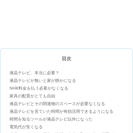
目次
液晶テレビ、本当に必要？
液晶テレビが無いと家が静かになる
NHK料金を払う必要がなくなる
家具の配置がとても自由
液晶テレビとその関連物のスペースが必要なくなる
液晶テレビを見ていた時間が有効活用できるようになる
時間を知るツールが液晶テレビ以外になった
電気代が安くなる