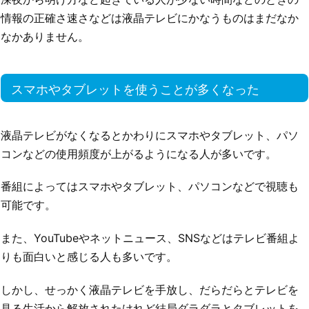
情報の正確さ速さなどは液晶テレビにかなうものはまだなか
なかありません。
スマホやタブレットを使うことが多くなった
液晶テレビがなくなるとかわりにスマホやタブレット、パソ
コンなどの使用頻度が上がるようになる人が多いです。
番組によってはスマホやタブレット、パソコンなどで視聴も
可能です。
また、YouTubeやネットニュース、SNSなどはテレビ番組よ
りも面白いと感じる人も多いです。
しかし、せっかく液晶テレビを手放し、だらだらとテレビを
見る生活から解放されたけれど結局ダラダラとタブレットを