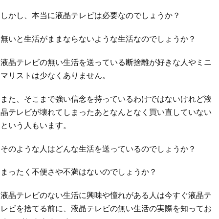
しかし、本当に液晶テレビは必要なのでしょうか？
無いと生活がままならないような生活なのでしょうか？
液晶テレビの無い生活を送っている断捨離が好きな人やミニ
マリストは少なくありません。
また、そこまで強い信念を持っているわけではないけれど液
晶テレビが壊れてしまったあとなんとなく買い直していない
という人もいます。
そのような人はどんな生活を送っているのでしょうか？
まったく不便さや不満はないのでしょうか？
液晶テレビのない生活に興味や憧れがある人は今すぐ液晶テ
レビを捨てる前に、液晶テレビの無い生活の実際を知ってお