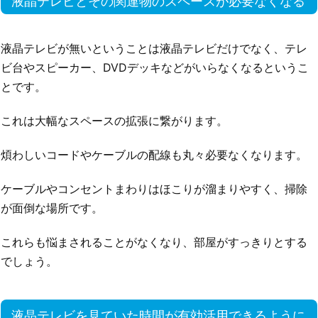
液晶テレビとその関連物のスペースが必要なくなる
液晶テレビが無いということは液晶テレビだけでなく、テレ
ビ台やスピーカー、DVDデッキなどがいらなくなるというこ
とです。
これは大幅なスペースの拡張に繋がります。
煩わしいコードやケーブルの配線も丸々必要なくなります。
ケーブルやコンセントまわりはほこりが溜まりやすく、掃除
が面倒な場所です。
これらも悩まされることがなくなり、部屋がすっきりとする
でしょう。
液晶テレビを見ていた時間が有効活用できるように