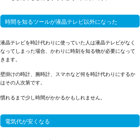
時間を知るツールが液晶テレビ以外になった
液晶テレビを時計代わりに使っていた人は液晶テレビがなく
なってしまった場合、かわりに時刻を知る物が必要になって
きます。
壁掛けの時計、腕時計、スマホなど何を時計代わりにするか
はその人次第です。
慣れるまで少し時間がかかるかもしれません。
電気代が安くなる