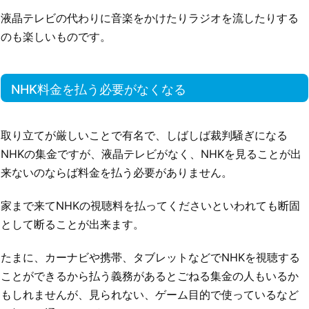
液晶テレビの代わりに音楽をかけたりラジオを流したりする
のも楽しいものです。
NHK料金を払う必要がなくなる
取り立てが厳しいことで有名で、しばしば裁判騒ぎになる
NHKの集金ですが、液晶テレビがなく、NHKを見ることが出
来ないのならば料金を払う必要がありません。
家まで来てNHKの視聴料を払ってくださいといわれても断固
として断ることが出来ます。
たまに、カーナビや携帯、タブレットなどでNHKを視聴する
ことができるから払う義務があるとごねる集金の人もいるか
もしれませんが、見られない、ゲーム目的で使っているなど