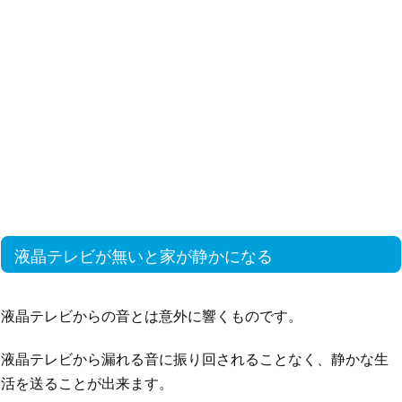
液晶テレビが無いと家が静かになる
液晶テレビからの音とは意外に響くものです。
液晶テレビから漏れる音に振り回されることなく、静かな生
活を送ることが出来ます。