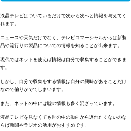
液晶テレビはついているだけで次から次へと情報を与えてく
れます。
ニュースや天気だけでなく、テレビコマーシャルからは新製
品や流行りの製品についての情報を知ることが出来ます。
現代ではネットを使えば情報は自分で収集することができま
す。
しかし、自分で収集をする情報は自分の興味があることだけ
なので偏りがでてしまいます。
また、ネットの中には嘘の情報も多く混ざっています。
液晶テレビを見なくても世の中の動向から遅れたくないのな
らば新聞やラジオの活用がおすすめです。