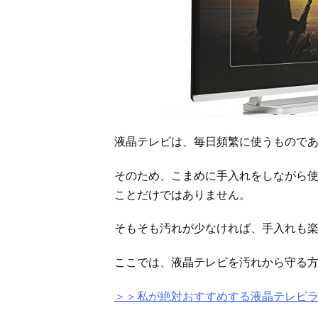
液晶テレビは、毎日頻繁に使うもので
そのため、こまめに手入れをしながら
ことだけではありません。
そもそも汚れが少なければ、手入れも
ここでは、液晶テレビを汚れから守る
＞＞私が絶対おすすめする液晶テレビ