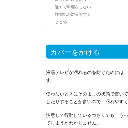
近くで料理をしない
静電気の対策をする
まとめ
カバーをかける
液晶テレビが汚れるのを防ぐためには
す。
使わないときにそのままの状態で置い
したりすることが多いので、汚れやす
注意して行動しているつもりでも、う
てしまうかわかりません。