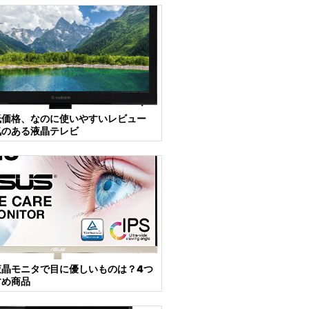
低価格、なのに使いやすいレビュー
気のある液晶テレビ
液晶モニタで目に優しいものは？4つ
すめ商品