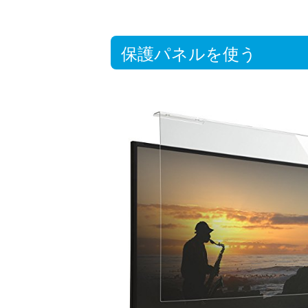
保護パネルを使う