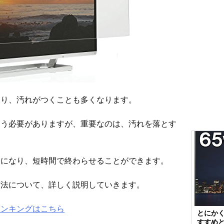
あり、汚れがつくことも多くなります。
使う必要がありますが、重要なのは、汚れを落とす
楽になり、短時間で終わらせることができます。
方法について、詳しく説明していきます。
ランキングはこちら
とにか
すすめ