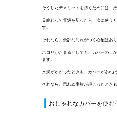
そうしたデメリットを防ぐためには、
見終わって電源を切ったら、次に使う
す。
それなら、余計な汚れがつく心配はあ
ホコリがたまるとしても、カバーの上
ます。
水滴がかかったときも、カバーがあれ
それなら、思わぬ事故が起こったとき
おしゃれなカバーを使お