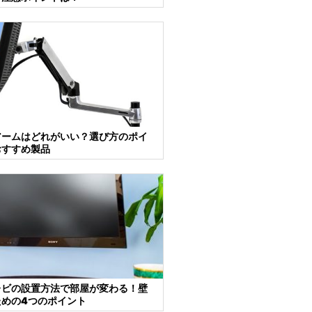
アームはどれがいい？選び方のポイ
おすすめ製品
レビの設置方法で部屋が変わる！壁
ための4つのポイント