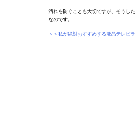
汚れを防ぐことも大切ですが、そうし
なのです。
＞＞私が絶対おすすめする液晶テレビ