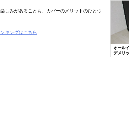
た楽しみがあることも、カバーのメリットのひとつ
ランキングはこちら
オール
デメリ