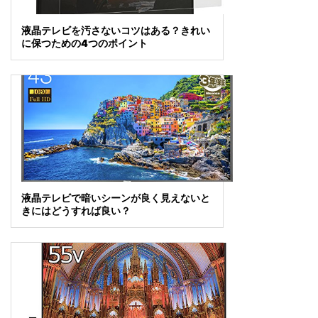
液晶テレビを汚さないコツはある？きれい
に保つための4つのポイント
液晶テレビで暗いシーンが良く見えないと
きにはどうすれば良い？