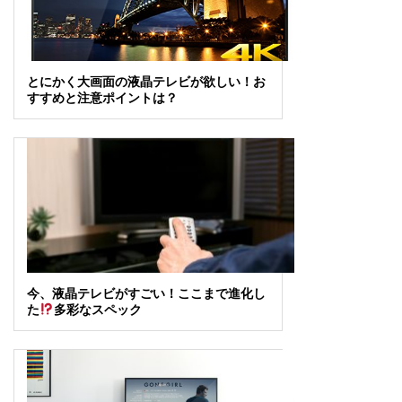
とにかく大画面の液晶テレビが欲しい！お
すすめと注意ポイントは？
今、液晶テレビがすごい！ここまで進化し
た
多彩なスペック