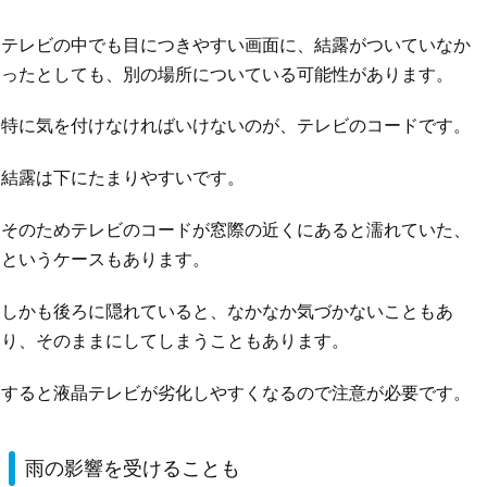
テレビの中でも目につきやすい画面に、結露がついていなか
ったとしても、別の場所についている可能性があります。
特に気を付けなければいけないのが、テレビのコードです。
結露は下にたまりやすいです。
そのためテレビのコードが窓際の近くにあると濡れていた、
というケースもあります。
しかも後ろに隠れていると、なかなか気づかないこともあ
り、そのままにしてしまうこともあります。
すると液晶テレビが劣化しやすくなるので注意が必要です。
雨の影響を受けることも