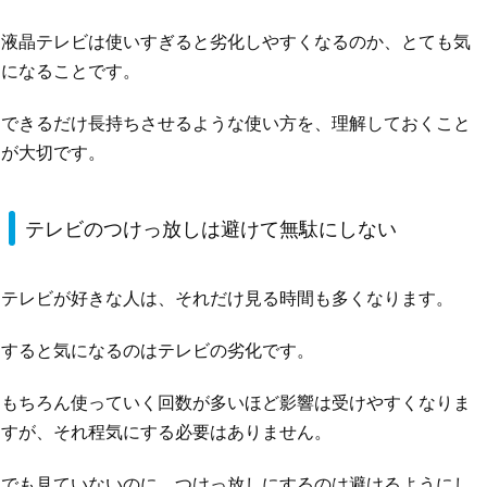
液晶テレビは使いすぎると劣化しやすくなるのか、とても気
になることです。
できるだけ長持ちさせるような使い方を、理解しておくこと
が大切です。
テレビのつけっ放しは避けて無駄にしない
テレビが好きな人は、それだけ見る時間も多くなります。
すると気になるのはテレビの劣化です。
もちろん使っていく回数が多いほど影響は受けやすくなりま
すが、それ程気にする必要はありません。
でも見ていないのに、つけっ放しにするのは避けるようにし