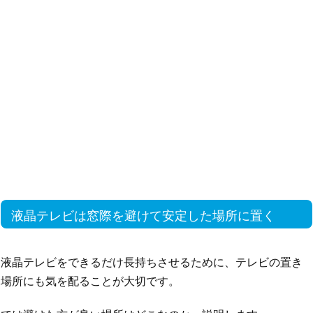
液晶テレビは窓際を避けて安定した場所に置く
液晶テレビをできるだけ長持ちさせるために、テレビの置き
場所にも気を配ることが大切です。