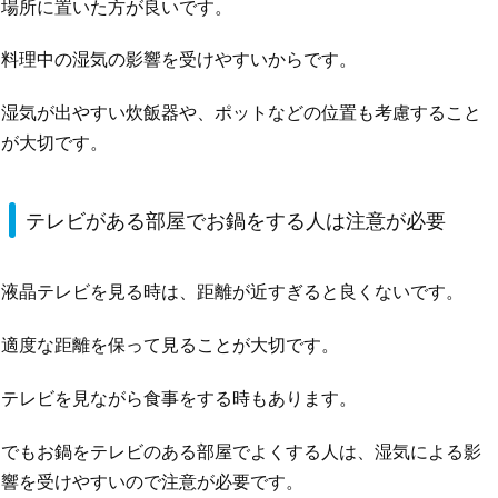
場所に置いた方が良いです。
料理中の湿気の影響を受けやすいからです。
湿気が出やすい炊飯器や、ポットなどの位置も考慮すること
が大切です。
テレビがある部屋でお鍋をする人は注意が必要
液晶テレビを見る時は、距離が近すぎると良くないです。
適度な距離を保って見ることが大切です。
テレビを見ながら食事をする時もあります。
でもお鍋をテレビのある部屋でよくする人は、湿気による影
響を受けやすいので注意が必要です。