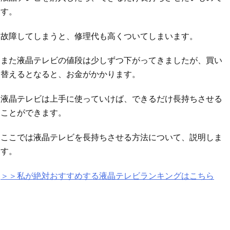
す。
故障してしまうと、修理代も高くついてしまいます。
また液晶テレビの値段は少しずつ下がってきましたが、買い
替えるとなると、お金がかかります。
液晶テレビは上手に使っていけば、できるだけ長持ちさせる
ことができます。
ここでは液晶テレビを長持ちさせる方法について、説明しま
す。
＞＞私が絶対おすすめする液晶テレビランキングはこちら