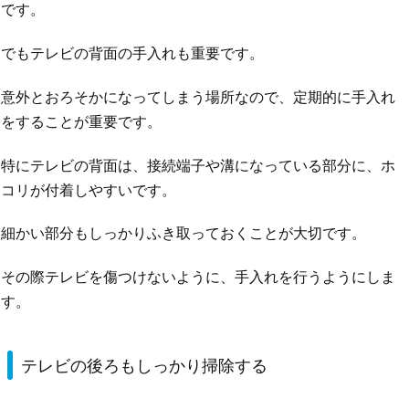
です。
でもテレビの背面の手入れも重要です。
意外とおろそかになってしまう場所なので、定期的に手入れ
をすることが重要です。
特にテレビの背面は、接続端子や溝になっている部分に、ホ
コリが付着しやすいです。
細かい部分もしっかりふき取っておくことが大切です。
その際テレビを傷つけないように、手入れを行うようにしま
す。
テレビの後ろもしっかり掃除する