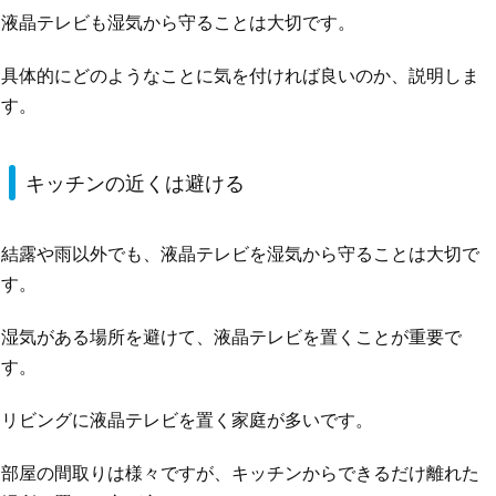
液晶テレビも湿気から守ることは大切です。
具体的にどのようなことに気を付ければ良いのか、説明しま
す。
キッチンの近くは避ける
結露や雨以外でも、液晶テレビを湿気から守ることは大切で
す。
湿気がある場所を避けて、液晶テレビを置くことが重要で
す。
リビングに液晶テレビを置く家庭が多いです。
部屋の間取りは様々ですが、キッチンからできるだけ離れた