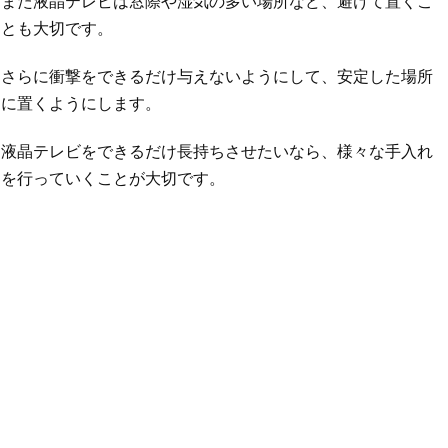
また液晶テレビは窓際や湿気の多い場所など、避けて置くこ
とも大切です。
さらに衝撃をできるだけ与えないようにして、安定した場所
に置くようにします。
液晶テレビをできるだけ長持ちさせたいなら、様々な手入れ
を行っていくことが大切です。