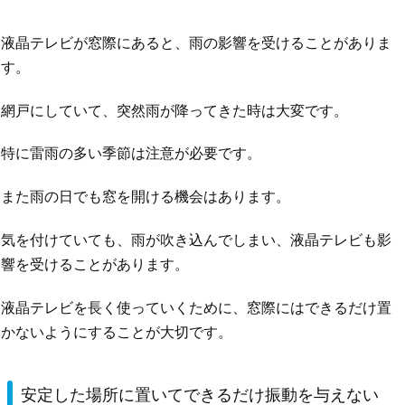
液晶テレビが窓際にあると、雨の影響を受けることがありま
す。
網戸にしていて、突然雨が降ってきた時は大変です。
特に雷雨の多い季節は注意が必要です。
また雨の日でも窓を開ける機会はあります。
気を付けていても、雨が吹き込んでしまい、液晶テレビも影
響を受けることがあります。
液晶テレビを長く使っていくために、窓際にはできるだけ置
かないようにすることが大切です。
安定した場所に置いてできるだけ振動を与えない