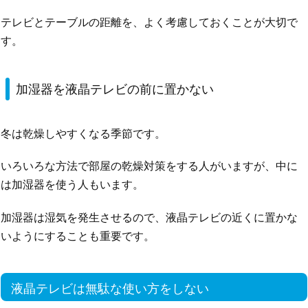
テレビとテーブルの距離を、よく考慮しておくことが大切で
す。
加湿器を液晶テレビの前に置かない
冬は乾燥しやすくなる季節です。
いろいろな方法で部屋の乾燥対策をする人がいますが、中に
は加湿器を使う人もいます。
加湿器は湿気を発生させるので、液晶テレビの近くに置かな
いようにすることも重要です。
液晶テレビは無駄な使い方をしない