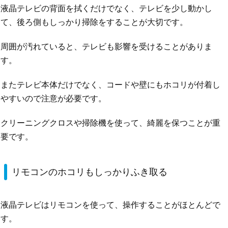
液晶テレビの背面を拭くだけでなく、テレビを少し動かし
て、後ろ側もしっかり掃除をすることが大切です。
周囲が汚れていると、テレビも影響を受けることがありま
す。
またテレビ本体だけでなく、コードや壁にもホコリが付着し
やすいので注意が必要です。
クリーニングクロスや掃除機を使って、綺麗を保つことが重
要です。
リモコンのホコリもしっかりふき取る
液晶テレビはリモコンを使って、操作することがほとんどで
す。