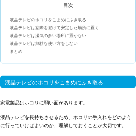
目次
液晶テレビのホコリをこまめにふき取る
液晶テレビは窓際を避けて安定した場所に置く
液晶テレビは湿気の多い場所に置かない
液晶テレビは無駄な使い方をしない
まとめ
液晶テレビのホコリをこまめにふき取る
家電製品はホコリに弱い面があります。
液晶テレビを長持ちさせるため、ホコリの手入れをどのよう
に行っていけばよいのか、理解しておくことが大切です。