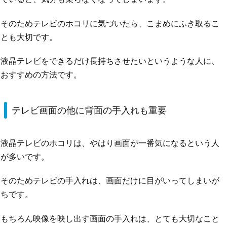
そのためテレビのホコリに気づいたら、こまめにふき取るこ
とも大切です。
液晶テレビをできるだけ長持ちさせたいというような人に、
おすすめの方法です。
テレビ画面の他に背面の手入れも重要
液晶テレビのホコリは、やはり画面が一番気になるという人
が多いです。
そのためテレビの手入れは、画面だけに目がいってしまいが
ちです。
もちろん映像を映し出す画面の手入れは、とても大切なこと