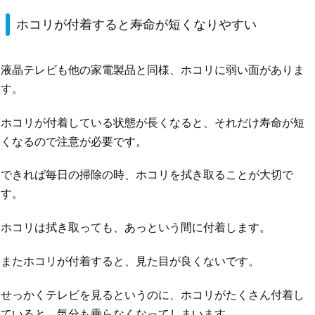
ホコリが付着すると寿命が短くなりやすい
液晶テレビも他の家電製品と同様、ホコリに弱い面がありま
す。
ホコリが付着している状態が長くなると、それだけ寿命が短
くなるので注意が必要です。
できれば毎日の掃除の時、ホコリを拭き取ることが大切で
す。
ホコリは拭き取っても、あっという間に付着します。
またホコリが付着すると、見た目が良くないです。
せっかくテレビを見るというのに、ホコリがたくさん付着し
ていると、気分も乗らなくなってしまいます。