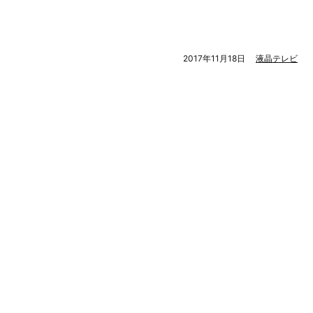
2017年11月18日
液晶テレビ