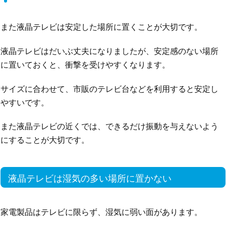
また液晶テレビは安定した場所に置くことが大切です。
液晶テレビはだいぶ丈夫になりましたが、安定感のない場所
に置いておくと、衝撃を受けやすくなります。
サイズに合わせて、市販のテレビ台などを利用すると安定し
やすいです。
また液晶テレビの近くでは、できるだけ振動を与えないよう
にすることが大切です。
液晶テレビは湿気の多い場所に置かない
家電製品はテレビに限らず、湿気に弱い面があります。