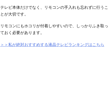
テレビ本体だけでなく、リモコンの手入れも忘れずに行うこ
とが大切です。
リモコンにもホコリが付着しやすいので、しっかりふき取っ
ておく必要があります。
＞＞私が絶対おすすめする液晶テレビランキングはこちら