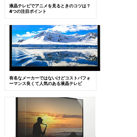
液晶テレビでアニメを見るときのコツは？
4つの注目ポイント
有名なメーカーではないけどコストパフォ
ーマンス良くて人気のある液晶テレビ