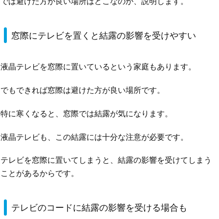
では避けた方が良い場所はどこなのか、説明します。
窓際にテレビを置くと結露の影響を受けやすい
液晶テレビを窓際に置いているという家庭もあります。
でもできれば窓際は避けた方が良い場所です。
特に寒くなると、窓際では結露が気になります。
液晶テレビも、この結露には十分な注意が必要です。
テレビを窓際に置いてしまうと、結露の影響を受けてしまう
ことがあるからです。
テレビのコードに結露の影響を受ける場合も