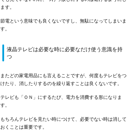
ます。
節電という意味でも良くないですし、無駄になってしまいま
す。
液晶テレビは必要な時に必要なだけ使う意識を持
つ
またどの家電用品にも言えることですが、何度もテレビをつ
けたり、消したりするのを繰り返すことは良くないです。
テレビも「ＯＮ」にするたび、電力を消費する形になりま
す。
もちろんテレビを見たい時につけて、必要でない時は消して
おくことは重要です。