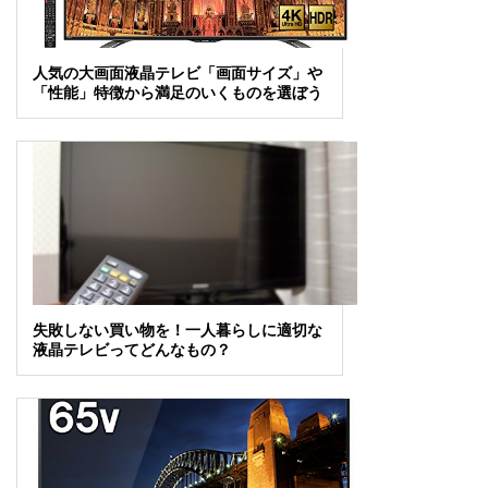
人気の大画面液晶テレビ「画面サイズ」や
「性能」特徴から満足のいくものを選ぼう
失敗しない買い物を！一人暮らしに適切な
液晶テレビってどんなもの？