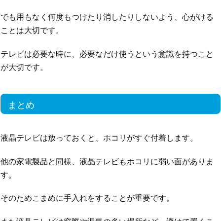
でも用もなく何度もつけたり消したりしないよう、心がける
ことは大切です。
テレビは必要な時に、必要なだけ使うという意識を持つこと
が大切です。
まとめ
液晶テレビは放っておくと、ホコリがすぐ付着します。
他の家電製品と同様、液晶テレビもホコリに弱い面がありま
す。
そのためこまめに手入れをすることが重要です。