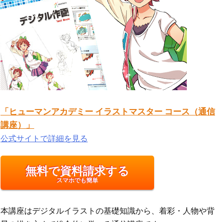
「ヒューマンアカデミー イラストマスター コース（通信
講座）」
公式サイトで詳細を見る
無料で資料請求する
スマホでも簡単
本講座はデジタルイラストの基礎知識から、着彩・人物や背