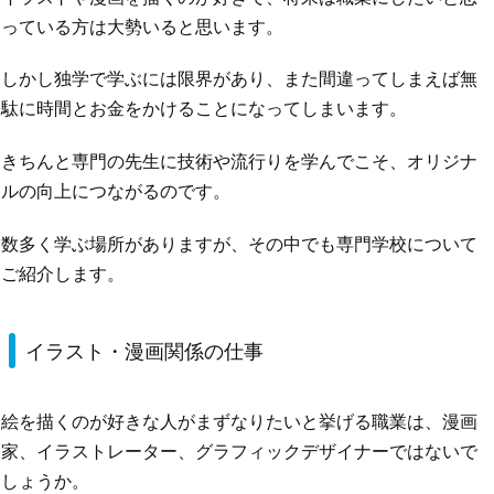
っている方は大勢いると思います。
しかし独学で学ぶには限界があり、また間違ってしまえば無
駄に時間とお金をかけることになってしまいます。
きちんと専門の先生に技術や流行りを学んでこそ、オリジナ
ルの向上につながるのです。
数多く学ぶ場所がありますが、その中でも専門学校について
ご紹介します。
イラスト・漫画関係の仕事
絵を描くのが好きな人がまずなりたいと挙げる職業は、漫画
家、イラストレーター、グラフィックデザイナーではないで
しょうか。