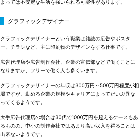
よっては不安定な生活を強いられる可能性があります。
グラフィックデザイナー
グラフィックデザイナーという職業は雑誌の広告やポスタ
ー、チラシなど、主に印刷物のデザインをする仕事です。
広告代理店や広告制作会社、企業の宣伝部などで働くことに
なりますが、フリーで働く人も多くいます。
グラフィックデザイナーの年収は300万円～500万円程度が相
場ですが、勤める企業の規模やキャリアによってだいぶ異な
ってくるようです。
大手広告代理店の場合は30代で1000万円を超えるケースもあ
るものの、中小の制作会社ではあまり高い収入を得ることは
出来ないようです。