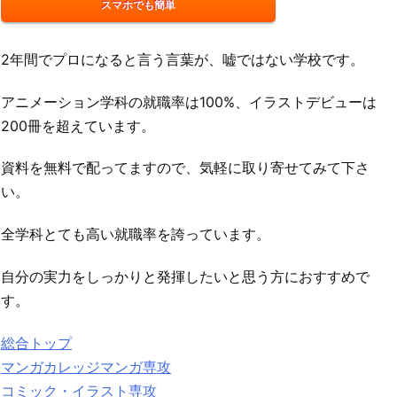
スマホでも簡単
2年間でプロになると言う言葉が、嘘ではない学校です。
アニメーション学科の就職率は100%、イラストデビューは
200冊を超えています。
資料を無料で配ってますので、気軽に取り寄せてみて下さ
い。
全学科とても高い就職率を誇っています。
自分の実力をしっかりと発揮したいと思う方におすすめで
す。
総合トップ
マンガカレッジマンガ専攻
コミック・イラスト専攻