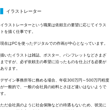
イラストレーター
イラストレーターという職業は依頼主の要望に応じてイラス
トを描く仕事です。
現在はPCを使ったデジタルでの作画が中心となっています。
描いたイラストは雑誌、ポスター、パンフレットなどさまざ
まですが、必ず依頼主の希望に沿ったものを仕上げる必要が
あります。
デザイン事務所等に務める場合、年収300万円～500万円程度
が一般的で、一般の会社員の給料とさほど違いはないようで
す。
ただ会社員のように社会保険などの待遇もないため、状況に