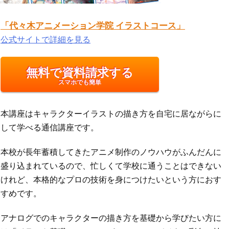
「代々木アニメーション学院 イラストコース」
公式サイトで詳細を見る
無料で資料請求する
スマホでも簡単
本講座はキャラクターイラストの描き方を自宅に居ながらに
して学べる通信講座です。
本校が長年蓄積してきたアニメ制作のノウハウがふんだんに
盛り込まれているので、忙しくて学校に通うことはできない
けれど、本格的なプロの技術を身につけたいという方におす
すめです。
アナログでのキャラクターの描き方を基礎から学びたい方に