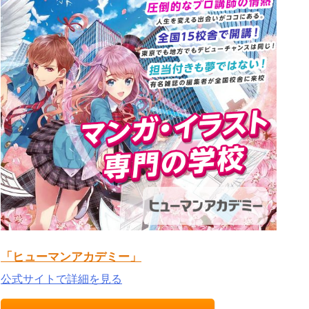
「ヒューマンアカデミー」
公式サイトで詳細を見る