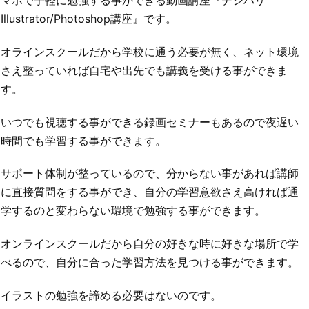
マホで手軽に勉強する事ができる動画講座『デジハリ
Illustrator/Photoshop講座』です。
オラインスクールだから学校に通う必要が無く、ネット環境
さえ整っていれば自宅や出先でも講義を受ける事ができま
す。
いつでも視聴する事ができる録画セミナーもあるので夜遅い
時間でも学習する事ができます。
サポート体制が整っているので、分からない事があれば講師
に直接質問をする事ができ、自分の学習意欲さえ高ければ通
学するのと変わらない環境で勉強する事ができます。
オンラインスクールだから自分の好きな時に好きな場所で学
べるので、自分に合った学習方法を見つける事ができます。
イラストの勉強を諦める必要はないのです。