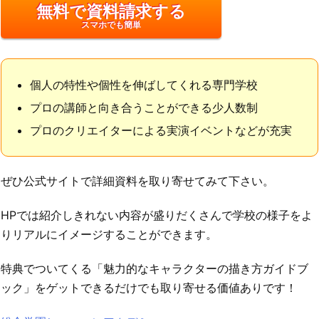
無料で資料請求する
スマホでも簡単
個人の特性や個性を伸ばしてくれる専門学校
プロの講師と向き合うことができる少人数制
プロのクリエイターによる実演イベントなどが充実
ぜひ公式サイトで詳細資料を取り寄せてみて下さい。
HPでは紹介しきれない内容が盛りだくさんで学校の様子をよ
りリアルにイメージすることができます。
特典でついてくる「魅力的なキャラクターの描き方ガイドブ
ック」をゲットできるだけでも取り寄せる価値ありです！