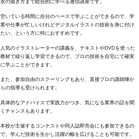
景の描き方まで総合的に学べる通信講座です。
空いている時間に自分のペースで学ぶことができるので、学
業や仕事が忙しいけれどデジタルイラストの技術を身に付け
たい、という方に特におすすめです。
人気のイラストレーターの講義を、テキストやDVDを使った
教材で繰り返し学習できるので、プロの技術を自宅にて確実
に学ぶことができます。
また、参加自由のスクーリングもあり、直接プロの講師陣か
らの指導も受けられます。
具体的なアドバイスで実践力がつき、気になる業界の話を聞
くチャンスもあります。
本校が主催するコンテストや同人誌即売会にも参加できるの
で、学んだ技術を生かし活躍の幅を広げることも可能です。