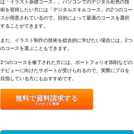
は「イラスト基礎コース」、パソコンでのデジタル彩色の技
術を習得したい方には「デジタルスキルコース」の2つのコー
スが用意されているので、目的によって最適のコースを選択
することができます。
また、イラスト制作の技術を総合的に学びたい場合には、2つ
のコースを選ぶこともできます。
2つのコースを修了された方には、ポートフォリオ添削などの
デビューに向けたサポートが受けられるので、実際にプロを
目指している方にもおすすめです。
無料で資料請求する
スマホでも簡単