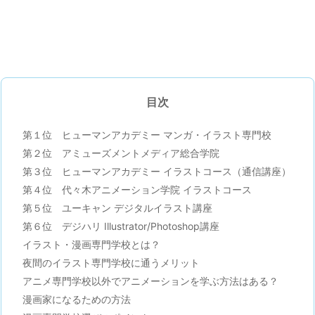
目次
第１位 ヒューマンアカデミー マンガ・イラスト専門校
第２位 アミューズメントメディア総合学院
第３位 ヒューマンアカデミー イラストコース（通信講座）
第４位 代々木アニメーション学院 イラストコース
第５位 ユーキャン デジタルイラスト講座
第６位 デジハリ Illustrator/Photoshop講座
イラスト・漫画専門学校とは？
夜間のイラスト専門学校に通うメリット
アニメ専門学校以外でアニメーションを学ぶ方法はある？
漫画家になるための方法