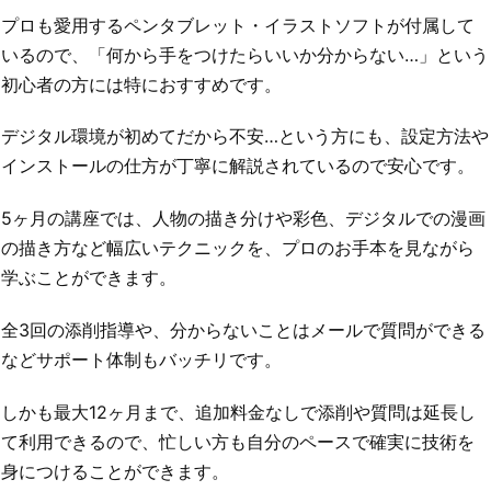
プロも愛用するペンタブレット・イラストソフトが付属して
いるので、「何から手をつけたらいいか分からない…」という
初心者の方には特におすすめです。
デジタル環境が初めてだから不安…という方にも、設定方法や
インストールの仕方が丁寧に解説されているので安心です。
5ヶ月の講座では、人物の描き分けや彩色、デジタルでの漫画
の描き方など幅広いテクニックを、プロのお手本を見ながら
学ぶことができます。
全3回の添削指導や、分からないことはメールで質問ができる
などサポート体制もバッチリです。
しかも最大12ヶ月まで、追加料金なしで添削や質問は延長し
て利用できるので、忙しい方も自分のペースで確実に技術を
身につけることができます。