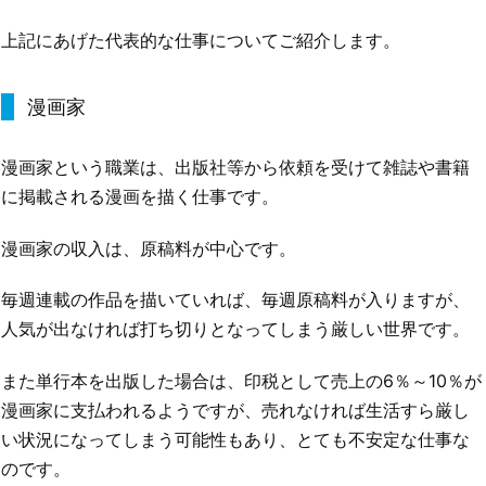
上記にあげた代表的な仕事についてご紹介します。
漫画家
漫画家という職業は、出版社等から依頼を受けて雑誌や書籍
に掲載される漫画を描く仕事です。
漫画家の収入は、原稿料が中心です。
毎週連載の作品を描いていれば、毎週原稿料が入りますが、
人気が出なければ打ち切りとなってしまう厳しい世界です。
また単行本を出版した場合は、印税として売上の6％～10％が
漫画家に支払われるようですが、売れなければ生活すら厳し
い状況になってしまう可能性もあり、とても不安定な仕事な
のです。