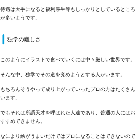
待遇は大手になると福利厚生等もしっかりとしているところ
が多いようです。
独学の難しさ
このようにイラストで食べていくには中々厳しい世界です。
そんな中、独学でその道を究めようとする人がいます。
もちろんそうやって成り上がっていったプロの方はたくさん
います。
でもそれは所謂天才を呼ばれた人達であり、普通の人にはお
すすめできません。
なにより絵がうまいだけではプロになることはできないので