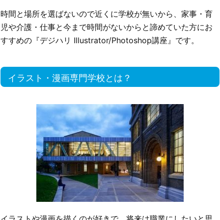
時間と場所を選ばないので近くに学校が無いから、家事・育
児や介護・仕事と今まで時間がないからと諦めていた方にお
すすめの『デジハリ Illustrator/Photoshop講座』です。
イラスト・漫画専門学校とは？
イラストや漫画を描くのが好きで、将来は職業にしたいと思