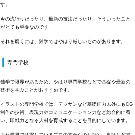
す。
今の流行りだったり、最新の技法だったり、そういったこと
がとても重要なのです。
それを磨くには、独学ではやはり厳しいものがあります。
専門学校
独学で限界があるため、やはり専門学校などで基礎や最新の
技術を学ぶことがおすすめです。
イラストの専門学校では、デッサンなど基礎画力以外にもCG
制作の技術、表現力やコミュニケーション力など総合的に養
い、即戦力となる人材を育成することを目的にしています。
また業界で活躍しているプロの方からのお話や、裏話など貴