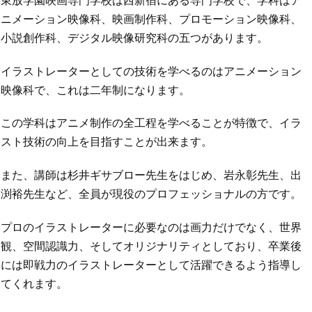
ニメーション映像科、映画制作科、プロモーション映像科、
小説創作科、デジタル映像研究科の五つがあります。
イラストレーターとしての技術を学べるのはアニメーション
映像科で、これは二年制になります。
この学科はアニメ制作の全工程を学べることが特徴で、イラ
スト技術の向上を目指すことが出来ます。
また、講師は杉井ギサブロー先生をはじめ、岩永彰先生、出
渕裕先生など、全員が現役のプロフェッショナルの方です。
プロのイラストレーターに必要なのは画力だけでなく、世界
観、空間認識力、そしてオリジナリティとしており、卒業後
には即戦力のイラストレーターとして活躍できるよう指導し
てくれます。