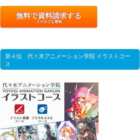
無料で資料請求する
スマホでも簡単
第４位 代々木アニメーション学院 イラストコー
ス