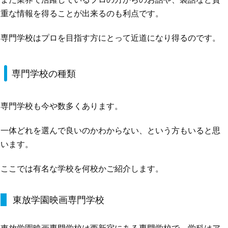
重な情報を得ることが出来るのも利点です。
専門学校はプロを目指す方にとって近道になり得るのです。
専門学校の種類
専門学校も今や数多くあります。
一体どれを選んで良いのかわからない、という方もいると思
います。
ここでは有名な学校を何校かご紹介します。
東放学園映画専門学校
東放学園映画専門学校は西新宿にある専門学校で、学科はア