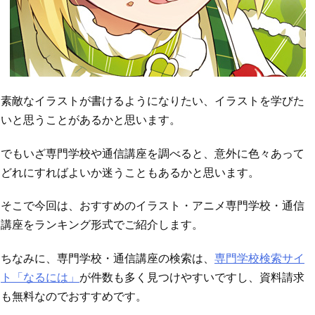
素敵なイラストが書けるようになりたい、イラストを学びた
いと思うことがあるかと思います。
でもいざ専門学校や通信講座を調べると、意外に色々あって
どれにすればよいか迷うこともあるかと思います。
そこで今回は、おすすめのイラスト・アニメ専門学校・通信
講座をランキング形式でご紹介します。
ちなみに、専門学校・通信講座の検索は、
専門学校検索サイ
ト「なるには」
が件数も多く見つけやすいですし、資料請求
も無料なのでおすすめです。