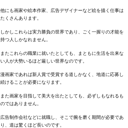
他にも画家や絵本作家、広告デザイナーなど絵を描く仕事は
たくさんあります。
しかしこれらは実力勝負の世界であり、ごく一握りの才能を
持つ人しかなれません。
またこれらの職業に就いたとしても、まともに生活を出来な
い人が大勢いるほど厳しい世界なのです。
漫画家であれば新人賞で受賞する道しかなく、地道に応募し
続けることが必要になります。
また画家を目指して美大を出たとしても、必ずしもなれるも
のではありません。
広告制作会社などに就職し、そこで腕を磨く期間が必要であ
り、道は驚くほど長いのです。