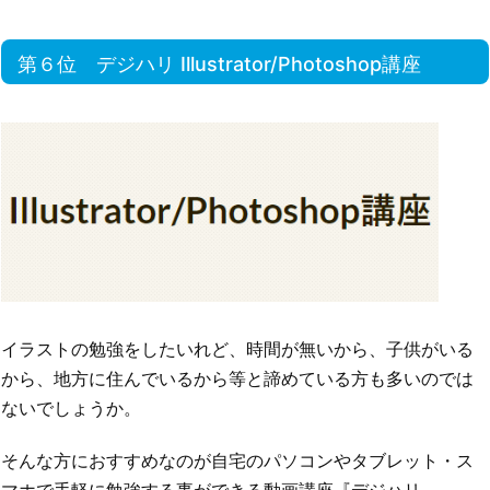
第６位 デジハリ Illustrator/Photoshop講座
イラストの勉強をしたいれど、時間が無いから、子供がいる
から、地方に住んでいるから等と諦めている方も多いのでは
ないでしょうか。
そんな方におすすめなのが自宅のパソコンやタブレット・ス