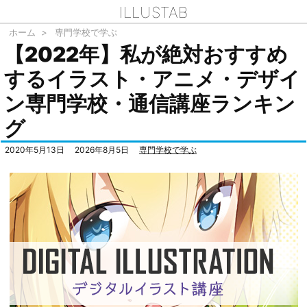
ILLUSTAB
ホーム
>
専門学校で学ぶ
【2022年】私が絶対おすすめ
するイラスト・アニメ・デザイ
ン専門学校・通信講座ランキン
グ
2020年5月13日
2026年8月5日
専門学校で学ぶ