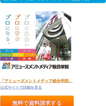
「アミューズメントメディア総合学院」
公式サイトで詳細を見る
無料で資料請求する