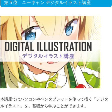
第５位 ユーキャン デジタルイラスト講座
本講座ではバソコンやペンタブレットを使って描く「デジタ
ルイラスト」を、基礎から学ぶことができます。