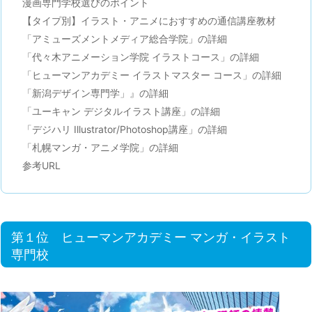
漫画専門学校選びのポイント
【タイプ別】イラスト・アニメにおすすめの通信講座教材
「アミューズメントメディア総合学院」の詳細
「代々木アニメーション学院 イラストコース」の詳細
「ヒューマンアカデミー イラストマスター コース」の詳細
「新潟デザイン専門学」』の詳細
「ユーキャン デジタルイラスト講座」の詳細
「デジハリ Illustrator/Photoshop講座」の詳細
「札幌マンガ・アニメ学院」の詳細
参考URL
第１位 ヒューマンアカデミー マンガ・イラスト
専門校