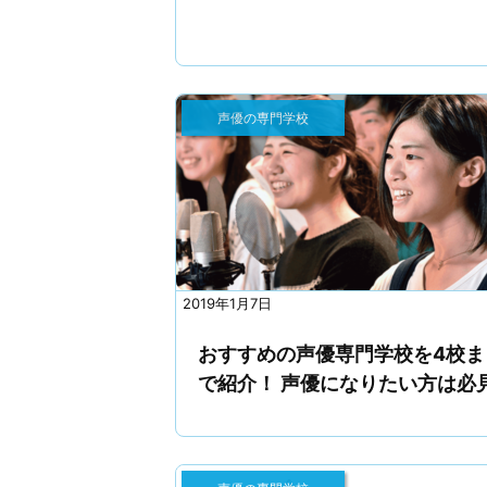
声優の専門学校
2019年1月7日
おすすめの声優専門学校を4校ま
で紹介！ 声優になりたい方は必