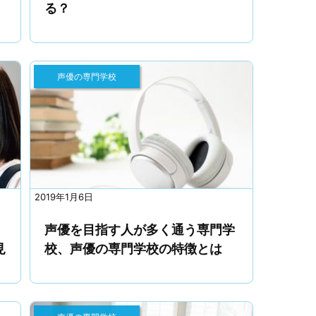
る？
声優の専門学校
2019年1月6日
声優を目指す人が多く通う専門学
見
校、声優の専門学校の特徴とは