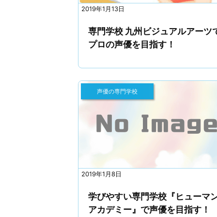
2019年1月13日
専門学校 九州ビジュアルアーツ
プロの声優を目指す！
声優の専門学校
2019年1月8日
学びやすい専門学校『ヒューマ
アカデミー』で声優を目指す！