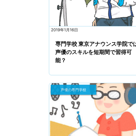
2019年1月16日
専門学校 東京アナウンス学院で
声優のスキルを短期間で習得可
能？
声優の専門学校