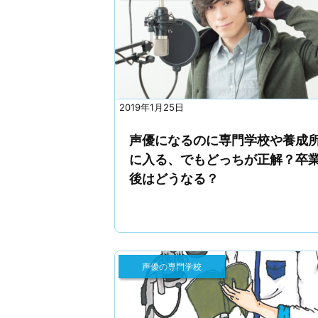
2019年1月25日
声優になるのに専門学校や養成
に入る、でもどっちが正解？卒
後はどうなる？
声優の専門学校