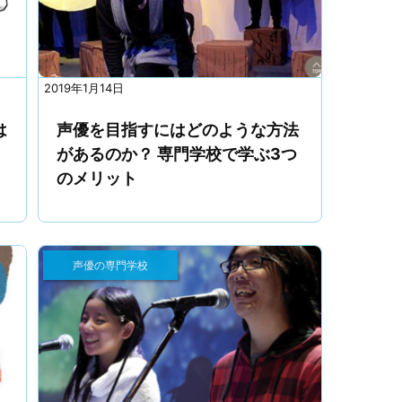
2019年1月14日
は
声優を目指すにはどのような方法
があるのか？ 専門学校で学ぶ3つ
のメリット
声優の専門学校