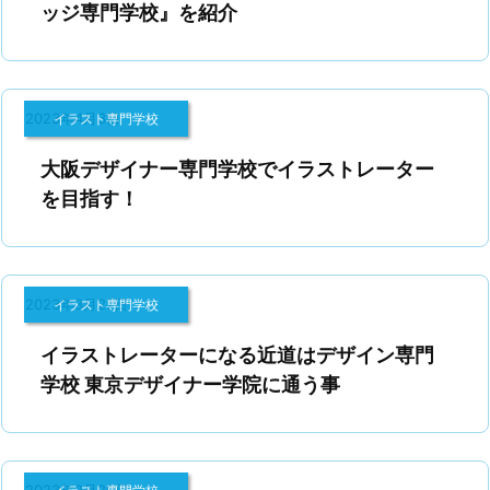
ッジ専門学校』を紹介
2023年4月3日
イラスト専門学校
大阪デザイナー専門学校でイラストレーター
を目指す！
2023年3月27日
イラスト専門学校
イラストレーターになる近道はデザイン専門
学校 東京デザイナー学院に通う事