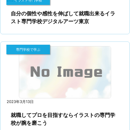
2023年3月20日
イラスト専門学校
自分の個性や感性を伸ばして就職出来るイラ
スト専門学校デジタルアーツ東京
専門学校で学ぶ
2023年3月13日
就職してプロを目指すならイラストの専門学
校が腕を磨こう