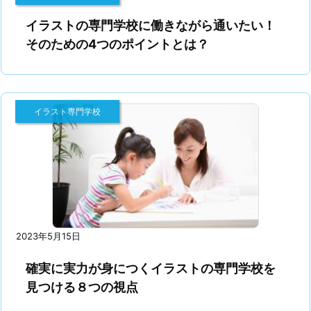
イラストの専門学校に働きながら通いたい！
そのための4つのポイントとは？
イラスト専門学校
2023年5月15日
確実に実力が身につくイラストの専門学校を
見つける８つの視点