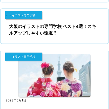
2023年5月8日
イラスト専門学校
大阪のイラストの専門学校 ベスト4選！スキ
ルアップしやすい環境？
イラスト専門学校
2023年5月1日