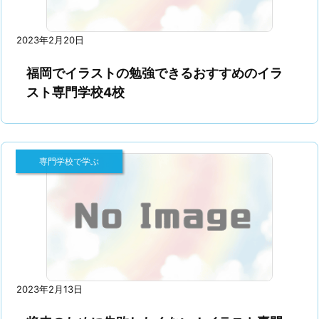
2023年2月20日
福岡でイラストの勉強できるおすすめのイラ
スト専門学校4校
専門学校で学ぶ
2023年2月13日