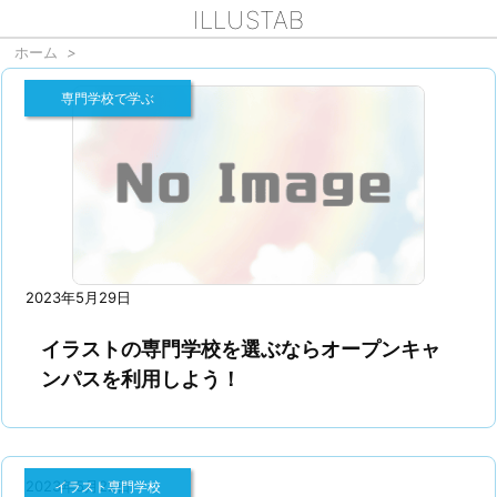
ILLUSTAB
ホーム
>
専門学校で学ぶ
2023年5月29日
イラストの専門学校を選ぶならオープンキャ
ンパスを利用しよう！
2023年5月22日
イラスト専門学校