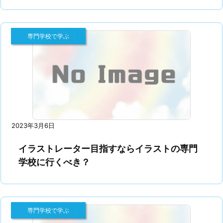
専門学校で学ぶ
2023年3月6日
イラストレーター目指すならイラストの専門
学校に行くべき？
専門学校で学ぶ