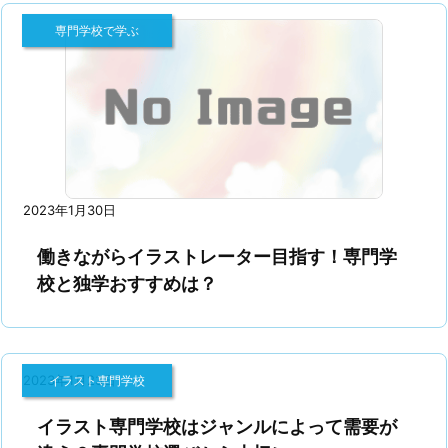
専門学校で学ぶ
2023年1月30日
働きながらイラストレーター目指す！専門学
校と独学おすすめは？
2023年1月23日
イラスト専門学校
イラスト専門学校はジャンルによって需要が