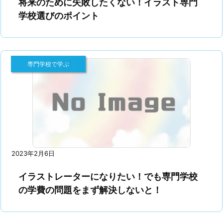
将来のために失敗したくない！イラスト専門
学校選びのポイント
専門学校で学ぶ
2023年2月6日
イラストレーターになりたい！でも専門学校
の学費の問題をまず解決しないと！