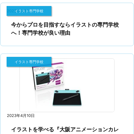
2023年4月17日
イラスト専門学校
今からプロを目指すならイラストの専門学校
へ！専門学校が良い理由
イラスト専門学校
2023年4月10日
イラストを学べる『大阪アニメーションカレ