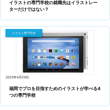
イラストの専門学校の就職先はイラストレー
ターだけではない？
イラスト専門学校
2023年4月24日
福岡でプロを目指すためのイラストが学べる4
つの専門学校