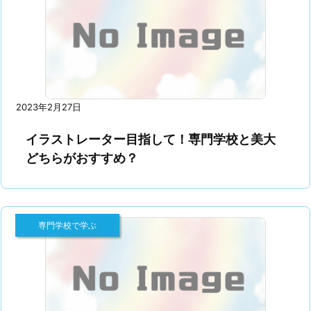
2023年2月27日
イラストレーター目指して！専門学校と美大
どちらがおすすめ？
専門学校で学ぶ