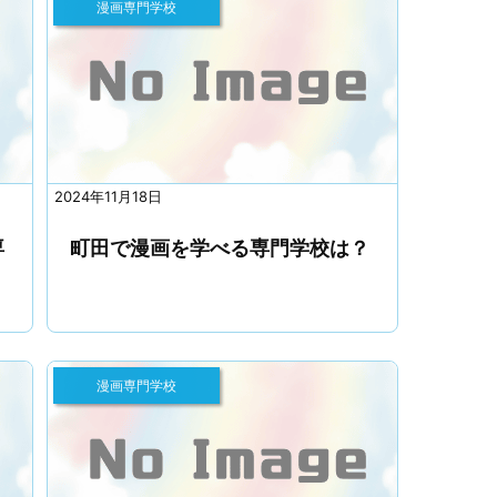
漫画専門学校
2024年11月18日
専
町田で漫画を学べる専門学校は？
漫画専門学校