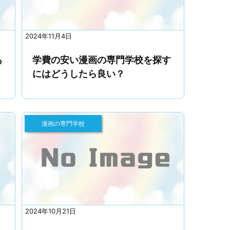
2024年11月4日
あ
学費の安い漫画の専門学校を探す
にはどうしたら良い？
漫画の専門学校
2024年10月21日