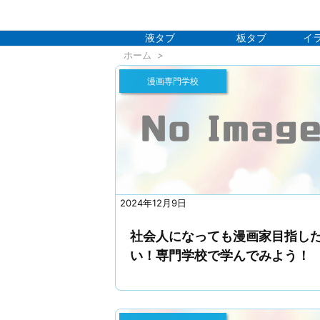
液タブ
板タブ
イ
ホーム
>
漫画専門学校
2024年12月9日
社会人になっても漫画家目指し
い！専門学校で学んでみよう！