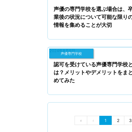
声優の専門学校を選ぶ場合は、
業後の状況について可能な限り
情報を集めることが大切
2024年8月5日
声優専門学校
認可を受けている声優専門学校
は？メリットやデメリットをま
めてみた
«
‹
1
2
3