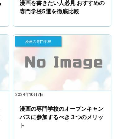
あ
漫画を書きたい人必見 おすすめの
専門学校5選を徹底比較
漫画の専門学校
2024年10月7日
ト
漫画の専門学校のオープンキャン
ま
パスに参加するべき３つのメリッ
ト