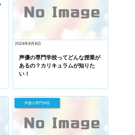
も
2024年9月9日
声優の専門学校ってどんな授業が
あるの？カリキュラムが知りた
い！
声優の専門学校