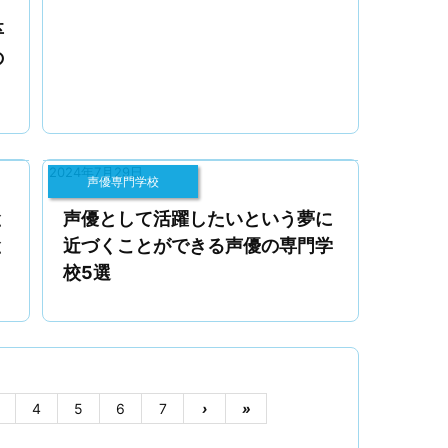
卒
の
2024年7月29日
声優専門学校
と
声優として活躍したいという夢に
と
近づくことができる声優の専門学
校5選
4
5
6
7
›
»