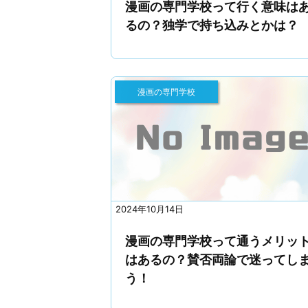
漫画の専門学校って行く意味は
るの？独学で持ち込みとかは？
漫画の専門学校
2024年10月14日
漫画の専門学校って通うメリッ
はあるの？賛否両論で迷ってし
う！