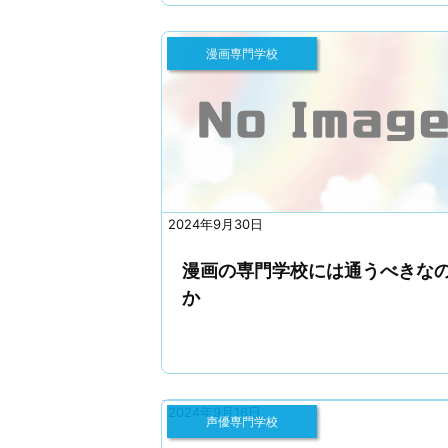
漫画専門学校
2024年9月30日
漫画の専門学校には通うべきな
か
2024年9月16日
声優専門学校