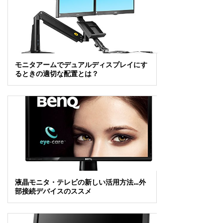
モニタアームでデュアルディスプレイにす
るときの適切な配置とは？
液晶モニタ・テレビの新しい活用方法…外
部接続デバイスのススメ