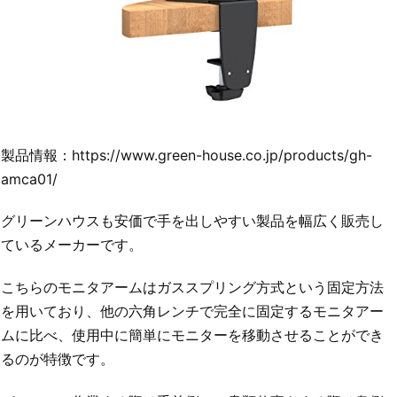
製品情報：https://www.green-house.co.jp/products/gh-
amca01/
グリーンハウスも安価で手を出しやすい製品を幅広く販売し
ているメーカーです。
こちらのモニタアームはガススプリング方式という固定方法
を用いており、他の六角レンチで完全に固定するモニタアー
ムに比べ、使用中に簡単にモニターを移動させることができ
るのが特徴です。