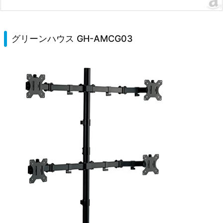
グリーンハウス GH-AMCG03