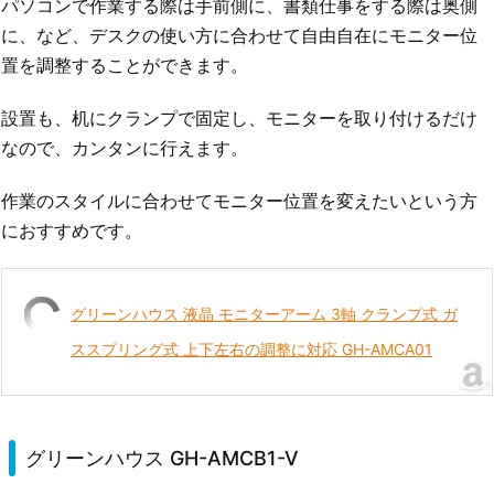
パソコンで作業する際は手前側に、書類仕事をする際は奥側
に、など、デスクの使い方に合わせて自由自在にモニター位
置を調整することができます。
設置も、机にクランプで固定し、モニターを取り付けるだけ
なので、カンタンに行えます。
作業のスタイルに合わせてモニター位置を変えたいという方
におすすめです。
グリーンハウス 液晶 モニターアーム 3軸 クランプ式 ガ
ススプリング式 上下左右の調整に対応 GH-AMCA01
グリーンハウス GH-AMCB1-V