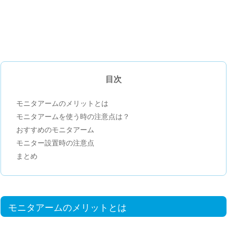
目次
モニタアームのメリットとは
モニタアームを使う時の注意点は？
おすすめのモニタアーム
モニター設置時の注意点
まとめ
モニタアームのメリットとは