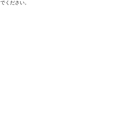
でください。