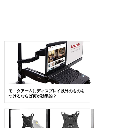
モニタアームにディスプレイ以外のものを
つけるならば何が効果的？