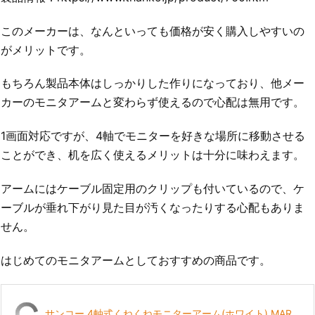
このメーカーは、なんといっても価格が安く購入しやすいの
がメリットです。
もちろん製品本体はしっかりした作りになっており、他メー
カーのモニタアームと変わらず使えるので心配は無用です。
1画面対応ですが、4軸でモニターを好きな場所に移動させる
ことができ、机を広く使えるメリットは十分に味わえます。
アームにはケーブル固定用のクリップも付いているので、ケ
ーブルが垂れ下がり見た目が汚くなったりする心配もありま
せん。
はじめてのモニタアームとしておすすめの商品です。
サンコー 4軸式くねくねモニターアーム(ホワイト) MAR