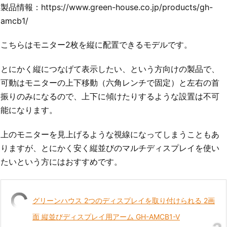
製品情報：https://www.green-house.co.jp/products/gh-
amcb1/
こちらはモニター2枚を縦に配置できるモデルです。
とにかく縦につなげて表示したい、という方向けの製品で、
可動はモニターの上下移動（六角レンチで固定）と左右の首
振りのみになるので、上下に傾けたりするような設置は不可
能になります。
上のモニターを見上げるような視線になってしまうこともあ
りますが、とにかく安く縦並びのマルチディスプレイを使い
たいという方にはおすすめです。
グリーンハウス 2つのディスプレイを取り付けられる 2画
面 縦並びディスプレイ用アーム GH-AMCB1-V