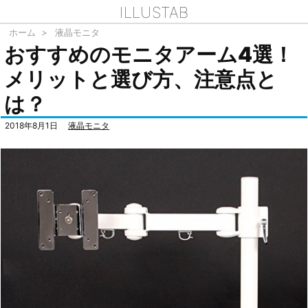
ILLUSTAB
ホーム
>
液晶モニタ
おすすめのモニタアーム4選！
メリットと選び方、注意点と
は？
2018年8月1日
液晶モニタ