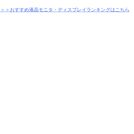
＞＞おすすめ液晶モニタ・ディスプレイランキングはこちら