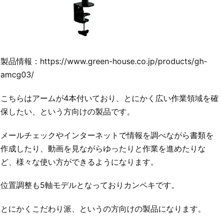
製品情報：https://www.green-house.co.jp/products/gh-
amcg03/
こちらはアームが4本付いており、とにかく広い作業領域を確
保したい、という方向けの製品です。
メールチェックやインターネットで情報を調べながら書類を
作成したり、動画を見ながらゆったりと作業を進めたりな
ど、様々な使い方ができるようになります。
位置調整も5軸モデルとなっておりカンペキです。
とにかくこだわり派、というの方向けの製品になります。