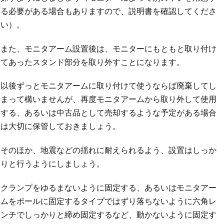
る必要がある場合もありますので、説明書を確認してくださ
い）。
また、モニタアーム設置後は、モニターにもともと取り付け
てあったスタンド部分を取り外すことになります。
以後ずっとモニタアームに取り付けて使うならば廃棄してし
まって構いませんが、再度モニタアームから取り外して使用
する、あるいは中古品として売却するような予定がある場合
は大切に保管しておきましょう。
そのほか、地震などの揺れに耐えられるよう、設置はしっか
りと行うようにしましょう。
クランプをゆるまないように固定する、あるいはモニタアー
ムをポールに固定するタイプではずり落ちないように六角レ
ンチでしっかりと締め固定するなど、動かないように固定す