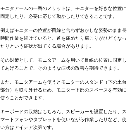
モニタアームの一番のメリットは、モニターを好きな位置に
固定したり、必要に応じて動かしたりできることです。
例えばモニターの位置が目線と合わずおかしな姿勢のまま長
時間作業を続けていると、首を痛めたり肩こりがひどくなっ
たりという症状が出てくる場合があります。
その対策として、モニタアームを用いて目線の位置に固定し
てあげることで、そのような症状の改善を期待できます。
また、モニタアームを使うとモニターのスタンド（下の土台
部分）を取り外せるため、モニター下部のスペースを有効に
使うことができます。
キーボードの収納はもちろん、スピーカーを設置したり、ス
マートフォンやタブレットを使いながら作業したりなど、使
い方はアイデア次第です。