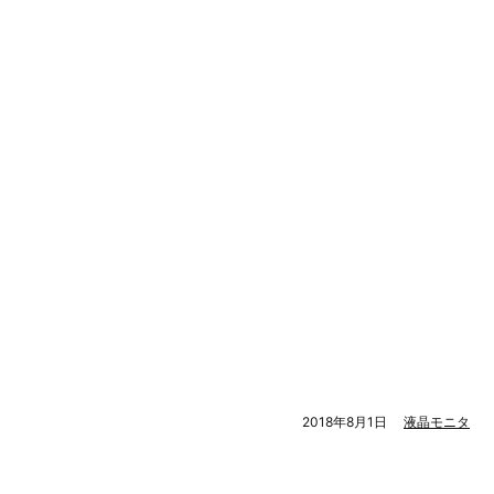
2018年8月1日
液晶モニタ