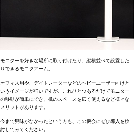
モニターを好きな場所に取り付けたり、縦横並べて設置した
りできるモニタアーム。
オフィス用や、デイトレーダーなどのヘビーユーザー向けと
いうイメージが強いですが、これひとつあるだけでモニター
の移動が簡単にでき、机のスペースを広く使えるなど様々な
メリットがあります。
今まで興味がなかったという方も、この機会にぜひ導入を検
討してみてください。