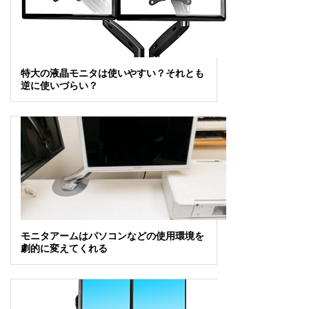
特大の液晶モニタは使いやすい？それとも
逆に使いづらい？
モニタアームはパソコンなどの使用環境を
劇的に変えてくれる