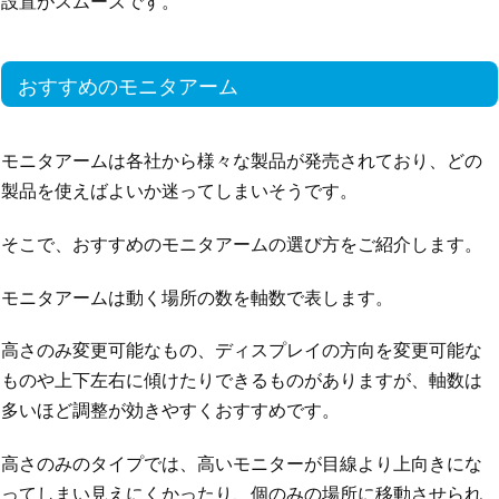
設置がスムーズです。
おすすめのモニタアーム
モニタアームは各社から様々な製品が発売されており、どの
製品を使えばよいか迷ってしまいそうです。
そこで、おすすめのモニタアームの選び方をご紹介します。
モニタアームは動く場所の数を軸数で表します。
高さのみ変更可能なもの、ディスプレイの方向を変更可能な
ものや上下左右に傾けたりできるものがありますが、軸数は
多いほど調整が効きやすくおすすめです。
高さのみのタイプでは、高いモニターが目線より上向きにな
ってしまい見えにくかったり、個のみの場所に移動させられ