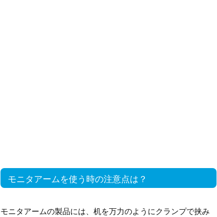
モニタアームを使う時の注意点は？
モニタアームの製品には、机を万力のようにクランプで挟み