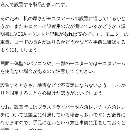
込んで設置する製品が多いです。
そのため、机の厚さがモニタアームの設置に適しているかど
うか、またモニターに設置用の穴が開いているかどうか（説
明書にVESAマウントと記載があれば安心です）、モニターの
重量、コードの長さが足りるかどうかなどを事前に確認する
ようにしましょう。
画面一体型のパソコンや、一部のモニターではモニタアーム
を使えない場合があるので注意してください。
設置するときも、地震などで不安定にならないよう、しっか
りと固定することを心掛けたほうがよいでしょう。
なお、設置時にはプラスドライバーや六角レンチ（六角レン
チについては製品に付属している場合も多いです）が必要に
なりますので、手元にないという方は事前に用意しておくと