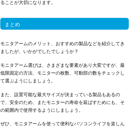
ることが大切になります。
まとめ
モニタアームのメリット、おすすめの製品などを紹介してき
ましたが、いかがでしたでしょうか？
モニタアーム選びは、さまざまな要素があり大変ですが、最
低限固定の方法、モニターの枚数、可動部の数をチェックし
て選ぶようにしましょう。
また、設置可能な最大サイズが決まっている製品もあるの
で、安全のため、またモニターの寿命を延ばすためにも、そ
の範囲内で使用するようにしましょう。
ぜひ、モニタアームを使って便利なパソコンライフを楽しん