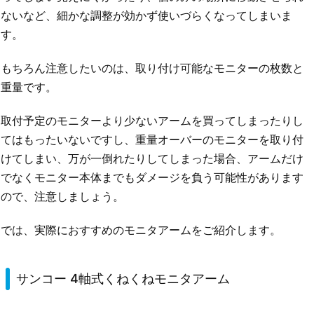
ないなど、細かな調整が効かず使いづらくなってしまいま
す。
もちろん注意したいのは、取り付け可能なモニターの枚数と
重量です。
取付予定のモニターより少ないアームを買ってしまったりし
てはもったいないですし、重量オーバーのモニターを取り付
けてしまい、万が一倒れたりしてしまった場合、アームだけ
でなくモニター本体までもダメージを負う可能性があります
ので、注意しましょう。
では、実際におすすめのモニタアームをご紹介します。
サンコー 4軸式くねくねモニタアーム