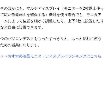
そのほかにも、マルチディスプレイ（モニターを2枚以上使っ
て広い作業画面を確保する）機能を使う場合でも、モニタア
ームによって位置を細かく調整したり、上下2枚に設置したり
など自由に設置できます。
今のパソコンデスクをもっとすっきりと、もっと便利に使う
ための器具になります。
＞＞おすすめ液晶モニタ・ディスプレイランキングはこちら