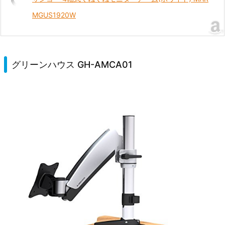
MGUS1920W
グリーンハウス GH-AMCA01