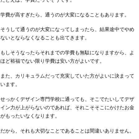
学費が高すぎたら、通うのが大変になることもあります。
そうして通うのが大変になってしまったら、結果途中でやめ
ないとならなくなることも出てきます。
もしそうなったらそれまでの学費も無駄になりますから、よ
ほど裕福でない限り学費は安い方がよいです。
また、カリキュラムだって充実していた方がよいに決まって
います。
せっかくデザイン専門学校に通っても、そこでたいしてデザ
イン力が上がらないのであれば、それこそそこにかけたお金
がもったいなくなります。
だから、それも大切なことであることは間違いありません。