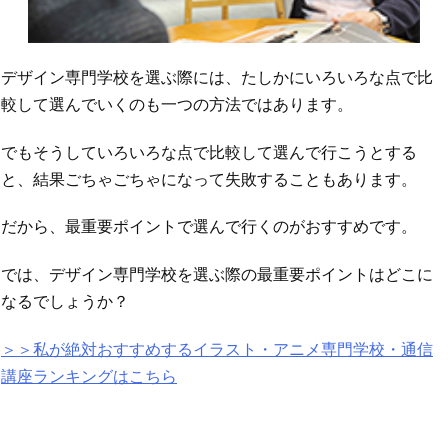
デザイン専門学校を選ぶ際には、たしかにいろいろな点で比
較して選んでいくのも一つの方法ではあります。
でもそうしていろいろな点で比較して選んで行こうとする
と、結果ごちゃごちゃになって失敗することもあります。
だから、最重要ポイントで選んで行くのがおすすめです。
では、デザイン専門学校を選ぶ際の最重要ポイントはどこに
なるでしょうか？
＞＞私が絶対おすすめするイラスト・アニメ専門学校・通信
講座ランキングはこちら