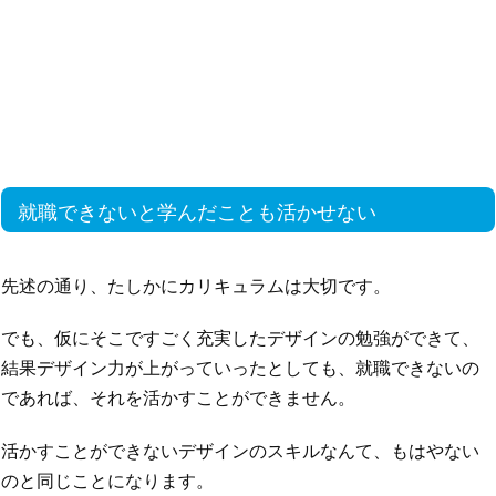
就職できないと学んだことも活かせない
先述の通り、たしかにカリキュラムは大切です。
でも、仮にそこですごく充実したデザインの勉強ができて、
結果デザイン力が上がっていったとしても、就職できないの
であれば、それを活かすことができません。
活かすことができないデザインのスキルなんて、もはやない
のと同じことになります。