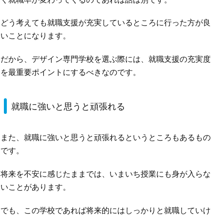
どう考えても就職支援が充実しているところに行った方が良
いことになります。
だから、デザイン専門学校を選ぶ際には、就職支援の充実度
を最重要ポイントにするべきなのです。
就職に強いと思うと頑張れる
また、就職に強いと思うと頑張れるというところもあるもの
です。
将来を不安に感じたままでは、いまいち授業にも身が入らな
いことがあります。
でも、この学校であれば将来的にはしっかりと就職していけ