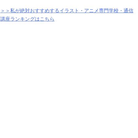
＞＞私が絶対おすすめするイラスト・アニメ専門学校・通信
講座ランキングはこちら