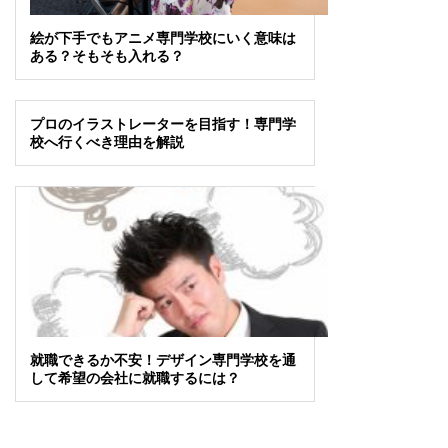
絵が下手でもアニメ専門学校にいく意味は
ある？そもそも入れる？
プロのイラストレーターを目指す！専門学
校へ行くべき理由を解説
就職できるか不安！デザイン専門学校を通
して希望の会社に就職するには？