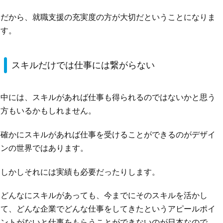
だから、就職支援の充実度の方が大切だということになりま
す。
スキルだけでは仕事には繋がらない
中には、スキルがあれば仕事も得られるのではないかと思う
方もいるかもしれません。
確かにスキルがあれば仕事を受けることができるのがデザイ
ンの世界ではあります。
しかしそれには実績も必要だったりします。
どんなにスキルがあっても、今までにそのスキルを活かし
て、どんな企業でどんな仕事をしてきたというアピールポイ
ントがないと仕事をもらうことができないのが日本なので