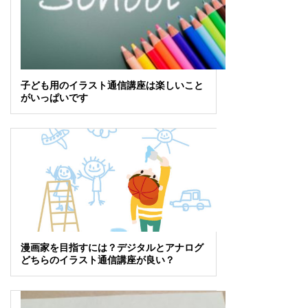
子ども用のイラスト通信講座は楽しいこと
がいっぱいです
漫画家を目指すには？デジタルとアナログ
どちらのイラスト通信講座が良い？