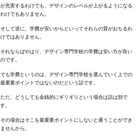
が充実するわけでも、デザインのレベルが上がるようになる
わけでもありません。
そして逆に、学費が安いからといってそれらの質がおちるわ
けではありません。
それならばやはり、デザイン専門学校の学費は安い方が良い
のです。
でも学費というのは、デザイン専門学校を選んでいく上での
最重要ポイントではないのだという話です。
ただ、どうしても金銭的にギリギリという場合は話は別で
す。
その場合はそこを最重要ポイントにしないと通うことができ
ませんから。