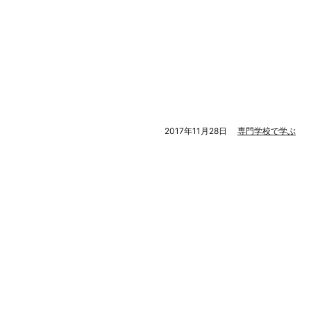
2017年11月28日
専門学校で学ぶ