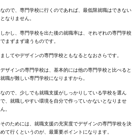
なので、専門学校に行くのであれば、最低限就職はできない
となりません。
しかし、専門学校を出た後の就職率は、それぞれの専門学校
でまずまず違うものです。
ましてやデザインの専門学校ともなるとなおさらです。
デザインの専門学校は、基本的には他の専門学校と比べると
就職が難しい専門学校になりますから。
なので、少しでも就職支援がしっかりしている学校を選ん
で、就職しやすい環境を自分で作っていかないとなりませ
ん。
そのためには、就職支援の充実度でデザインの専門学校を決
めて行くというのが、最重要ポイントになります。