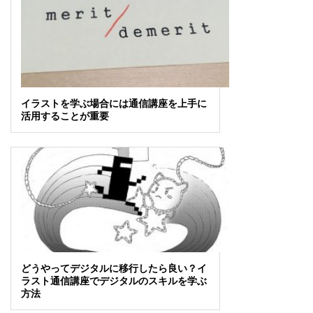
イラストを学ぶ場合には通信講座を上手に
活用することが重要
どうやってデジタルに移行したら良い？イ
ラスト通信講座でデジタルのスキルを学ぶ
方法