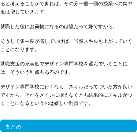
ると考えることができれば、その分一個一個の授業への集中
度は増していきます。
就職した後にお荷物になるのは誰だって嫌ですから。
そうして集中度が増していけば、当然スキルも上がっていく
ことになります。
就職支援の充実度でデザイン専門学校を選んでいくことに
は、そういう利点もあるのです。
デザイン専門学校に行くなら、スキルだってついた方が良い
ですから、それをメインに据えなくとも結果的にスキルがつ
くことになるというのは嬉しい利点です。
まとめ