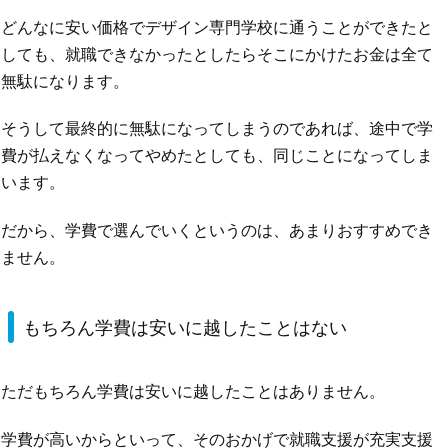
どんなに安い価格でデザイン専門学校に通うことができたと
しても、就職できなかったとしたらそこにかけたお金は全て
無駄になります。
そうして最終的に無駄になってしまうのであれば、途中で学
費が払えなくなってやめたとしても、同じことになってしま
います。
だから、学費で選んでいくというのは、あまりおすすめでき
ません。
もちろん学費は安いに越したことはない
ただもちろん学費は安いに越したことはありません。
学費が高いからといって、そのおかげで就職支援が充実支援