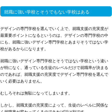
就職に強い学校とそうでもない学校はある
デザインの専門学校を選んでいく上で、就職支援の充実度が
最重要ポイントになるというのは、デザインの専門学校の中
にも、就職に強いデザイン専門学校とあまりそうではない学
校があるからになります。
就職に強いデザイン専門学校とそうではない学校という違い
が特になく、通っている生徒のレベルだけで就職率が決まる
のであれば、就職支援の充実度でデザイン専門学校を選んで
いく必要はありません。
むしろそれは無駄になってしまいます。
しかし、就職支援の充実度によって、生徒のレベルに関係な
く就職率が変わってくるのであれば話は別です。