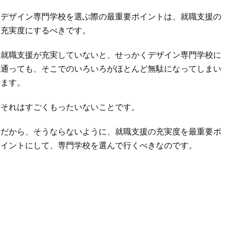
デザイン専門学校を選ぶ際の最重要ポイントは、就職支援の
充実度にするべきです。
就職支援が充実していないと、せっかくデザイン専門学校に
通っても、そこでのいろいろがほとんど無駄になってしまい
ます。
それはすごくもったいないことです。
だから、そうならないように、就職支援の充実度を最重要ポ
イントにして、専門学校を選んで行くべきなのです。