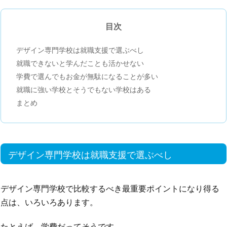
目次
デザイン専門学校は就職支援で選ぶべし
就職できないと学んだことも活かせない
学費で選んでもお金が無駄になることが多い
就職に強い学校とそうでもない学校はある
まとめ
デザイン専門学校は就職支援で選ぶべし
デザイン専門学校で比較するべき最重要ポイントになり得る
点は、いろいろあります。
たとえば、学費だってそうです。