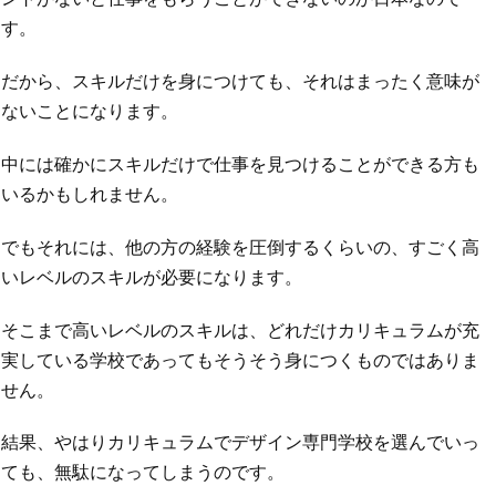
す。
だから、スキルだけを身につけても、それはまったく意味が
ないことになります。
中には確かにスキルだけで仕事を見つけることができる方も
いるかもしれません。
でもそれには、他の方の経験を圧倒するくらいの、すごく高
いレベルのスキルが必要になります。
そこまで高いレベルのスキルは、どれだけカリキュラムが充
実している学校であってもそうそう身につくものではありま
せん。
結果、やはりカリキュラムでデザイン専門学校を選んでいっ
ても、無駄になってしまうのです。