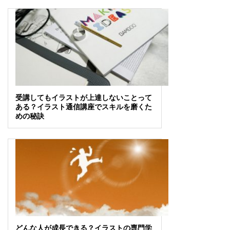
受講してもイラストが上達しないことって
ある？イラスト通信講座でスキルを磨くた
めの秘訣
どんな人が成長できる？イラストの専門学