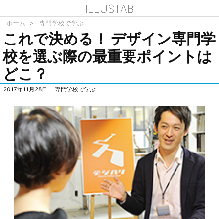
ILLUSTAB
ホーム
>
専門学校で学ぶ
これで決める！ デザイン専門学
校を選ぶ際の最重要ポイントは
どこ？
2017年11月28日
専門学校で学ぶ