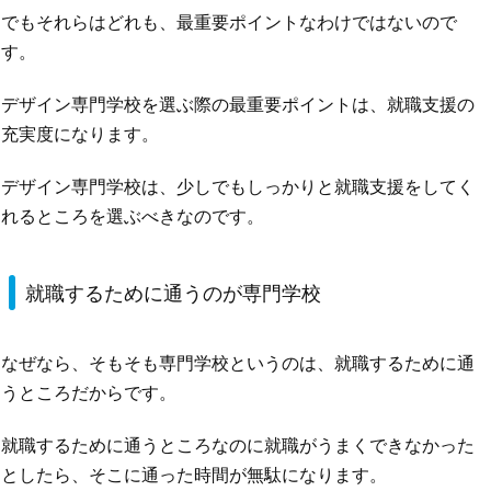
でもそれらはどれも、最重要ポイントなわけではないので
す。
デザイン専門学校を選ぶ際の最重要ポイントは、就職支援の
充実度になります。
デザイン専門学校は、少しでもしっかりと就職支援をしてく
れるところを選ぶべきなのです。
就職するために通うのが専門学校
なぜなら、そもそも専門学校というのは、就職するために通
うところだからです。
就職するために通うところなのに就職がうまくできなかった
としたら、そこに通った時間が無駄になります。