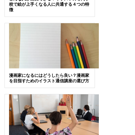
校で絵が上手くなる人に共通する４つの特
徴
漫画家になるにはどうしたら良い？漫画家
を目指すためのイラスト通信講座の選び方