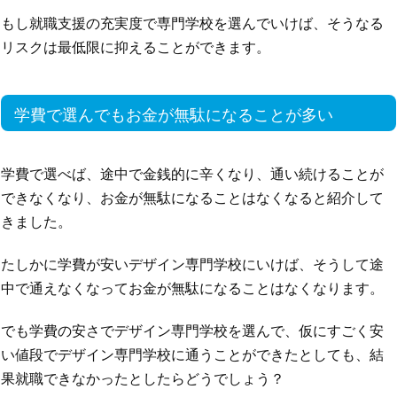
もし就職支援の充実度で専門学校を選んでいけば、そうなる
リスクは最低限に抑えることができます。
学費で選んでもお金が無駄になることが多い
学費で選べば、途中で金銭的に辛くなり、通い続けることが
できなくなり、お金が無駄になることはなくなると紹介して
きました。
たしかに学費が安いデザイン専門学校にいけば、そうして途
中で通えなくなってお金が無駄になることはなくなります。
でも学費の安さでデザイン専門学校を選んで、仮にすごく安
い値段でデザイン専門学校に通うことができたとしても、結
果就職できなかったとしたらどうでしょう？