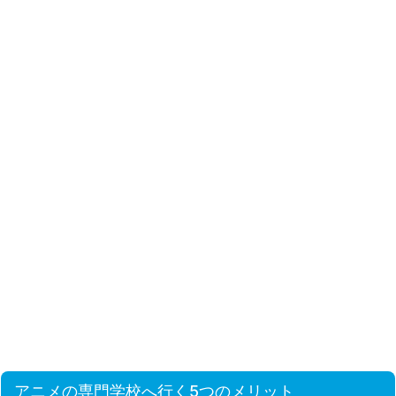
アニメの専門学校へ行く5つのメリット