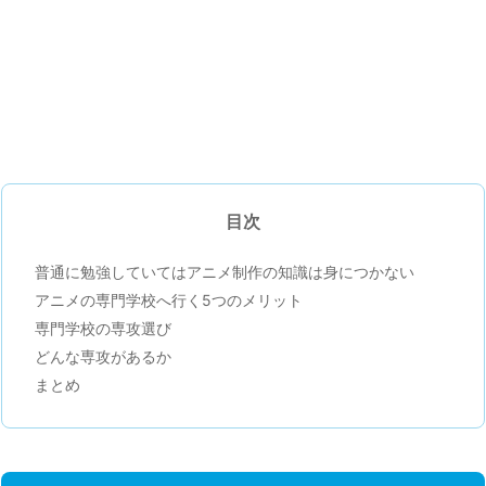
目次
普通に勉強していてはアニメ制作の知識は身につかない
アニメの専門学校へ行く5つのメリット
専門学校の専攻選び
どんな専攻があるか
まとめ