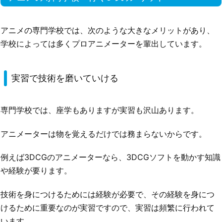
アニメの専門学校では、次のような大きなメリットがあり、
学校によっては多くプロアニメーターを輩出しています。
実習で技術を磨いていける
専門学校では、座学もありますが実習も沢山あります。
アニメーターは物を覚えるだけでは務まらないからです。
例えば3DCGのアニメーターなら、3DCGソフトを動かす知識
や経験が要ります。
技術を身につけるためには経験が必要で、その経験を身につ
けるために重要なのが実習ですので、実習は頻繁に行われて
います。