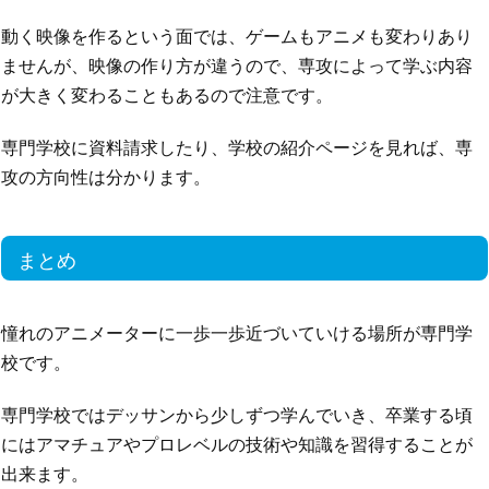
動く映像を作るという面では、ゲームもアニメも変わりあり
ませんが、映像の作り方が違うので、専攻によって学ぶ内容
が大きく変わることもあるので注意です。
専門学校に資料請求したり、学校の紹介ページを見れば、専
攻の方向性は分かります。
まとめ
憧れのアニメーターに一歩一歩近づいていける場所が専門学
校です。
専門学校ではデッサンから少しずつ学んでいき、卒業する頃
にはアマチュアやプロレベルの技術や知識を習得することが
出来ます。