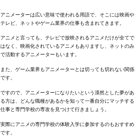
アニメーターは広い意味で使われる用語で、そこには映画や
テレビ、ネットやゲーム業界の仕事も含まれてきます。
アニメと言っても、テレビで放映されるアニメだけが全てで
はなく、映画化されているアニメもありますし、ネットのみ
で活動するアニメーターもいます。
また、ゲーム業界もアニメーターとは切っても切れない関係
です。
ですので、アニメーターになりたいという漠然とした夢があ
る方は、どんな職種があるかを知って一番自分にマッチする
仕事と専門学校の専攻を見つけて行きましょう。
実際にアニメの専門学校の体験入学に参加するのもおすすめ
です。