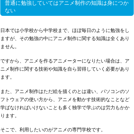
普通に勉強していてはアニメ制作の知識は身につか
ない
日本では小学校から中学校まで、ほぼ毎日のように勉強をし
ますが、その勉強の中にアニメ制作に関する知識は全くあり
ません。
ですから、アニメを作るアニメーターになりたい場合は、ア
ニメ制作に関する技術や知識を自ら習得していく必要があり
ます。
また、アニメ制作はただ絵を描くのとは違い、パソコンのソ
フトウェアの使い方から、アニメを動かす技術的なことなど
学ばなければいけないことも多く独学で学ぶのは労力もかか
ります。
そこで、利用したいのがアニメの専門学校です。