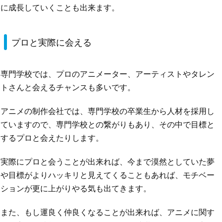
に成長していくことも出来ます。
プロと実際に会える
専門学校では、プロのアニメーター、アーティストやタレン
トさんと会えるチャンスも多いです。
アニメの制作会社では、専門学校の卒業生から人材を採用し
ていますので、専門学校との繋がりもあり、その中で目標と
するプロと会えたりします。
実際にプロと会うことが出来れば、今まで漠然としていた夢
や目標がよりハッキリと見えてくることもあれば、モチベー
ションが更に上がりやる気も出てきます。
また、もし運良く仲良くなることが出来れば、アニメに関す