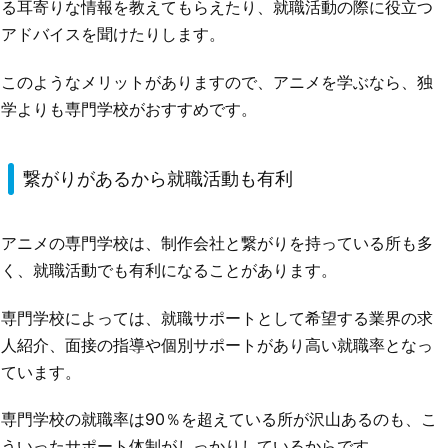
る耳寄りな情報を教えてもらえたり、就職活動の際に役立つ
アドバイスを聞けたりします。
このようなメリットがありますので、アニメを学ぶなら、独
学よりも専門学校がおすすめです。
繋がりがあるから就職活動も有利
アニメの専門学校は、制作会社と繋がりを持っている所も多
く、就職活動でも有利になることがあります。
専門学校によっては、就職サポートとして希望する業界の求
人紹介、面接の指導や個別サポートがあり高い就職率となっ
ています。
専門学校の就職率は90％を超えている所が沢山あるのも、こ
ういったサポート体制がしっかりしているからです。