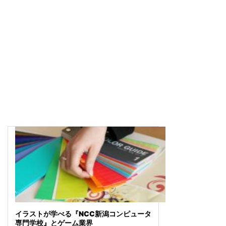
イラストが学べる『NCC新潟コンピュータ
専門学校』とゲーム業界