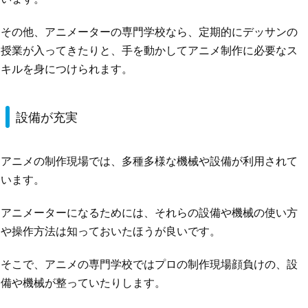
その他、アニメーターの専門学校なら、定期的にデッサンの
授業が入ってきたりと、手を動かしてアニメ制作に必要なス
キルを身につけられます。
設備が充実
アニメの制作現場では、多種多様な機械や設備が利用されて
います。
アニメーターになるためには、それらの設備や機械の使い方
や操作方法は知っておいたほうが良いです。
そこで、アニメの専門学校ではプロの制作現場顔負けの、設
備や機械が整っていたりします。