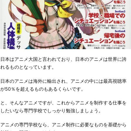
日本はアニメ大国と言われており、日本のアニメは世界に誇
れるものとなっています。
日本のアニメは海外に輸出され、アニメの中には最高視聴率
が50％を超えるものもあるくらいです。
と、そんなアニメですが、これからアニメを制作する仕事を
したいなら専門学校でしっかり勉強しましょう。
アニメの専門学校なら、アニメ制作に必要なものを基礎から