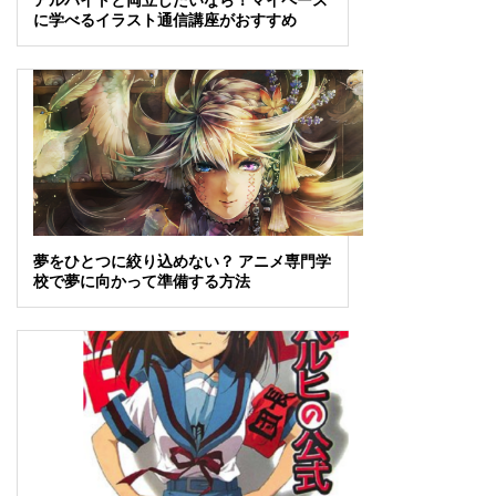
に学べるイラスト通信講座がおすすめ
夢をひとつに絞り込めない？ アニメ専門学
校で夢に向かって準備する方法