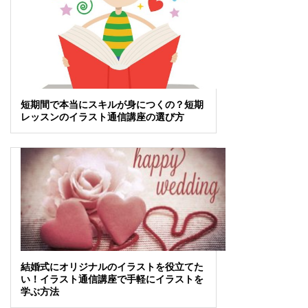
短期間で本当にスキルが身につくの？短期
レッスンのイラスト通信講座の選び方
結婚式にオリジナルのイラストを役立てた
い！イラスト通信講座で手軽にイラストを
学ぶ方法