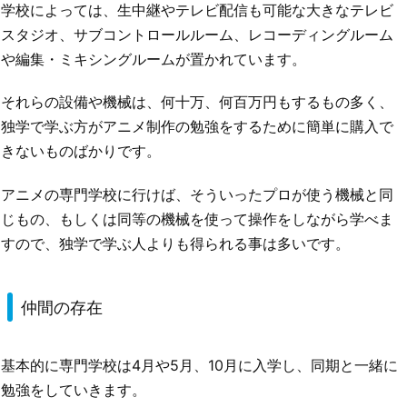
学校によっては、生中継やテレビ配信も可能な大きなテレビ
スタジオ、サブコントロールルーム、レコーディングルーム
や編集・ミキシングルームが置かれています。
それらの設備や機械は、何十万、何百万円もするもの多く、
独学で学ぶ方がアニメ制作の勉強をするために簡単に購入で
きないものばかりです。
アニメの専門学校に行けば、そういったプロが使う機械と同
じもの、もしくは同等の機械を使って操作をしながら学べま
すので、独学で学ぶ人よりも得られる事は多いです。
仲間の存在
基本的に専門学校は4月や5月、10月に入学し、同期と一緒に
勉強をしていきます。