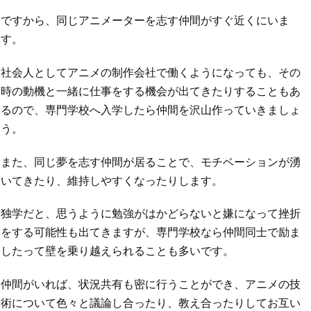
ですから、同じアニメーターを志す仲間がすぐ近くにいま
す。
社会人としてアニメの制作会社で働くようになっても、その
時の動機と一緒に仕事をする機会が出てきたりすることもあ
るので、専門学校へ入学したら仲間を沢山作っていきましょ
う。
また、同じ夢を志す仲間が居ることで、モチベーションが湧
いてきたり、維持しやすくなったりします。
独学だと、思うように勉強がはかどらないと嫌になって挫折
をする可能性も出てきますが、専門学校なら仲間同士で励ま
したって壁を乗り越えられることも多いです。
仲間がいれば、状況共有も密に行うことができ、アニメの技
術について色々と議論し合ったり、教え合ったりしてお互い