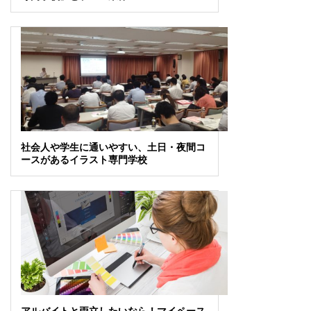
社会人や学生に通いやすい、土日・夜間コ
ースがあるイラスト専門学校
アルバイトと両立したいなら！マイペース