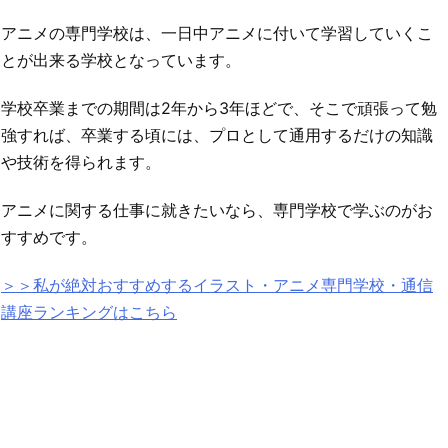
アニメの専門学校は、一日中アニメに付いて学習していくこ
とが出来る学校となっています。
学校卒業までの期間は2年から3年ほどで、そこで頑張って勉
強すれば、卒業する頃には、プロとして通用するだけの知識
や技術を得られます。
アニメに関する仕事に就きたいなら、専門学校で学ぶのがお
すすめです。
＞＞私が絶対おすすめするイラスト・アニメ専門学校・通信
講座ランキングはこちら