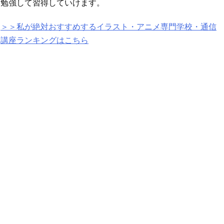
勉強して習得していけます。
＞＞私が絶対おすすめするイラスト・アニメ専門学校・通信
講座ランキングはこちら