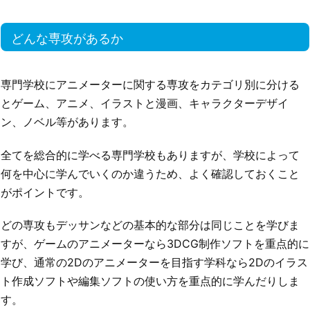
どんな専攻があるか
専門学校にアニメーターに関する専攻をカテゴリ別に分ける
とゲーム、アニメ、イラストと漫画、キャラクターデザイ
ン、ノベル等があります。
全てを総合的に学べる専門学校もありますが、学校によって
何を中心に学んでいくのか違うため、よく確認しておくこと
がポイントです。
どの専攻もデッサンなどの基本的な部分は同じことを学びま
すが、ゲームのアニメーターなら3DCG制作ソフトを重点的に
学び、通常の2Dのアニメーターを目指す学科なら2Dのイラス
ト作成ソフトや編集ソフトの使い方を重点的に学んだりしま
す。