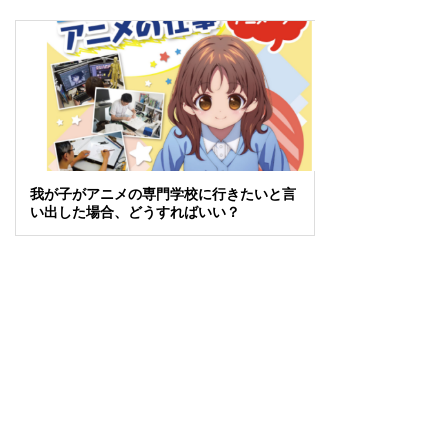
我が子がアニメの専門学校に行きたいと言
い出した場合、どうすればいい？