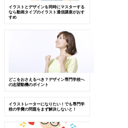
イラストとデザインを同時にマスターする
なら動画タイプのイラスト通信講座がおす
すめ
どこをおさえるべき？デザイン専門学校へ
の志望動機のポイント
イラストレーターになりたい！でも専門学
校の学費の問題をまず解決しないと！