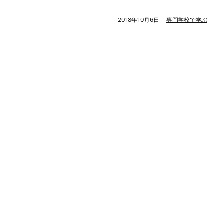
2018年10月6日
専門学校で学ぶ