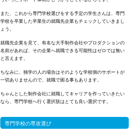
また、これから専門学校選びをする予定の学生さんは、専門
学校を卒業した卒業生の就職先企業もチェックしていきまし
ょう。
就職先企業を見て、有名な大手制作会社やプロダクションの
名前があれば、その企業へ就職できる可能性はゼロでは無い
と言えます。
ちなみに、独学の人の場合はそのような学校側のサポートが
一切ありませんので、就職で困る事もあります。
ちゃんとした制作会社に就職してキャリアを作っていきたい
なら、専門学校へ行く選択肢はとても良い選択です。
専門学校の専攻選び