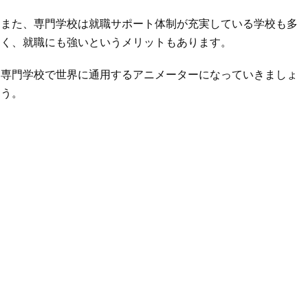
また、専門学校は就職サポート体制が充実している学校も多
く、就職にも強いというメリットもあります。
専門学校で世界に通用するアニメーターになっていきましょ
う。