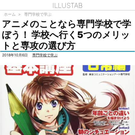
ILLUSTAB
ホーム
>
専門学校で学ぶ
アニメのことなら専門学校で学
ぼう！ 学校へ行く5つのメリッ
トと専攻の選び方
2018年10月6日
専門学校で学ぶ