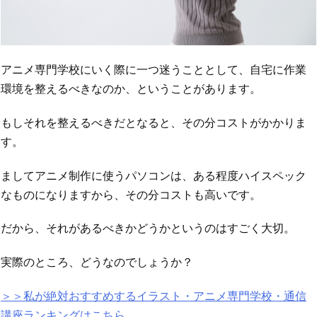
アニメ専門学校にいく際に一つ迷うこととして、自宅に作業
環境を整えるべきなのか、ということがあります。
もしそれを整えるべきだとなると、その分コストがかかりま
す。
ましてアニメ制作に使うパソコンは、ある程度ハイスペック
なものになりますから、その分コストも高いです。
だから、それがあるべきかどうかというのはすごく大切。
実際のところ、どうなのでしょうか？
＞＞私が絶対おすすめするイラスト・アニメ専門学校・通信
講座ランキングはこちら