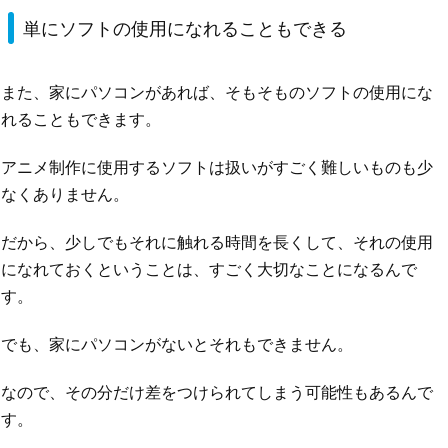
単にソフトの使用になれることもできる
また、家にパソコンがあれば、そもそものソフトの使用にな
れることもできます。
アニメ制作に使用するソフトは扱いがすごく難しいものも少
なくありません。
だから、少しでもそれに触れる時間を長くして、それの使用
になれておくということは、すごく大切なことになるんで
す。
でも、家にパソコンがないとそれもできません。
なので、その分だけ差をつけられてしまう可能性もあるんで
す。