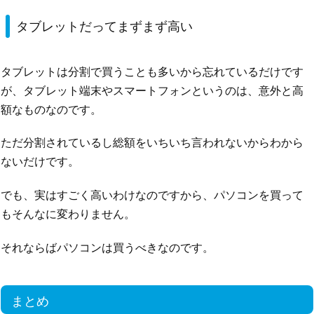
タブレットだってまずまず高い
タブレットは分割で買うことも多いから忘れているだけです
が、タブレット端末やスマートフォンというのは、意外と高
額なものなのです。
ただ分割されているし総額をいちいち言われないからわから
ないだけです。
でも、実はすごく高いわけなのですから、パソコンを買って
もそんなに変わりません。
それならばパソコンは買うべきなのです。
まとめ