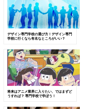
デザイン専門学校の選び方！デザイン専門
学校に行くなら有名なところがいい？
将来はアニメ業界に入りたい、ではまずど
うすれば？ 専門学校で学ぼう！