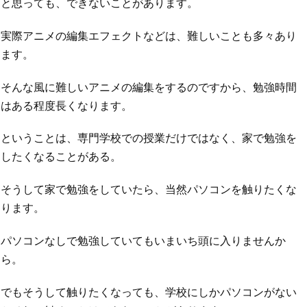
と思っても、できないことがあります。
実際アニメの編集エフェクトなどは、難しいことも多々あり
ます。
そんな風に難しいアニメの編集をするのですから、勉強時間
はある程度長くなります。
ということは、専門学校での授業だけではなく、家で勉強を
したくなることがある。
そうして家で勉強をしていたら、当然パソコンを触りたくな
ります。
パソコンなしで勉強していてもいまいち頭に入りませんか
ら。
でもそうして触りたくなっても、学校にしかパソコンがない