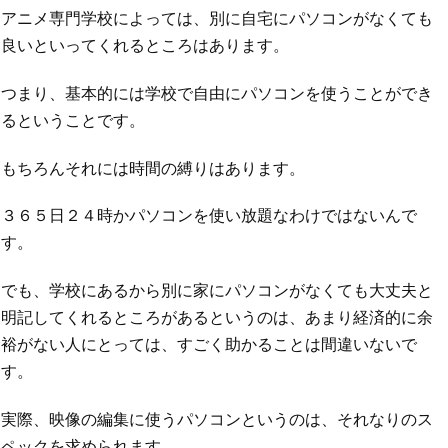
アニメ専門学校によっては、別に自宅にパソコンがなくても
良いといってくれるところはあります。
つまり、基本的には学校で自由にパソコンを使うことができ
るということです。
もちろんそれには時間の縛りはあります。
３６５日２４時かパソコンを使い放題なわけではないんで
す。
でも、学校にあるから別に家にパソコンがなくても大丈夫と
明記してくれるところがあるというのは、あまり経済的に余
裕がない人にとっては、すごく助かることは間違いないで
す。
実際、映像の編集に使うパソコンというのは、それなりのス
ペックを求められます。