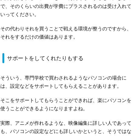
で、そのくらいの出費が学費にプラスされるのは受け入れて
いってください。
その代わりそれを買うことで戦える環境が整うのですから、
それをするだけの価値はあります。
サポートをしてくれたりもする
そういう、専門学校で買わされるようなパソコンの場合に
は、設定などをサポートしてもらえることがあります。
そこをサポートしてもらうことができれば、楽にパソコンを
使うことができるようになりますよね。
実際、アニメが作れるような、映像編集に詳しい人であって
も、パソコンの設定などにも詳しいかというと、そうではな