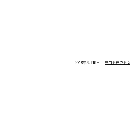
2018年6月19日
専門学校で学ぶ