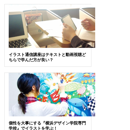
イラスト通信講座はテキストと動画視聴ど
ちらで学んだ方が良い？
個性を大事にする『横浜デザイン学院専門
学校』でイラストを学ぶ！