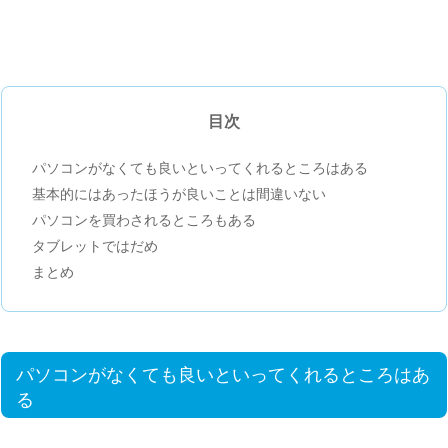
目次
パソコンがなくても良いといってくれるところはある
基本的にはあったほうが良いことは間違いない
パソコンを買わされるところもある
タブレットではだめ
まとめ
パソコンがなくても良いといってくれるところはあ
る