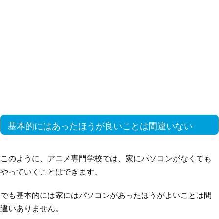
基本的にはあったほうが良いことは間違いない
このように、アニメ専門学校では、家にパソコンがなくても
やっていくことはできます。
でも基本的には家にはパソコンがあったほうがよいことは間
違いありません。