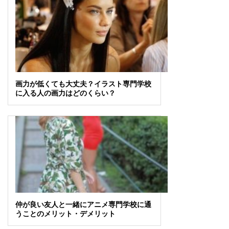
画力が低くても大丈夫？イラスト専門学校
に入る人の画力はどのくらい？
仲が良い友人と一緒にアニメ専門学校に通
うことのメリット・デメリット