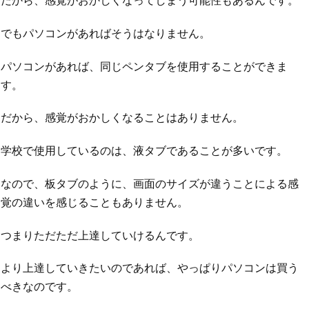
でもパソコンがあればそうはなりません。
パソコンがあれば、同じペンタブを使用することができま
す。
だから、感覚がおかしくなることはありません。
学校で使用しているのは、液タブであることが多いです。
なので、板タブのように、画面のサイズが違うことによる感
覚の違いを感じることもありません。
つまりただただ上達していけるんです。
より上達していきたいのであれば、やっぱりパソコンは買う
べきなのです。