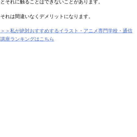
とそれに触ることはできないことがあります。
それは間違いなくデメリットになります。
＞＞私が絶対おすすめするイラスト・アニメ専門学校・通信
講座ランキングはこちら