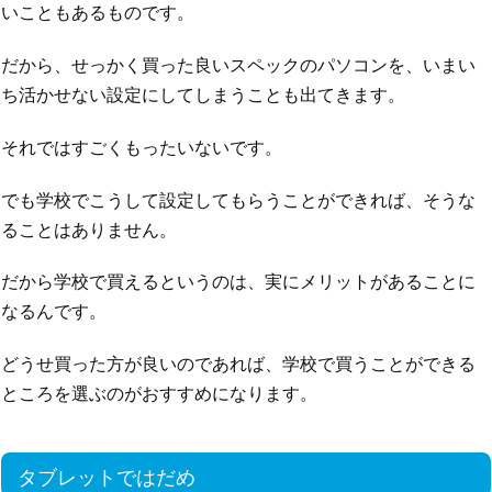
いこともあるものです。
だから、せっかく買った良いスペックのパソコンを、いまい
ち活かせない設定にしてしまうことも出てきます。
それではすごくもったいないです。
でも学校でこうして設定してもらうことができれば、そうな
ることはありません。
だから学校で買えるというのは、実にメリットがあることに
なるんです。
どうせ買った方が良いのであれば、学校で買うことができる
ところを選ぶのがおすすめになります。
タブレットではだめ