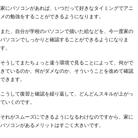
家にパソコンがあれば、いつだって好きなタイミングでアニ
メの勉強をすることができるようになります。
また、自分が学校のパソコンで描いた絵などを、今一度家の
パソコンでしっかりと確認することができるようになりま
す。
そうしてまたちょっと違う環境で見ることによって、何がで
きているのか、何がダメなのか、そういうことを改めて確認
できます。
こうして復習と確認を繰り返して、どんどんスキルが上がっ
ていくのです。
それがスムーズにできるようになるわけなのですから、家に
パソコンがあるメリットはすごく大きいです。