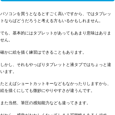
パソコンを買うとなるとすごく高いですから、ではタブレッ
トならばどうだろうと考える方もいるかもしれません。
でも、基本的にはタブレットがあってもあまり意味はありま
せん。
確かに絵を描く練習はできることもあります。
しかし、それもやっぱりタブレットと液タブではちょっと違
います。
たとえばショートカットキーなどもなかったりしますから、
絵を描くにしても微妙にやりやすさが違うんです。
また当然、筆圧の感知能力なども違ってきます。
だから、感覚がおかしくなってしまう可能性もあるんです。