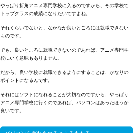
やっぱり折角アニメ専門学校に入るのですから、その学校で
トップクラスの成績になりたいですよね。
それくらいでないと、なかなか良いところには就職できない
ものです。
でも、良いところに就職できないのであれば、アニメ専門学
校にいく意味もありません。
だから、良い学校に就職できるようにすることは、かなりの
ポイントになるんです。
それにはソフトになれることが大切なのですから、やっぱり
アニメ専門学校に行くのであれば、パソコンはあったほうが
良いです。