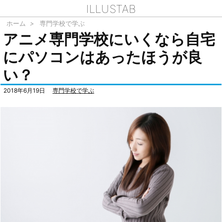
ILLUSTAB
ホーム
>
専門学校で学ぶ
アニメ専門学校にいくなら自宅
にパソコンはあったほうが良
い？
2018年6月19日
専門学校で学ぶ