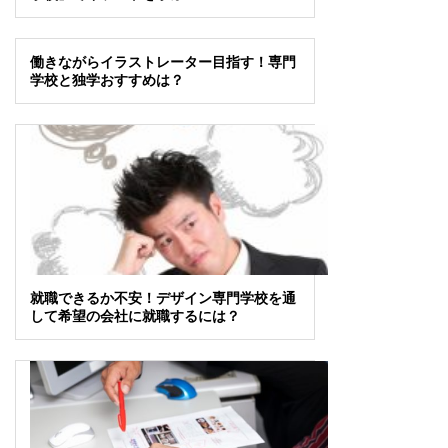
働きながらイラストレーター目指す！専門
学校と独学おすすめは？
就職できるか不安！デザイン専門学校を通
して希望の会社に就職するには？