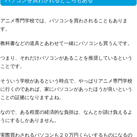
パソコンを買わされるところもある
アニメ専門学校では、パソコンを買わされることもありま
す。
教科書などの道具とあわせて一緒にパソコンも買うんです。
つまり、それだけパソコンがあることを推奨しているという
ことです。
そういう学校があるという時点で、やっぱりアニメ専門学校
に行くのであれば、家にパソコンがあったほうが良いという
ことの証拠になりますよね。
なので、ある程度の経済的な負担は、なんとか請け負えるよ
うにするしかありません。
実際買わされるパソコンも２０万円くらいするものになるの