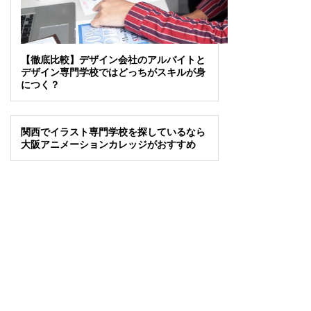
【徹底比較】デザイン会社のアルバイトと
デザイン専門学校ではどっちがスキルが身
につく？
関西でイラスト専門学校を探しているなら
大阪アニメーションカレッジがおすすめ