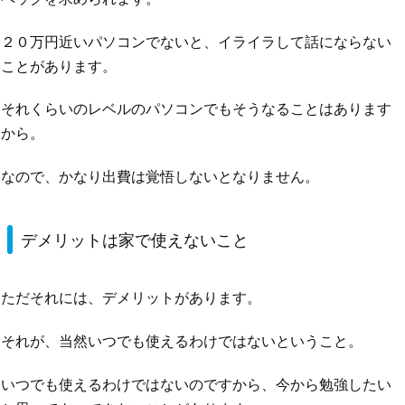
２０万円近いパソコンでないと、イライラして話にならない
ことがあります。
それくらいのレベルのパソコンでもそうなることはあります
から。
なので、かなり出費は覚悟しないとなりません。
デメリットは家で使えないこと
ただそれには、デメリットがあります。
それが、当然いつでも使えるわけではないということ。
いつでも使えるわけではないのですから、今から勉強したい