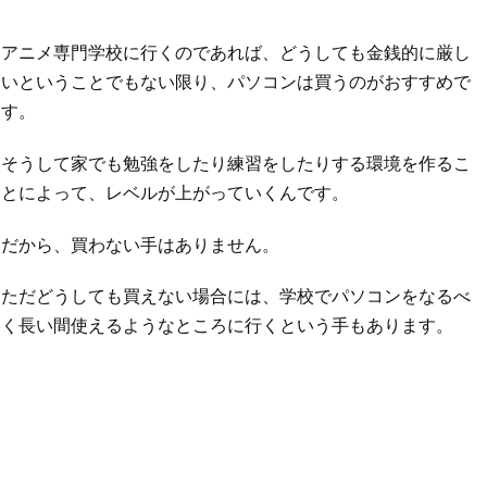
アニメ専門学校に行くのであれば、どうしても金銭的に厳し
いということでもない限り、パソコンは買うのがおすすめで
す。
そうして家でも勉強をしたり練習をしたりする環境を作るこ
とによって、レベルが上がっていくんです。
だから、買わない手はありません。
ただどうしても買えない場合には、学校でパソコンをなるべ
く長い間使えるようなところに行くという手もあります。