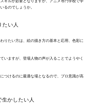
いスキルが必要となりますが、アニメ専門学校で学
ているのでしょうか。
りたい人
携わりたい方は、絵の描き方の基本と応用、色彩に
れていますが、登場人物の声が入ることでようやく
身につけるのに最適な場となるので、プロ意識が高
で生かしたい人