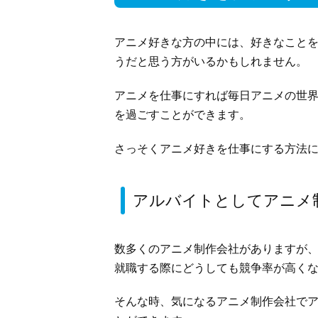
アニメ好きな方の中には、好きなこと
うだと思う方がいるかもしれません。
アニメを仕事にすれば毎日アニメの世
を過ごすことができます。
さっそくアニメ好きを仕事にする方法
アルバイトとしてアニメ
数多くのアニメ制作会社がありますが
就職する際にどうしても競争率が高く
そんな時、気になるアニメ制作会社で