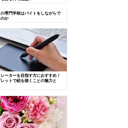
トの専門学校はバイトをしながらで
るのか
トレーターを目指す方におすすめ！
ブレットで絵を描くことの魅力と