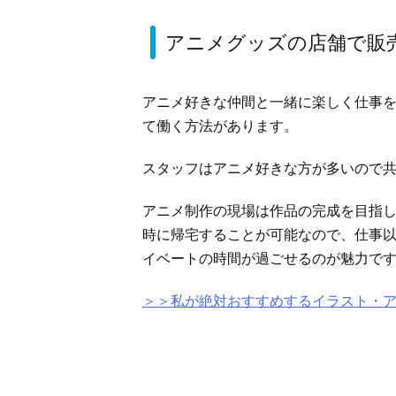
アニメグッズの店舗で販
アニメ好きな仲間と一緒に楽しく仕事
て働く方法があります。
スタッフはアニメ好きな方が多いので
アニメ制作の現場は作品の完成を目指
時に帰宅することが可能なので、仕事
イベートの時間が過ごせるのが魅力で
＞＞私が絶対おすすめするイラスト・