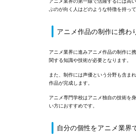
アニメ業界の第一線で活躍するには高
ぶのが向く人はどのような特徴を持っ
アニメ作品の制作に携わ
アニメ業界に進みアニメ作品の制作に
関する知識や技術が必要となります。
また、制作には声優という分野も含ま
作品が完成します。
アニメ専門学校はアニメ独自の技術を
い方におすすめです。
自分の個性をアニメ業界