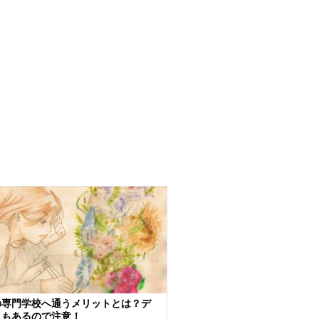
の専門学校へ通うメリットとは？デ
トもあるので注意！