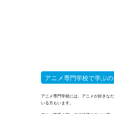
アニメ専門学校で学ぶの
アニメ専門学校には、アニメが好きな
いる方もいます。