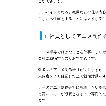
とができます。
アルバイトとなると雑用などの仕事内
じながら仕事をすることには大きな学
正社員としてアニメ制作
アニメ業界で好きなことを仕事にしな
会社に就職するのがおすすめです。
数多くのアニメ制作会社がありますが
人内容をよく確認した上で就職活動を
大手のアニメ制作会社に就職したい場
る高いスキルが必要となるので専門的
ます。