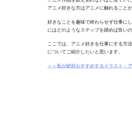
アニメ好きな方はアニメに触れること
好きなことを趣味で終わらせず仕事に
にはどのようなステップを踏めば良い
ここでは、アニメ好きを仕事にする方
についてご紹介したいと思います。
＞＞私が絶対おすすめするイラスト・