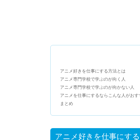
アニメ好きを仕事にする方法とは
アニメ専門学校で学ぶのが向く人
アニメ専門学校で学ぶのが向かない人
アニメを仕事にするならこんな人がおす
まとめ
アニメ好きを仕事にする