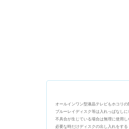
オールインワン型液晶テレビもホコリの
ブルーレイディスク等は入れっぱなしに
不具合が生じている場合は無理に使用し
必要な時だけディスクの出し入れをする