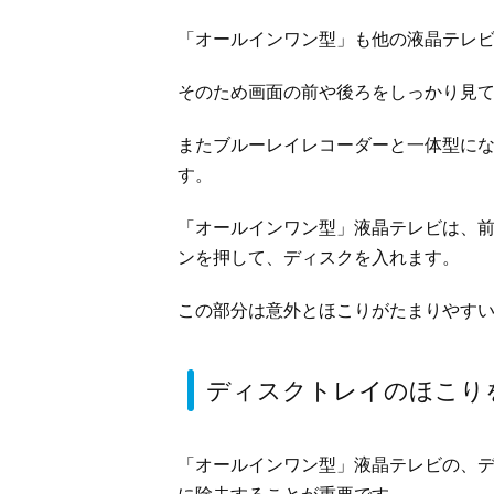
「オールインワン型」も他の液晶テレ
そのため画面の前や後ろをしっかり見
またブルーレイレコーダーと一体型に
す。
「オールインワン型」液晶テレビは、
ンを押して、ディスクを入れます。
この部分は意外とほこりがたまりやす
ディスクトレイのほこり
「オールインワン型」液晶テレビの、