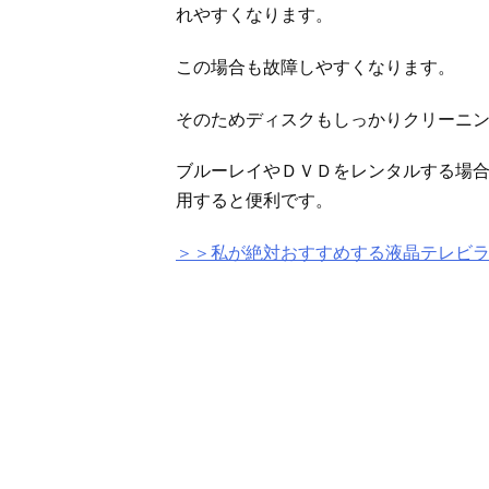
れやすくなります。
この場合も故障しやすくなります。
そのためディスクもしっかりクリーニ
ブルーレイやＤＶＤをレンタルする場
用すると便利です。
＞＞私が絶対おすすめする液晶テレビ