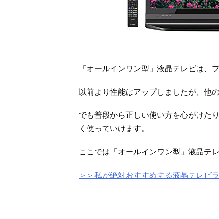
「オールインワン型」液晶テレビは、
以前より性能はアップしましたが、他
でも普段から正しい使い方を心がけた
く使っていけます。
ここでは「オールインワン型」液晶テ
＞＞私が絶対おすすめする液晶テレビ