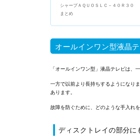
シャープＡＱＵＯＳＬＣ－４０Ｒ３０
まとめ
オールインワン型液晶テ
「オールインワン型」液晶テレビは、
一方で以前より長持ちするようになり
あります。
故障を防ぐために、どのような手入れ
ディスクトレイの部分に