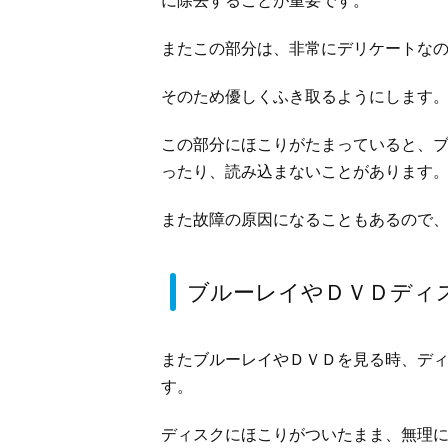
に除去することが重要です。
またこの部分は、非常にデリケートな
そのため優しくふき取るようにします
この部分にほこりがたまっていると、
ったり、読み込まないことがあります
また故障の原因になることもあるので
ブルーレイやＤＶＤディ
またブルーレイやＤＶＤを見る時、デ
す。
ディスクにほこりがついたまま、無理