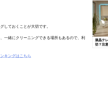
ングしておくことが大切です。
合、一緒にクリーニングできる場所もあるので、利
液晶テ
切？注
ランキングはこちら