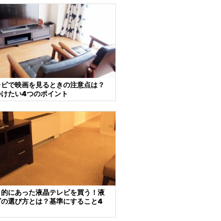
レビで映画を見るときの注意点は？
けたい4つのポイント
目的にあった液晶テレビを買う！液
ビの選び方とは？基準にすること4