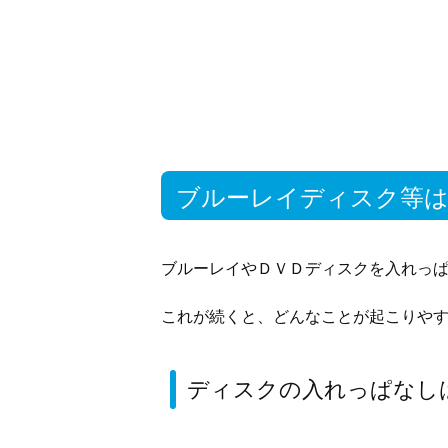
ブルーレイディスク等
ブルーレイやＤＶＤディスクを入れっ
これが続くと、どんなことが起こりや
ディスクの入れっぱなし