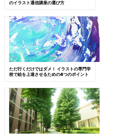
のイラスト通信講座の選び方
ただ行くだけではダメ！ イラストの専門学
校で絵を上達させるための4つのポイント