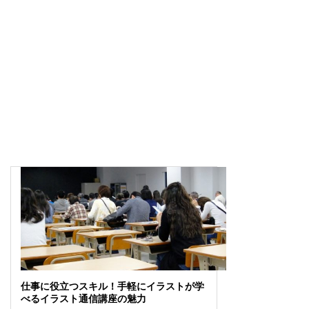
仕事に役立つスキル！手軽にイラストが学
べるイラスト通信講座の魅力