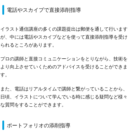
電話やスカイプで直接添削指導
イラスト通信講座の多くの課題提出は郵便を通して行います
が、中には電話やスカイプなどを使って直接添削指導を受け
られるところがあります。
プロの講師と直接コミュニケーションをとりながら、技術を
より向上させていくためのアドバイスを受けることができま
す。
また、電話はリアルタイムで講師と繋がっていることから、
日頃、イラストについて学んでいる時に感じる疑問など様々
な質問をすることができます。
ポートフォリオの添削指導