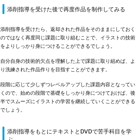
添削指導を受けた後で再度作品を制作してみる
添削指導を受けたら、返却された作品をそのままにしておく
のではなく再度同じ課題に取り組むことで、イラストの技術
をよりしっかり身につけることができるでしょう。
自分自身の技術的欠点を理解した上で課題に取り組めば、よ
り洗練された作品作りを目指すことができます。
段階に応じて少しずつレベルアップした課題内容となってい
くので、始めの段階で基礎をしっかり身につけておけば、後
半でスムーズにイラストの学習を継続していくことができる
でしょう。
添削指導をもとにテキストとDVDで苦手科目を学
ぶ