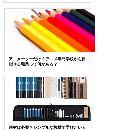
アニメーターだけ？アニメ専門学校から目
指せる職業って何がある？
画材は必要？シンプルな教材で学びたい人