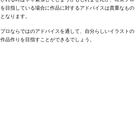
を目指している場合に作品に対するアドバイスは貴重なもの
となります。
プロならではのアドバイスを通して、自分らしいイラストの
作品作りを目指すことができるでしょう。