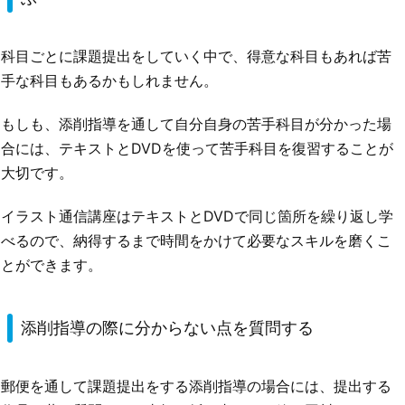
科目ごとに課題提出をしていく中で、得意な科目もあれば苦
手な科目もあるかもしれません。
もしも、添削指導を通して自分自身の苦手科目が分かった場
合には、テキストとDVDを使って苦手科目を復習することが
大切です。
イラスト通信講座はテキストとDVDで同じ箇所を繰り返し学
べるので、納得するまで時間をかけて必要なスキルを磨くこ
とができます。
添削指導の際に分からない点を質問する
郵便を通して課題提出をする添削指導の場合には、提出する