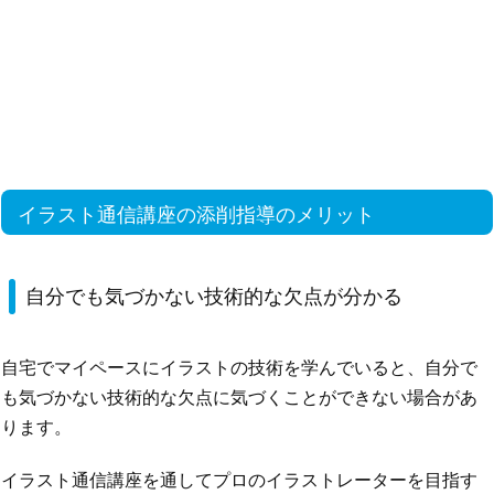
イラスト通信講座の添削指導のメリット
自分でも気づかない技術的な欠点が分かる
自宅でマイペースにイラストの技術を学んでいると、自分で
も気づかない技術的な欠点に気づくことができない場合があ
ります。
イラスト通信講座を通してプロのイラストレーターを目指す