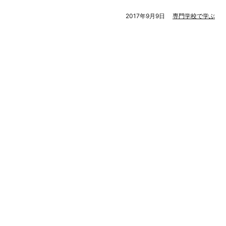
2017年9月9日
専門学校で学ぶ