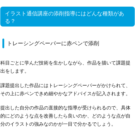
イラスト通信講座の添削指導にはどんな種類があ
る？
トレーシングペーパーに赤ペンで添削
科目ごとに学んだ技術を生かしながら、作品を描いて課題提
出をします。
課題提出した作品にはトレーシングペーパーがかけられて、
その上に赤ペンできめ細やかなアドバイスが記入されます。
提出した自分の作品の直接的な指導が受けられるので、具体
的にどのような点を改善したら良いのか、どのような点が自
分のイラストの強みなのかが一目で分かるでしょう。