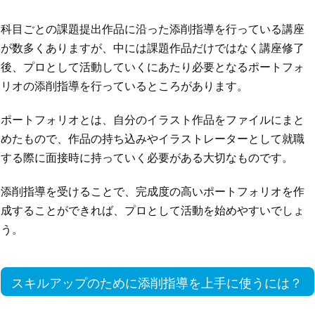
科目ごとの課題提出作品に沿った添削指導を行っている講座
が数多くありますが、中には課題作品だけではなく講座修了
後、プロとして活動していくにあたり必要となるポートフォ
リオの添削指導を行っているところがあります。
ポートフォリオとは、自分のイラスト作品をファイルにまと
めたもので、作品の持ち込みやイラストレーターとして就職
する際に面接時に持っていく必要がある大切なものです。
添削指導を受けることで、完成度の高いポートフォリオを作
成することができれば、プロとして活動を始めやすいでしょ
う。
スキルアップのために添削指導を上手に使うには？