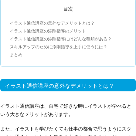
目次
イラスト通信講座の意外なデメリットとは？
イラスト通信講座の添削指導のメリット
イラスト通信講座の添削指導にはどんな種類がある？
スキルアップのために添削指導を上手に使うには？
まとめ
イラスト通信講座の意外なデメリットとは？
イラスト通信講座は、自宅で好きな時にイラストが学べると
いう大きなメリットがあります。
また、イラストを学びたくても仕事の都合で思うようにスク