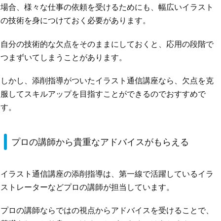
場合、様々な仕事の依頼を受けるためにも、幅広いイラスト
の技術を身につけておく必要があります。
自分の技術的な欠点をそのままにしておくと、応用の段階で
つまずいてしまうことがあります。
しかし、添削指導がついたイラスト通信講座なら、欠点を克
服してスキルアップを目指すことができるのでおすすめで
す。
プロの講師から貴重なアドバイスがもらえる
イラスト通信講座の添削指導は、第一線で活躍しているイラ
ストレーターなどプロの講師が担当しています。
プロの講師ならではの視点からアドバイスを受けることで、