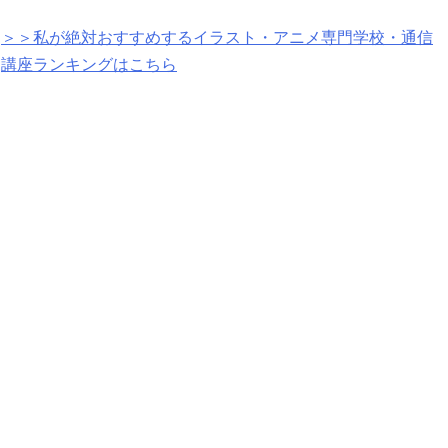
＞＞私が絶対おすすめするイラスト・アニメ専門学校・通信
講座ランキングはこちら