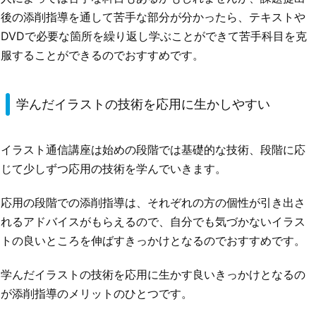
後の添削指導を通して苦手な部分が分かったら、テキストや
DVDで必要な箇所を繰り返し学ぶことができて苦手科目を克
服することができるのでおすすめです。
学んだイラストの技術を応用に生かしやすい
イラスト通信講座は始めの段階では基礎的な技術、段階に応
じて少しずつ応用の技術を学んでいきます。
応用の段階での添削指導は、それぞれの方の個性が引き出さ
れるアドバイスがもらえるので、自分でも気づかないイラス
トの良いところを伸ばすきっかけとなるのでおすすめです。
学んだイラストの技術を応用に生かす良いきっかけとなるの
が添削指導のメリットのひとつです。