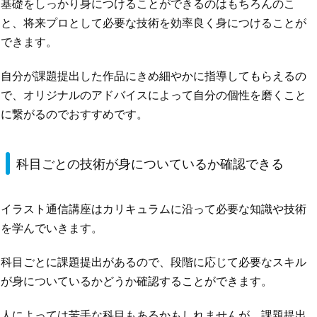
基礎をしっかり身につけることができるのはもちろんのこ
と、将来プロとして必要な技術を効率良く身につけることが
できます。
自分が課題提出した作品にきめ細やかに指導してもらえるの
で、オリジナルのアドバイスによって自分の個性を磨くこと
に繋がるのでおすすめです。
科目ごとの技術が身についているか確認できる
イラスト通信講座はカリキュラムに沿って必要な知識や技術
を学んでいきます。
科目ごとに課題提出があるので、段階に応じて必要なスキル
が身についているかどうか確認することができます。
人によっては苦手な科目もあるかもしれませんが、課題提出