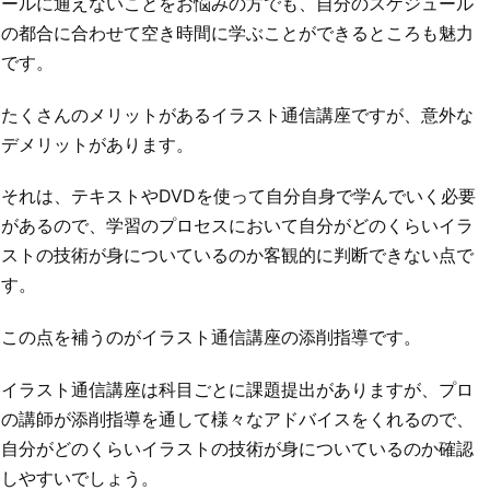
ールに通えないことをお悩みの方でも、自分のスケジュール
の都合に合わせて空き時間に学ぶことができるところも魅力
です。
たくさんのメリットがあるイラスト通信講座ですが、意外な
デメリットがあります。
それは、テキストやDVDを使って自分自身で学んでいく必要
があるので、学習のプロセスにおいて自分がどのくらいイラ
ストの技術が身についているのか客観的に判断できない点で
す。
この点を補うのがイラスト通信講座の添削指導です。
イラスト通信講座は科目ごとに課題提出がありますが、プロ
の講師が添削指導を通して様々なアドバイスをくれるので、
自分がどのくらいイラストの技術が身についているのか確認
しやすいでしょう。