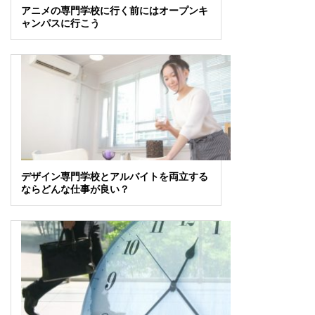
アニメの専門学校に行く前にはオープンキ
ャンパスに行こう
デザイン専門学校とアルバイトを両立する
ならどんな仕事が良い？