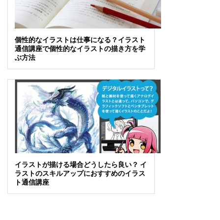
個性的なイラストは仕事になる？イラスト
通信講座で個性的なイラストの描き方を学
ぶ方法
イラストが描ける場合どうしたら良い？ イ
ラストのスキルアップにおすすめのイラス
ト通信講座