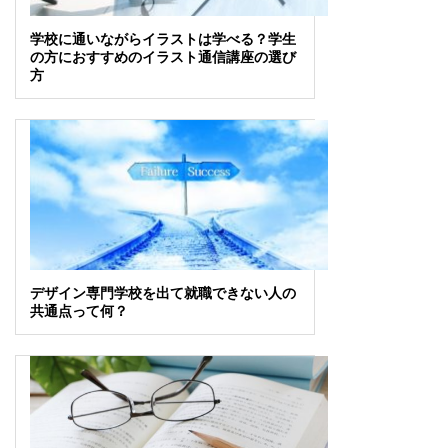
学校に通いながらイラストは学べる？学生
の方におすすめのイラスト通信講座の選び
方
デザイン専門学校を出て就職できない人の
共通点って何？