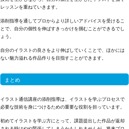
レッスンを重ねていきます。
添削指導を通してプロからより詳しいアドバイスを受けるこ
とで、自分の個性を伸ばすきっかけを掴むことができるでし
ょう。
自分のイラストの良さをより伸ばしていくことで、ほかには
ない魅力溢れる作品作りを目指すことができます。
まとめ
イラスト通信講座の添削指導は、イラストを学ぶプロセスで
必要な技術を身につけるための重要な役割を担っています。
初めてイラストを学ぶ方にとって、課題提出した作品が返却
される時はやや緊張してしまうかもしれませんが、将来プロ