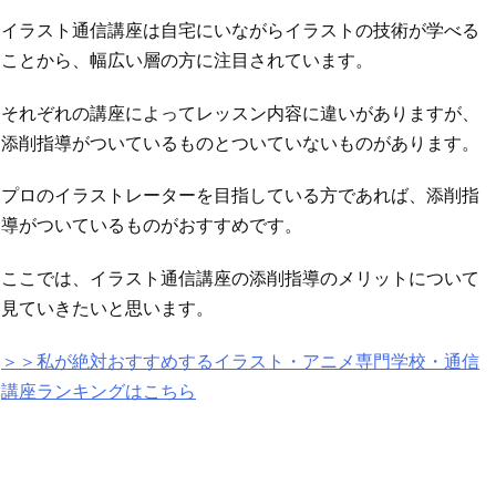
イラスト通信講座は自宅にいながらイラストの技術が学べる
ことから、幅広い層の方に注目されています。
それぞれの講座によってレッスン内容に違いがありますが、
添削指導がついているものとついていないものがあります。
プロのイラストレーターを目指している方であれば、添削指
導がついているものがおすすめです。
ここでは、イラスト通信講座の添削指導のメリットについて
見ていきたいと思います。
＞＞私が絶対おすすめするイラスト・アニメ専門学校・通信
講座ランキングはこちら