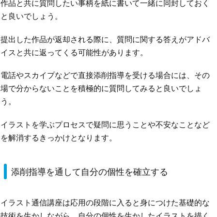
作品と共に質問したい事柄を紙に書いて一緒に同封しておく
と良いでしょう。
提出した作品が返却される際に、質問に関する答えがアドバ
イスと共に返ってくる可能性があります。
電話やスカイプなどで直接添削指導を受ける場合には、その
場で分からないことを積極的に質問してみると良いでしょ
う。
イラストを学ぶプロセスで疑問に思うことや不安なことなど
を解消するきっかけとなります。
添削指導を通して自分の個性を確立する
イラスト通信講座は応用の段階に入ると身につけた基礎的な
技術を生かしながら、自分の個性を生かしたイラストを描く