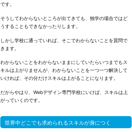
です。
そうしてわからないところが出てきても、独学の場合ではど
うすることもできなかったりします。
しかし学校に通っていれば、そこでわからないことを質問で
きます。
わからないことをわからないままにしていたらいつまでもス
キルは上がりませんが、わからないことを一つ一つ解決して
いければ、その分だけスキルは上がることになります。
だからやはり、Webデザイン専門学校にいけば、スキルは上
がっていくのです。
世界中どこでも求められるスキルが身につく