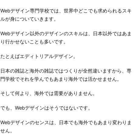
Webデザイン専門学校では、世界中どこでも求められるスキ
ルが身についていきます。
Webデザイン以外のデザインのスキルは、日本以外ではあま
り行かせないことも多いです。
たとえばエディトリアルデザイン。
日本の雑誌と海外の雑誌ではつくりが全然違いますから、専
門学校でそれを学んでもあまり海外では活かせません。
そして何より、海外では需要がありません。
でも、Webデザインはそうではないです。
Webデザインのセンスは、日本でも海外でもあまり変わりま
せん。