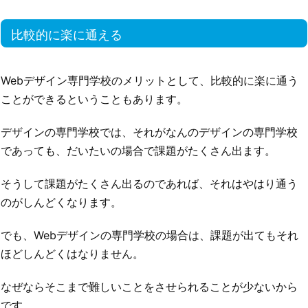
比較的に楽に通える
Webデザイン専門学校のメリットとして、比較的に楽に通う
ことができるということもあります。
デザインの専門学校では、それがなんのデザインの専門学校
であっても、だいたいの場合で課題がたくさん出ます。
そうして課題がたくさん出るのであれば、それはやはり通う
のがしんどくなります。
でも、Webデザインの専門学校の場合は、課題が出てもそれ
ほどしんどくはなりません。
なぜならそこまで難しいことをさせられることが少ないから
です。