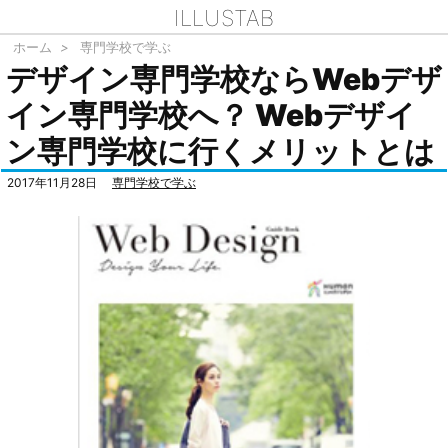
ILLUSTAB
ホーム
>
専門学校で学ぶ
デザイン専門学校ならWebデザ
イン専門学校へ？ Webデザイ
ン専門学校に行くメリットとは
2017年11月28日
専門学校で学ぶ