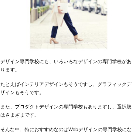
デザイン専門学校にも、いろいろなデザインの専門学校があ
ります。
たとえばインテリアデザインもそうですし、グラフィックデ
ザインもそうです。
また、プロダクトデザインの専門学校もありますし、選択肢
はさまざまです。
そんな中、特におすすめなのはWebデザインの専門学校にな