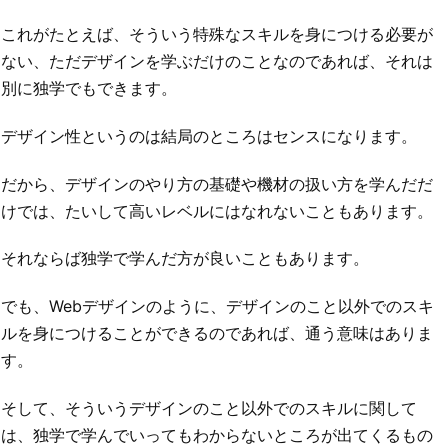
これがたとえば、そういう特殊なスキルを身につける必要が
ない、ただデザインを学ぶだけのことなのであれば、それは
別に独学でもできます。
デザイン性というのは結局のところはセンスになります。
だから、デザインのやり方の基礎や機材の扱い方を学んだだ
けでは、たいして高いレベルにはなれないこともあります。
それならば独学で学んだ方が良いこともあります。
でも、Webデザインのように、デザインのこと以外でのスキ
ルを身につけることができるのであれば、通う意味はありま
す。
そして、そういうデザインのこと以外でのスキルに関して
は、独学で学んでいってもわからないところが出てくるもの