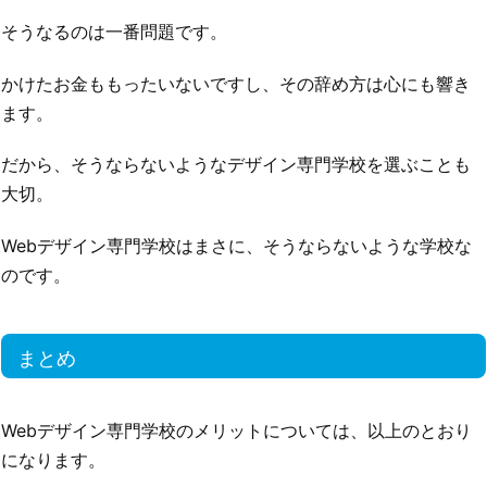
そうなるのは一番問題です。
かけたお金ももったいないですし、その辞め方は心にも響き
ます。
だから、そうならないようなデザイン専門学校を選ぶことも
大切。
Webデザイン専門学校はまさに、そうならないような学校な
のです。
まとめ
Webデザイン専門学校のメリットについては、以上のとおり
になります。