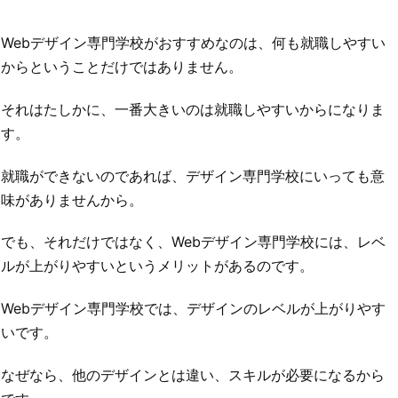
Webデザイン専門学校がおすすめなのは、何も就職しやすい
からということだけではありません。
それはたしかに、一番大きいのは就職しやすいからになりま
す。
就職ができないのであれば、デザイン専門学校にいっても意
味がありませんから。
でも、それだけではなく、Webデザイン専門学校には、レベ
ルが上がりやすいというメリットがあるのです。
Webデザイン専門学校では、デザインのレベルが上がりやす
いです。
なぜなら、他のデザインとは違い、スキルが必要になるから