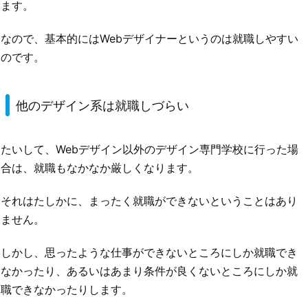
ます。
なので、基本的にはWebデザイナーというのは就職しやすい
のです。
他のデザイン系は就職しづらい
たいして、Webデザイン以外のデザイン専門学校に行った場
合は、就職もなかなか厳しくなります。
それはたしかに、まったく就職ができないということはあり
ません。
しかし、思ったような仕事ができないところにしか就職でき
なかったり、あるいはあまり条件が良くないところにしか就
職できなかったりします。