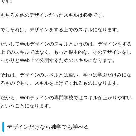
です。
もちろん他のデザインだったスキルは必要です。
でもそれは、デザインをする上でのスキルになります。
たいしてWebデザインのスキルというのは、デザインをする
上でのスキルではなく、もっと根本的な、そのデザインをし
っかりとWeb上で公開するためのスキルになります。
それは、デザインのレベルとは違い、学べば学ぶだけみにな
るものであり、スキルを上げてくれるものになります。
だから、Webデザインの専門学校ではスキルが上がりやすい
ということになります。
デザインだけなら独学でも学べる