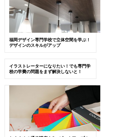
福岡デザイン専門学校で立体空間を学ぶ！
デザインのスキルがアップ
イラストレーターになりたい！でも専門学
校の学費の問題をまず解決しないと！