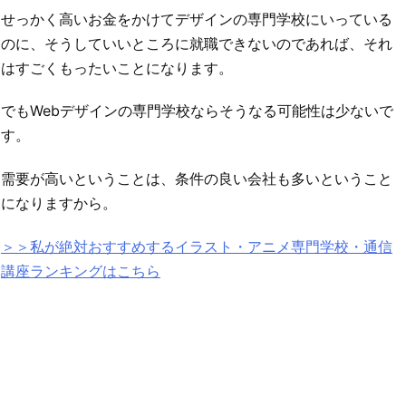
せっかく高いお金をかけてデザインの専門学校にいっている
のに、そうしていいところに就職できないのであれば、それ
はすごくもったいことになります。
でもWebデザインの専門学校ならそうなる可能性は少ないで
す。
需要が高いということは、条件の良い会社も多いということ
になりますから。
＞＞私が絶対おすすめするイラスト・アニメ専門学校・通信
講座ランキングはこちら