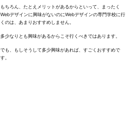
もちろん、たとえメリットがあるからといって、まったく
Webデザインに興味がないのにWebデザインの専門学校に行
くのは、あまりおすすめしません。
多少なりとも興味があるからこそ行くべきではあります。
でも、もしそうして多少興味があれば、すごくおすすめで
す。