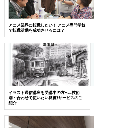
アニメ業界に転職したい！ アニメ専門学校
で転職活動を成功させるには？
イラスト通信講座を受講中の方へ…技術
別・合わせて使いたい良書/サービスのご
紹介