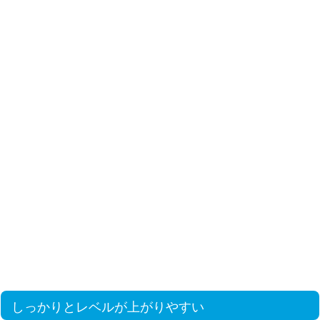
しっかりとレベルが上がりやすい