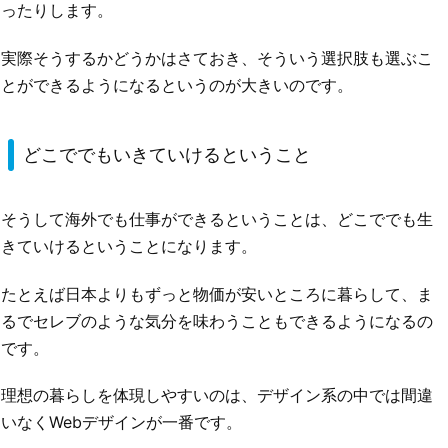
ったりします。
実際そうするかどうかはさておき、そういう選択肢も選ぶこ
とができるようになるというのが大きいのです。
どこででもいきていけるということ
そうして海外でも仕事ができるということは、どこででも生
きていけるということになります。
たとえば日本よりもずっと物価が安いところに暮らして、ま
るでセレブのような気分を味わうこともできるようになるの
です。
理想の暮らしを体現しやすいのは、デザイン系の中では間違
いなくWebデザインが一番です。