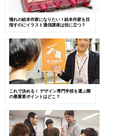
憧れの絵本作家になりたい！絵本作家を目
指すのにイラスト通信講座は役に立つ？
これで決める！ デザイン専門学校を選ぶ際
の最重要ポイントはどこ？