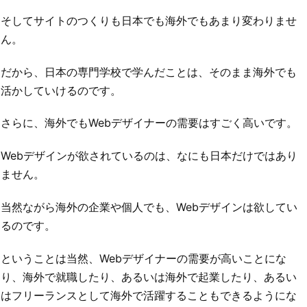
そしてサイトのつくりも日本でも海外でもあまり変わりませ
ん。
だから、日本の専門学校で学んだことは、そのまま海外でも
活かしていけるのです。
さらに、海外でもWebデザイナーの需要はすごく高いです。
Webデザインが欲されているのは、なにも日本だけではあり
ません。
当然ながら海外の企業や個人でも、Webデザインは欲してい
るのです。
ということは当然、Webデザイナーの需要が高いことにな
り、海外で就職したり、あるいは海外で起業したり、あるい
はフリーランスとして海外で活躍することもできるようにな