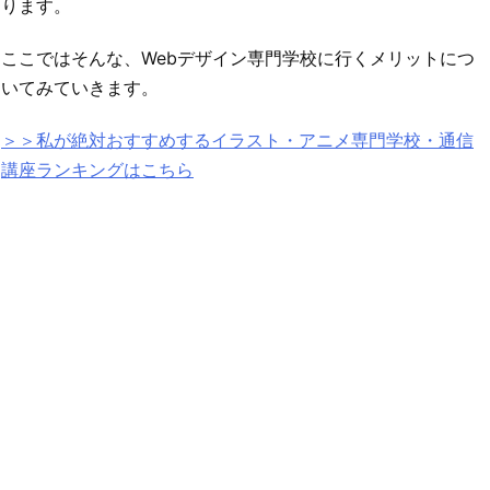
ります。
ここではそんな、Webデザイン専門学校に行くメリットにつ
いてみていきます。
＞＞私が絶対おすすめするイラスト・アニメ専門学校・通信
講座ランキングはこちら