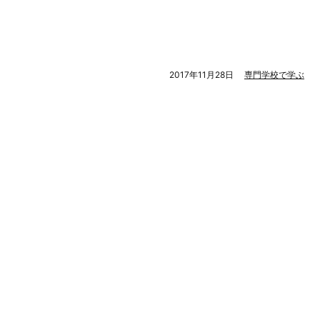
2017年11月28日
専門学校で学ぶ