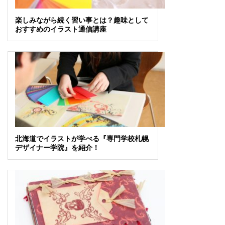
楽しみながら続く習い事とは？趣味として
おすすめのイラスト通信講座
北海道でイラストが学べる『専門学校札幌
デザイナー学院』を紹介！