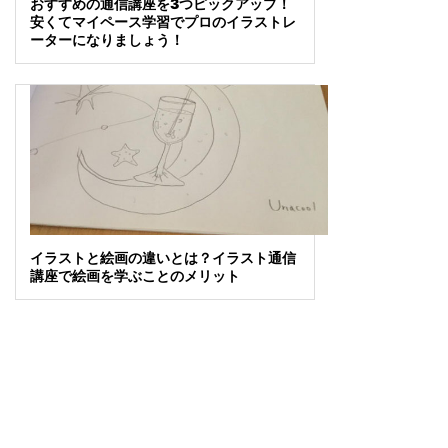
おすすめの通信講座を3つピックアップ！
安くてマイペース学習でプロのイラストレ
ーターになりましょう！
イラストと絵画の違いとは？イラスト通信
講座で絵画を学ぶことのメリット