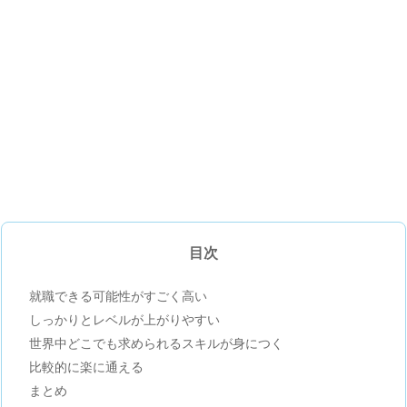
目次
就職できる可能性がすごく高い
しっかりとレベルが上がりやすい
世界中どこでも求められるスキルが身につく
比較的に楽に通える
まとめ