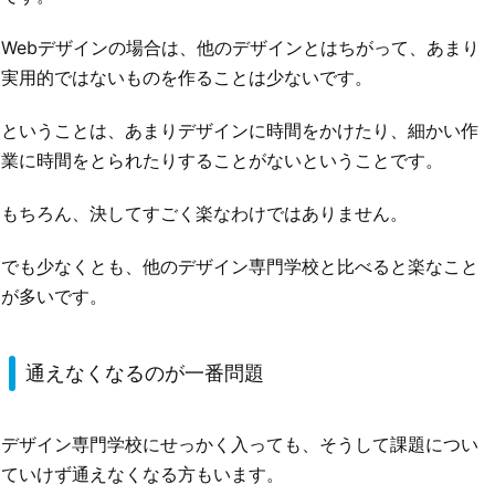
Webデザインの場合は、他のデザインとはちがって、あまり
実用的ではないものを作ることは少ないです。
ということは、あまりデザインに時間をかけたり、細かい作
業に時間をとられたりすることがないということです。
もちろん、決してすごく楽なわけではありません。
でも少なくとも、他のデザイン専門学校と比べると楽なこと
が多いです。
通えなくなるのが一番問題
デザイン専門学校にせっかく入っても、そうして課題につい
ていけず通えなくなる方もいます。