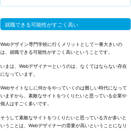
就職できる可能性がすごく高い
Webデザイン専門学校に行くメリットとして一番大きいの
は、就職できる可能性がすごく高いということです。
いまは、Webデザイナーというのは、なくてはならない存在
になっています。
Webサイトなしに何かをやっていくのは難しい時代になって
いますから、素敵なサイトをつくりたいと思っている企業や
個人はすごく多いです。
そうして素敵なサイトをつくりたいと思っている方が多いと
いうことは、Webデザイナーの需要が高いということになり