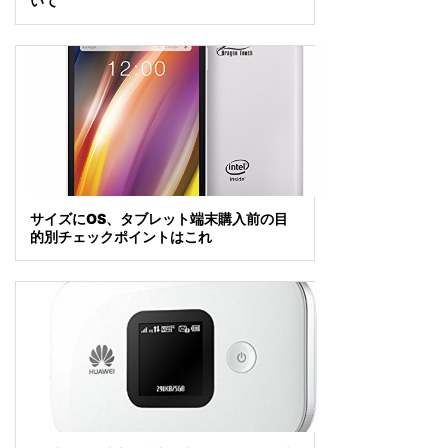
いて
サイズにOS、タブレット端末購入前の目
的別チェックポイントはこれ