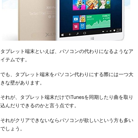
タブレット端末といえば、パソコンの代わりになるようなア
イテムです。
でも、タブレット端末をパソコン代わりにする際には一つ大
きな壁があります。
それが、タブレット端末だけでiTunesを同期したり曲を取り
込んだりできるのかと言う点です。
それがクリアできないならパソコンが欲しいという方も多い
でしょう。