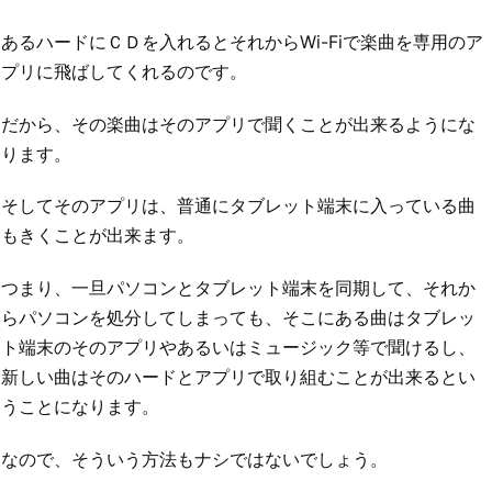
あるハードにＣＤを入れるとそれからWi-Fiで楽曲を専用のア
プリに飛ばしてくれるのです。
だから、その楽曲はそのアプリで聞くことが出来るようにな
ります。
そしてそのアプリは、普通にタブレット端末に入っている曲
もきくことが出来ます。
つまり、一旦パソコンとタブレット端末を同期して、それか
らパソコンを処分してしまっても、そこにある曲はタブレッ
ト端末のそのアプリやあるいはミュージック等で聞けるし、
新しい曲はそのハードとアプリで取り組むことが出来るとい
うことになります。
なので、そういう方法もナシではないでしょう。