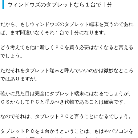
ウィンドウズのタブレットなら１台で十分
だから、もしウィンドウズのタブレット端末を買うのであれ
ば、まず間違いなくそれ１台で十分になります。
どう考えても他に新しくＰＣを買う必要はなくなると言える
でしょう。
ただそれをタブレット端末と呼んでいいのかは微妙なところ
ではありますが。
確かに見た目は完全にタブレット端末にはなるでしょうが、
ＯＳからしてＰＣと呼ぶべき代物であることは確実です。
なのでそれは、タブレットＰＣと言うことになるでしょう。
タブレットＰＣを１台かうということは、もはやパソコンを