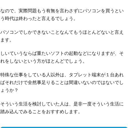
なので、実際問題もう有無を言わさずにパソコンを買うとい
う時代は終わったと言えるでしょう。
パソコンでしかできないことなんてもうほとんどないと言え
ます。
しいていうならば重たいソフトの起動などになりますが、そ
れをしないという方がほとんどでしょう。
特殊な仕事をしている人以外は、タブレット端末が１台あれ
ばそれだけで全然事足りることは間違いないのではないでし
ょうか？
そういう生活を検討していた人は、是非一度そういう生活に
踏み込んでみることをおすすめします。