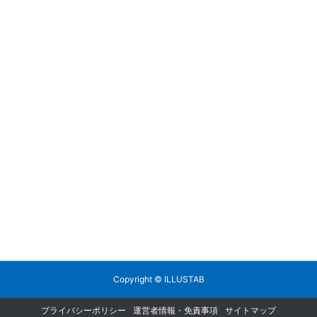
Copyright ©
ILLUSTAB
プライバシーポリシー
運営者情報・免責事項
サイトマップ