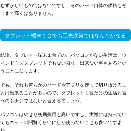
むずかしいものではないですし、そのハード自体の価格もそ
こまで高くはありません。
タブレット端末１台でも工夫次第ではなんとかなる
結論、タブレット端末１台での、パソコンがない生活は、ウ
ィンドウズタブレットでもない限り、出来ない事もあるとい
うことになります。
でも、それも何らかのハードやアプリを使って切り抜けるこ
とは出来ることが多いので、タブレット１台だけの生活と言
うのもナシではないと言えるでしょう。
パソコンはやはり初期費用も高いですし、実際には持ってい
てもネットの閲覧くらいにしか使わないことも多いですよ
ね。