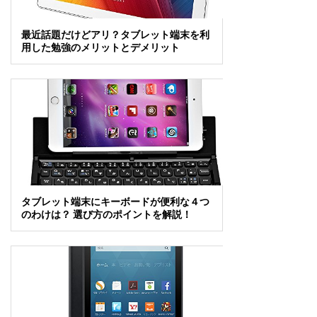
最近話題だけどアリ？タブレット端末を利
用した勉強のメリットとデメリット
タブレット端末にキーボードが便利な４つ
のわけは？ 選び方のポイントを解説！