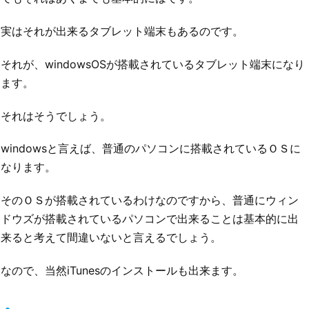
実はそれが出来るタブレット端末もあるのです。
それが、windowsOSが搭載されているタブレット端末になり
ます。
それはそうでしょう。
windowsと言えば、普通のパソコンに搭載されているＯＳに
なります。
そのＯＳが搭載されているわけなのですから、普通にウィン
ドウズが搭載されているパソコンで出来ることは基本的に出
来ると考えて間違いないと言えるでしょう。
なので、当然iTunesのインストールも出来ます。