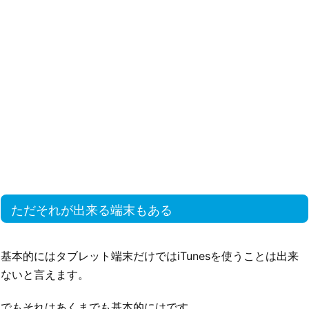
ただそれが出来る端末もある
基本的にはタブレット端末だけではiTunesを使うことは出来
ないと言えます。
でもそれはあくまでも基本的にはです。