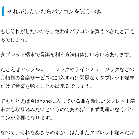
それがしたいならパソコンを買うべき
もしそれがしたいなら、迷わずパソコンを買うべきだと言え
るでしょう。
タブレット端末で音楽を利く方法自体はいろいろあります。
たとえばアップルミュージックやラインミュージックなどの
月額制の音楽サービスに加入すれば問題なくタブレット端末
だけで音楽を聴くことが出来るでしょう。
でもたとえば今iphoneに入っている曲を新しいタブレット端
末にも取り込みたいというのであれば、まず間違いなくパソ
コンが必要になります。
なので、それをあきらめるか、はたまたタブレット端末だけ