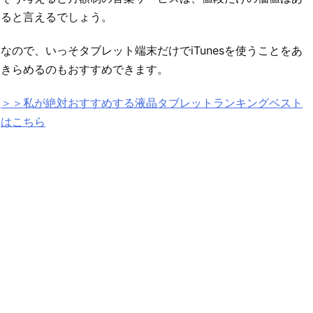
ると言えるでしょう。
なので、いっそタブレット端末だけでiTunesを使うことをあ
きらめるのもおすすめできます。
＞＞私が絶対おすすめする液晶タブレットランキングベスト
はこちら