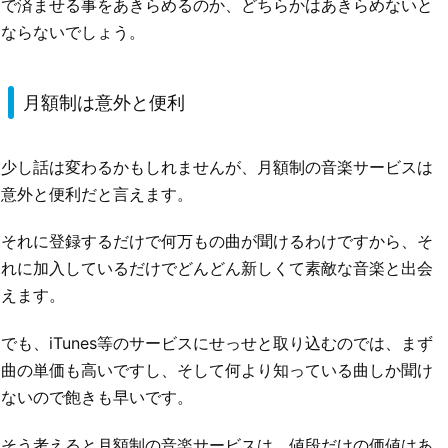
で済ませる事をあきらめるのか、どちらかはあきらめないと
ならないでしょう。
月額制は意外と便利
少し話は変わるかもしれませんが、月額制の音楽サービスは
意外と便利だと言えます。
それに登録するだけで何万もの曲が聞けるわけですから、そ
れに加入しているだけでどんどん新しくて素敵な音楽と出会
えます。
でも、iTunes等のサービスにせっせと取り込むのでは、まず
曲の単価も高いですし、そして何より知っている曲しか聞け
ないので飽きも早いです。
そう考えると月額制の音楽サービスは、値段だけの価値はあ