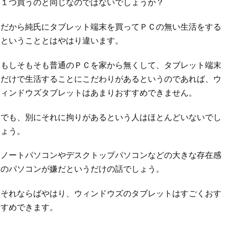
１つ買うのと同じなのではないでしょうか？
だから純氏にタブレット端末を買ってＰＣの無い生活をする
ということとはやはり違います。
もしそもそも普通のＰＣを家から無くして、タブレット端末
だけで生活することにこだわりがあるというのであれば、ウ
ィンドウズタブレットはあまりおすすめできません。
でも、別にそれに拘りがあるという人はほとんどいないでし
ょう。
ノートパソコンやデスクトップパソコンなどの大きな存在感
のパソコンが嫌だというだけの話でしょう。
それならばやはり、ウィンドウズのタブレットはすごくおす
すめできます。