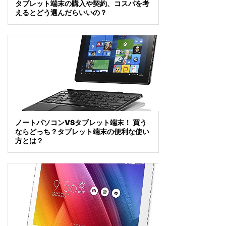
タブレット端末の購入や契約、コスパを考
えるとどう選んだらいいの？
ノートパソコンVSタブレット端末！ 買う
ならどっち？タブレット端末の便利な使い
方とは？