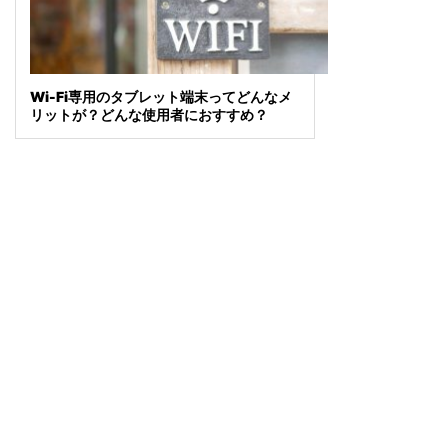
Wi-Fi専用のタブレット端末ってどんなメ
リットが？どんな使用者におすすめ？