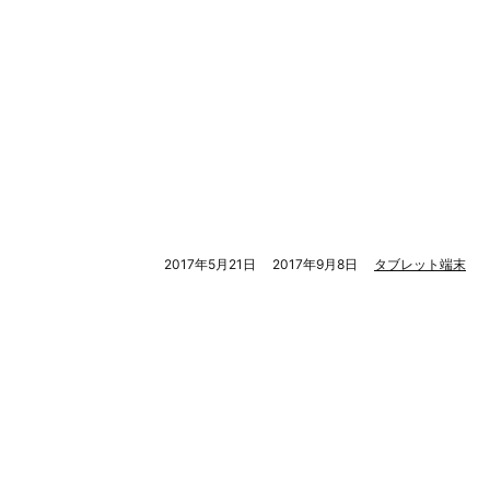
2017年5月21日
2017年9月8日
タブレット端末