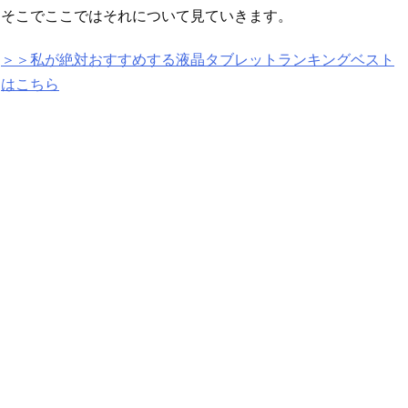
そこでここではそれについて見ていきます。
＞＞私が絶対おすすめする液晶タブレットランキングベスト
はこちら