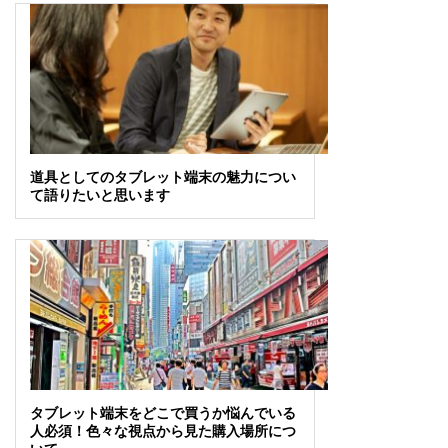
道具としてのタブレット端末の魅力につい
て語りたいと思います
タブレット端末をどこで買うか悩んでいる
人必須！色々な視点から見た購入場所につ