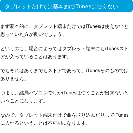
タブレットだけでは基本的にiTunesは使えない
まず基本的に、タブレット端末だけではiTunesは使えないと
思っていた方が良いでしょう。
というのも、場合によってはタブレット端末にもiTunesスト
アが入っていることはあります。
でもそれはあくまでもストアであって、iTunesそのものでは
ありません。
つまり、結局パソコンでしかiTunesは使うことが出来ないと
いうことになります。
なので、タブレット端末だけで曲を取り込んだりしてiTunes
に入れるということは不可能になります。