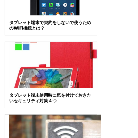
タブレット端末で契約をしないで使うため
のWiFi接続とは？
タブレット端末使用時に気を付けておきた
いセキュリティ対策４つ