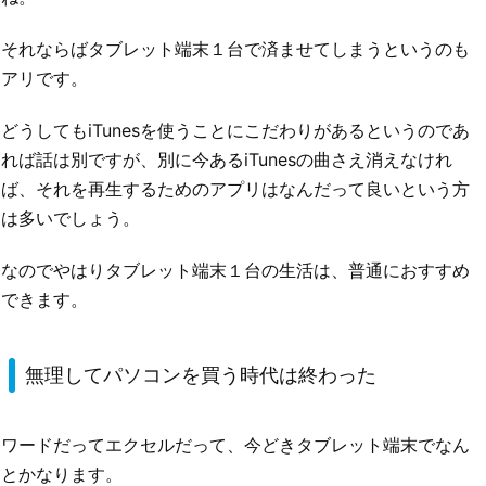
それならばタブレット端末１台で済ませてしまうというのも
アリです。
どうしてもiTunesを使うことにこだわりがあるというのであ
れば話は別ですが、別に今あるiTunesの曲さえ消えなけれ
ば、それを再生するためのアプリはなんだって良いという方
は多いでしょう。
なのでやはりタブレット端末１台の生活は、普通におすすめ
できます。
無理してパソコンを買う時代は終わった
ワードだってエクセルだって、今どきタブレット端末でなん
とかなります。