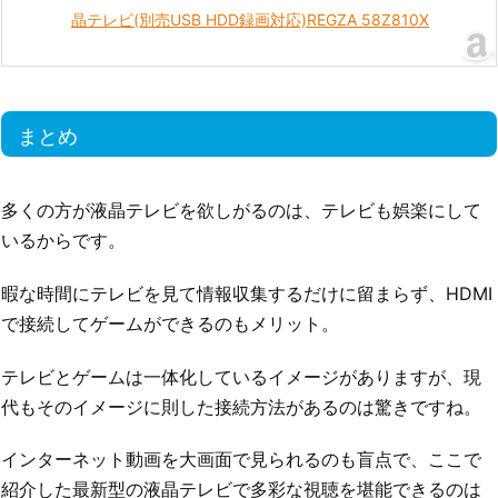
晶テレビ(別売USB HDD録画対応)REGZA 58Z810X
まとめ
多くの方が液晶テレビを欲しがるのは、テレビも娯楽にして
いるからです。
暇な時間にテレビを見て情報収集するだけに留まらず、HDMI
で接続してゲームができるのもメリット。
テレビとゲームは一体化しているイメージがありますが、現
代もそのイメージに則した接続方法があるのは驚きですね。
インターネット動画を大画面で見られるのも盲点で、ここで
紹介した最新型の液晶テレビで多彩な視聴を堪能できるのは