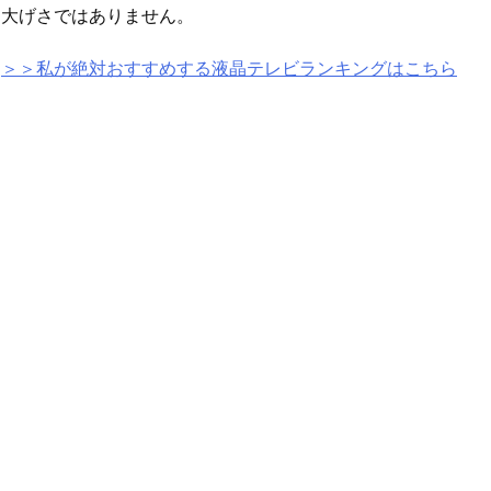
大げさではありません。
＞＞私が絶対おすすめする液晶テレビランキングはこちら