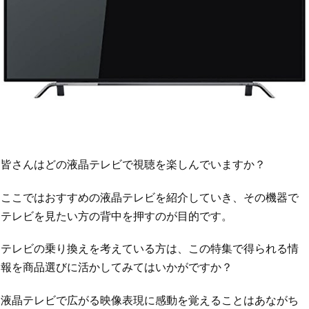
皆さんはどの液晶テレビで視聴を楽しんでいますか？
ここではおすすめの液晶テレビを紹介していき、その機器で
テレビを見たい方の背中を押すのが目的です。
テレビの乗り換えを考えている方は、この特集で得られる情
報を商品選びに活かしてみてはいかがですか？
液晶テレビで広がる映像表現に感動を覚えることはあながち