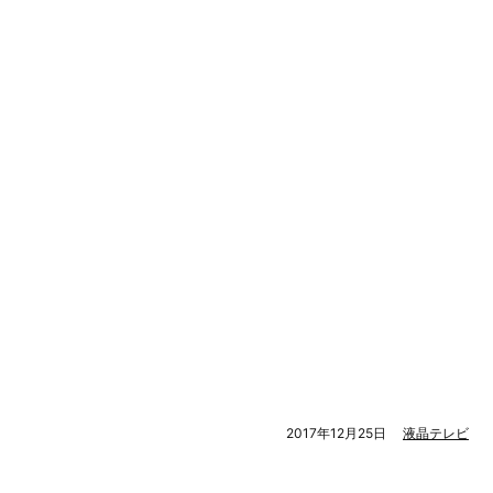
2017年12月25日
液晶テレビ