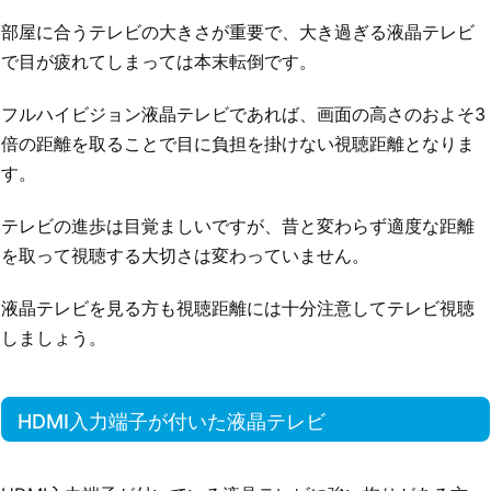
部屋に合うテレビの大きさが重要で、大き過ぎる液晶テレビ
で目が疲れてしまっては本末転倒です。
フルハイビジョン液晶テレビであれば、画面の高さのおよそ3
倍の距離を取ることで目に負担を掛けない視聴距離となりま
す。
テレビの進歩は目覚ましいですが、昔と変わらず適度な距離
を取って視聴する大切さは変わっていません。
液晶テレビを見る方も視聴距離には十分注意してテレビ視聴
しましょう。
HDMI入力端子が付いた液晶テレビ