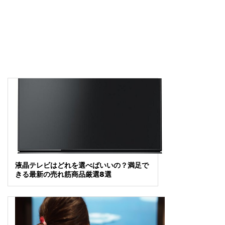
液晶テレビはどれを選べばいいの？満足で
きる最新の売れ筋商品厳選8選