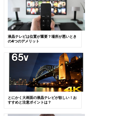
液晶テレビは位置が重要？場所が悪いとき
の4つのデメリット
とにかく大画面の液晶テレビが欲しい！お
すすめと注意ポイントは？