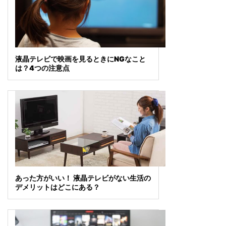
液晶テレビで映画を見るときにNGなこと
は？4つの注意点
あった方がいい！ 液晶テレビがない生活の
デメリットはどこにある？