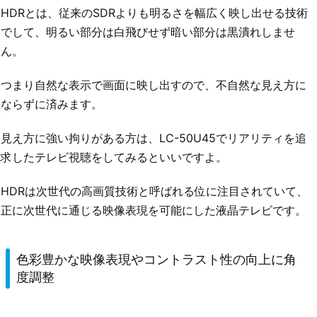
HDRとは、従来のSDRよりも明るさを幅広く映し出せる技術
でして、明るい部分は白飛びせず暗い部分は黒潰れしませ
ん。
つまり自然な表示で画面に映し出すので、不自然な見え方に
ならずに済みます。
見え方に強い拘りがある方は、LC-50U45でリアリティを追
求したテレビ視聴をしてみるといいですよ。
HDRは次世代の高画質技術と呼ばれる位に注目されていて、
正に次世代に通じる映像表現を可能にした液晶テレビです。
色彩豊かな映像表現やコントラスト性の向上に角
度調整