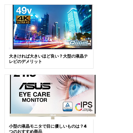
大きければ大きいほど良い？大型の液晶テ
レビのデメリット
小型の液晶モニタで目に優しいものは？4
つのおすすめ商品