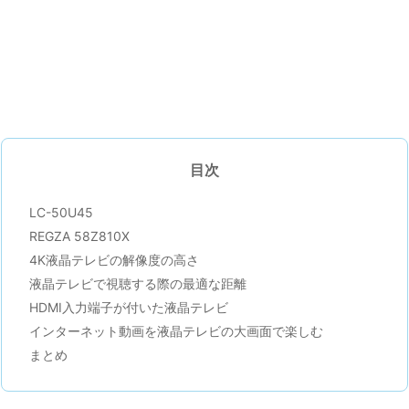
目次
LC-50U45
REGZA 58Z810X
4K液晶テレビの解像度の高さ
液晶テレビで視聴する際の最適な距離
HDMI入力端子が付いた液晶テレビ
インターネット動画を液晶テレビの大画面で楽しむ
まとめ