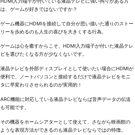
HDMI入力端子が付いている液晶テレビに強い拘りがある方
は、ゲームが好きではないですか？
ゲーム機器にHDMIを接続して自分が思い描いた通りのストー
リーを歩めるのも人生の喜びを大きくする行為。
ゲームは心を癒すからこそ、HDMI入力端子が付いた液晶テレ
ビを選びたくなる方が少なくないです。
液晶テレビを外部ディスプレイとして使いたい場合にHDMIが
便利で、ノートパソコンと接続するだけで液晶テレビをモニ
タに早変わりさせられるのが実用的！
ARC機能に対応している液晶テレビならば音声データの伝送
も可能です。
その機器をホームシアターとして使えて、さながら映画館の
ような表現方法ができるのも液晶テレビならではの特徴。