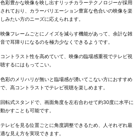
色彩豊かな映像を映し出すリッチカラーテクノロジーが採用
されており、カラーバリエーション豊富な色合いの映像を楽
しみたい方のニーズに応えられます。
映像フレームごとにノイズを減らす機能があって、余計な雑
音で耳障りになるのを極力少なくできるようです。
コントラスト性を高めていて、映像の臨場感重視でテレビ視
聴するにはもってこい。
色彩のメリハリが無いと臨場感が湧いてこない方におすすめ
で、高コントラストでテレビ視聴を楽しめます。
回転式スタンドで、画面角度を左右合わせて約30度に水平に
動かすことも可能です。
テレビを見る位置ごとに角度調整できるため、人それぞれ最
適な見え方を実現できます。