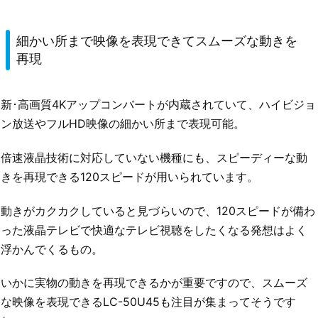
細かい所まで映像を表現できてスムーズな動きを
再現
新･高画質4Kアップコンバートが内蔵されていて、ハイビジョ
ン放送やフルHD映像の細かい所まで表現可能。
倍速液晶技術に対応していない機種にも、スピーディーな動
きを再現できる120スピードが用いられています。
動きがカクカクしていると見づらいので、120スピードが備わ
った液晶テレビで快適なテレビ視聴をしたくなる発想はよく
浮かんでくるもの。
いかに実物の動きを再現できるかが重要ですので、スムーズ
な映像を表現できるLC-50U45も注目が集まってそうです