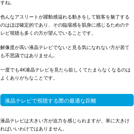
すね。
色んなアスリートが躍動感溢れる動きをして観客を魅了する
のはほぼ確定的であり、その臨場感を肌身に感じるためのテ
レビ視聴も多くの方が望んでいることです。
解像度が高い液晶テレビでないと見る気になれない方が居て
も不思議ではありません。
一度でも4K液晶テレビを見たら欲しくてたまらなくなるのは
よくありがちなことです。
液晶テレビで視聴する際の最適な距離
液晶テレビは大きい方が迫力を感じられますが、単に大きけ
ればいいわけではありません。