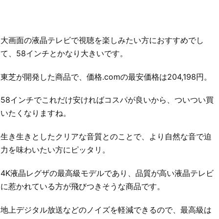
大画面の液晶テレビで視聴を楽しみたい方におすすめでし
て、58インチとかなり大きいです。
東芝が開発した商品で、価格.comの最安価格は204,198円。
58インチでこれだけ安ければコスパが良いから、ついつい買
いたくなりますね。
生き生きとしたクリアな音質とのことで、より自然な音で迫
力を味わいたい方にピッタリ。
4K液晶レグザの最高級モデルであり、品質が高い液晶テレビ
に惹かれている方が飛びつきそうな商品です。
地上デジタル放送などのノイズを軽減できるので、最高級は