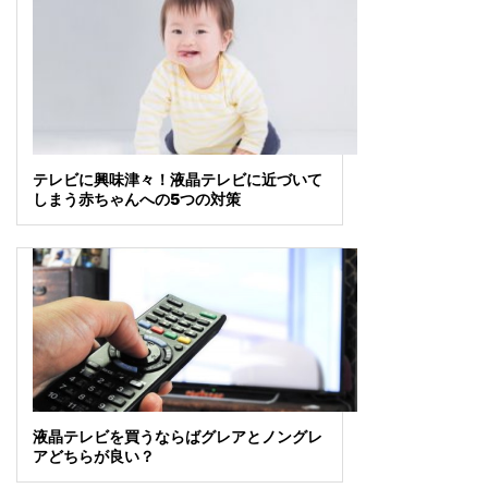
テレビに興味津々！液晶テレビに近づいて
しまう赤ちゃんへの5つの対策
液晶テレビを買うならばグレアとノングレ
アどちらが良い？