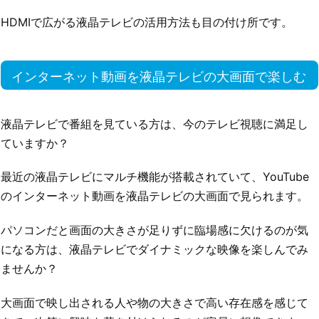
HDMIで広がる液晶テレビの活用方法も目の付け所です。
インターネット動画を液晶テレビの大画面で楽しむ
液晶テレビで番組を見ている方は、今のテレビ視聴に満足し
ていますか？
最近の液晶テレビにマルチ機能が搭載されていて、YouTube
のインターネット動画を液晶テレビの大画面で見られます。
パソコンだと画面の大きさが足りずに臨場感に欠けるのが気
になる方は、液晶テレビでダイナミックな映像を楽しんでみ
ませんか？
大画面で映し出される人や物の大きさで高い存在感を感じて