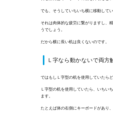
でも、そうしていちいち横に移動して
それは肉体的な疲労に繋がりますし、
うでしょう。
だから横に長い机は良くないのです。
Ｌ字なら動かないで両方
ではもしＬ字型の机を使用していたら
Ｌ字型の机を使用していたら、いちい
ます。
たとえば体の右側にキーボードがあり