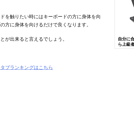
ードを触りたい時にはキーボードの方に身体を向
ブの方に身体を向けるだけで良くなります。
ことが出来ると言えるでしょう。
自分に
ら上級
ンタブランキングはこちら