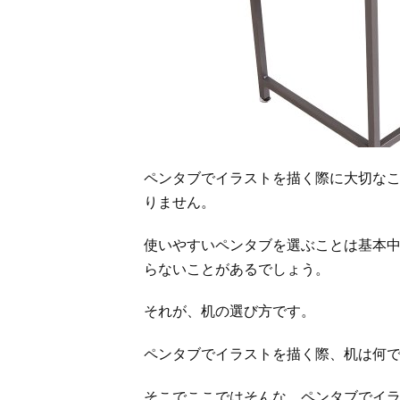
ペンタブでイラストを描く際に大切な
りません。
使いやすいペンタブを選ぶことは基本
らないことがあるでしょう。
それが、机の選び方です。
ペンタブでイラストを描く際、机は何
そこでここではそんな、ペンタブでイ