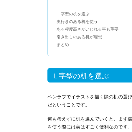
Ｌ字型の机を選ぶ
奥行きのある机を使う
ある程度高さがいじれる事も重要
引き出しのある机が理想
まとめ
Ｌ字型の机を選ぶ
ペンラブでイラストを描く際の机の選
だということです。
何も考えずに机を選んでいくと、まず
を使う際には実はすごく便利なのです