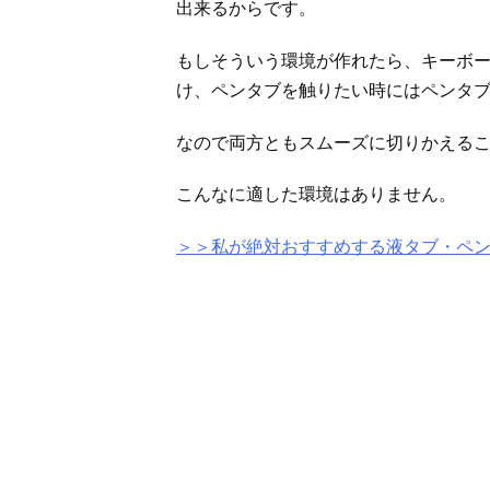
出来るからです。
もしそういう環境が作れたら、キーボ
け、ペンタブを触りたい時にはペンタ
なので両方ともスムーズに切りかえる
こんなに適した環境はありません。
＞＞私が絶対おすすめする液タブ・ペ