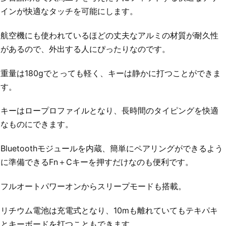
インが快適なタッチを可能にします。
航空機にも使われているほどの丈夫なアルミの材質が耐久性
があるので、外出する人にぴったりなのです。
重量は180gでとっても軽く、キーは静かに打つことができま
す。
キーはロープロファイルとなり、長時間のタイピングを快適
なものにできます。
Bluetoothモジュールを内蔵、簡単にペアリングができるよう
に準備できるFn＋Cキーを押すだけなのも便利です。
フルオートパワーオンからスリープモードも搭載。
リチウム電池は充電式となり、10mも離れていてもテキパキ
とキーボードを打つこともできます。