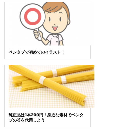
ペンタブで初めてのイラスト！
純正品は1本200円！身近な素材でペンタ
ブの芯を代用しよう