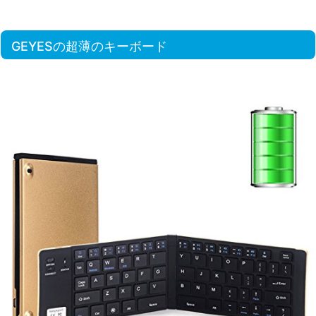
GEYESの超薄のキーボード