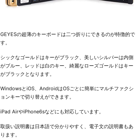
GEYESの超薄のキーボードは二つ折りにできるのが特徴的で
す。
シックなゴールドはキーがブラック、美しいシルバーは内側
がブルー、レッドは白のキー、綺麗なローズゴールドはキー
がブラックとなります。
WindowsとiOS、AndroidはOSごとに簡単にマルチファクシ
ョンキーで切り替えができます。
iPad AirやiPhone6sなどにも対応しています。
取扱い説明書は日本語で分かりやすく、電子文の説明書もあ
ります。