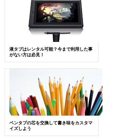
液タブはレンタル可能？今まで利用した事
がない方は必見！
ペンタブの芯を交換して書き味をカスタマ
イズしよう