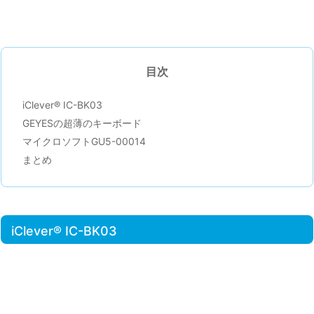
目次
iClever® IC-BK03
GEYESの超薄のキーボード
マイクロソフトGU5-00014
まとめ
iClever® IC-BK03