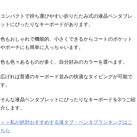
コンパクトで持ち運びやすい折りたたみ式の液晶ペンタブレ
ットにぴったりなキーボードがあります。
色もおしゃれで機能的、小さくできるからコートのポケット
やポーチにも簡単に入っちゃいます。
色も色々あるものが多く、自分好みのカラーを選べます。
広げれば普通のキーボード並みの快適なタイピングが可能で
す。
そんな液晶ペンタブレットにぴったりなキーボードを3つご紹
介します。
＞＞私が絶対おすすめする液タブ・ペンタブランキングはこ
ちら