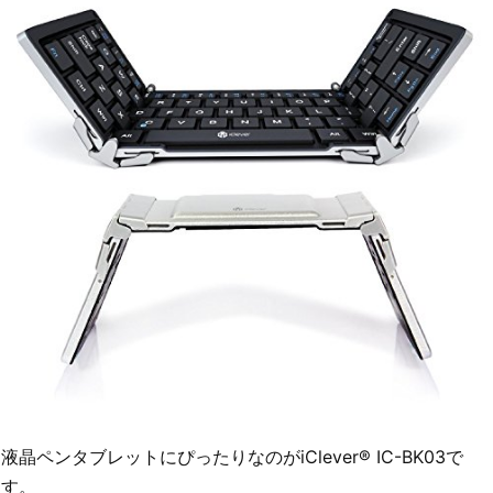
液晶ペンタブレットにぴったりなのがiClever® IC-BK03で
す。