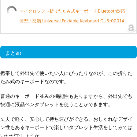
マイクロソフト折りたたみ式キーボード Bluetooth対応
薄型・防滴 Universal Foldable Keyboard GU5-00014
まとめ
携帯して外出先で使いたい人にぴったりなのが、この折りた
たみ式のキーボードなのです。
普通のキーボード並みの機能性もありますから、外出先でも
快適に液晶ペンタブレットを使うことができます。
丈夫で軽く、安心して持ち運びができる、おしゃれなデザイ
ン性もあるキーボードで楽しいタブレット生活をしてみては
いかがでしょうか。