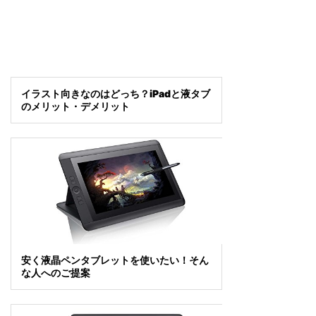
イラスト向きなのはどっち？iPadと液タブ
のメリット・デメリット
安く液晶ペンタブレットを使いたい！そん
な人へのご提案