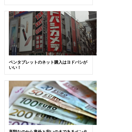
ペンタブレットのネット購入はヨドバシが
いい！
高額なのから意外と安いのまであるペンタ