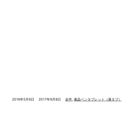
2016年5月6日
2017年9月8日
全件
,
液晶ペンタブレット（液タブ）