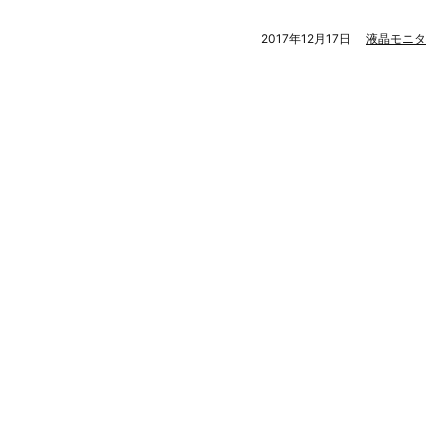
2017年12月17日
液晶モニタ