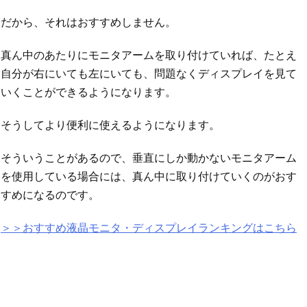
だから、それはおすすめしません。
真ん中のあたりにモニタアームを取り付けていれば、たとえ
自分が右にいても左にいても、問題なくディスプレイを見て
いくことができるようになります。
そうしてより便利に使えるようになります。
そういうことがあるので、垂直にしか動かないモニタアーム
を使用している場合には、真ん中に取り付けていくのがおす
すめになるのです。
＞＞おすすめ液晶モニタ・ディスプレイランキングはこちら