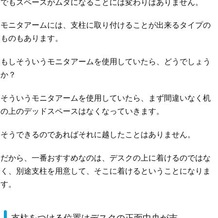
でもスペースがムダになることには変わりはありません。
モニタアームには、支柱に取り付けることが出来るタイプの
ものもあります。
もしそういうモニタアームを使用していたら、どうでしょう
か？
そういうモニタアームを使用していたら、まず間違いなく机
の上のデッドスペースはなくなっていきます。
そうできるのであればそれに越したことはありません。
だから、一番おすすめなのは、デスクの上に着けるのではな
く、別途支柱を用意して、そこに着けるということになりま
す。
支柱をつける位置はデスクの正面中央が吉