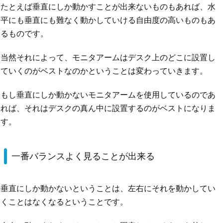
たとえば垂直にしか動かすことが出来ないものもあれば、水
平にも垂直にも難なく動かしていける自由度の高いものもあ
るものです。
当然それによって、モニタアームはデスク上のどこに設置し
ていくのがベストなのかということは変わっていきます。
もし垂直にしか動かないモニタアームを使用しているのであ
れば、それはデスクの真ん中に設置するのがベストになりま
す。
一番バランスよく見ることが出来る
垂直にしか動かないということは、左右にそれを動かしてい
くことはなくなるということです。