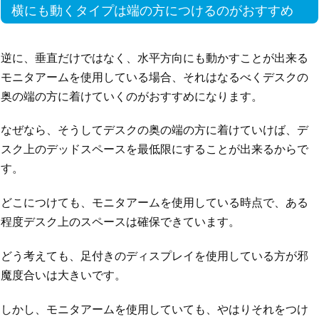
横にも動くタイプは端の方につけるのがおすすめ
逆に、垂直だけではなく、水平方向にも動かすことが出来る
モニタアームを使用している場合、それはなるべくデスクの
奥の端の方に着けていくのがおすすめになります。
なぜなら、そうしてデスクの奥の端の方に着けていけば、デ
スク上のデッドスペースを最低限にすることが出来るからで
す。
どこにつけても、モニタアームを使用している時点で、ある
程度デスク上のスペースは確保できています。
どう考えても、足付きのディスプレイを使用している方が邪
魔度合いは大きいです。
しかし、モニタアームを使用していても、やはりそれをつけ