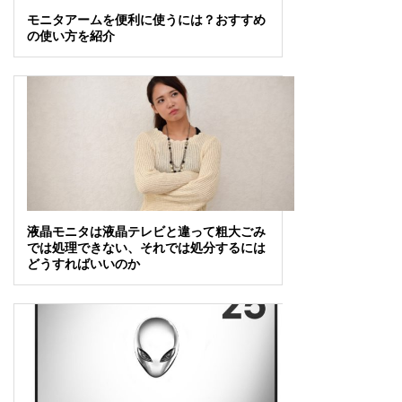
モニタアームを便利に使うには？おすすめ
の使い方を紹介
液晶モニタは液晶テレビと違って粗大ごみ
では処理できない、それでは処分するには
どうすればいいのか