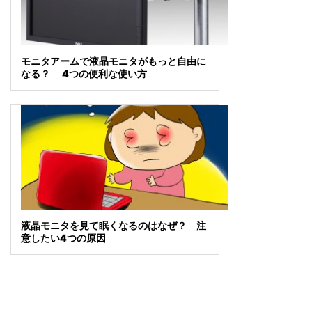
モニタアームで液晶モニタがもっと自由に
なる？ 4つの便利な使い方
液晶モニタを見て眠くなるのはなぜ？ 注
意したい4つの原因