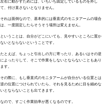
左右に動かすためには、いちいち固定しているものを外し
て、付け直さないとなりません。
それは面倒なので、基本的には垂直式のモニタアームの場合
は、一度固定したらそうそう場所は変えません。
ということは、自分がどこにいても、見やすいところに置か
ないとならないということです。
たとえば、ちょっと引出しの方に寄ったり、あるいはその逆
によったりして、そこで作業をしないとならないこともあり
ます。
その際に、もし垂直式のモニタアームが自分がいる位置とは
逆の位置につけられていたら、それを見るために目を細めな
いとならないことも出てきます。
なので、すごく作業効率が悪くなるのです。