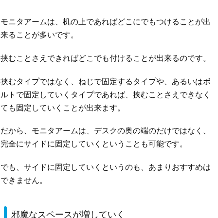
モニタアームは、机の上であればどこにでもつけることが出
来ることが多いです。
挟むことさえできればどこでも付けることが出来るのです。
挟むタイプではなく、ねじで固定するタイプや、あるいはボ
ルトで固定していくタイプであれば、挟むことさえできなく
ても固定していくことが出来ます。
だから、モニタアームは、デスクの奥の端のだけではなく、
完全にサイドに固定していくということも可能です。
でも、サイドに固定していくというのも、あまりおすすめは
できません。
邪魔なスペースが増していく