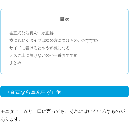
目次
垂直式なら真ん中が正解
横にも動くタイプは端の方につけるのがおすすめ
サイドに着けるとやや邪魔になる
デスク上に着けないのが一番おすすめ
まとめ
垂直式なら真ん中が正解
モニタアームと一口に言っても、それにはいろいろなものが
あります。