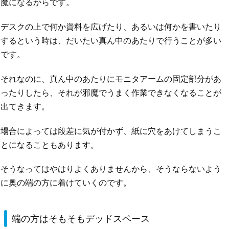
魔になるからです。
デスクの上で何か資料を広げたり、あるいは何かを書いたり
するという時は、だいたい真ん中のあたりで行うことが多い
です。
それなのに、真ん中のあたりにモニタアームの固定部分があ
ったりしたら、それが邪魔でうまく作業できなくなることが
出てきます。
場合によっては段差に気が付かず、紙に穴をあけてしまうこ
とになることもあります。
そうなってはやはりよくありませんから、そうならないよう
に奥の端の方に着けていくのです。
端の方はそもそもデッドスペース