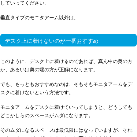
していってください。
垂直タイプのモニタアーム以外は。
デスク上に着けないのが一番おすすめ
このように、デスク上に着けるのであれば、真ん中の奥の方
か、あるいは奥の端の方が正解になります。
でも、もっともおすすめなのは、そもそもモニタアームをデ
スクに着けないという方法です。
モニタアームをデスクに着けていってしまうと、どうしても
どこかしらのスペースがムダになります。
そのムダになるスペースは最低限にはなっていますが、それ