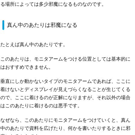
る場所によっては多少邪魔になるものなのです。
真ん中のあたりは邪魔になる
たとえば真ん中のあたりです。
このあたりは、モニタアームをつける位置としては基本的に
はおすすめできません。
垂直にしか動かないタイプのモニタアームであれば、ここに
着けないとディスプレイが見えづらくなることが生じてくる
ので、ここに着けるのが正解になりますが、それ以外の場合
はこのあたりに着けるのは悪手です。
なぜなら、このあたりにモニタアームをつけていくと、真ん
中のあたりで資料を広げたり、何かを書いたりするときに邪