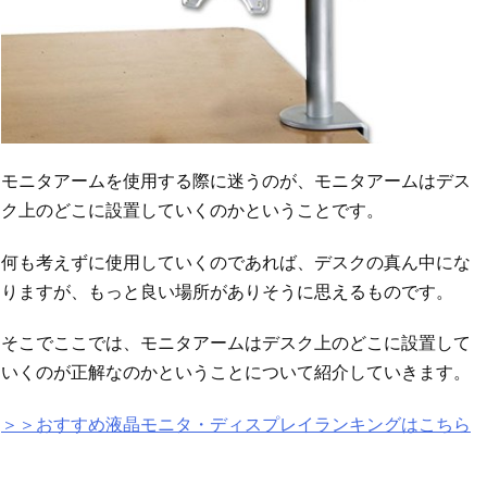
モニタアームを使用する際に迷うのが、モニタアームはデス
ク上のどこに設置していくのかということです。
何も考えずに使用していくのであれば、デスクの真ん中にな
りますが、もっと良い場所がありそうに思えるものです。
そこでここでは、モニタアームはデスク上のどこに設置して
いくのが正解なのかということについて紹介していきます。
＞＞おすすめ液晶モニタ・ディスプレイランキングはこちら