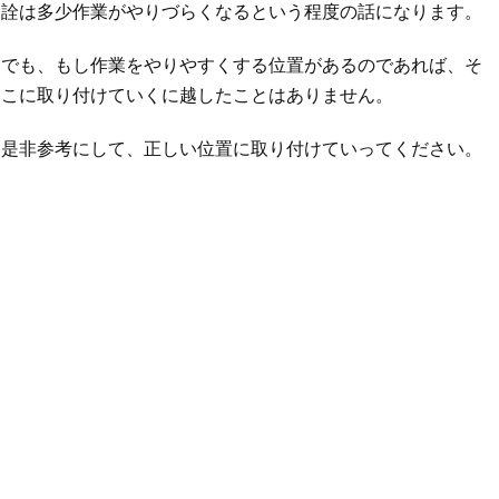
詮は多少作業がやりづらくなるという程度の話になります。
でも、もし作業をやりやすくする位置があるのであれば、そ
こに取り付けていくに越したことはありません。
是非参考にして、正しい位置に取り付けていってください。