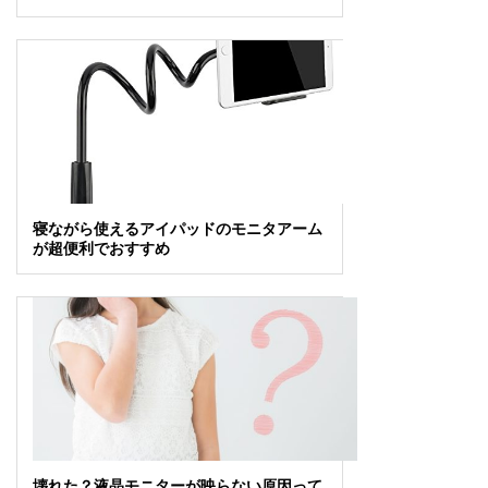
寝ながら使えるアイパッドのモニタアーム
が超便利でおすすめ
壊れた？液晶モニターが映らない原因って