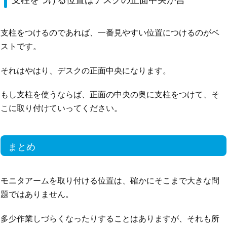
支柱をつけるのであれば、一番見やすい位置につけるのがベ
ストです。
それはやはり、デスクの正面中央になります。
もし支柱を使うならば、正面の中央の奥に支柱をつけて、そ
こに取り付けていってください。
まとめ
モニタアームを取り付ける位置は、確かにそこまで大きな問
題ではありません。
多少作業しづらくなったりすることはありますが、それも所