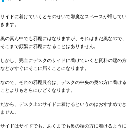
サイドに着けていくとそのせいで邪魔なスペースが増してい
きます。
奥の真ん中でも邪魔にはなりますが、それはまだ奥なので、
そこまで頻繁に邪魔になることはありません。
しかし、完全にデスクのサイドに着けていくと資料の端の方
などがすぐにそこに届くことになります。
なので、それの邪魔具合は、デスクの中央の奥の方に着ける
ことよりもさらにひどくなります。
だから、デスク上のサイドに着けるというのはおすすめでき
ません。
サイドはサイドでも、あくまでも奥の端の方に着けるように