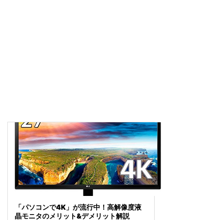
「パソコンで4K」が流行中！高解像度液
晶モニタのメリット&デメリット解説