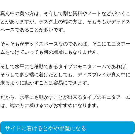
真ん中の奥の方は、そうして割と資料やノートなどがいくこ
とがありますが、デスク上の端の方は、そもそもがデッドス
ペースであることが多いです。
そもそもがデッドスペースなのであれば、そこにモニタアー
ムをつけていっても何の邪魔にもなりません。
そして水平にも移動できるタイプのモニタアームであれば、
そうして多少端に着けたとしても、ディスプレイが真ん中に
来るように動かすことは容易にできます。
だから、水平にも動かすことが出来るタイプのモニタアーム
は、端の方に着けるのがおすすめになります。
サイドに着けるとやや邪魔になる