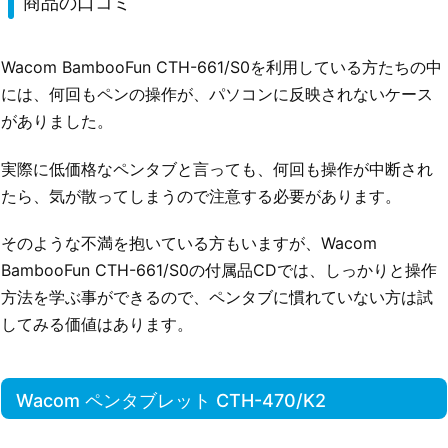
商品の口コミ
Wacom BambooFun CTH-661/S0を利用している方たちの中
には、何回もペンの操作が、パソコンに反映されないケース
がありました。
実際に低価格なペンタブと言っても、何回も操作が中断され
たら、気が散ってしまうので注意する必要があります。
そのような不満を抱いている方もいますが、Wacom
BambooFun CTH-661/S0の付属品CDでは、しっかりと操作
方法を学ぶ事ができるので、ペンタブに慣れていない方は試
してみる価値はあります。
Wacom ペンタブレット CTH-470/K2