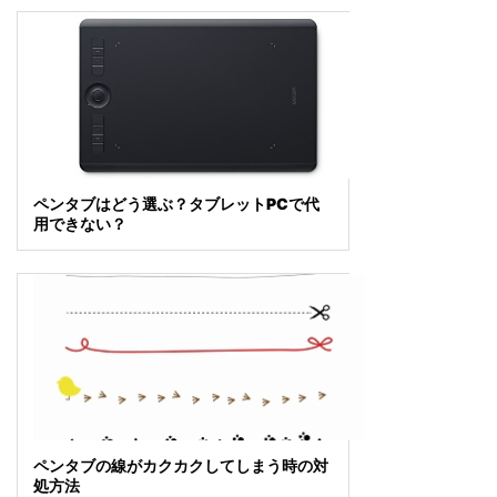
ペンタブはどう選ぶ？タブレットPCで代
用できない？
ペンタブの線がカクカクしてしまう時の対
処方法