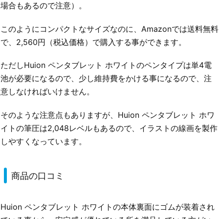
場合もあるので注意）。
このようにコンパクトなサイズなのに、Amazonでは送料無料
で、2,560円（税込価格）で購入する事ができます。
ただしHuion ペンタブレット ホワイトのペンタイプは単4電
池が必要になるので、少し維持費をかける事になるので、注
意しなければいけません。
そのような注意点もありますが、Huion ペンタブレット ホワ
イトの筆圧は2,048レベルもあるので、イラストの線画を製作
しやすくなっています。
商品の口コミ
Huion ペンタブレット ホワイトの本体裏面にゴムが装着され