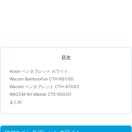
目次
Huion ペンタブレット ホワイト
Wacom BambooFun CTH-661/S0
Wacom ペンタブレット CTH-470/K2
WACOM Art Master CTE-650/S1
まとめ