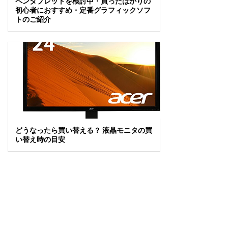
ペンタブレットを検討中・買ったばかりの
初心者におすすめ・定番グラフィックソフ
トのご紹介
どうなったら買い替える？ 液晶モニタの買
い替え時の目安