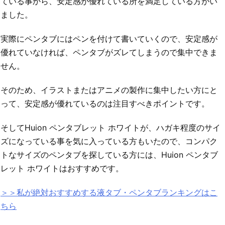
ている事から、安定感が優れている所を満足している方がい
ました。
実際にペンタブにはペンを付けて書いていくので、安定感が
優れていなければ、ペンタブがズレてしまうので集中できま
せん。
そのため、イラストまたはアニメの製作に集中したい方にと
って、安定感が優れているのは注目すべきポイントです。
そしてHuion ペンタブレット ホワイトが、ハガキ程度のサイ
ズになっている事を気に入っている方もいたので、コンパク
トなサイズのペンタブを探している方には、Huion ペンタブ
レット ホワイトはおすすめです。
＞＞私が絶対おすすめする液タブ・ペンタブランキングはこ
ちら