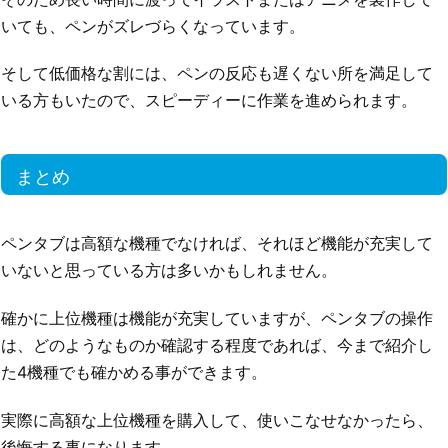
いても、ペンがズレづらくなっています。
そして低価格な割には、ペンの反応も遅くない所を満足して
いる方もいたので、スピーディーに作業を進められます。
まとめ
ペンタブは高額な機種でなければ、それほど機能が充実して
いないと思っている方は多いかもしれません。
確かに上位機種は機能が充実していますが、ペンタブの操作
は、どのようなものか確認する程度であれば、今まで紹介し
た4機種でも確かめる事ができます。
実際に高額な上位機種を購入して、使いこなせなかったら、
後悔する事になります。