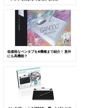
低価格なペンタブを4機種まで紹介！ 意外
にも高機能？