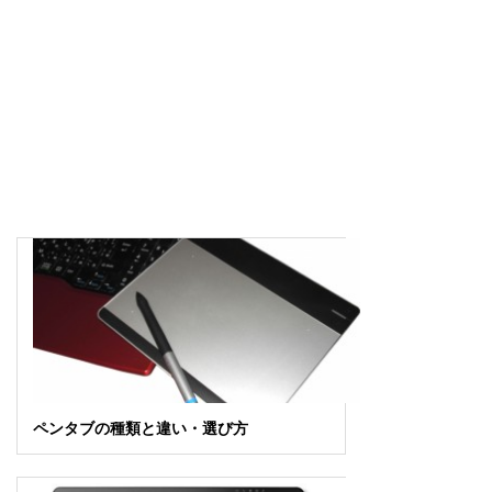
ペンタブの種類と違い・選び方