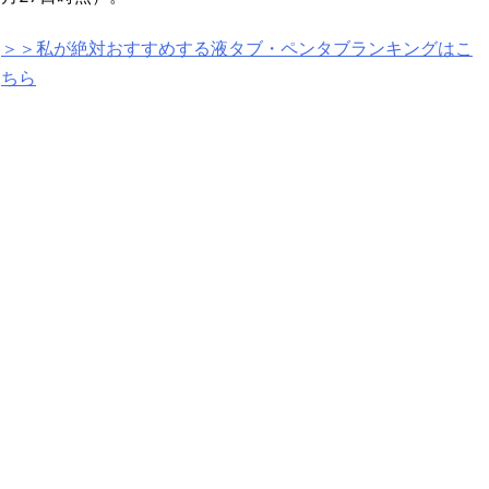
＞＞私が絶対おすすめする液タブ・ペンタブランキングはこ
ちら