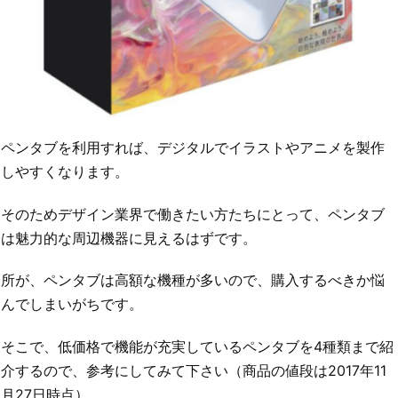
ペンタブを利用すれば、デジタルでイラストやアニメを製作
しやすくなります。
そのためデザイン業界で働きたい方たちにとって、ペンタブ
は魅力的な周辺機器に見えるはずです。
所が、ペンタブは高額な機種が多いので、購入するべきか悩
んでしまいがちです。
そこで、低価格で機能が充実しているペンタブを4種類まで紹
介するので、参考にしてみて下さい（商品の値段は2017年11
月27日時点）。