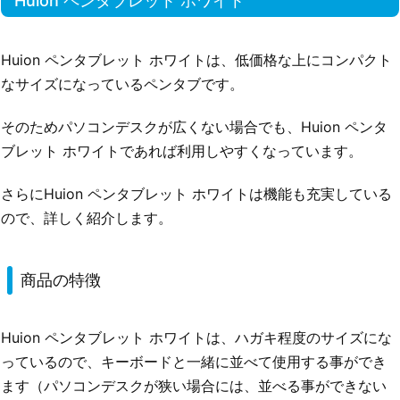
Huion ペンタブレット ホワイト
Huion ペンタブレット ホワイトは、低価格な上にコンパクト
なサイズになっているペンタブです。
そのためパソコンデスクが広くない場合でも、Huion ペンタ
ブレット ホワイトであれば利用しやすくなっています。
さらにHuion ペンタブレット ホワイトは機能も充実している
ので、詳しく紹介します。
商品の特徴
Huion ペンタブレット ホワイトは、ハガキ程度のサイズにな
っているので、キーボードと一緒に並べて使用する事ができ
ます（パソコンデスクが狭い場合には、並べる事ができない