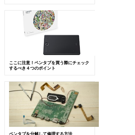
ここに注意！ペンタブを買う際にチェック
するべき４つのポイント
ペンタブを分解して修理する方法