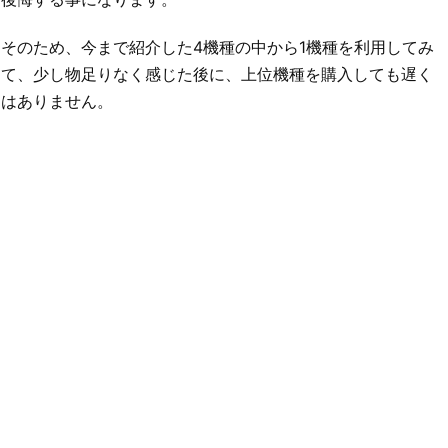
そのため、今まで紹介した4機種の中から1機種を利用してみ
て、少し物足りなく感じた後に、上位機種を購入しても遅く
はありません。