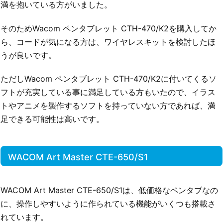
満を抱いている方がいました。
そのためWacom ペンタブレット CTH-470/K2を購入してか
ら、コードが気になる方は、ワイヤレスキットを検討したほ
うが良いです。
ただしWacom ペンタブレット CTH-470/K2に付いてくるソ
フトが充実している事に満足している方もいたので、イラス
トやアニメを製作するソフトを持っていない方であれば、満
足できる可能性は高いです。
WACOM Art Master CTE-650/S1
WACOM Art Master CTE-650/S1は、低価格なペンタブなの
に、操作しやすいように作られている機能がいくつも搭載さ
れています。