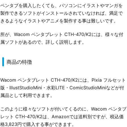
ペンタブを購入したくても、パソコンにイラストやマンガを
製作できるソフトがインストールされていなければ、満足で
きるようなイラストやアニメを製作する事は難しいです。
所が、Wacom ペンタブレット CTH-470/K2には、様々な付
属ソフトがあるので、詳しく説明します。
商品の特徴
Wacom ペンタブレット CTH-470/K2には、Pixia フルセット
版・IllustStudioMini・水彩LITE・ComicStudioMiniなどが付
属品として利用できます。
このように様々なソフトが付いてくるのに、Wacom ペンタブ
レット CTH-470/K2は、Amazonでは送料別ですが、税込価
格3,823円で購入する事ができます。