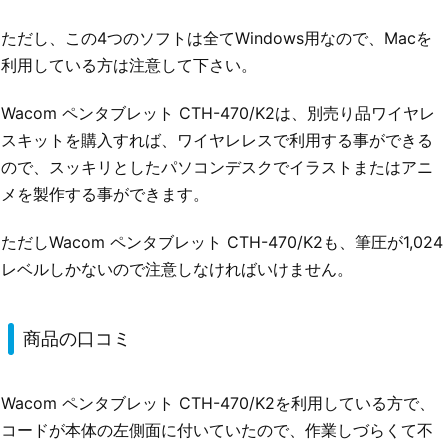
ただし、この4つのソフトは全てWindows用なので、Macを
利用している方は注意して下さい。
Wacom ペンタブレット CTH-470/K2は、別売り品ワイヤレ
スキットを購入すれば、ワイヤレレスで利用する事ができる
ので、スッキリとしたパソコンデスクでイラストまたはアニ
メを製作する事ができます。
ただしWacom ペンタブレット CTH-470/K2も、筆圧が1,024
レベルしかないので注意しなければいけません。
商品の口コミ
Wacom ペンタブレット CTH-470/K2を利用している方で、
コードが本体の左側面に付いていたので、作業しづらくて不