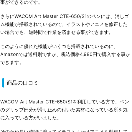
事ができるのです。
さらにWACOM Art Master CTE-650/S1のペンには、消しゴ
ム機能が搭載されているので、イラストやアニメを修正した
い場合でも、短時間で作業を済ませる事ができます。
このように優れた機能がいくつも搭載されているのに、
Amazonでは送料別ですが、税込価格4,980円で購入する事が
できます。
商品の口コミ
WACOM Art Master CTE-650/S1を利用している方で、ペン
のグリップ部分が滑り止めの付いた素材になっている所を気
に入っている方がいました。
そのため長い時間に渡ってイラストまたはアニメを製作して