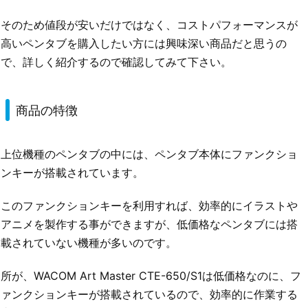
そのため値段が安いだけではなく、コストパフォーマンスが
高いペンタブを購入したい方には興味深い商品だと思うの
で、詳しく紹介するので確認してみて下さい。
商品の特徴
上位機種のペンタブの中には、ペンタブ本体にファンクショ
ンキーが搭載されています。
このファンクションキーを利用すれば、効率的にイラストや
アニメを製作する事ができますが、低価格なペンタブには搭
載されていない機種が多いのです。
所が、WACOM Art Master CTE-650/S1は低価格なのに、フ
ァンクションキーが搭載されているので、効率的に作業する