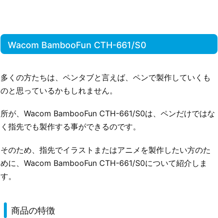
Wacom BambooFun CTH-661/S0
多くの方たちは、ペンタブと言えば、ペンで製作していくも
のと思っているかもしれません。
所が、Wacom BambooFun CTH-661/S0は、ペンだけではな
く指先でも製作する事ができるのです。
そのため、指先でイラストまたはアニメを製作したい方のた
めに、Wacom BambooFun CTH-661/S0について紹介しま
す。
商品の特徴