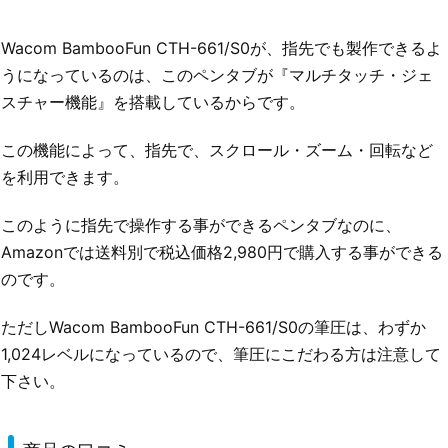
Wacom BambooFun CTH-661/S0が、指先でも製作できるよ
うになっているのは、このペンタブが『マルチタッチ・ジェ
スチャー機能』を搭載しているからです。
この機能によって、指先で、スクロール・ズーム・回転など
を利用できます。
このように指先で操作する事ができるペンタブなのに、
Amazonでは送料別で税込価格2,980円で購入する事ができる
のです。
ただしWacom BambooFun CTH-661/S0の筆圧は、わずか
1,024レベルになっているので、筆圧にこだわる方は注意して
下さい。