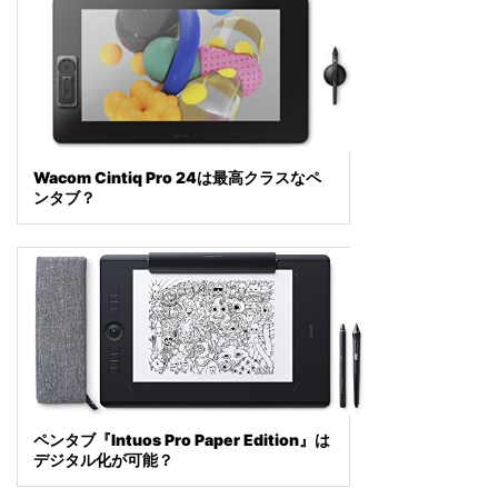
Wacom Cintiq Pro 24は最高クラスなペ
ンタブ？
ペンタブ『Intuos Pro Paper Edition』は
デジタル化が可能？