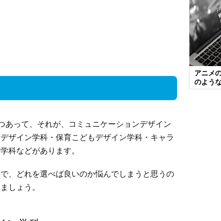
アニメ
のよう
つあって、それが、コミュニケーションデザイン
菓デザイン学科・保育こどもデザイン学科・キャラ
ン学科などがあります。
ので、どれを選べば良いのか悩んでしまうと思うの
しましょう。