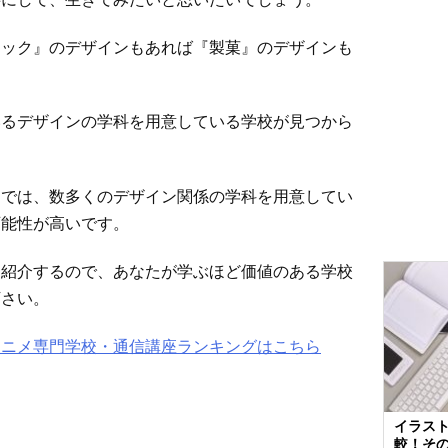
ィック』のデザインもあれば『製菓』のデザインも
いるデザインの学科を用意している学校が見つから
』では、数多くのデザイン関係の学科を用意してい
可能性が高いです。
く紹介するので、あなたが学ぶほど価値のある学校
下さい。
アニメ専門学校・通信講座ランキングはこちら
イラス
較！そ