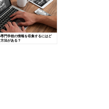
の専門学校の情報を収集するにはど
な方法がある？