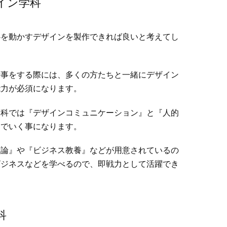
イン学科
心を動かすデザインを製作できれば良いと考えてし
仕事をする際には、多くの方たちと一緒にデザイン
能力が必須になります。
学科では『デザインコミュニケーション』と『人的
んでいく事になります。
ン論』や『ビジネス教養』などが用意されているの
ビジネスなどを学べるので、即戦力として活躍でき
科