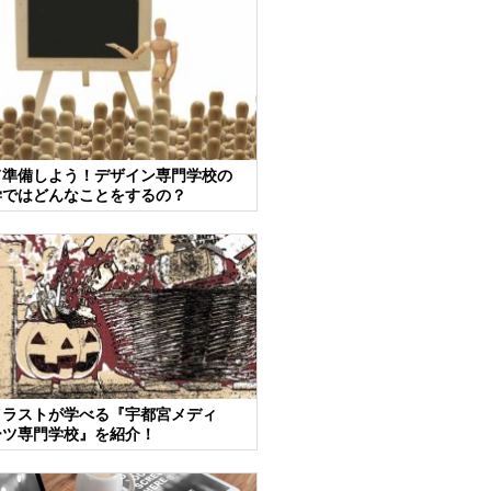
て準備しよう！デザイン専門学校の
学ではどんなことをするの？
イラストが学べる『宇都宮メディ
ーツ専門学校』を紹介！