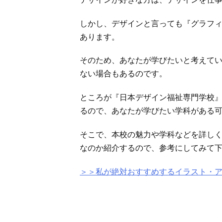
しかし、デザインと言っても『グラフ
あります。
そのため、あなたが学びたいと考えて
ない場合もあるのです。
ところが『日本デザイン福祉専門学校
るので、あなたが学びたい学科がある
そこで、本校の魅力や学科などを詳し
なのか紹介するので、参考にしてみて
＞＞私が絶対おすすめするイラスト・