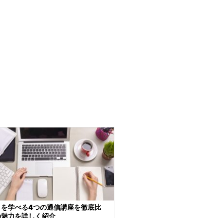
トを学べる4つの通信講座を徹底比
の魅力を詳しく紹介