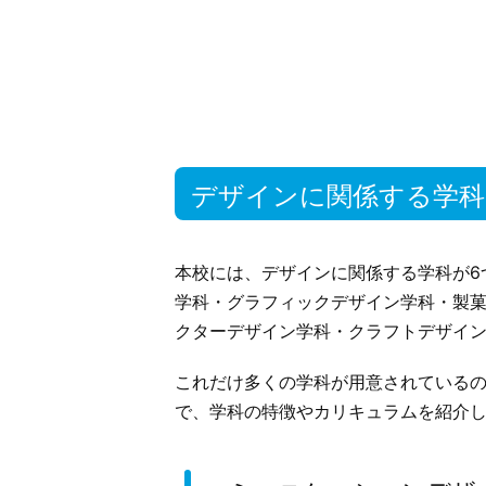
デザインに関係する学科
本校には、デザインに関係する学科が6
学科・グラフィックデザイン学科・製
クターデザイン学科・クラフトデザイ
これだけ多くの学科が用意されている
で、学科の特徴やカリキュラムを紹介