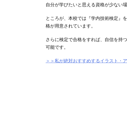
自分が学びたいと思える資格が少ない
ところが、本校では『学内技術検定』
格が用意されています。
さらに検定で合格をすれば、自信を持
可能です。
＞＞私が絶対おすすめするイラスト・