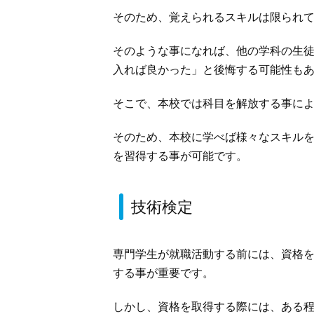
そのため、覚えられるスキルは限られ
そのような事になれば、他の学科の生
入れば良かった」と後悔する可能性も
そこで、本校では科目を解放する事に
そのため、本校に学べば様々なスキル
を習得する事が可能です。
技術検定
専門学生が就職活動する前には、資格
する事が重要です。
しかし、資格を取得する際には、ある