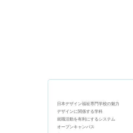
日本デザイン福祉専門学校の魅力
デザインに関係する学科
就職活動を有利にするシステム
オープンキャンパス