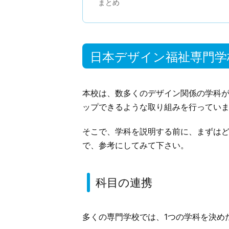
まとめ
日本デザイン福祉専門学
本校は、数多くのデザイン関係の学科
ップできるような取り組みを行ってい
そこで、学科を説明する前に、まずは
で、参考にしてみて下さい。
科目の連携
多くの専門学校では、1つの学科を決め