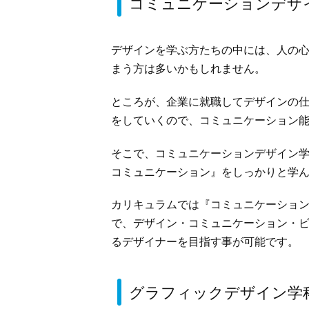
コミュニケーションデザ
デザインを学ぶ方たちの中には、人の
まう方は多いかもしれません。
ところが、企業に就職してデザインの
をしていくので、コミュニケーション
そこで、コミュニケーションデザイン
コミュニケーション』をしっかりと学
カリキュラムでは『コミュニケーショ
で、デザイン・コミュニケーション・
るデザイナーを目指す事が可能です。
グラフィックデザイン学