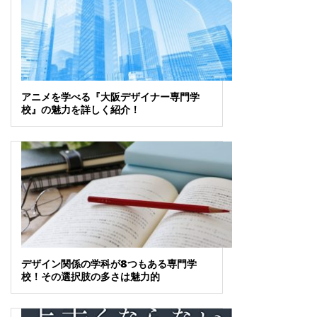
アニメを学べる『大阪デザイナー専門学
校』の魅力を詳しく紹介！
デザイン関係の学科が8つもある専門学
校！その選択肢の多さは魅力的