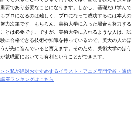
重要であり必要なことになります。しかし、基礎だけ学んで
もプロになるのは難しく、プロになって成功するには本人の
努力次第です。もちろん、美術大学に入った場合も努力する
ことは必要です。ですが、美術大学に入れるような人は、試
験に合格できる技術や知識を持っているので、美大の人のほ
うが先に進んでいると言えます。そのため、美術大学のほう
が就職面においても有利ということができます。
＞＞私が絶対おすすめするイラスト・アニメ専門学校・通信
講座ランキングはこちら