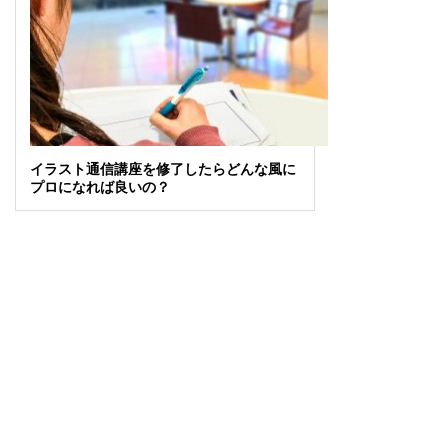
イラスト通信講座を修了したらどんな風に
プロになれば良いの？