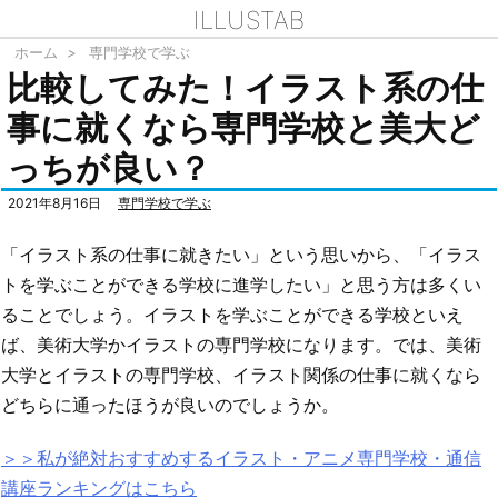
ILLUSTAB
ホーム
>
専門学校で学ぶ
比較してみた！イラスト系の仕
事に就くなら専門学校と美大ど
っちが良い？
2021年8月16日
専門学校で学ぶ
「イラスト系の仕事に就きたい」という思いから、「イラス
トを学ぶことができる学校に進学したい」と思う方は多くい
ることでしょう。イラストを学ぶことができる学校といえ
ば、美術大学かイラストの専門学校になります。では、美術
大学とイラストの専門学校、イラスト関係の仕事に就くなら
どちらに通ったほうが良いのでしょうか。
＞＞私が絶対おすすめするイラスト・アニメ専門学校・通信
講座ランキングはこちら