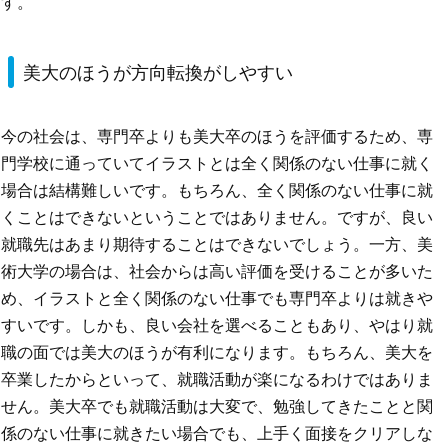
す。
美大のほうが方向転換がしやすい
今の社会は、専門卒よりも美大卒のほうを評価するため、専
門学校に通っていてイラストとは全く関係のない仕事に就く
場合は結構難しいです。もちろん、全く関係のない仕事に就
くことはできないということではありません。ですが、良い
就職先はあまり期待することはできないでしょう。一方、美
術大学の場合は、社会からは高い評価を受けることが多いた
め、イラストと全く関係のない仕事でも専門卒よりは就きや
すいです。しかも、良い会社を選べることもあり、やはり就
職の面では美大のほうが有利になります。もちろん、美大を
卒業したからといって、就職活動が楽になるわけではありま
せん。美大卒でも就職活動は大変で、勉強してきたことと関
係のない仕事に就きたい場合でも、上手く面接をクリアしな