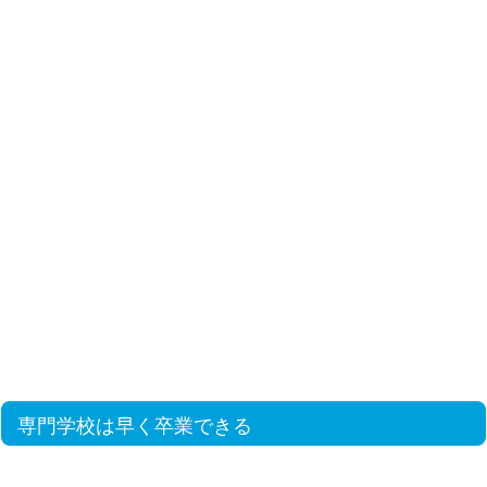
専門学校は早く卒業できる