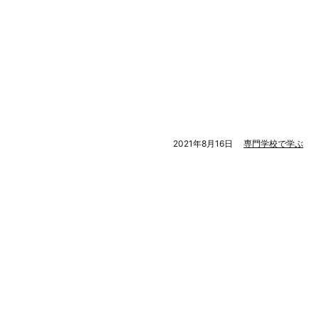
2021年8月16日
専門学校で学ぶ