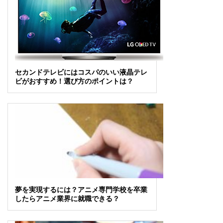
セカンドテレビにはコスパのいい液晶テレ
ビがおすすめ！選び方のポイントは？
夢を実現するには？アニメ専門学校を卒業
したらアニメ業界に就職できる？