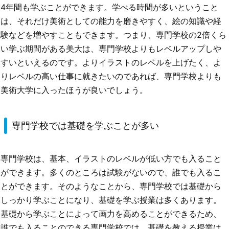
4年間も学ぶことができます。学べる時間が多いということ
は、それだけ美術としての能力を磨きやすく、絵の知識や経
験などを増やすこともできます。つまり、専門学校の2倍くら
い学ぶ期間がある美大は、専門学校よりもレベルアップしや
すいといえるのです。よりイラストのレベルを上げたく、よ
りレベルの高い仕事に就きたいのであれば、専門学校よりも
美術大学に入ったほうが良いでしょう。
専門学校では基礎を学ぶことが多い
専門学校は、基本、イラストのレベルが低い方でも入ること
ができます。多くのところは試験がないので、誰でも入るこ
とができます。そのようなことから、専門学校では基礎から
しっかり学ぶことになり、基礎を学ぶ授業は多くあります。
基礎から学ぶことによって画力を高めることができるため、
誰でも入ることのできる専門学校では、基礎を教える授業は