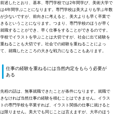
前述したとおり、基本、専門学校では2年間学び、美術大学で
は4年間学ぶことになります。専門学校は美大よりも学ぶ年数
が少ないですが、前向きに考えると、美大よりも早く卒業で
きるということになります。つまり、専門学校のほうが早く
就職することができ、早く仕事をすることができるのです。
学校でイラストを学ぶことは大切ですが、社会に出て経験を
重ねることも大切です。社会での経験を重ねることによっ
て、就職したところの大きな戦力になることもあります。
仕事の経験を重ねるには当然内定をもらう必要が
ある
先程の話は、無事就職できたことが条件になります。就職で
きなければ当然仕事の経験を積むことはできません。イラス
トの専門学校を卒業すれば、イラスト関係の仕事に就けると
は限りません。美大でも同じことは言えますが、大卒のほう