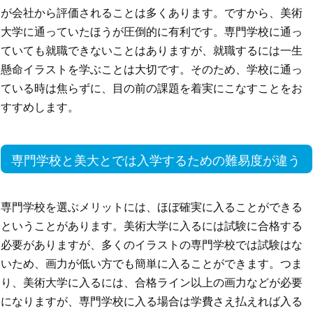
が会社から評価されることは多くあります。ですから、美術
大学に通っていたほうが圧倒的に有利です。専門学校に通っ
ていても就職できないことはありますが、就職するには一生
懸命イラストを学ぶことは大切です。そのため、学校に通っ
ている時は焦らずに、目の前の課題を着実にこなすことをお
すすめします。
専門学校と美大とでは入学するための難易度が違う
専門学校を選ぶメリットには、ほぼ確実に入ることができる
ということがあります。美術大学に入るには試験に合格する
必要がありますが、多くのイラストの専門学校では試験はな
いため、画力が低い方でも簡単に入ることができます。つま
り、美術大学に入るには、合格ライン以上の画力などが必要
になりますが、専門学校に入る場合は学費さえ払えれば入る