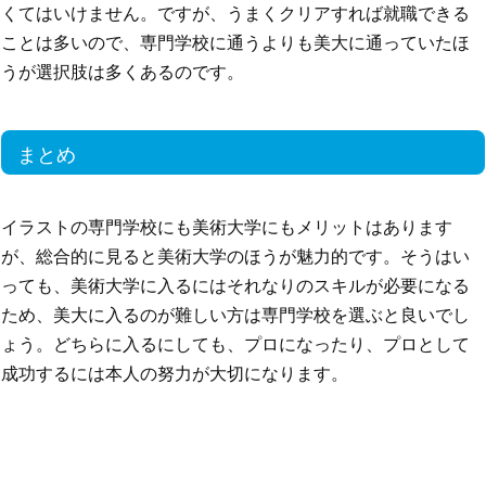
くてはいけません。ですが、うまくクリアすれば就職できる
ことは多いので、専門学校に通うよりも美大に通っていたほ
うが選択肢は多くあるのです。
まとめ
イラストの専門学校にも美術大学にもメリットはあります
が、総合的に見ると美術大学のほうが魅力的です。そうはい
っても、美術大学に入るにはそれなりのスキルが必要になる
ため、美大に入るのが難しい方は専門学校を選ぶと良いでし
ょう。どちらに入るにしても、プロになったり、プロとして
成功するには本人の努力が大切になります。