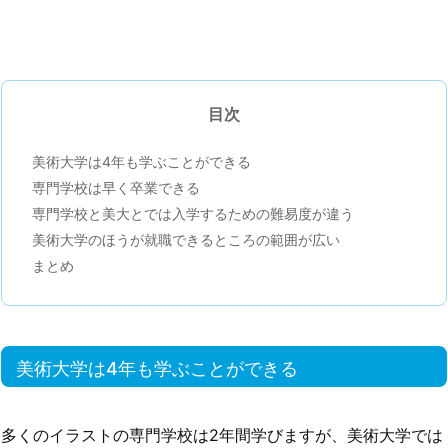
目次
美術大学は4年も学ぶことができる
専門学校は早く卒業できる
専門学校と美大とでは入学するための難易度が違う
美術大学のほうが就職できるところの範囲が広い
まとめ
美術大学は4年も学ぶことができる
多くのイラストの専門学校は2年間学びますが、美術大学では