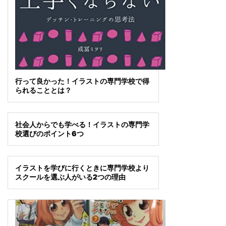
行って良かった！イラストの専門学校で得
られることとは？
社会人からでも学べる！イラストの専門学
校選びのポイント6つ
イラストを学びに行くときに専門学校より
スクールを選ぶ人がいる2つの理由