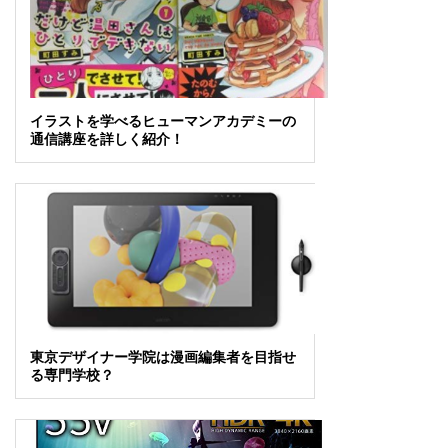
イラストを学べるヒューマンアカデミーの
通信講座を詳しく紹介！
東京デザイナー学院は漫画編集者を目指せ
る専門学校？