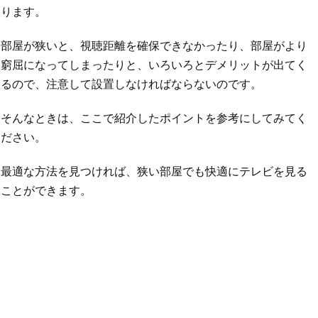
ります。
部屋が狭いと、視聴距離を確保できなかったり、部屋がより
窮屈になってしまったりと、いろいろとデメリットが出てく
るので、注意して設置しなければならないのです。
そんなときは、ここで紹介したポイントを参考にしてみてく
ださい。
最適な方法を見つければ、狭い部屋でも快適にテレビを見る
ことができます。