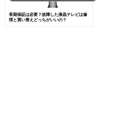
長期保証は必要？故障した液晶テレビは修
理と買い替えどっちがいいの？