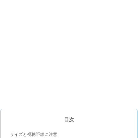
目次
サイズと視聴距離に注意