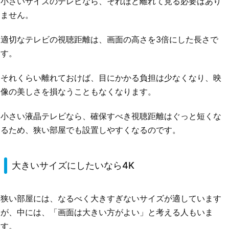
小さいサイズのテレビなら、それほど離れて見る必要はあり
ません。
適切なテレビの視聴距離は、画面の高さを3倍にした長さで
す。
それくらい離れておけば、目にかかる負担は少なくなり、映
像の美しさを損なうこともなくなります。
小さい液晶テレビなら、確保すべき視聴距離はぐっと短くな
るため、狭い部屋でも設置しやすくなるのです。
大きいサイズにしたいなら4K
狭い部屋には、なるべく大きすぎないサイズが適しています
が、中には、「画面は大きい方がよい」と考える人もいま
す。