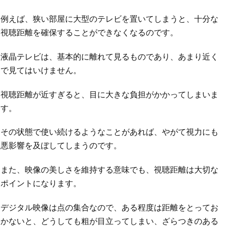
例えば、狭い部屋に大型のテレビを置いてしまうと、十分な
視聴距離を確保することができなくなるのです。
液晶テレビは、基本的に離れて見るものであり、あまり近く
で見てはいけません。
視聴距離が近すぎると、目に大きな負担がかかってしまいま
す。
その状態で使い続けるようなことがあれば、やがて視力にも
悪影響を及ぼしてしまうのです。
また、映像の美しさを維持する意味でも、視聴距離は大切な
ポイントになります。
デジタル映像は点の集合なので、ある程度は距離をとってお
かないと、どうしても粗が目立ってしまい、ざらつきのある