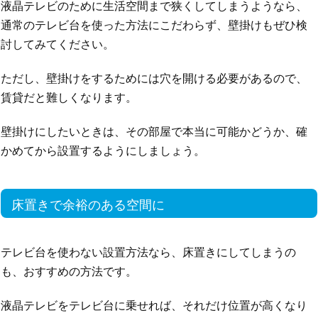
液晶テレビのために生活空間まで狭くしてしまうようなら、
通常のテレビ台を使った方法にこだわらず、壁掛けもぜひ検
討してみてください。
ただし、壁掛けをするためには穴を開ける必要があるので、
賃貸だと難しくなります。
壁掛けにしたいときは、その部屋で本当に可能かどうか、確
かめてから設置するようにしましょう。
床置きで余裕のある空間に
テレビ台を使わない設置方法なら、床置きにしてしまうの
も、おすすめの方法です。
液晶テレビをテレビ台に乗せれば、それだけ位置が高くなり