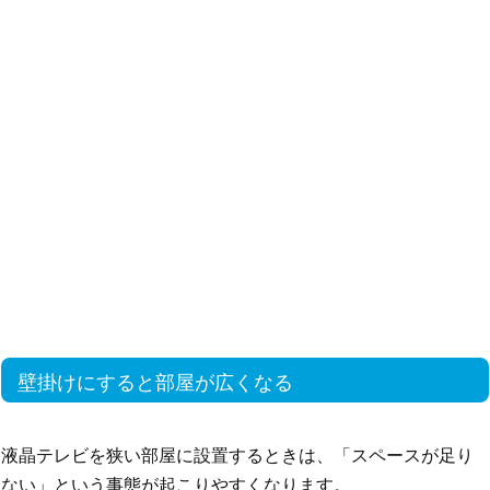
壁掛けにすると部屋が広くなる
液晶テレビを狭い部屋に設置するときは、「スペースが足り
ない」という事態が起こりやすくなります。