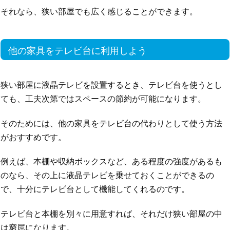
それなら、狭い部屋でも広く感じることができます。
他の家具をテレビ台に利用しよう
狭い部屋に液晶テレビを設置するとき、テレビ台を使うとし
ても、工夫次第ではスペースの節約が可能になります。
そのためには、他の家具をテレビ台の代わりとして使う方法
がおすすめです。
例えば、本棚や収納ボックスなど、ある程度の強度があるも
のなら、その上に液晶テレビを乗せておくことができるの
で、十分にテレビ台として機能してくれるのです。
テレビ台と本棚を別々に用意すれば、それだけ狭い部屋の中
は窮屈になります。