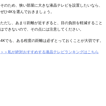
そのため、狭い部屋に大きな液晶テレビを設置したいなら、
ぜひ4Kを選んでおきましょう。
ただし、あまり距離が近すぎると、目の負担を軽減すること
はできないので、その点には注意してください。
4Kでも、ある程度の距離は必ずとっておくことが大切です。
＞＞私が絶対おすすめする液晶テレビランキングはこちら