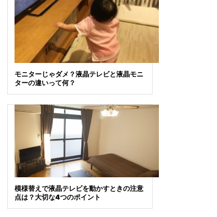
モニターじゃダメ？液晶テレビと液晶モニ
ターの違いって何？
模様替えで液晶テレビを動かすときの注意
点は？大切な4つのポイント