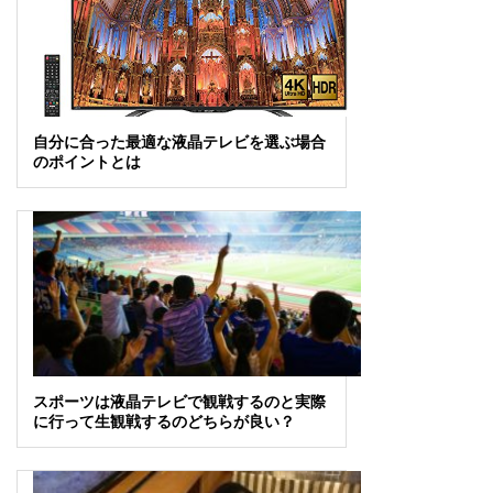
自分に合った最適な液晶テレビを選ぶ場合
のポイントとは
スポーツは液晶テレビで観戦するのと実際
に行って生観戦するのどちらが良い？