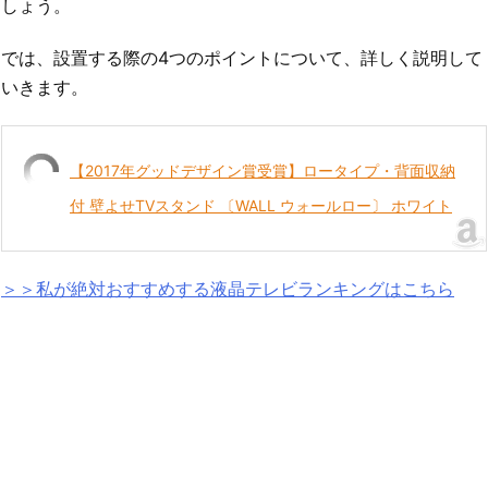
しょう。
では、設置する際の4つのポイントについて、詳しく説明して
いきます。
【2017年グッドデザイン賞受賞】ロータイプ・背面収納
付 壁よせTVスタンド 〔WALL ウォールロー〕 ホワイト
＞＞私が絶対おすすめする液晶テレビランキングはこちら