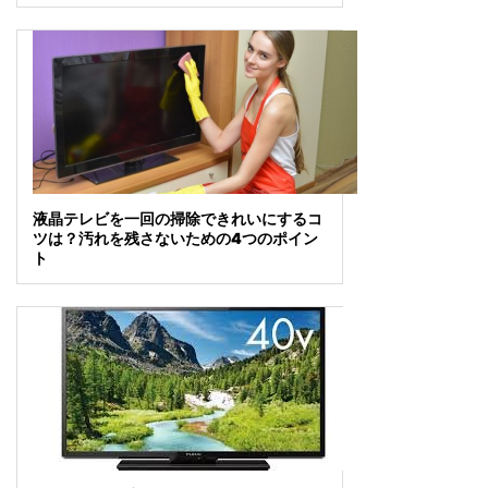
液晶テレビを一回の掃除できれいにするコ
ツは？汚れを残さないための4つのポイン
ト