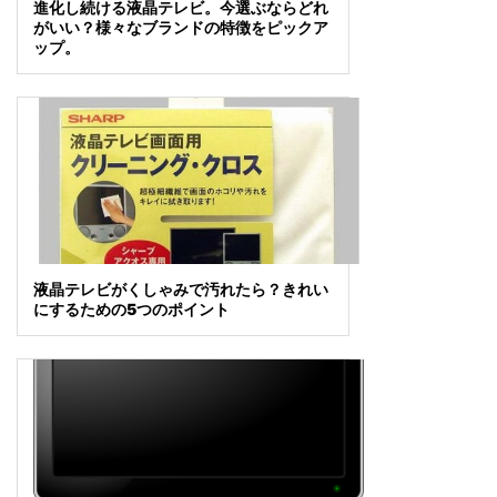
進化し続ける液晶テレビ。今選ぶならどれ
がいい？様々なブランドの特徴をピックア
ップ。
液晶テレビがくしゃみで汚れたら？きれい
にするための5つのポイント