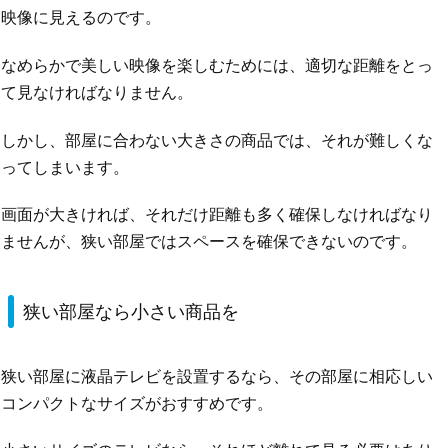
映像に見えるのです。
なめらかで美しい映像を楽しむためには、適切な距離をとっ
て見なければなりません。
しかし、部屋に合わない大きさの商品では、それが難しくな
ってしまいます。
画面が大きければ、それだけ距離も多く確保しなければなり
ませんが、狭い部屋ではスペースを確保できないのです。
狭い部屋なら小さい商品を
狭い部屋に液晶テレビを設置するなら、その部屋に相応しい
コンパクトなサイズがおすすめです。