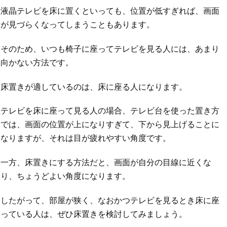
液晶テレビを床に置くといっても、位置が低すぎれば、画面
が見づらくなってしまうこともあります。
そのため、いつも椅子に座ってテレビを見る人には、あまり
向かない方法です。
床置きが適しているのは、床に座る人になります。
テレビを床に座って見る人の場合、テレビ台を使った置き方
では、画面の位置が上になりすぎて、下から見上げることに
なりますが、それは目が疲れやすい角度です。
一方、床置きにする方法だと、画面が自分の目線に近くな
り、ちょうどよい角度になります。
したがって、部屋が狭く、なおかつテレビを見るとき床に座
っている人は、ぜひ床置きを検討してみましょう。