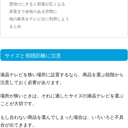
壁掛けにすると部屋が広くなる
床置きで余裕のある空間に
他の家具をテレビ台に利用しよう
まとめ
サイズと視聴距離に注意
液晶テレビを狭い場所に設置するなら、商品を選ぶ段階から
注意しておく必要があります。
場所が狭いときは、それに適したサイズの液晶テレビを選ぶ
ことが大切です。
もし合わない商品を選んでしまった場合は、いろいろと不具
合が出てきます。