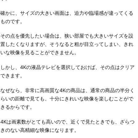
確かに、サイズの大きい画面は、迫力や臨場感が違ってくる
ものです。
その点を優先したい場合は、狭い部屋でも大きいサイズを設
置したくなりますが、そうなると粗が目立ってしまい、きれ
いな映像を見ることができません。
しかし、4Kの液晶テレビを選択しておけば、その点はクリア
できます。
なぜなら、非常に高画質な4Kの商品は、通常の商品の半分く
らいの距離で見ても、十分にきれいな映像を楽しむことがで
きるからです。
4Kは画素数がとても高いので、近くで見たときでも、ざらつ
きのない高精細な映像になります。