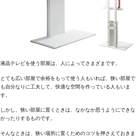
液晶テレビを使う部屋は、人によってさまざまです。
とても広い部屋で余裕をもって使う人もいれば、狭い部屋で
も自分なりに工夫して、快適な空間を作っている人もいま
す。
しかし、狭い部屋に置くときは、なかなか思うようにできな
かったりするものです。
そんなときは、狭い場所に置くためのコツを押さえておきま