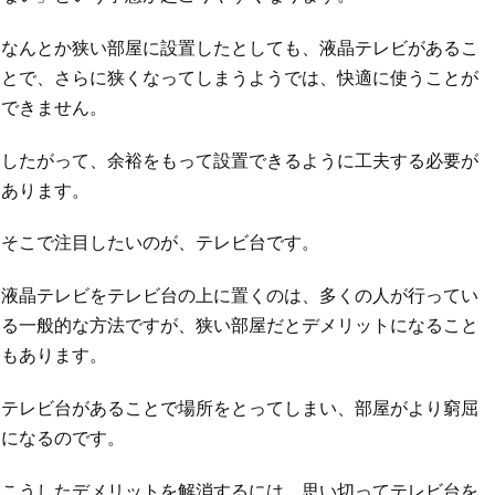
なんとか狭い部屋に設置したとしても、液晶テレビがあるこ
とで、さらに狭くなってしまうようでは、快適に使うことが
できません。
したがって、余裕をもって設置できるように工夫する必要が
あります。
そこで注目したいのが、テレビ台です。
液晶テレビをテレビ台の上に置くのは、多くの人が行ってい
る一般的な方法ですが、狭い部屋だとデメリットになること
もあります。
テレビ台があることで場所をとってしまい、部屋がより窮屈
になるのです。
こうしたデメリットを解消するには、思い切ってテレビ台を