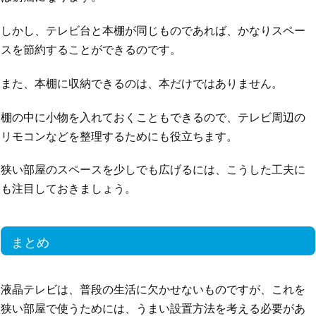
しかし、テレビ台と本棚が同じものであれば、かなりスペー
スを節約することができるのです。
また、本棚に収納できるのは、本だけではありません。
棚の中に小物を入れておくこともできるので、テレビ周辺の
リモコンなどを整理するためにも役立ちます。
狭い部屋のスペースを少しでも広げるには、こうした工夫に
も注目しておきましょう。
まとめ
液晶テレビは、普段の生活に欠かせないものですが、これを
狭い部屋で使うためには、うまい設置方法を考える必要があ