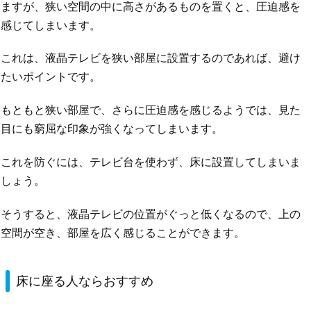
ますが、狭い空間の中に高さがあるものを置くと、圧迫感を
感じてしまいます。
これは、液晶テレビを狭い部屋に設置するのであれば、避け
たいポイントです。
もともと狭い部屋で、さらに圧迫感を感じるようでは、見た
目にも窮屈な印象が強くなってしまいます。
これを防ぐには、テレビ台を使わず、床に設置してしまいま
しょう。
そうすると、液晶テレビの位置がぐっと低くなるので、上の
空間が空き、部屋を広く感じることができます。
床に座る人ならおすすめ