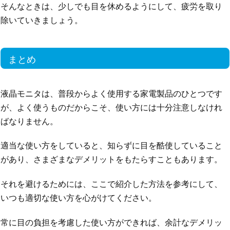
そんなときは、少しでも目を休めるようにして、疲労を取り
除いていきましょう。
まとめ
液晶モニタは、普段からよく使用する家電製品のひとつです
が、よく使うものだからこそ、使い方には十分注意しなけれ
ばなりません。
適当な使い方をしていると、知らずに目を酷使していること
があり、さまざまなデメリットをもたらすこともあります。
それを避けるためには、ここで紹介した方法を参考にして、
いつも適切な使い方を心がけてください。
常に目の負担を考慮した使い方ができれば、余計なデメリッ