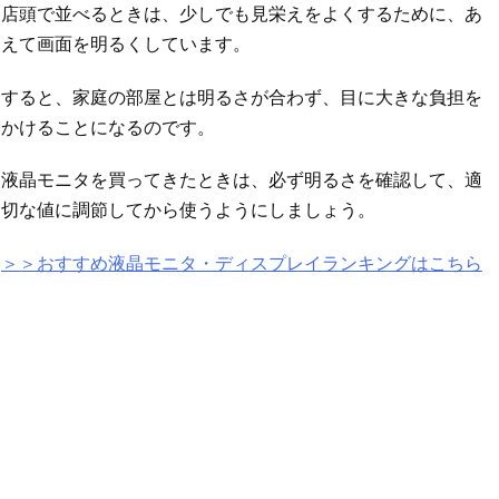
店頭で並べるときは、少しでも見栄えをよくするために、あ
えて画面を明るくしています。
すると、家庭の部屋とは明るさが合わず、目に大きな負担を
かけることになるのです。
液晶モニタを買ってきたときは、必ず明るさを確認して、適
切な値に調節してから使うようにしましょう。
＞＞おすすめ液晶モニタ・ディスプレイランキングはこちら