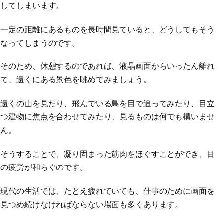
してしまいます。
一定の距離にあるものを長時間見ていると、どうしてもそう
なってしまうのです。
そのため、休憩するのであれば、液晶画面からいったん離れ
て、遠くにある景色を眺めてみましょう。
遠くの山を見たり、飛んでいる鳥を目で追ってみたり、目立
つ建物に焦点を合わせてみたり、見るものは何でも構いませ
ん。
そうすることで、凝り固まった筋肉をほぐすことができ、目
の疲労が和らぐのです。
現代の生活では、たとえ疲れていても、仕事のために画面を
見つめ続けなければならない場面も多くあります。