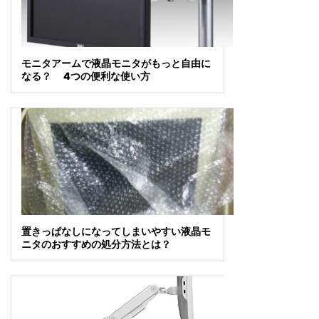
モニタアームで液晶モニタがもっと自由に
なる？ 4つの便利な使い方
置きっぱなしになってしまいやすい液晶モ
ニタのおすすめの処分方法とは？