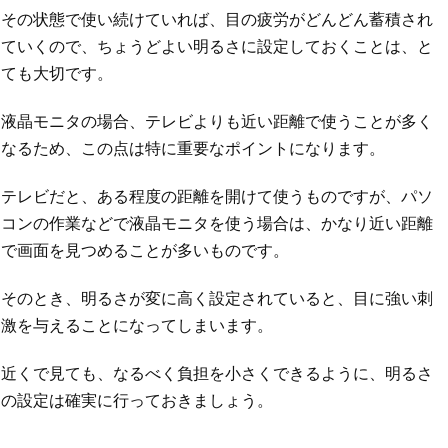
その状態で使い続けていれば、目の疲労がどんどん蓄積され
ていくので、ちょうどよい明るさに設定しておくことは、と
ても大切です。
液晶モニタの場合、テレビよりも近い距離で使うことが多く
なるため、この点は特に重要なポイントになります。
テレビだと、ある程度の距離を開けて使うものですが、パソ
コンの作業などで液晶モニタを使う場合は、かなり近い距離
で画面を見つめることが多いものです。
そのとき、明るさが変に高く設定されていると、目に強い刺
激を与えることになってしまいます。
近くで見ても、なるべく負担を小さくできるように、明るさ
の設定は確実に行っておきましょう。