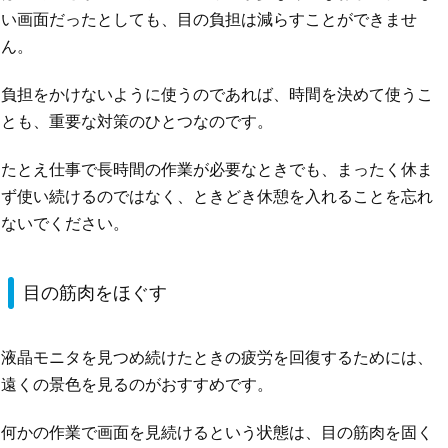
い画面だったとしても、目の負担は減らすことができませ
ん。
負担をかけないように使うのであれば、時間を決めて使うこ
とも、重要な対策のひとつなのです。
たとえ仕事で長時間の作業が必要なときでも、まったく休ま
ず使い続けるのではなく、ときどき休憩を入れることを忘れ
ないでください。
目の筋肉をほぐす
液晶モニタを見つめ続けたときの疲労を回復するためには、
遠くの景色を見るのがおすすめです。
何かの作業で画面を見続けるという状態は、目の筋肉を固く