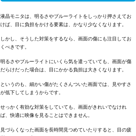
液晶モニタは、明るさやブルーライトをしっかり押さえてお
けば、目に負担をかける要素は、かなり少なくなります。
しかし、そうした対策をするなら、画面の傷にも注目してお
くべきです。
明るさやブルーライトにいくら気を遣っていても、画面が傷
だらけだった場合は、目にかかる負担は大きくなります。
というのも、細かい傷がたくさんついた画面では、見やすさ
が低下してしまうからです。
せっかく有効な対策をしていても、画面がきれいでなけれ
ば、快適に映像を見ることはできません。
見づらくなった画面を長時間見つめていたりすると、目の疲