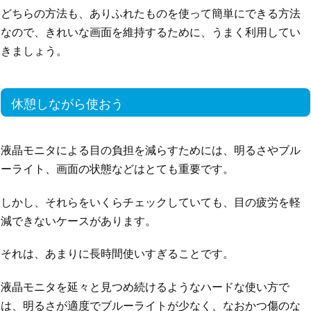
どちらの方法も、ありふれたものを使って簡単にできる方法
なので、きれいな画面を維持するために、うまく利用してい
きましょう。
休憩しながら使おう
液晶モニタによる目の負担を減らすためには、明るさやブル
ーライト、画面の状態などはとても重要です。
しかし、それらをいくらチェックしていても、目の疲労を軽
減できないケースがあります。
それは、あまりに長時間使いすぎることです。
液晶モニタを延々と見つめ続けるようなハードな使い方で
は、明るさが適度でブルーライトが少なく、なおかつ傷のな