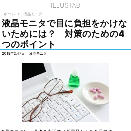
ILLUSTAB
ホーム
>
液晶モニタ
液晶モニタで目に負担をかけな
いためには？ 対策のための4
つのポイント
2018年2月7日
液晶モニタ