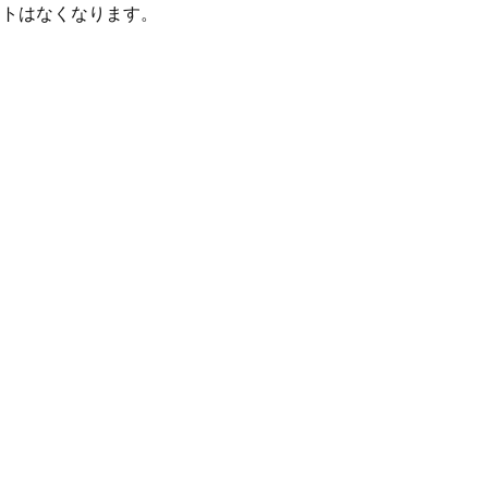
トはなくなります。