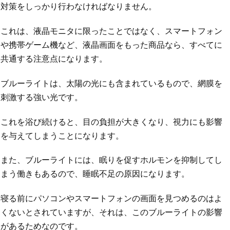
対策をしっかり行わなければなりません。
これは、液晶モニタに限ったことではなく、スマートフォン
や携帯ゲーム機など、液晶画面をもった商品なら、すべてに
共通する注意点になります。
ブルーライトは、太陽の光にも含まれているもので、網膜を
刺激する強い光です。
これを浴び続けると、目の負担が大きくなり、視力にも影響
を与えてしまうことになります。
また、ブルーライトには、眠りを促すホルモンを抑制してし
まう働きもあるので、睡眠不足の原因になります。
寝る前にパソコンやスマートフォンの画面を見つめるのはよ
くないとされていますが、それは、このブルーライトの影響
があるためなのです。