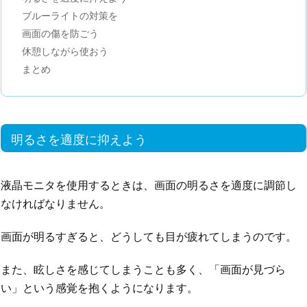
ブルーライトの対策を
画面の傷を防ごう
休憩しながら使おう
まとめ
明るさを適度に抑えよう
液晶モニタを使用するときは、画面の明るさを適度に調節し
なければなりません。
画面が明るすぎると、どうしても目が疲れてしまうのです。
また、眩しさを感じてしまうことも多く、「画面が見づら
い」という感覚を抱くようになります。