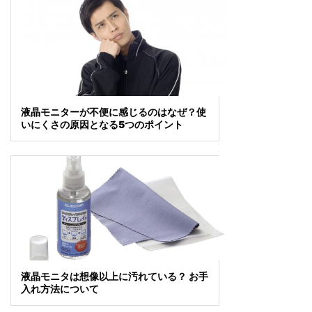
液晶モニターが不便に感じるのはなぜ？使
いにくさの原因となる5つのポイント
液晶モニタは想像以上に汚れている？ お手
入れ方法について