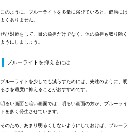
このように、ブルーライトを多量に浴びていると、健康には
よくありません。
ぜひ対策をして、目の負担だけでなく、体の負担も取り除く
ようにしましょう。
ブルーライトを抑えるには
ブルーライトを少しでも減らすためには、先述のように、明
るさを適度に抑えることがおすすめです。
明るい画面と暗い画面では、明るい画面の方が、ブルーライ
トを多く発生させています。
そのため、あまり明るくしないようにしておけば、ブルーラ