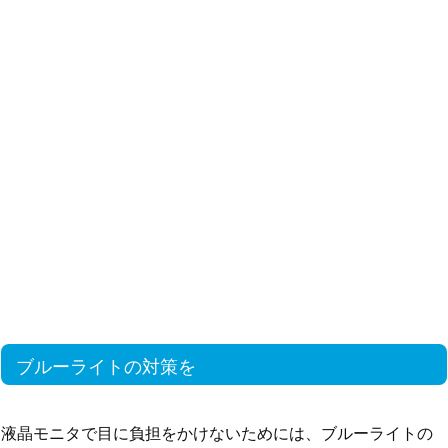
ブルーライトの対策を
液晶モニタで目に負担をかけないためには、ブルーライトの