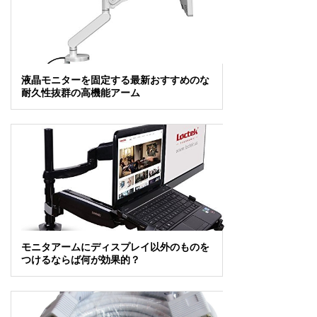
液晶モニターを固定する最新おすすめのな
耐久性抜群の高機能アーム
モニタアームにディスプレイ以外のものを
つけるならば何が効果的？