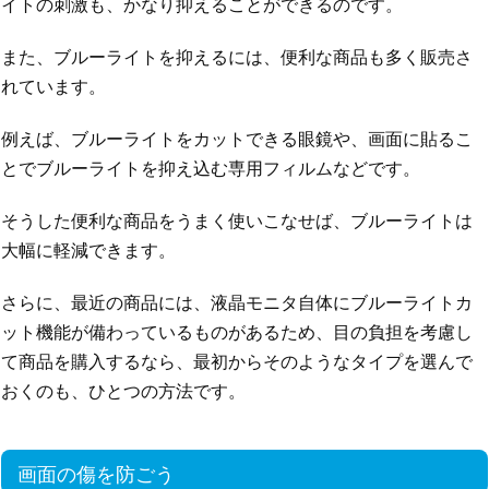
イトの刺激も、かなり抑えることができるのです。
また、ブルーライトを抑えるには、便利な商品も多く販売さ
れています。
例えば、ブルーライトをカットできる眼鏡や、画面に貼るこ
とでブルーライトを抑え込む専用フィルムなどです。
そうした便利な商品をうまく使いこなせば、ブルーライトは
大幅に軽減できます。
さらに、最近の商品には、液晶モニタ自体にブルーライトカ
ット機能が備わっているものがあるため、目の負担を考慮し
て商品を購入するなら、最初からそのようなタイプを選んで
おくのも、ひとつの方法です。
画面の傷を防ごう