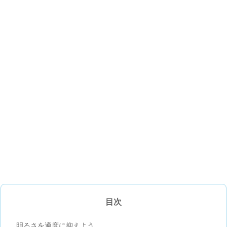
目次
明るさを適度に抑えよう