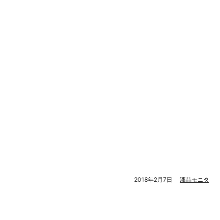
2018年2月7日
液晶モニタ