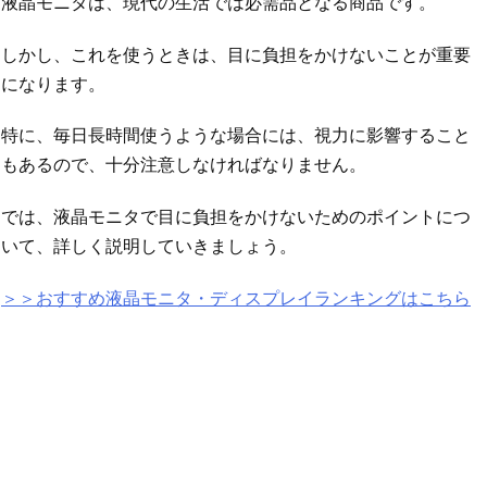
液晶モニタは、現代の生活では必需品となる商品です。
しかし、これを使うときは、目に負担をかけないことが重要
になります。
特に、毎日長時間使うような場合には、視力に影響すること
もあるので、十分注意しなければなりません。
では、液晶モニタで目に負担をかけないためのポイントにつ
いて、詳しく説明していきましょう。
＞＞おすすめ液晶モニタ・ディスプレイランキングはこちら