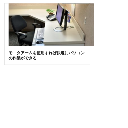
モニタアームを使用すれば快適にパソコン
の作業ができる