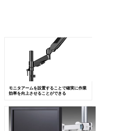
モニタアームを設置することで確実に作業
効率を向上させることができる