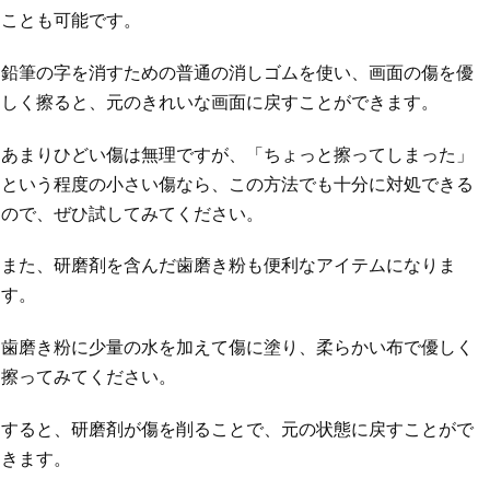
ことも可能です。
鉛筆の字を消すための普通の消しゴムを使い、画面の傷を優
しく擦ると、元のきれいな画面に戻すことができます。
あまりひどい傷は無理ですが、「ちょっと擦ってしまった」
という程度の小さい傷なら、この方法でも十分に対処できる
ので、ぜひ試してみてください。
また、研磨剤を含んだ歯磨き粉も便利なアイテムになりま
す。
歯磨き粉に少量の水を加えて傷に塗り、柔らかい布で優しく
擦ってみてください。
すると、研磨剤が傷を削ることで、元の状態に戻すことがで
きます。