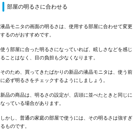
部屋の明るさに合わせる
液晶モニタの画面の明るさは、使用する部屋に合わせて変更
するのがおすすめです。
使う部屋に合った明るさになっていれば、眩しさなどを感じ
ることはなく、目の負担も少なくなります。
そのため、買ってきたばかりの新品の液晶モニタは、使う前
に必ず明るさをチェックするようにしましょう。
新品の商品は、明るさの設定が、店頭に並べたときと同じに
なっている場合があります。
しかし、普通の家庭の部屋で使うには、その明るさは強すぎ
るものです。