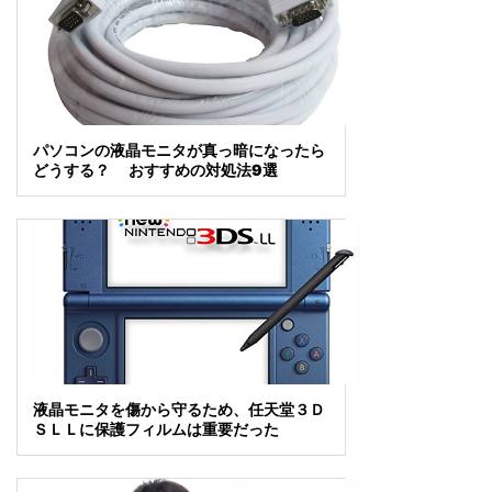
パソコンの液晶モニタが真っ暗になったら
どうする？ おすすめの対処法9選
液晶モニタを傷から守るため、任天堂３Ｄ
ＳＬＬに保護フィルムは重要だった