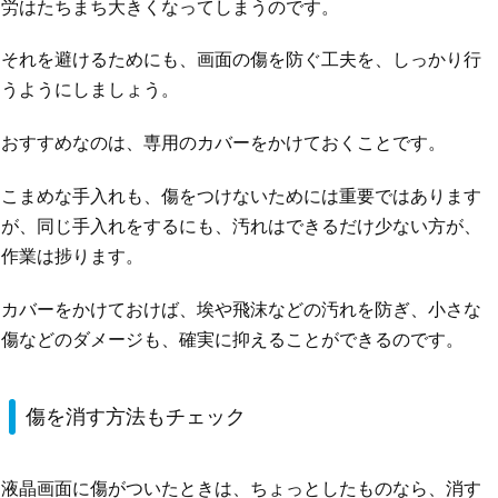
労はたちまち大きくなってしまうのです。
それを避けるためにも、画面の傷を防ぐ工夫を、しっかり行
うようにしましょう。
おすすめなのは、専用のカバーをかけておくことです。
こまめな手入れも、傷をつけないためには重要ではあります
が、同じ手入れをするにも、汚れはできるだけ少ない方が、
作業は捗ります。
カバーをかけておけば、埃や飛沫などの汚れを防ぎ、小さな
傷などのダメージも、確実に抑えることができるのです。
傷を消す方法もチェック
液晶画面に傷がついたときは、ちょっとしたものなら、消す