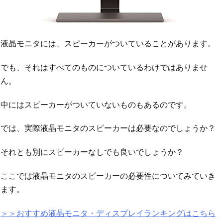
液晶モニタには、スピーカーがついていることがあります。
でも、それはすべてのものについているわけではありませ
ん。
中にはスピーカーがついていないものもあるのです。
では、実際液晶モニタのスピーカーは必要なのでしょうか？
それとも別にスピーカーなしでも良いでしょうか？
ここでは液晶モニタのスピーカーの必要性についてみていき
ます。
＞＞おすすめ液晶モニタ・ディスプレイランキングはこちら