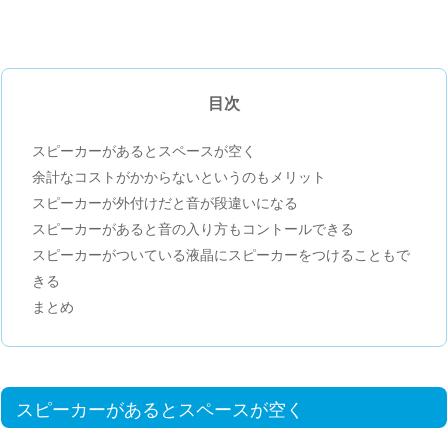
目次
スピーカーがあるとスペースが空く
余計なコストがかからないというのもメリット
スピーカーが外付けだと音が段違いになる
スピーカーがあると音の入り方もコントールできる
スピーカーがついている液晶にスピーカーをつけることもで
きる
まとめ
スピーカーがあるとスペースが空く