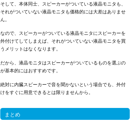
そして、本体同士、スピーカーがついている液晶モニタも、
それがついていない液晶モニタも価格的には大差はありませ
ん。
なので、スピーカーがついている液晶モニタにスピーカーを
外付けてしてしまえば、それがついていない液晶モニタを買
うメリットはなくなります。
だから、液晶モニタはスピーカーがついているものを選ぶの
が基本的にはおすすめです。
絶対に内臓スピーカーで音を聞かないという場合でも、外付
けをすぐに用意できるとは限りませんから。
まとめ