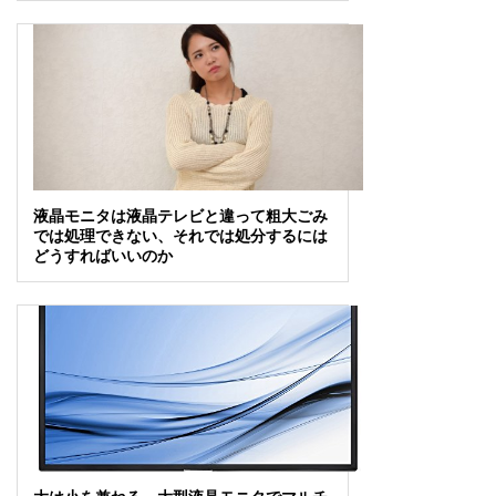
液晶モニタは液晶テレビと違って粗大ごみ
では処理できない、それでは処分するには
どうすればいいのか