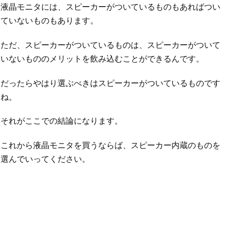
液晶モニタには、スピーカーがついているものもあればつい
ていないものもあります。
ただ、スピーカーがついているものは、スピーカーがついて
いないもののメリットを飲み込むことができるんです。
だったらやはり選ぶべきはスピーカーがついているものです
ね。
それがここでの結論になります。
これから液晶モニタを買うならば、スピーカー内蔵のものを
選んでいってください。