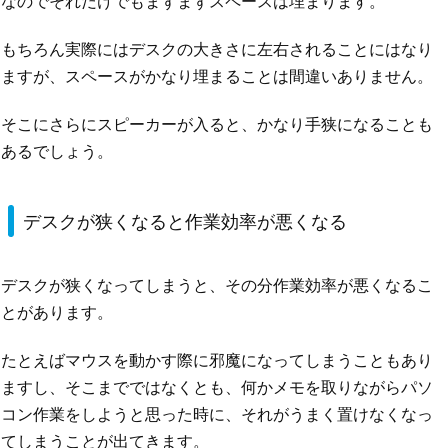
なのでそれだけでもまずまずスペースは埋まります。
もちろん実際にはデスクの大きさに左右されることにはなり
ますが、スペースがかなり埋まることは間違いありません。
そこにさらにスピーカーが入ると、かなり手狭になることも
あるでしょう。
デスクが狭くなると作業効率が悪くなる
デスクが狭くなってしまうと、その分作業効率が悪くなるこ
とがあります。
たとえばマウスを動かす際に邪魔になってしまうこともあり
ますし、そこまでではなくとも、何かメモを取りながらパソ
コン作業をしようと思った時に、それがうまく置けなくなっ
てしまうことが出てきます。