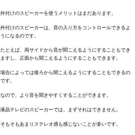
外付けのスピーカーを使うメリットはまだあります。
外付けのスピーカーは、音の入り方をコントロールできるよ
うになるのです。
たとえば、両サイドから音が聞こえるようにすることもでき
ますし、正面から聞こえるようにすることもできます。
場合によっては後ろから聞こえるようにすることもできるの
です。
なので、より音を聞きやすくすることができます。
液晶テレビのスピーカーでは、まずそれはできません。
そもそもあまりステレオ感も感じないことが多いです。