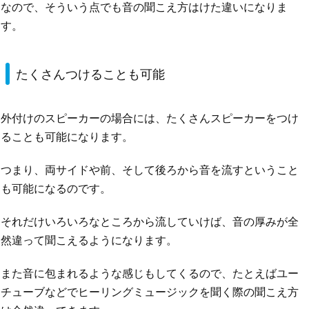
なので、そういう点でも音の聞こえ方はけた違いになりま
す。
たくさんつけることも可能
外付けのスピーカーの場合には、たくさんスピーカーをつけ
ることも可能になります。
つまり、両サイドや前、そして後ろから音を流すということ
も可能になるのです。
それだけいろいろなところから流していけば、音の厚みが全
然違って聞こえるようになります。
また音に包まれるような感じもしてくるので、たとえばユー
チューブなどでヒーリングミュージックを聞く際の聞こえ方