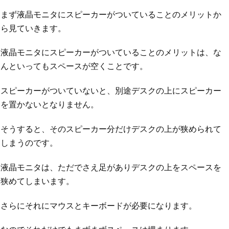
まず液晶モニタにスピーカーがついていることのメリットか
ら見ていきます。
液晶モニタにスピーカーがついていることのメリットは、な
んといってもスペースが空くことです。
スピーカーがついていないと、別途デスクの上にスピーカー
を置かないとなりません。
そうすると、そのスピーカー分だけデスクの上が狭められて
しまうのです。
液晶モニタは、ただでさえ足がありデスクの上をスペースを
狭めてしまいます。
さらにそれにマウスとキーボードが必要になります。