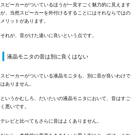
スピーカーがついているほうが一見すごく魅力的に見えます
が、当然スピーカーを外付けるすることにはそれならではの
メリットがあります。
それが、音がけた違いに良いという点です。
液晶モニタの音は別に良くはない
スピーカーがついている液晶モニタも、別に音が良いわけで
はありません。
というかむしろ、だいたいの液晶モニタにおいて、音はすご
く悪いです。
テレビと比べてもさらに音はよくありません。