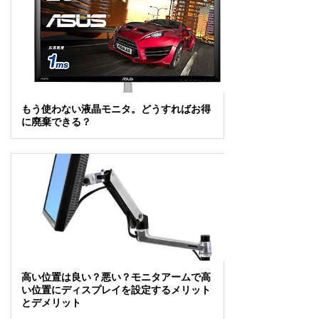
もう使わない液晶モニタ。どうすればお得
に廃棄できる？
高い位置は良い？悪い？モニタアームで高
い位置にディスプレイを設定するメリット
とデメリット