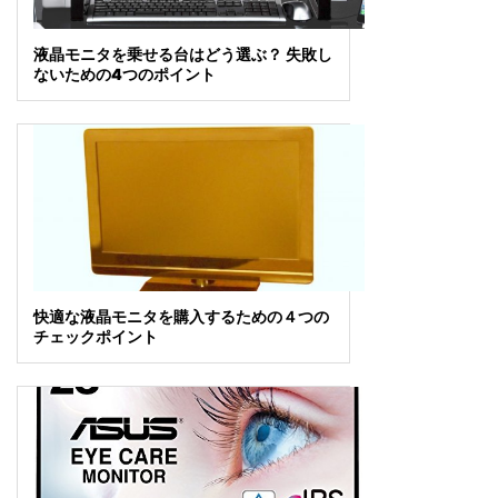
液晶モニタを乗せる台はどう選ぶ？ 失敗し
ないための4つのポイント
快適な液晶モニタを購入するための４つの
チェックポイント