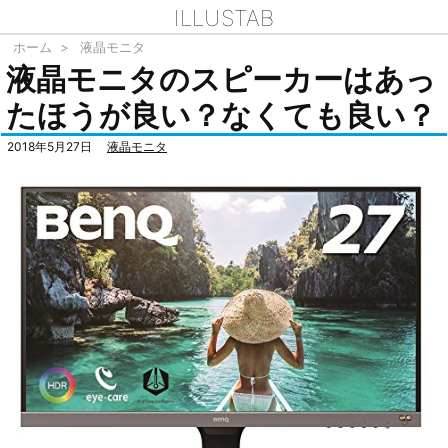
ILLUSTAB
ホーム
>
液晶モニタ
液晶モニタのスピーカーはあっ
たほうが良い？なくても良い？
2018年5月27日
液晶モニタ