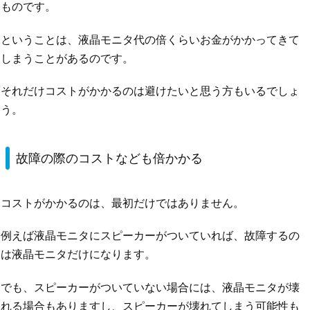
ものです。
ということは、液晶モニタ代の倍くらいお金がかかってきて
しまうことがあるのです。
それだけコストがかかるのは避けたいと思う方もいるでしょ
う。
故障の際のコストなども倍かかる
コストがかかるのは、最初だけではありません。
例えば液晶モニタにスピーカーがついていれば、故障するの
は液晶モニタだけになります。
でも、スピーカーがついていない場合には、液晶モニタが壊
れる場合もありますし、スピーカーが壊れてしまう可能性も