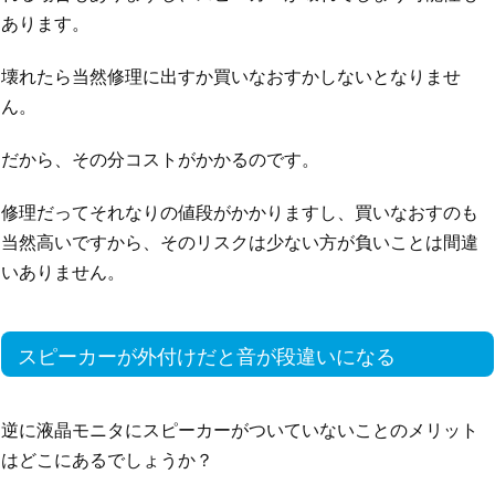
あります。
壊れたら当然修理に出すか買いなおすかしないとなりませ
ん。
だから、その分コストがかかるのです。
修理だってそれなりの値段がかかりますし、買いなおすのも
当然高いですから、そのリスクは少ない方が負いことは間違
いありません。
スピーカーが外付けだと音が段違いになる
逆に液晶モニタにスピーカーがついていないことのメリット
はどこにあるでしょうか？