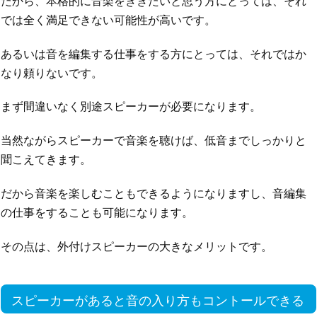
だから、本格的に音楽をききたいと思う方にとっては、それ
では全く満足できない可能性が高いです。
あるいは音を編集する仕事をする方にとっては、それではか
なり頼りないです。
まず間違いなく別途スピーカーが必要になります。
当然ながらスピーカーで音楽を聴けば、低音までしっかりと
聞こえてきます。
だから音楽を楽しむこともできるようになりますし、音編集
の仕事をすることも可能になります。
その点は、外付けスピーカーの大きなメリットです。
スピーカーがあると音の入り方もコントールできる