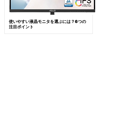
使いやすい液晶モニタを選ぶには？6つの
注目ポイント