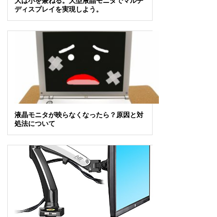
大は小を兼ねる。大型液晶モニタでマルチ
ディスプレイを実現しよう。
液晶モニタが映らなくなったら？原因と対
処法について