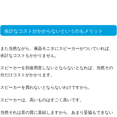
余計なコストがかからないというのもメリット
また当然ながら、液晶モニタにスピーカーがついていれば、
余計なコストもかかりません。
スピーカーを別途用意しないとならないとなれば、当然その
分だけコストがかかります。
スピーカーを買わないとならないわけですから。
スピーカーは、高いものはすごく高いです。
当然それは音の質に直結しますから、あまり妥協もできない