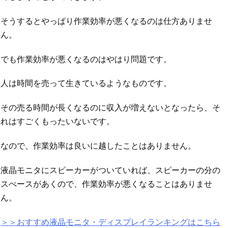
そうするとやっぱり作業効率が悪くなるのは仕方ありませ
ん。
でも作業効率が悪くなるのはやはり問題です。
人は時間を売って生きているようなものです。
その売る時間が長くなるのに収入が増えないとなったら、そ
れはすごくもったいないです。
なので、作業効率は良いに越したことはありません。
液晶モニタにスピーカーがついていれば、スピーカーの分の
スぺースがあくので、作業効率が悪くなることはありませ
ん。
＞＞おすすめ液晶モニタ・ディスプレイランキングはこちら