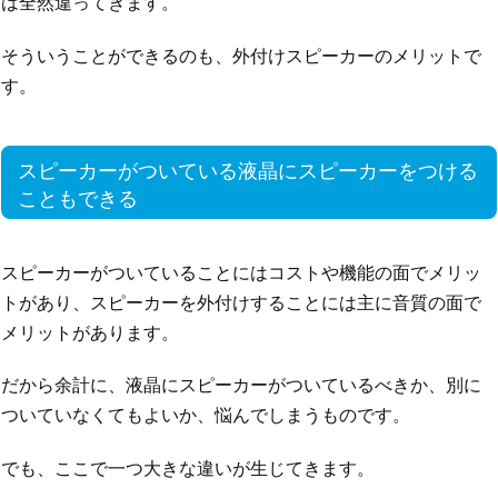
は全然違ってきます。
そういうことができるのも、外付けスピーカーのメリットで
す。
スピーカーがついている液晶にスピーカーをつける
こともできる
スピーカーがついていることにはコストや機能の面でメリッ
トがあり、スピーカーを外付けすることには主に音質の面で
メリットがあります。
だから余計に、液晶にスピーカーがついているべきか、別に
ついていなくてもよいか、悩んでしまうものです。
でも、ここで一つ大きな違いが生じてきます。