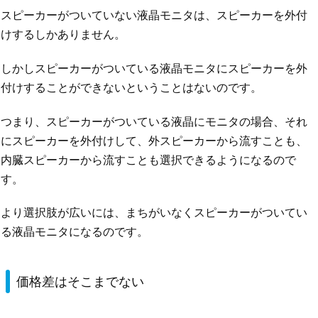
スピーカーがついていない液晶モニタは、スピーカーを外付
けするしかありません。
しかしスピーカーがついている液晶モニタにスピーカーを外
付けすることができないということはないのです。
つまり、スピーカーがついている液晶にモニタの場合、それ
にスピーカーを外付けして、外スピーカーから流すことも、
内臓スピーカーから流すことも選択できるようになるので
す。
より選択肢が広いには、まちがいなくスピーカーがついてい
る液晶モニタになるのです。
価格差はそこまでない