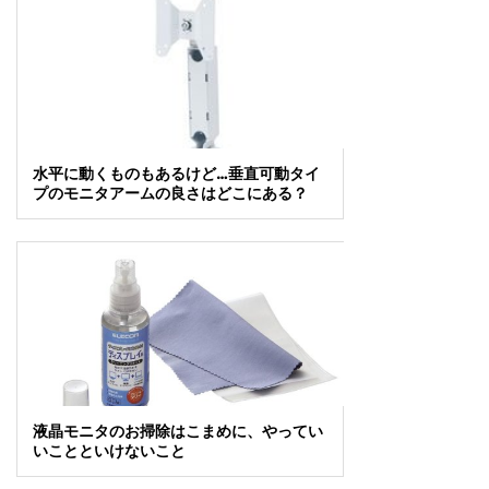
水平に動くものもあるけど…垂直可動タイ
プのモニタアームの良さはどこにある？
液晶モニタのお掃除はこまめに、やってい
いことといけないこと