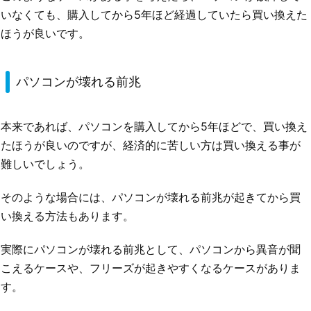
いなくても、購入してから5年ほど経過していたら買い換えた
ほうが良いです。
パソコンが壊れる前兆
本来であれば、パソコンを購入してから5年ほどで、買い換え
たほうが良いのですが、経済的に苦しい方は買い換える事が
難しいでしょう。
そのような場合には、パソコンが壊れる前兆が起きてから買
い換える方法もあります。
実際にパソコンが壊れる前兆として、パソコンから異音が聞
こえるケースや、フリーズが起きやすくなるケースがありま
す。