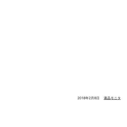
2018年2月8日
液晶モニタ