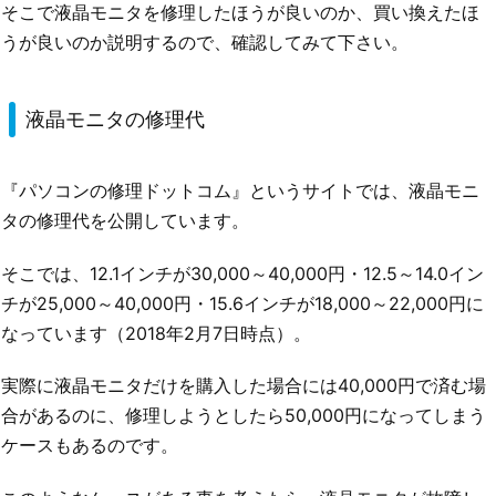
そこで液晶モニタを修理したほうが良いのか、買い換えたほ
うが良いのか説明するので、確認してみて下さい。
液晶モニタの修理代
『パソコンの修理ドットコム』というサイトでは、液晶モニ
タの修理代を公開しています。
そこでは、12.1インチが30,000～40,000円・12.5～14.0イン
チが25,000～40,000円・15.6インチが18,000～22,000円に
なっています（2018年2月7日時点）。
実際に液晶モニタだけを購入した場合には40,000円で済む場
合があるのに、修理しようとしたら50,000円になってしまう
ケースもあるのです。