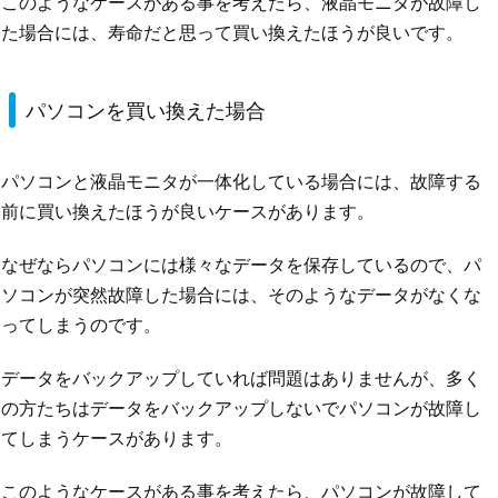
このようなケースがある事を考えたら、液晶モニタが故障し
た場合には、寿命だと思って買い換えたほうが良いです。
パソコンを買い換えた場合
パソコンと液晶モニタが一体化している場合には、故障する
前に買い換えたほうが良いケースがあります。
なぜならパソコンには様々なデータを保存しているので、パ
ソコンが突然故障した場合には、そのようなデータがなくな
ってしまうのです。
データをバックアップしていれば問題はありませんが、多く
の方たちはデータをバックアップしないでパソコンが故障し
てしまうケースがあります。
このようなケースがある事を考えたら、パソコンが故障して