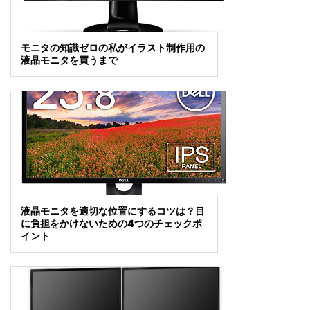
モニタの知識ゼロの私がイラスト制作用の
液晶モニタを買うまで
液晶モニタを適切な位置にするコツは？目
に負担をかけないための4つのチェックポ
イント