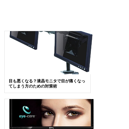
目も悪くなる？液晶モニタで目が痛くなっ
てしまう方のための対策術