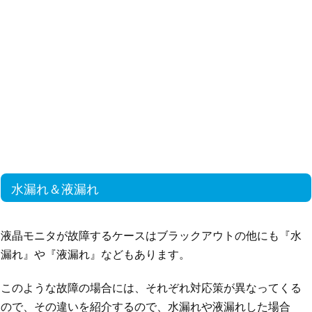
水漏れ＆液漏れ
液晶モニタが故障するケースはブラックアウトの他にも『水
漏れ』や『液漏れ』などもあります。
このような故障の場合には、それぞれ対応策が異なってくる
ので、その違いを紹介するので、水漏れや液漏れした場合