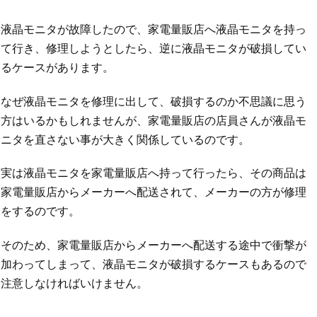
液晶モニタが故障したので、家電量販店へ液晶モニタを持っ
て行き、修理しようとしたら、逆に液晶モニタが破損してい
るケースがあります。
なぜ液晶モニタを修理に出して、破損するのか不思議に思う
方はいるかもしれませんが、家電量販店の店員さんが液晶モ
ニタを直さない事が大きく関係しているのです。
実は液晶モニタを家電量販店へ持って行ったら、その商品は
家電量販店からメーカーへ配送されて、メーカーの方が修理
をするのです。
そのため、家電量販店からメーカーへ配送する途中で衝撃が
加わってしまって、液晶モニタが破損するケースもあるので
注意しなければいけません。