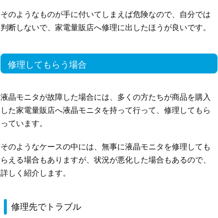
そのようなものが手に付いてしまえば危険なので、自分では
判断しないで、家電量販店へ修理に出したほうが良いです。
修理してもらう場合
液晶モニタが故障した場合には、多くの方たちが商品を購入
した家電量販店へ液晶モニタを持って行って、修理してもら
っています。
そのようなケースの中には、無事に液晶モニタを修理しても
らえる場合もありますが、状況が悪化した場合もあるので、
詳しく紹介します。
修理先でトラブル