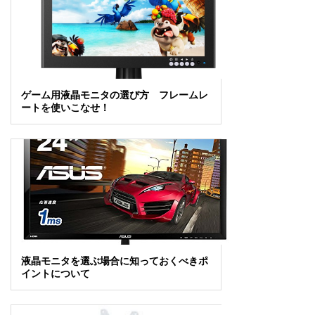
ゲーム用液晶モニタの選び方 フレームレ
ートを使いこなせ！
液晶モニタを選ぶ場合に知っておくべきポ
イントについて