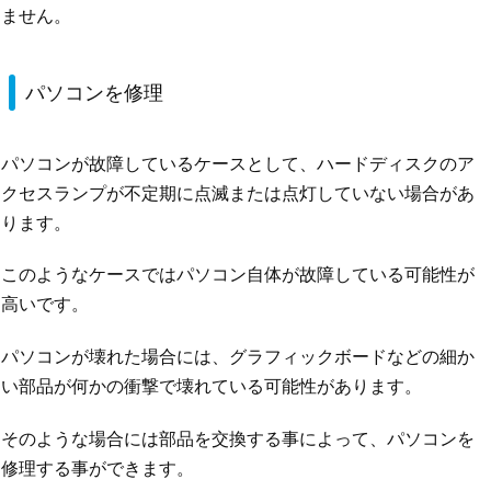
ません。
パソコンを修理
パソコンが故障しているケースとして、ハードディスクのア
クセスランプが不定期に点滅または点灯していない場合があ
ります。
このようなケースではパソコン自体が故障している可能性が
高いです。
パソコンが壊れた場合には、グラフィックボードなどの細か
い部品が何かの衝撃で壊れている可能性があります。
そのような場合には部品を交換する事によって、パソコンを
修理する事ができます。