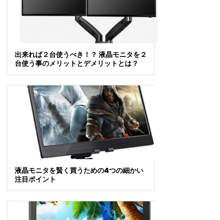
出来れば２台使うべき！？ 液晶モニタを２
台使う事のメリットとデメリットとは？
液晶モニタを賢く買うための4つの細かい
注目ポイント