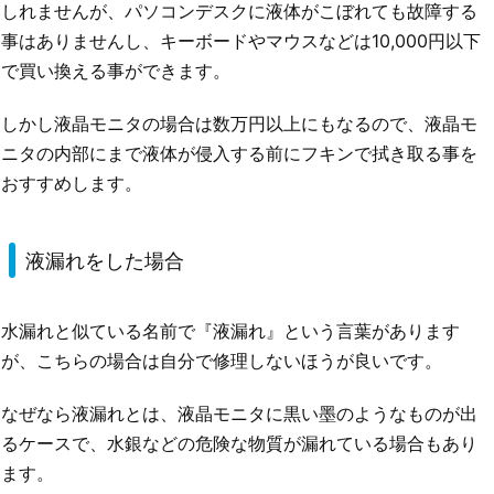
しれませんが、パソコンデスクに液体がこぼれても故障する
事はありませんし、キーボードやマウスなどは10,000円以下
で買い換える事ができます。
しかし液晶モニタの場合は数万円以上にもなるので、液晶モ
ニタの内部にまで液体が侵入する前にフキンで拭き取る事を
おすすめします。
液漏れをした場合
水漏れと似ている名前で『液漏れ』という言葉があります
が、こちらの場合は自分で修理しないほうが良いです。
なぜなら液漏れとは、液晶モニタに黒い墨のようなものが出
るケースで、水銀などの危険な物質が漏れている場合もあり
ます。