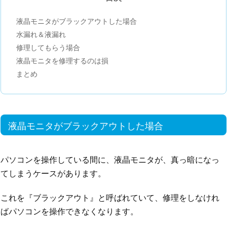
液晶モニタがブラックアウトした場合
水漏れ＆液漏れ
修理してもらう場合
液晶モニタを修理するのは損
まとめ
液晶モニタがブラックアウトした場合
パソコンを操作している間に、液晶モニタが、真っ暗になっ
てしまうケースがあります。
これを『ブラックアウト』と呼ばれていて、修理をしなけれ
ばパソコンを操作できなくなります。