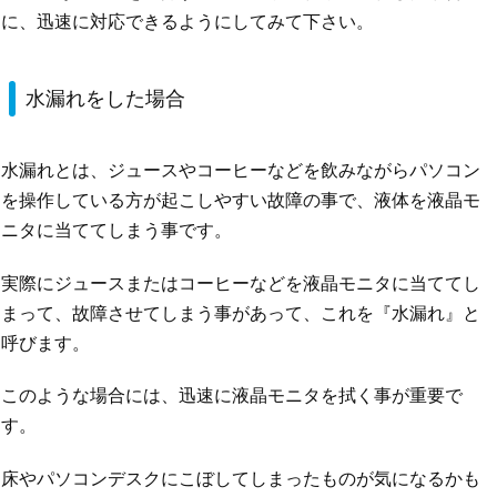
に、迅速に対応できるようにしてみて下さい。
水漏れをした場合
水漏れとは、ジュースやコーヒーなどを飲みながらパソコン
を操作している方が起こしやすい故障の事で、液体を液晶モ
ニタに当ててしまう事です。
実際にジュースまたはコーヒーなどを液晶モニタに当ててし
まって、故障させてしまう事があって、これを『水漏れ』と
呼びます。
このような場合には、迅速に液晶モニタを拭く事が重要で
す。
床やパソコンデスクにこぼしてしまったものが気になるかも