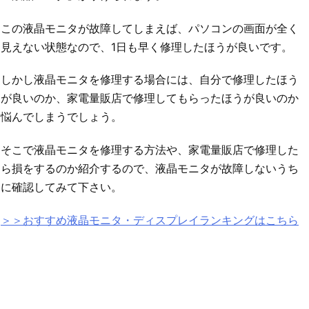
この液晶モニタが故障してしまえば、パソコンの画面が全く
見えない状態なので、1日も早く修理したほうが良いです。
しかし液晶モニタを修理する場合には、自分で修理したほう
が良いのか、家電量販店で修理してもらったほうが良いのか
悩んでしまうでしょう。
そこで液晶モニタを修理する方法や、家電量販店で修理した
ら損をするのか紹介するので、液晶モニタが故障しないうち
に確認してみて下さい。
＞＞おすすめ液晶モニタ・ディスプレイランキングはこちら