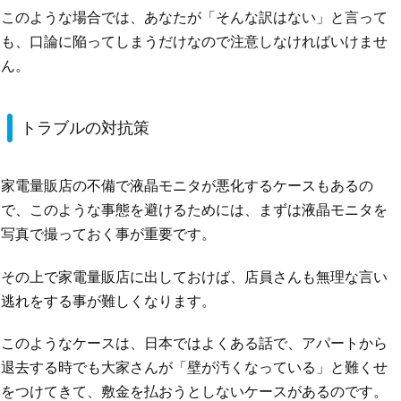
このような場合では、あなたが「そんな訳はない」と言って
も、口論に陥ってしまうだけなので注意しなければいけませ
ん。
トラブルの対抗策
家電量販店の不備で液晶モニタが悪化するケースもあるの
で、このような事態を避けるためには、まずは液晶モニタを
写真で撮っておく事が重要です。
その上で家電量販店に出しておけば、店員さんも無理な言い
逃れをする事が難しくなります。
このようなケースは、日本ではよくある話で、アパートから
退去する時でも大家さんが「壁が汚くなっている」と難くせ
をつけてきて、敷金を払おうとしないケースがあるのです。