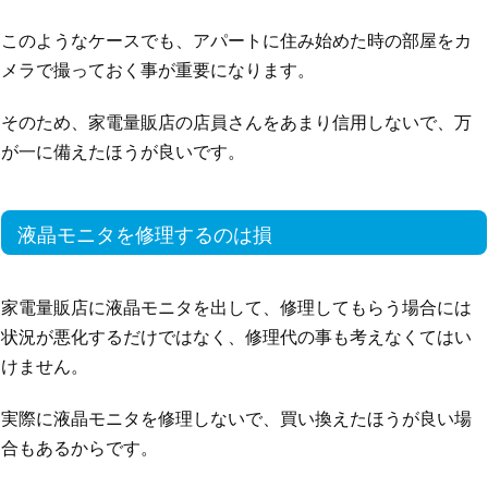
このようなケースでも、アパートに住み始めた時の部屋をカ
メラで撮っておく事が重要になります。
そのため、家電量販店の店員さんをあまり信用しないで、万
が一に備えたほうが良いです。
液晶モニタを修理するのは損
家電量販店に液晶モニタを出して、修理してもらう場合には
状況が悪化するだけではなく、修理代の事も考えなくてはい
けません。
実際に液晶モニタを修理しないで、買い換えたほうが良い場
合もあるからです。