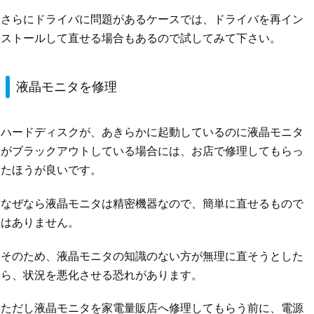
さらにドライバに問題があるケースでは、ドライバを再イン
ストールして直せる場合もあるので試してみて下さい。
液晶モニタを修理
ハードディスクが、あきらかに起動しているのに液晶モニタ
がブラックアウトしている場合には、お店で修理してもらっ
たほうが良いです。
なぜなら液晶モニタは精密機器なので、簡単に直せるもので
はありません。
そのため、液晶モニタの知識のない方が無理に直そうとした
ら、状況を悪化させる恐れがあります。
ただし液晶モニタを家電量販店へ修理してもらう前に、電源