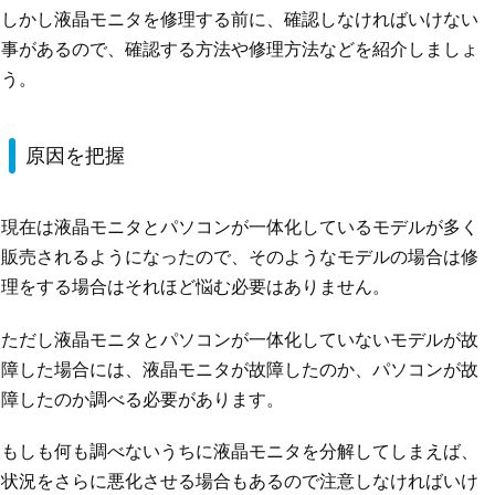
しかし液晶モニタを修理する前に、確認しなければいけない
事があるので、確認する方法や修理方法などを紹介しましょ
う。
原因を把握
現在は液晶モニタとパソコンが一体化しているモデルが多く
販売されるようになったので、そのようなモデルの場合は修
理をする場合はそれほど悩む必要はありません。
ただし液晶モニタとパソコンが一体化していないモデルが故
障した場合には、液晶モニタが故障したのか、パソコンが故
障したのか調べる必要があります。
もしも何も調べないうちに液晶モニタを分解してしまえば、
状況をさらに悪化させる場合もあるので注意しなければいけ