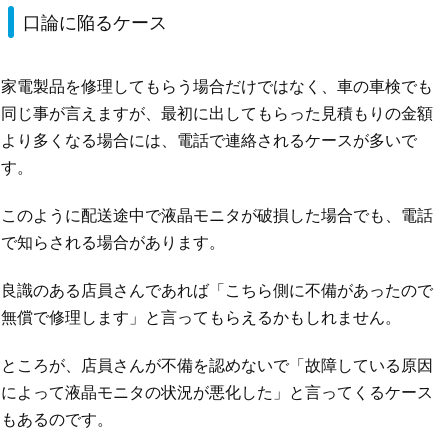
口論に陥るケース
家電製品を修理してもらう場合だけではなく、車の車検でも
同じ事が言えますが、最初に出してもらった見積もりの金額
より多くなる場合には、電話で連絡されるケースが多いで
す。
このように配送途中で液晶モニタが破損した場合でも、電話
で知らされる場合があります。
良識のある店員さんであれば「こちら側に不備があったので
無償で修理します」と言ってもらえるかもしれません。
ところが、店員さんが不備を認めないで「故障している原因
によって液晶モニタの状況が悪化した」と言ってくるケース
もあるのです。