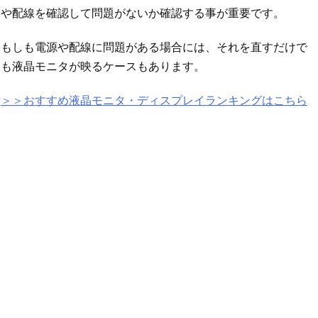
や配線を確認して問題がないか確認する事が重要です。
もしも電源や配線に問題がある場合には、それを直すだけで
も液晶モニタが映るケースもあります。
＞＞おすすめ液晶モニタ・ディスプレイランキングはこちら