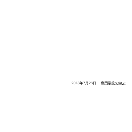
2018年7月26日
専門学校で学ぶ