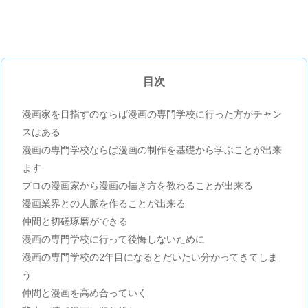
目次
漫画家を目指すのならば漫画の専門学校に行った方がチャン
スはある
漫画の専門学校ならば漫画の制作を基礎から学ぶことが出来
ます
プロの漫画家から漫画の描き方を教わることが出来る
漫画業界との人脈を作ることが出来る
仲間と切磋琢磨ができる
漫画の専門学校に行って後悔しないために
漫画の専門学校の2年目になるとだいたい分かってきてしま
う
仲間と漫画を高め合っていく