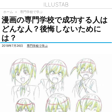
ILLUSTAB
ホーム
>
専門学校で学ぶ
漫画の専門学校で成功する人は
どんな人？後悔しないために
は？
2018年7月26日
専門学校で学ぶ