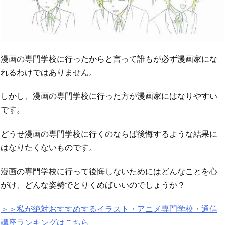
漫画の専門学校に行ったからと言って誰もが必ず漫画家にな
れるわけではありません。
しかし、漫画の専門学校に行った方が漫画家にはなりやすい
です。
どうせ漫画の専門学校に行くのならば後悔するような結果に
はなりたくないものです。
漫画の専門学校に行って後悔しないためにはどんなことを心
がけ、どんな姿勢でとりくめばいいのでしょうか？
＞＞私が絶対おすすめするイラスト・アニメ専門学校・通信
講座ランキングはこちら