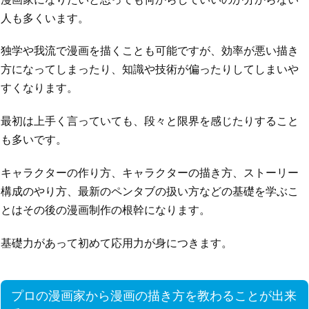
人も多くいます。
独学や我流で漫画を描くことも可能ですが、効率が悪い描き
方になってしまったり、知識や技術が偏ったりしてしまいや
すくなります。
最初は上手く言っていても、段々と限界を感じたりすること
も多いです。
キャラクターの作り方、キャラクターの描き方、ストーリー
構成のやり方、最新のペンタブの扱い方などの基礎を学ぶこ
とはその後の漫画制作の根幹になります。
基礎力があって初めて応用力が身につきます。
プロの漫画家から漫画の描き方を教わることが出来