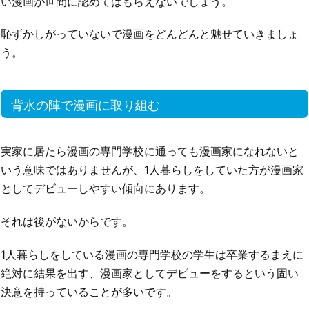
い漫画が世間に認めてはもらえないでしょう。
恥ずかしがっていないで漫画をどんどんと魅せていきましょ
う。
背水の陣で漫画に取り組む
実家に居たら漫画の専門学校に通っても漫画家になれないと
いう意味ではありませんが、1人暮らしをしていた方が漫画家
としてデビューしやすい傾向にあります。
それは後がないからです。
1人暮らしをしている漫画の専門学校の学生は卒業するまえに
絶対に結果を出す、漫画家としてデビューをするという固い
決意を持っていることが多いです。