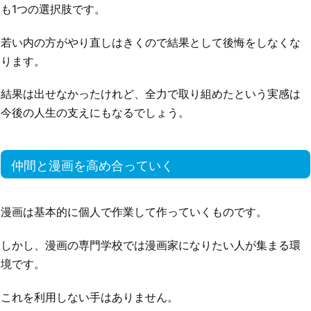
も1つの選択肢です。
若い内の方がやり直しはきくので結果として後悔をしなくな
ります。
結果は出せなかったけれど、全力で取り組めたという実感は
今後の人生の支えにもなるでしょう。
仲間と漫画を高め合っていく
漫画は基本的に個人で作業して作っていくものです。
しかし、漫画の専門学校では漫画家になりたい人が集まる環
境です。
これを利用しない手はありません。