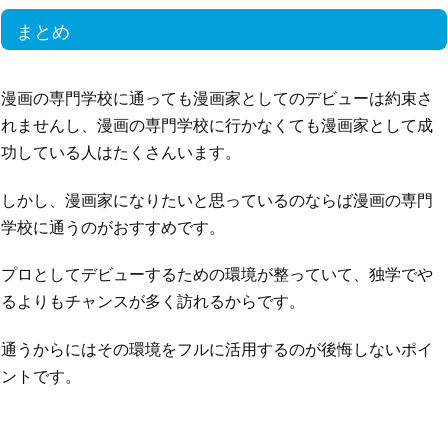
まとめ
漫画の専門学校に通っても漫画家としてのデビューは約束さ
れませんし、漫画の専門学校に行かなくても漫画家として成
功している人はたくさんいます。
しかし、漫画家になりたいと思っているのならば漫画の専門
学校に通うのがおすすめです。
プロとしてデビューするための環境が整っていて、独学でや
るよりもチャンスが多く訪れるからです。
通うからにはその環境をフルに活用するのが後悔しないポイ
ントです。