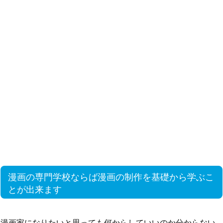
漫画の専門学校ならば漫画の制作を基礎から学ぶこ
とが出来ます
漫画家になりたいと思っても何からしていいのか分からない