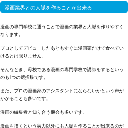
漫画業界との人脈を作ることが出来る
漫画の専門学校に通うことで漫画の業界と人脈を作りやすく
なります。
プロとしてデビューしたあともすぐに漫画家だけで食べてい
けるとは限りません。
そんなとき、母校である漫画の専門学校で講師をするという
のも1つの選択肢です。
また、プロの漫画家のアシスタントにならないかという声が
かかることも多いです。
漫画の編集者と知り合う機会も多いです。
漫画を描くという実力以外にも人脈を作ることが出来るのが