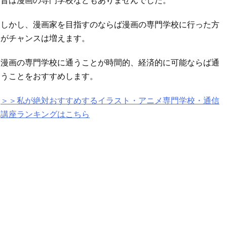
昔は漫画の専門学校などもありませんでした。
しかし、漫画家を目指すのならば漫画の専門学校に行った方
がチャンスは増えます。
漫画の専門学校に通うことが時間的、経済的に可能ならば通
うことをおすすめします。
＞＞私が絶対おすすめするイラスト・アニメ専門学校・通信
講座ランキングはこちら