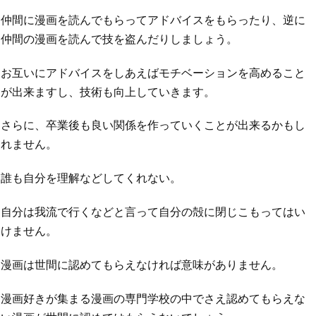
仲間に漫画を読んでもらってアドバイスをもらったり、逆に
仲間の漫画を読んで技を盗んだりしましょう。
お互いにアドバイスをしあえばモチベーションを高めること
が出来ますし、技術も向上していきます。
さらに、卒業後も良い関係を作っていくことが出来るかもし
れません。
誰も自分を理解などしてくれない。
自分は我流で行くなどと言って自分の殻に閉じこもってはい
けません。
漫画は世間に認めてもらえなければ意味がありません。
漫画好きが集まる漫画の専門学校の中でさえ認めてもらえな