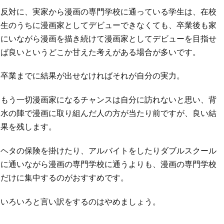
反対に、実家から漫画の専門学校に通っている学生は、在校
生のうちに漫画家としてデビューできなくても、卒業後も家
にいながら漫画を描き続けて漫画家としてデビューを目指せ
ば良いというどこか甘えた考えがある場合が多いです。
卒業までに結果が出せなければそれが自分の実力。
もう一切漫画家になるチャンスは自分に訪れないと思い、背
水の陣で漫画に取り組んだ人の方が当たり前ですが、良い結
果を残します。
ヘタの保険を掛けたり、アルバイトをしたりダブルスクール
に通いながら漫画の専門学校に通うよりも、漫画の専門学校
だけに集中するのがおすすめです。
いろいろと言い訳をするのはやめましょう。