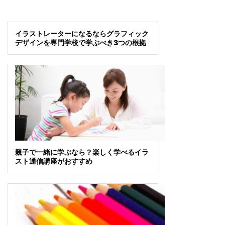
イラストレーターになるならグラフィック
デザインを専門学校で学ぶべき3つの根拠
親子で一緒に学ぶなら？楽しく学べるイラ
スト通信講座がおすすめ