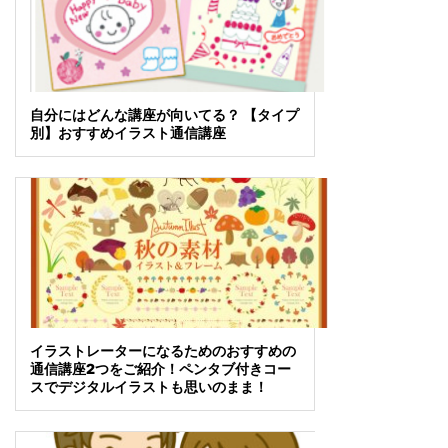
自分にはどんな講座が向いてる？ 【タイプ
別】おすすめイラスト通信講座
イラストレーターになるためのおすすめの
通信講座2つをご紹介！ペンタブ付きコー
スでデジタルイラストも思いのまま！