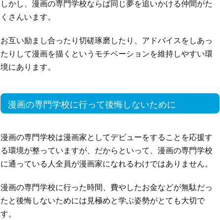
しかし、漫画の専門学校ならば同じ夢を追いかける仲間がた
くさんいます。
お互い励まし合ったり切磋琢磨したり、アドバイスをしあっ
たりして漫画を描くというモチベーションを維持しやすい環
境にあります。
漫画の専門学校に行って後悔しないために
漫画の専門学校は漫画家としてデビューをすることを応援す
る環境が整っていますが、だからといって、漫画の専門学校
に通っている人全員が漫画家になれるわけではありません。
漫画の専門学校に行った時間、費やしたお金などが無駄だっ
たと後悔しないためには見極めと学ぶ姿勢がとても大切で
す。