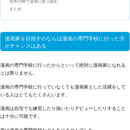
背水の陣で漫画に取り組む
まとめ
漫画家を目指すのならば漫画の専門学校に行った方
がチャンスはある
漫画の専門学校に行ったからといって絶対に漫画家になれる
とは限りません。
漫画の専門学校に行っていなくても漫画家とした活躍をして
いる人はとてもたくさんいます。
漫画は自宅でも練習したり描いたりデビューしたりすること
は十分に可能です。