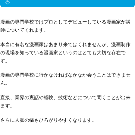
る
漫画の専門学校ではプロとしてデビューしている漫画家が講
師についてくれます。
本当に有名な漫画家はあまり来てはくれませんが、漫画制作
の現場を知っている漫画家というのはとても大切な存在で
す。
漫画の専門学校に行かなければなかなか会うことはできませ
ん。
直接、業界の裏話や経験、技術などについて聞くことが出来
ます。
さらに人脈の幅もひろがりやすくなります。