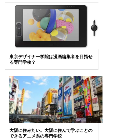
東京デザイナー学院は漫画編集者を目指せ
る専門学校？
大阪に住みたい。大阪に住んで学ぶことの
できるアニメ系の専門学校