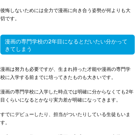
後悔しないためには全力で漫画に向き合う姿勢が何よりも大
切です。
漫画の専門学校の2年目になるとだいたい分かって
きてしまう
漫画は努力も必要ですが、生まれ持った才能や漫画の専門学
校に入学する前までに培ってきたものも大きいです。
漫画の専門学校に入学した時点では明確に分からなくても2年
目くらいになるとかなり実力差が明確になってきます。
すでにデビューしたり、担当がついたりしている生徒もいま
す。