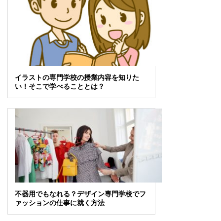
イラストの専門学校の授業内容を知りた
い！そこで学べることとは？
不器用でもなれる？デザイン専門学校でフ
ァッションの仕事に就く方法