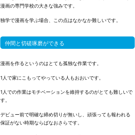
漫画の専門学校の大きな強みです。
独学で漫画を学ぶ場合、この点はなかなか難しいです。
仲間と切磋琢磨ができる
漫画を作るというのはとても孤独な作業です。
1人で家にこもってやっている人もおおいです。
1人での作業はモチベーションを維持するのがとても難しいで
す。
デビュー前で明確な締め切りが無いし、頑張っても報われる
保証がない時期ならばなおさらです。