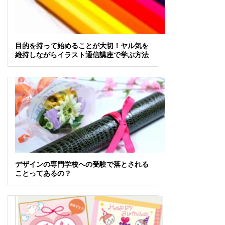
目的を持って始めることが大切！ヤル気を
維持しながらイラスト通信講座で学ぶ方法
デザインの専門学校への受験で落とされる
ことってあるの？