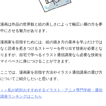
漫画は作品の世界観と絵の美しさによって幅広い層の方を夢
中にさせる魅力があります。
漫画家を目指すためには、絵の描き方の基本を学ぶだけでは
なく読者を惹きつけるストーリーを作り出す技術が必要とな
りますが、自宅で学べるイラスト通信講座なら必要な技術を
マイペースに身につけることができます。
ここでは、漫画家を目指す方法やイラスト通信講座の選び方
についてご紹介したいと思います。
＞＞私が絶対おすすめするイラスト・アニメ専門学校・通信
講座ランキングはこちら