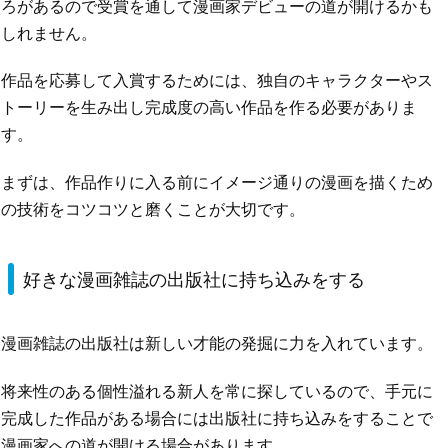
ろがあるので受賞を通して漫画家デビューの道が開けるかも
しれません。
作品を応募して入賞するためには、独自のキャラクターやス
トーリーを生み出し完成度の高い作品を作る必要がありま
す。
まずは、作品作りに入る前にイメージ通りの漫画を描くため
の技術をコツコツと磨くことが大切です。
好きな漫画雑誌の出版社に持ち込みをする
漫画雑誌の出版社は新しい才能の発掘に力を入れています。
将来性のある個性溢れる新人を常に探しているので、手元に
完成した作品がある場合には出版社に持ち込みをすることで
漫画家への道が開ける場合があります。