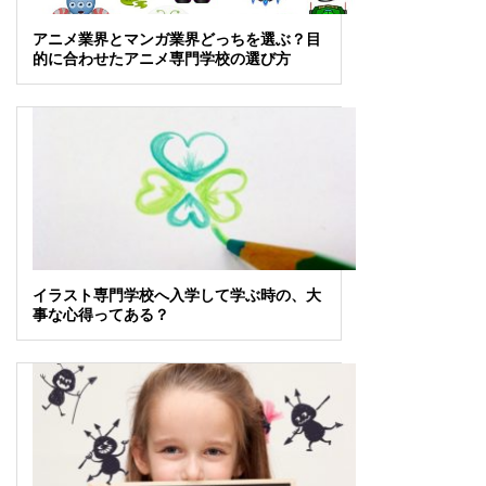
アニメ業界とマンガ業界どっちを選ぶ？目
的に合わせたアニメ専門学校の選び方
イラスト専門学校へ入学して学ぶ時の、大
事な心得ってある？