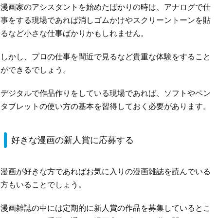
漫画家のアシスタントを始めたばかりの時は、アナログで仕
事をする現場であれば消しゴムかけやスクリーントーンを貼
るなど小さな仕事ばかりかもしれません。
しかし、プロの仕事を間近で見るなど貴重な体験をすること
ができるでしょう。
デジタルで作品作りをしている現場であれば、ソフトやペン
タブレットの使い方の基本を習得しておく必要があります。
好きな漫画の新人賞に応募する
漫画が好きな方であればお気に入りの漫画雑誌を読んでいる
方もいることでしょう。
漫画雑誌の中には定期的に新人賞の作品を募集しているとこ