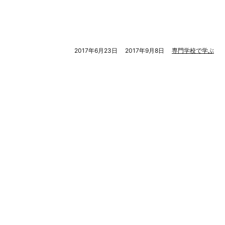
2017年6月23日
2017年9月8日
専門学校で学ぶ