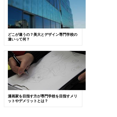
どこが違うの？美大とデザイン専門学校の
違いって何？
漫画家を目指す方が専門学校を目指すメリ
ットやデメリットとは？