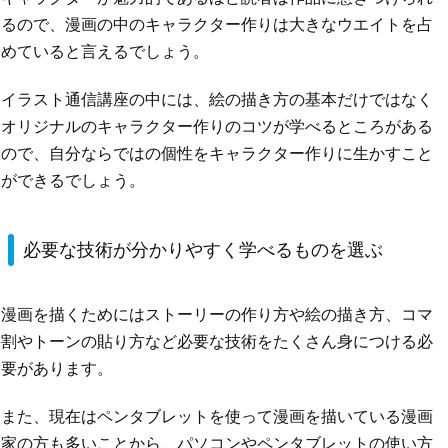
るので、漫画の中のキャラクター作りは大きなウエイトを占
めていると言えるでしょう。
イラスト通信講座の中には、絵の描き方の基本だけではなく
オリジナルのキャラクター作りのコツが学べるところがある
ので、自分ならではの個性をキャラクター作りに生かすこと
ができるでしょう。
必要な技術が分かりやすく学べるものを選ぶ
漫画を描くためにはストーリーの作り方や絵の描き方、コマ
割やトーンの貼り方など必要な技術をたくさん身につける必
要があります。
また、現在はペンタブレットを使って漫画を描いている漫画
家の方も多いことから、パソコンやペンタブレットの使い方