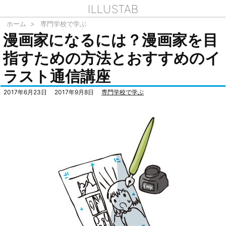
ILLUSTAB
ホーム
>
専門学校で学ぶ
漫画家になるには？漫画家を目
指すための方法とおすすめのイ
ラスト通信講座
2017年6月23日
2017年9月8日
専門学校で学ぶ