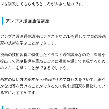
ツを講義してもらえるところが大きな魅力です。
アンプス漫画通信講座
アンプス漫画通信講座はテキストやDVDを通してプロの漫画
家の技術を学ぶことができます。
漫画の技術習得に特化したイラスト通信講座なので、課題を
提出して添削指導を重ねるごとに漫画を通して表現するため
のスキルを磨くことができるでしょう。
画材の扱い方の基本から作品作りのプロセスを含めて、細や
かな指導を受けることができるので将来漫画家を目指してい
る方におすすめです。