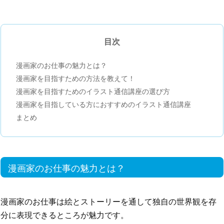
目次
漫画家のお仕事の魅力とは？
漫画家を目指すための方法を教えて！
漫画家を目指すためのイラスト通信講座の選び方
漫画家を目指している方におすすめのイラスト通信講座
まとめ
漫画家のお仕事の魅力とは？
漫画家のお仕事は絵とストーリーを通して独自の世界観を存
分に表現できるところが魅力です。