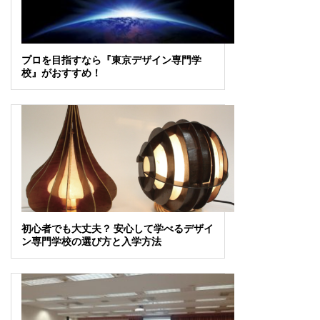
プロを目指すなら『東京デザイン専門学
校』がおすすめ！
初心者でも大丈夫？ 安心して学べるデザイ
ン専門学校の選び方と入学方法