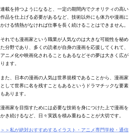
連載を持つようになると、一定の期間内でクオリティの高い
作品を仕上げる必要があるなど、技術以外にも体力や漫画に
かける情熱がなければ仕事を長く続けることはできません。
それでも漫画家という職業が人気なのは大きな可能性を秘め
た分野であり、多くの読者が自身の漫画を応援してくれて、
アニメ化や映画化されることもあるなどその夢は大きく広が
ります。
また、日本の漫画の人気は世界規模であることから、漫画家
として世界に名を残すこともあるというドラマチックな要素
もあります。
漫画家を目指すためには必要な技術を身につけた上で漫画を
かき続けるなど、日々実践を積み重ねることが大切です。
＞＞私が絶対おすすめするイラスト・アニメ専門学校・通信