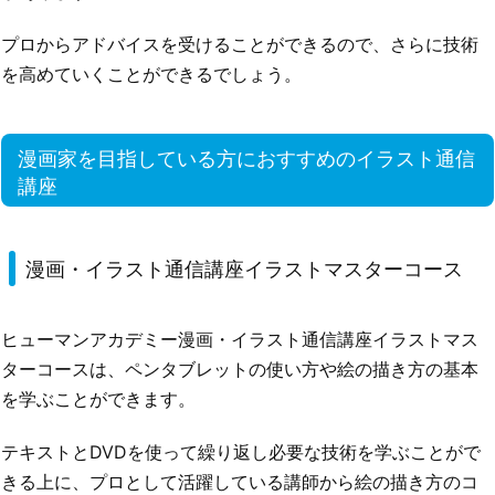
プロからアドバイスを受けることができるので、さらに技術
を高めていくことができるでしょう。
漫画家を目指している方におすすめのイラスト通信
講座
漫画・イラスト通信講座イラストマスターコース
ヒューマンアカデミー漫画・イラスト通信講座イラストマス
ターコースは、ペンタブレットの使い方や絵の描き方の基本
を学ぶことができます。
テキストとDVDを使って繰り返し必要な技術を学ぶことがで
きる上に、プロとして活躍している講師から絵の描き方のコ