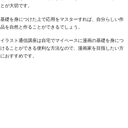
とが大切です。
基礎を身につけた上で応用をマスターすれば、自分らしい作
品を自然と作ることができるでしょう。
イラスト通信講座は自宅でマイペースに漫画の基礎を身につ
けることができる便利な方法なので、漫画家を目指したい方
におすすめです。