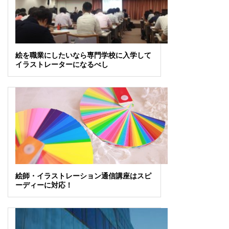
絵を職業にしたいなら専門学校に入学して
イラストレーターになるべし
絵師・イラストレーション通信講座はスピ
ーディーに対応！