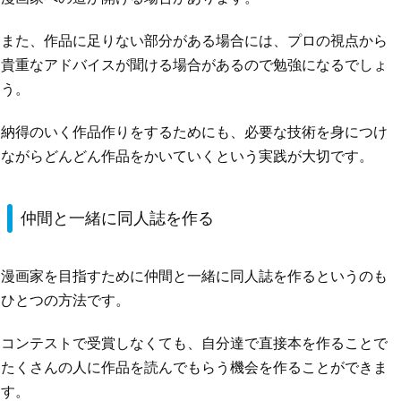
また、作品に足りない部分がある場合には、プロの視点から
貴重なアドバイスが聞ける場合があるので勉強になるでしょ
う。
納得のいく作品作りをするためにも、必要な技術を身につけ
ながらどんどん作品をかいていくという実践が大切です。
仲間と一緒に同人誌を作る
漫画家を目指すために仲間と一緒に同人誌を作るというのも
ひとつの方法です。
コンテストで受賞しなくても、自分達で直接本を作ることで
たくさんの人に作品を読んでもらう機会を作ることができま
す。