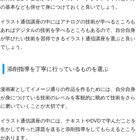
の基本なども併せて身につけておくと良いでしょう。
イラスト通信講座の中にはアナログの技術が学べるところも
あればデジタルの技術を学べるところもあるので、自分自身
が学びたい技術を習得できるイラスト通信講座を選ぶと良い
でしょう。
添削指導を丁寧に行っているものを選ぶ
漫画家としてイメージ通りの作品を作るためには、自分自身
が身につけている技術のレベルを客観的に眺めて技術をさら
に磨いていくことが大切です。
イラスト通信講座の中には、テキストやDVDで学んだことを
生かして作った課題を送ると添削指導をしてもらえるところ
があります。