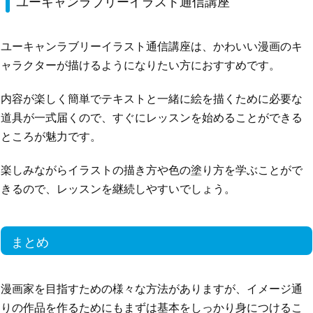
ユーキャンラブリーイラスト通信講座
ユーキャンラブリーイラスト通信講座は、かわいい漫画のキ
ャラクターが描けるようになりたい方におすすめです。
内容が楽しく簡単でテキストと一緒に絵を描くために必要な
道具が一式届くので、すぐにレッスンを始めることができる
ところが魅力です。
楽しみながらイラストの描き方や色の塗り方を学ぶことがで
きるので、レッスンを継続しやすいでしょう。
まとめ
漫画家を目指すための様々な方法がありますが、イメージ通
りの作品を作るためにもまずは基本をしっかり身につけるこ