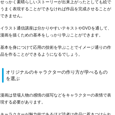
せっかく素晴らしいストーリーが出来上がったとしても絵で
うまく表現することができなければ作品を完成させることが
できません。
イラスト通信講座は分かりやすいテキストやDVDを通して、
漫画を描くための基本をしっかり学ぶことができます。
基本を身につけて応用の技術を学ぶことでイメージ通りの作
品を作ることができるようになるでしょう。
オリジナルのキャラクターの作り方が学べるもの
を選ぶ
漫画は登場人物の感情の描写などをキャラクターの表情で表
現する必要があります。
キャラクターが魅力的であるほど読者は作品に惹きつけられ