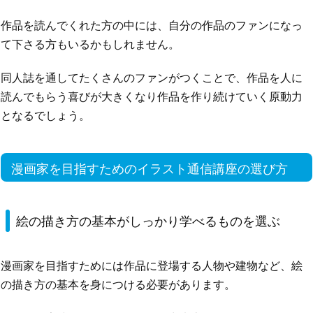
作品を読んでくれた方の中には、自分の作品のファンになっ
て下さる方もいるかもしれません。
同人誌を通してたくさんのファンがつくことで、作品を人に
読んでもらう喜びが大きくなり作品を作り続けていく原動力
となるでしょう。
漫画家を目指すためのイラスト通信講座の選び方
絵の描き方の基本がしっかり学べるものを選ぶ
漫画家を目指すためには作品に登場する人物や建物など、絵
の描き方の基本を身につける必要があります。