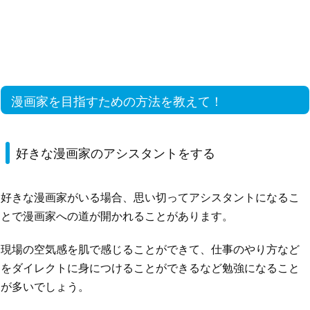
漫画家を目指すための方法を教えて！
好きな漫画家のアシスタントをする
好きな漫画家がいる場合、思い切ってアシスタントになるこ
とで漫画家への道が開かれることがあります。
現場の空気感を肌で感じることができて、仕事のやり方など
をダイレクトに身につけることができるなど勉強になること
が多いでしょう。