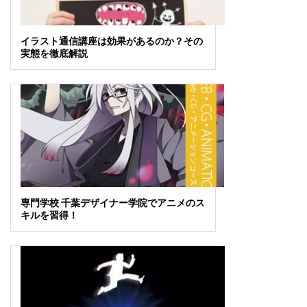
イラスト通信講座は効果があるのか？その
実態を徹底解説
専門学校 千葉デザイナー学院でアニメのス
キルを習得！