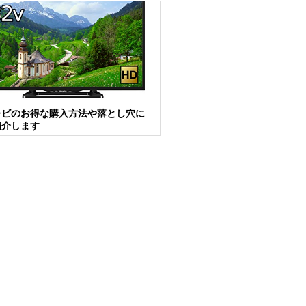
レビのお得な購入方法や落とし穴に
紹介します