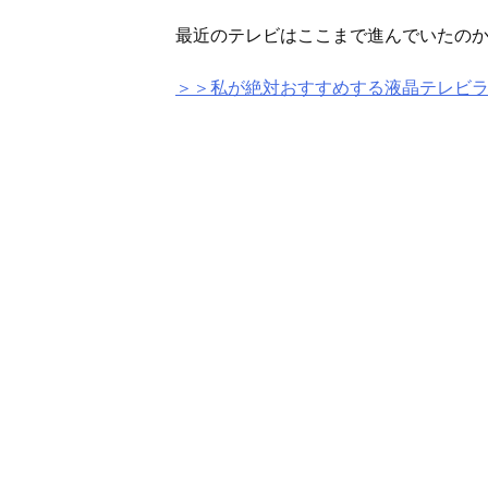
最近のテレビはここまで進んでいたの
＞＞私が絶対おすすめする液晶テレビ