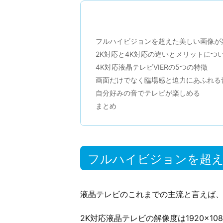
フルハイビジョンを超えた美しい画像が
2K対応と4K対応の違いとメリットにつ
4K対応液晶テレビVIERの5つの特徴
画面だけでなく臨場感と迫力にあふれる
自分好みの音でテレビが楽しめる
まとめ
フルハイビジョンを超
液晶テレビのこれまでの主流と言えば、
2K対応液晶テレビの解像度は1920×