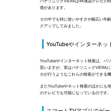
パナソニックVIERAは4K液晶テレビ
徴があります。
その中でも特に使いやすさや幅広い年齢
クアップしてみました。
YouTubeやインターネ
YouTubeやインターネット検索は、
思いますが、実はパナソニックVIER
ホが行うようなこれらの検索ができる
またYouTubeやネット検索のほかに
のテレビでも可能になっているのです
スマートTVアプリでゲー