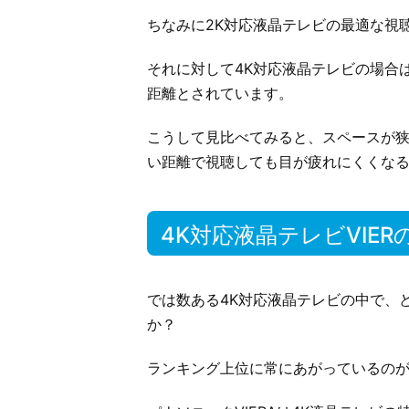
ちなみに2K対応液晶テレビの最適な視
それに対して4K対応液晶テレビの場合は
距離とされています。
こうして見比べてみると、スペースが狭
い距離で視聴しても目が疲れにくくな
4K対応液晶テレビVIER
では数ある4K対応液晶テレビの中で、
か？
ランキング上位に常にあがっているのが、