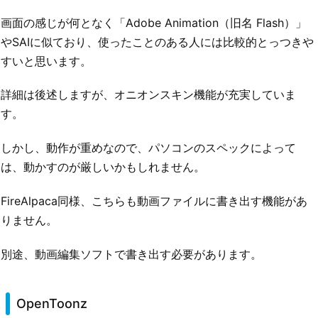
画面の感じが何となく「Adobe Animation（旧名 Flash）」
やSAIに似ており、使ったことのある人には比較的とっつきや
すいと思います。
詳細は後述しますが、オニオンスキン機能が充実していま
す。
しかし、動作が重めなので、パソコンのスペックによって
は、動かすのが厳しいかもしれません。
FireAlpaca同様、こちらも動画ファイルに書き出す機能があ
りません。
別途、動画編集ソフトで書き出す必要があります。
OpenToonz