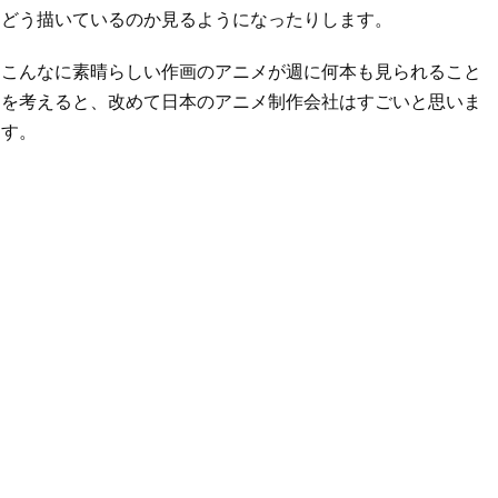
どう描いているのか見るようになったりします。
こんなに素晴らしい作画のアニメが週に何本も見られること
を考えると、改めて日本のアニメ制作会社はすごいと思いま
す。