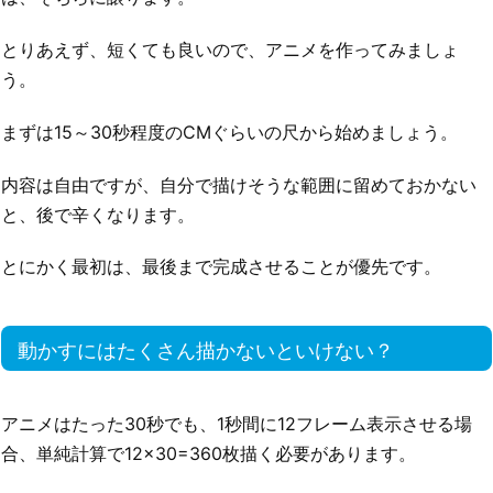
とりあえず、短くても良いので、アニメを作ってみましょ
う。
まずは15～30秒程度のCMぐらいの尺から始めましょう。
内容は自由ですが、自分で描けそうな範囲に留めておかない
と、後で辛くなります。
とにかく最初は、最後まで完成させることが優先です。
動かすにはたくさん描かないといけない？
アニメはたった30秒でも、1秒間に12フレーム表示させる場
合、単純計算で12×30=360枚描く必要があります。