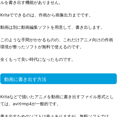
ルを書き出す機能がありません。
Kritaでできるのは、作画から画像出力までです。
動画は別に動画編集ソフトを用意して、書き出します。
このような手間がかかるものの、これだけアニメ向けの作画
環境が整ったソフトが無料で使えるのです。
全くもって良い時代になったものです。
動画に書き出す方法
Kritaなどで描いたアニメを動画に書き出すファイル形式とし
ては、aviやmp4が一般的です。
書き出すためのソフトは色々ありますが、無料ソフトでは