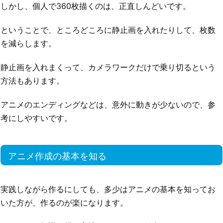
しかし、個人で360枚描くのは、正直しんどいです。
ということで、ところどころに静止画を入れたりして、枚数
を減らします。
静止画を入れまくって、カメラワークだけで乗り切るという
方法もあります。
アニメのエンディングなどは、意外に動きが少ないので、参
考にしやすいです。
アニメ作成の基本を知る
実践しながら作るにしても、多少はアニメの基本を知ってお
いた方が、作るのが楽になります。