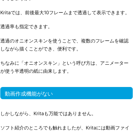
Kritaでは、前後最大10フレームまで透過して表示できます。
透過率も指定できます。
透過のオニオンスキンを使うことで、複数のフレームを確認
しながら描くことができ、便利です。
ちなみに「オニオンスキン」という呼び方は、アニメーター
が使う半透明の紙に由来します。
動画作成機能がない
しかしながら、Kritaも万能ではありません。
ソフト紹介のところでも触れましたが、Kritaには動画ファイ