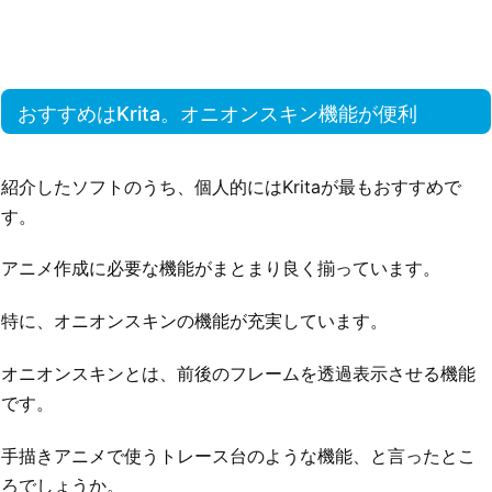
おすすめはKrita。オニオンスキン機能が便利
紹介したソフトのうち、個人的にはKritaが最もおすすめで
す。
アニメ作成に必要な機能がまとまり良く揃っています。
特に、オニオンスキンの機能が充実しています。
オニオンスキンとは、前後のフレームを透過表示させる機能
です。
手描きアニメで使うトレース台のような機能、と言ったとこ
ろでしょうか。