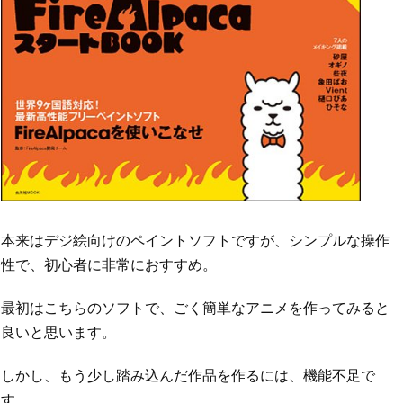
本来はデジ絵向けのペイントソフトですが、シンプルな操作
性で、初心者に非常におすすめ。
最初はこちらのソフトで、ごく簡単なアニメを作ってみると
良いと思います。
しかし、もう少し踏み込んだ作品を作るには、機能不足で
す。