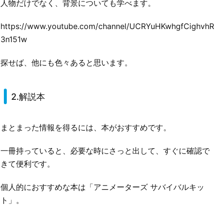
人物だけでなく、背景についても学べます。
https://www.youtube.com/channel/UCRYuHKwhgfCighvhR
3n151w
探せば、他にも色々あると思います。
2.解説本
まとまった情報を得るには、本がおすすめです。
一冊持っていると、必要な時にさっと出して、すぐに確認で
きて便利です。
個人的におすすめな本は「アニメーターズ サバイバルキッ
ト」。