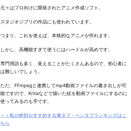
元々はプロ向けに開発されたアニメ作成ソフト。
スタジオジブリの作品にも使われています。
つまり、これを使えば、本格的なアニメが作れます。
しかし、高機能すぎて使うにはハードルが高めです。
専門用語も多く、覚えることがたくさんあるので、初心者に
は難しいでしょう。
ただ、FFmpegと連携してmp4動画ファイルの書き出しが可
能ですので、Kritaなどで描いた絵を動画ファイルにするのに
使ってみるのも手です。
＞＞私が絶対おすすめする液タブ・ペンタブランキングはこ
ちら