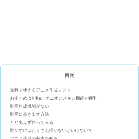
目次
無料で使えるアニメ作成ソフト
おすすめはKrita。オニオンスキン機能が便利
動画作成機能がない
動画に書き出す方法
とりあえず作ってみる
動かすにはたくさん描かないといけない？
アニメ作成の基本を知る