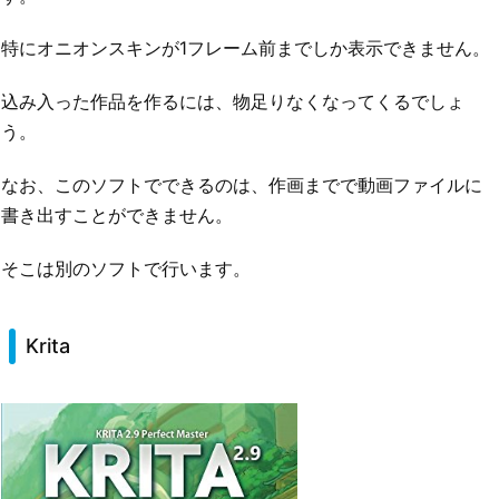
特にオニオンスキンが1フレーム前までしか表示できません。
込み入った作品を作るには、物足りなくなってくるでしょ
う。
なお、このソフトでできるのは、作画までで動画ファイルに
書き出すことができません。
そこは別のソフトで行います。
Krita