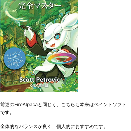
前述のFireAlpacaと同じく、こちらも本来はペイントソフト
です。
全体的なバランスが良く、個人的におすすめです。