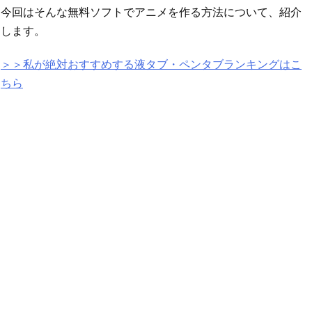
今回はそんな無料ソフトでアニメを作る方法について、紹介
します。
＞＞私が絶対おすすめする液タブ・ペンタブランキングはこ
ちら