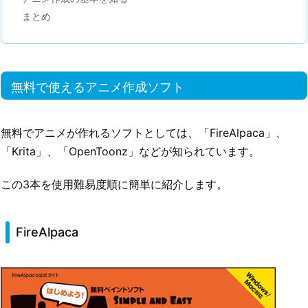
まとめ
無料で使えるアニメ作成ソフト
無料でアニメが作れるソフトとしては、「FireAlpaca」、
「Krita」、「OpenToonz」などが知られています。
この3本を使用難易度順に簡単に紹介します。
FireAlpaca