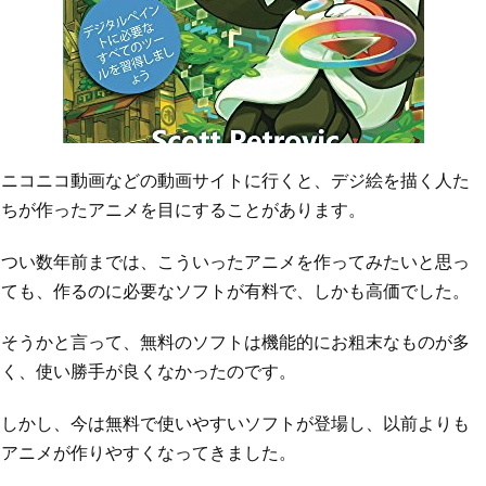
ニコニコ動画などの動画サイトに行くと、デジ絵を描く人た
ちが作ったアニメを目にすることがあります。
つい数年前までは、こういったアニメを作ってみたいと思っ
ても、作るのに必要なソフトが有料で、しかも高価でした。
そうかと言って、無料のソフトは機能的にお粗末なものが多
く、使い勝手が良くなかったのです。
しかし、今は無料で使いやすいソフトが登場し、以前よりも
アニメが作りやすくなってきました。