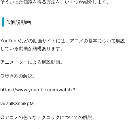
そういった知識を得る方法を、いくつか紹介します。
1.解説動画
YouTubeなどの動画サイトには、アニメの基本について解説
している動画が結構あります。
アニメーターによる解説動画。
○歩き方の解説。
https://www.youtube.com/watch？
v=7hlKXneikpM
○アニメの色々なテクニックについての解説。