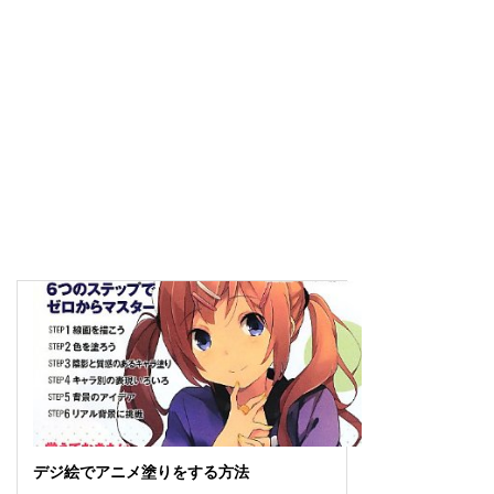
デジ絵でアニメ塗りをする方法