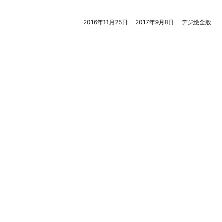
2016年11月25日
2017年9月8日
デジ絵全般