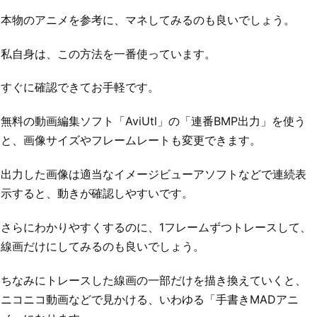
本物のアニメを参考に、マネしてみるのも良いでしょう。
私自身は、この方法を一番使っています。
すぐに確認できてお手軽です。
無料の動画編集ソフト「AviUtl」の「連番BMP出力」を使う
と、画像サイズやフレームレートも変更できます。
出力した画像は適当なイメージビューアソフトなどで連続表
示すると、動きが確認しやすいです。
さらにわかりやすくするのに、1フレームずつトレースして、
線画だけにしてみるのも良いでしょう。
ちなみにトレースした線画の一部だけを描き換えていくと、
ニコニコ動画などで見かける、いわゆる「手書きMADアニ