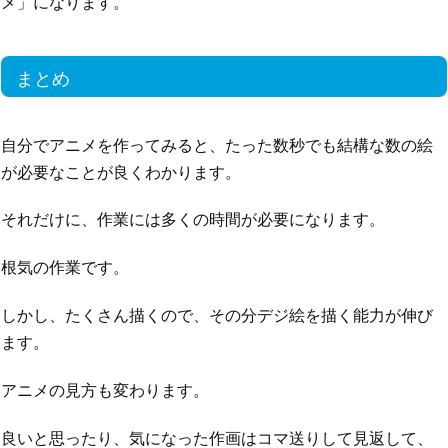
メ」になります。
まとめ
自分でアニメを作ってみると、たった数秒でも結構な数の絵
が必要なことが良くわかります。
それだけに、作業には多くの時間が必要になります。
根気の作業です。
しかし、たくさん描くので、その分デジ絵を描く能力が伸び
ます。
アニメの見方も変わります。
良いと思ったり、気になった作画はコマ送りして見返して、