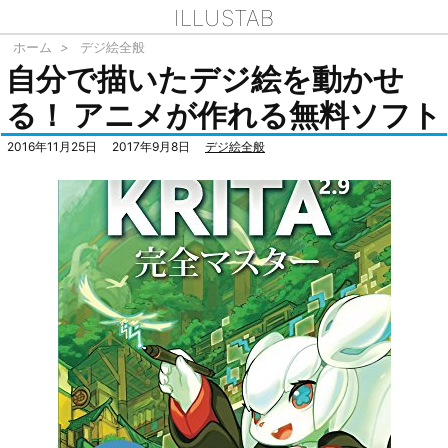
ILLUSTAB
ホーム
>
デジ絵全般
自分で描いたデジ絵を動かせ
る！ アニメが作れる無料ソフト
2016年11月25日
2017年9月8日
デジ絵全般