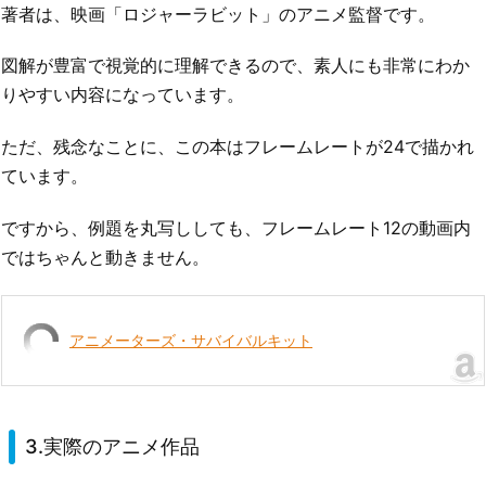
著者は、映画「ロジャーラビット」のアニメ監督です。
図解が豊富で視覚的に理解できるので、素人にも非常にわか
りやすい内容になっています。
ただ、残念なことに、この本はフレームレートが24で描かれ
ています。
ですから、例題を丸写ししても、フレームレート12の動画内
ではちゃんと動きません。
アニメーターズ・サバイバルキット
3.実際のアニメ作品