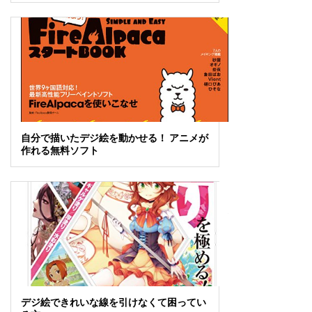
自分で描いたデジ絵を動かせる！ アニメが
作れる無料ソフト
デジ絵できれいな線を引けなくて困ってい