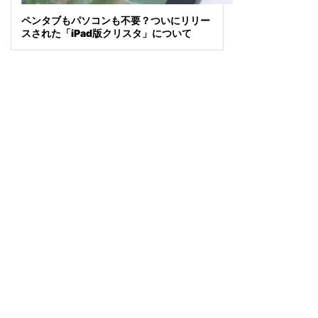
ペンタブもパソコンも不要？ついにリリー
スされた「iPad版クリスタ」について