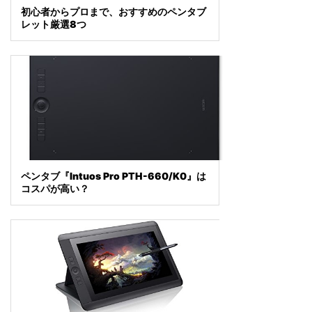
初心者からプロまで、おすすめのペンタブ
レット厳選8つ
ペンタブ『Intuos Pro PTH-660/K0』は
コスパが高い？