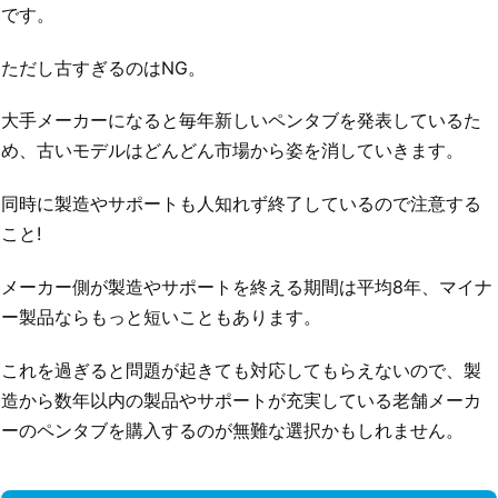
です。
ただし古すぎるのはNG。
大手メーカーになると毎年新しいペンタブを発表しているた
め、古いモデルはどんどん市場から姿を消していきます。
同時に製造やサポートも人知れず終了しているので注意する
こと!
メーカー側が製造やサポートを終える期間は平均8年、マイナ
ー製品ならもっと短いこともあります。
これを過ぎると問題が起きても対応してもらえないので、製
造から数年以内の製品やサポートが充実している老舗メーカ
ーのペンタブを購入するのが無難な選択かもしれません。