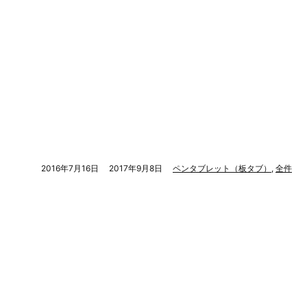
2016年7月16日
2017年9月8日
ペンタブレット（板タブ）
,
全件