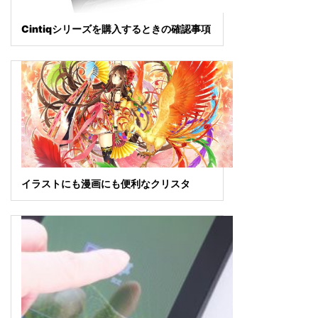
Cintiqシリーズを購入するときの確認事項
イラストにも漫画にも便利なクリスタ