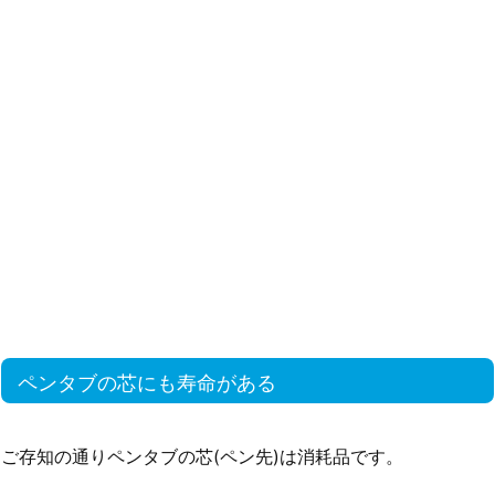
ペンタブの芯にも寿命がある
ご存知の通りペンタブの芯(ペン先)は消耗品です。