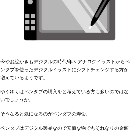
今やお絵かきもデジタルの時代!年々アナログイラストからペ
ンタブを使ったデジタルイラストにシフトチェンジする方が
増えているようです。
ゆくゆくはペンダブの購入をと考えている方も多いのではな
いでしょうか。
そうなると気になるのがペンダブの寿命。
ペンタブはデジタル製品なので安価な物でもそれなりの金額