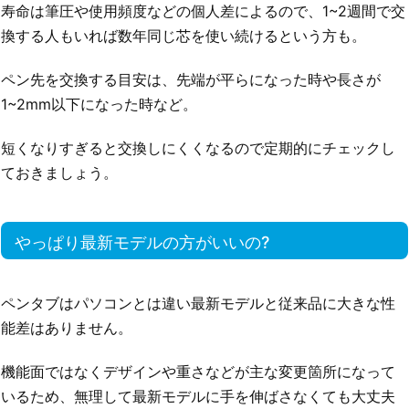
寿命は筆圧や使用頻度などの個人差によるので、1~2週間で交
換する人もいれば数年同じ芯を使い続けるという方も。
ペン先を交換する目安は、先端が平らになった時や長さが
1~2mm以下になった時など。
短くなりすぎると交換しにくくなるので定期的にチェックし
ておきましょう。
やっぱり最新モデルの方がいいの?
ペンタブはパソコンとは違い最新モデルと従来品に大きな性
能差はありません。
機能面ではなくデザインや重さなどが主な変更箇所になって
いるため、無理して最新モデルに手を伸ばさなくても大丈夫