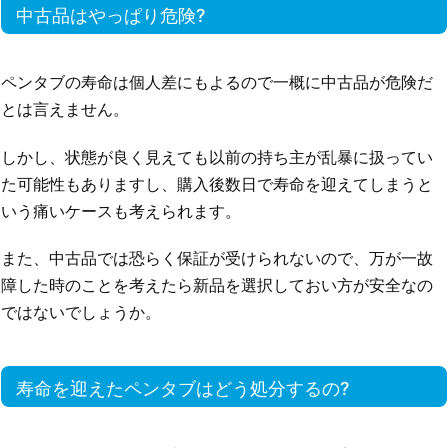
中古品はやっぱり危険?
ペンタブの寿命は個人差にもよるので一概に中古品が危険だ
とは言えません。
しかし、状態が良く見えても以前の持ち主が乱暴に扱ってい
た可能性もありますし、購入後数日で寿命を迎えてしまうと
いう痛いケースも考えられます。
また、中古品では恐らく保証が受けられないので、万が一故
障した時のことを考えたら新品を選択しておい方が安全なの
ではないでしょうか。
寿命を迎えたペンタブはどう処分するの?