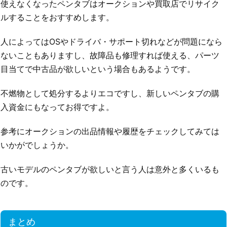
使えなくなったペンタブはオークションや買取店でリサイク
ルすることをおすすめします。
人によってはOSやドライバ・サポート切れなどが問題になら
ないこともありますし、故障品も修理すれば使える、パーツ
目当てで中古品が欲しいという場合もあるようです。
不燃物として処分するよりエコですし、新しいペンタブの購
入資金にもなってお得ですよ。
参考にオークションの出品情報や履歴をチェックしてみては
いかがでしょうか。
古いモデルのペンタブが欲しいと言う人は意外と多くいるも
のです。
まとめ