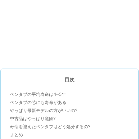
目次
ペンタブの平均寿命は4~5年
ペンタブの芯にも寿命がある
やっぱり最新モデルの方がいいの?
中古品はやっぱり危険?
寿命を迎えたペンタブはどう処分するの?
まとめ