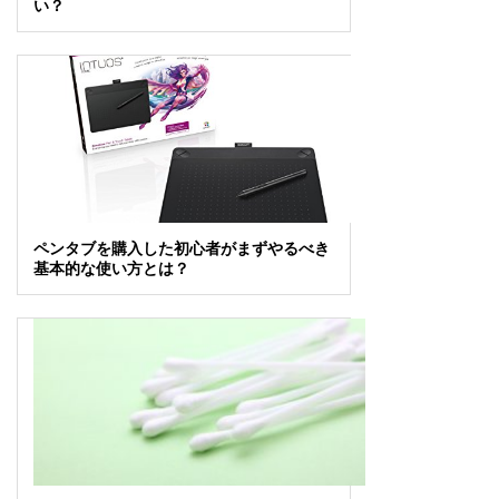
い？
ペンタブを購入した初心者がまずやるべき
基本的な使い方とは？