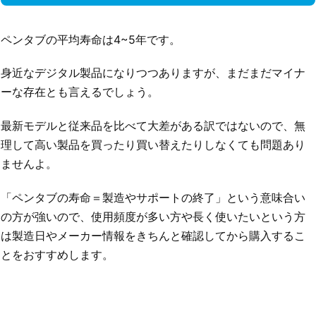
ペンタブの平均寿命は4~5年です。
身近なデジタル製品になりつつありますが、まだまだマイナ
ーな存在とも言えるでしょう。
最新モデルと従来品を比べて大差がある訳ではないので、無
理して高い製品を買ったり買い替えたりしなくても問題あり
ませんよ。
「ペンタブの寿命＝製造やサポートの終了」という意味合い
の方が強いので、使用頻度が多い方や長く使いたいという方
は製造日やメーカー情報をきちんと確認してから購入するこ
とをおすすめします。