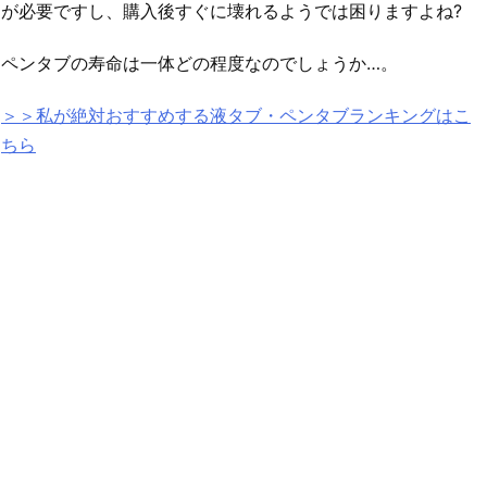
が必要ですし、購入後すぐに壊れるようでは困りますよね?
ペンタブの寿命は一体どの程度なのでしょうか…。
＞＞私が絶対おすすめする液タブ・ペンタブランキングはこ
ちら