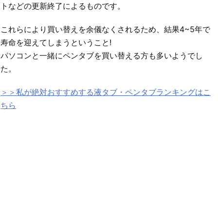
トなどの更新終了によるものです。
これらにより買い替えを余儀なくされるため、結果4~5年で
寿命を迎えてしまうということ!
パソコンと一緒にペンタブを買い替える方も多いようでし
た。
＞＞私が絶対おすすめする液タブ・ペンタブランキングはこ
ちら