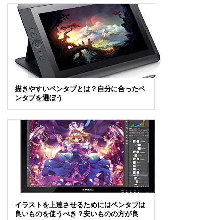
描きやすいペンタブとは？自分に合ったペ
ンタブを選ぼう
イラストを上達させるためにはペンタブは
良いものを使うべき？安いものの方が良