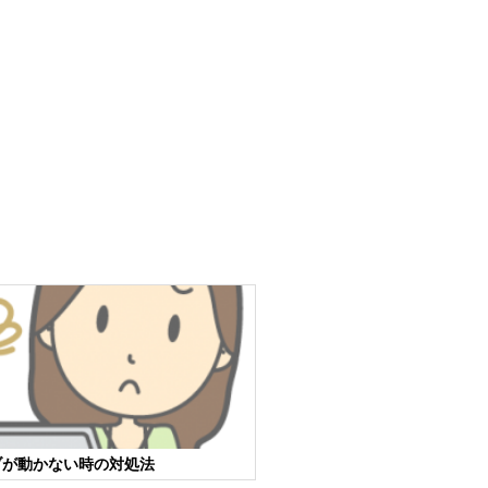
ブが動かない時の対処法