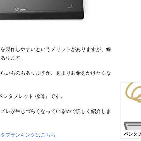
トを製作しやすいというメリットがありますが、線
もあります。
づらいものもありますが、あまりお金をかけたくな
 ペンタブレット 極薄』です。
のズレが生じづらくなっているので詳しく紹介しま
ペンタ
ンタブランキングはこちら