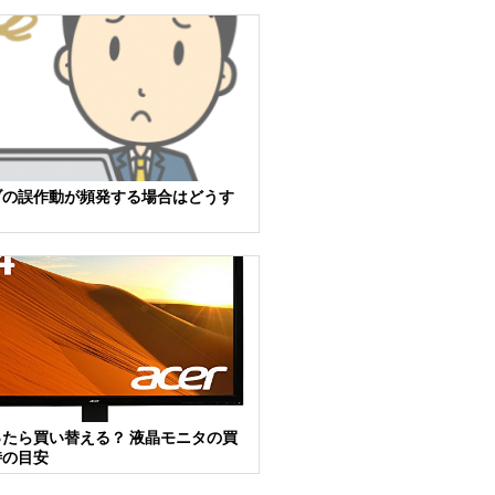
ブの誤作動が頻発する場合はどうす
たら買い替える？ 液晶モニタの買
時の目安