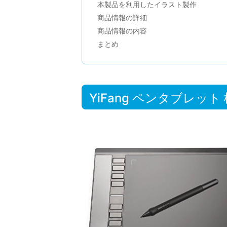
本製品を利用したイラスト製作
商品情報の詳細
商品情報の内容
まとめ
YiFang ペンタブレット