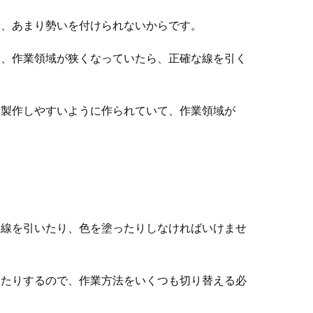
ら、あまり勢いを付けられないからです。
ら、作業領域が狭くなっていたら、正確な線を引く
を製作しやすいように作られていて、作業領域が
、線を引いたり、色を塗ったりしなければいけませ
したりするので、作業方法をいくつも切り替える必