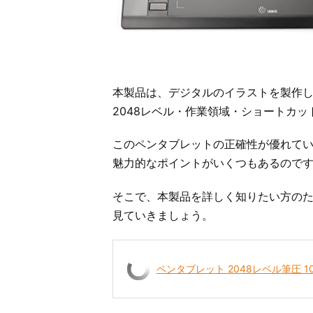
本製品は、デジタルのイラストを製作しや
2048レベル・作業領域・ショートカッ
このペンタブレットの正確性が優れてい
魅力的なポイントがいくつもあるので
そこで、本製品を詳しく知りたい方のた
見ていきましょう。
ペンタブレット 2048レベル筆圧 1