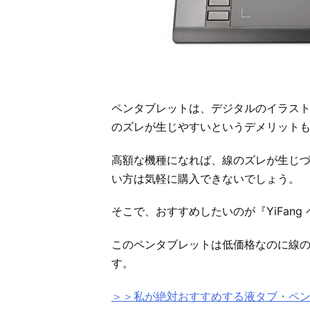
ペンタブレットは、デジタルのイラス
のズレが生じやすいというデメリット
高額な機種になれば、線のズレが生じ
い方は気軽に購入できないでしょう。
そこで、おすすめしたいのが『YiFang
このペンタブレットは低価格なのに線
す。
＞＞私が絶対おすすめする液タブ・ペ