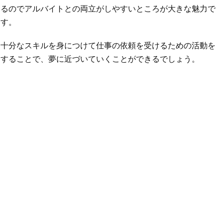
るのでアルバイトとの両立がしやすいところが大きな魅力で
す。
十分なスキルを身につけて仕事の依頼を受けるための活動を
することで、夢に近づいていくことができるでしょう。