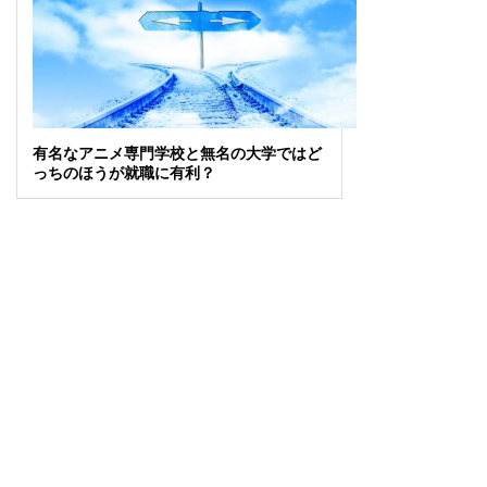
有名なアニメ専門学校と無名の大学ではど
っちのほうが就職に有利？