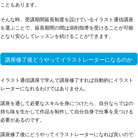
こともあります。
そんな時、受講期間延長制度を設けているイラスト通信講座
を選ぶことで、延長期間の間は添削指導を受けることが可能
となり安心してレッスンを続けることができます。
講座修了後どうやってイラストレーターになるのか
イラスト通信講座で学んで講座修了すれば自動的にイラスト
レーターになれるわけではありません。
講座を通して必要なスキルを身につけたら、自分ならではの
持ち味を生かして作品を制作して自分自身で仕事を見つける
必要があるのです。
講座修了後にどうやってイラストレーターになれば良いので