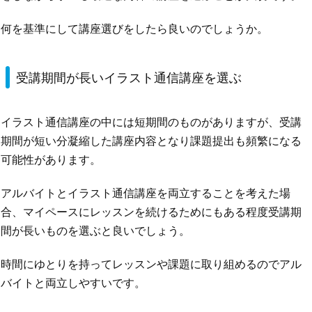
何を基準にして講座選びをしたら良いのでしょうか。
受講期間が長いイラスト通信講座を選ぶ
イラスト通信講座の中には短期間のものがありますが、受講
期間が短い分凝縮した講座内容となり課題提出も頻繁になる
可能性があります。
アルバイトとイラスト通信講座を両立することを考えた場
合、マイペースにレッスンを続けるためにもある程度受講期
間が長いものを選ぶと良いでしょう。
時間にゆとりを持ってレッスンや課題に取り組めるのでアル
バイトと両立しやすいです。