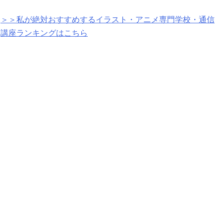
＞＞私が絶対おすすめするイラスト・アニメ専門学校・通信
講座ランキングはこちら