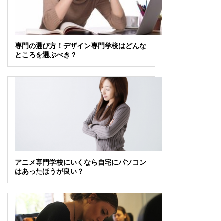
専門の選び方！デザイン専門学校はどんな
ところを選ぶべき？
アニメ専門学校にいくなら自宅にパソコン
はあったほうが良い？