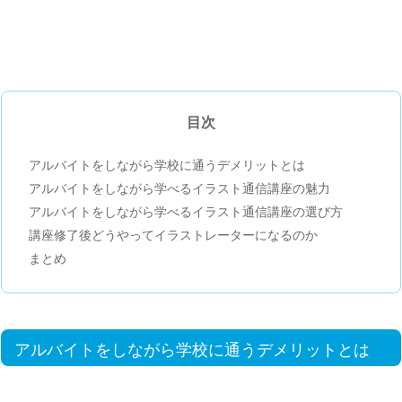
目次
アルバイトをしながら学校に通うデメリットとは
アルバイトをしながら学べるイラスト通信講座の魅力
アルバイトをしながら学べるイラスト通信講座の選び方
講座修了後どうやってイラストレーターになるのか
まとめ
アルバイトをしながら学校に通うデメリットとは