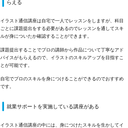
らえる
イラスト通信講座は自宅で一人でレッスンをしますが、科目
ごとに課題提出をする必要があるのでレッスンを通してスキ
ルが身についたか確認することができます。
課題提出することでプロの講師から作品について丁寧なアド
バイスがもらえるので、イラストのスキルアップを目指すこ
とが可能です。
自宅でプロのスキルを身につけることができるのでおすすめ
です。
就業サポートを実施している講座がある
イラスト通信講座の中には、身につけたスキルを生かしてイ