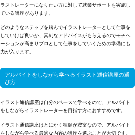
ラストレーターになりたい方に対して就業サポートを実施し
ている講座があります。
どのようなステップを踏んでイラストレーターとして仕事を
していけば良いか、真剣なアドバイスがもらえるのでモチベ
ーションが高まりプロとして仕事をしていくための準備にも
力が入ります。
アルバイトをしながら学べるイラスト通信講座の選
び方
イラスト通信講座は自分のペースで学べるので、アルバイト
をしながらイラストレーターを目指す方におすすめです。
イラスト通信講座はとにかく種類が豊富なので、アルバイト
をしながら学べる最適な内容の講座を選ぶことが大切です。