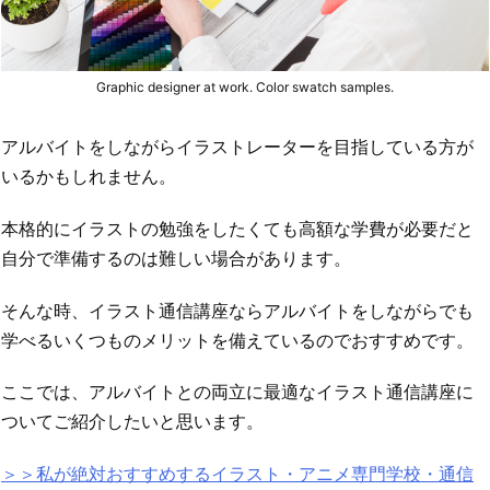
Graphic designer at work. Color swatch samples.
アルバイトをしながらイラストレーターを目指している方が
いるかもしれません。
本格的にイラストの勉強をしたくても高額な学費が必要だと
自分で準備するのは難しい場合があります。
そんな時、イラスト通信講座ならアルバイトをしながらでも
学べるいくつものメリットを備えているのでおすすめです。
ここでは、アルバイトとの両立に最適なイラスト通信講座に
ついてご紹介したいと思います。
＞＞私が絶対おすすめするイラスト・アニメ専門学校・通信