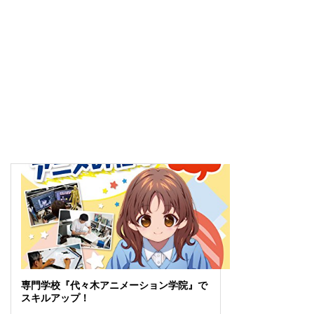
専門学校『代々木アニメーション学院』で
スキルアップ！