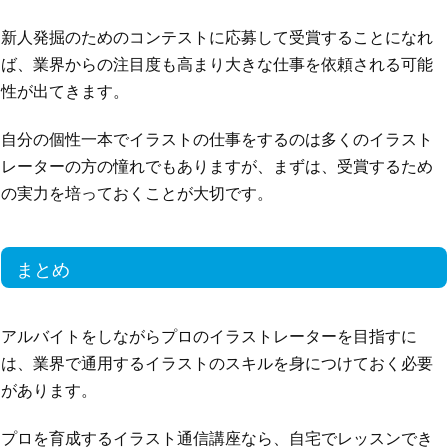
新人発掘のためのコンテストに応募して受賞することになれ
ば、業界からの注目度も高まり大きな仕事を依頼される可能
性が出てきます。
自分の個性一本でイラストの仕事をするのは多くのイラスト
レーターの方の憧れでもありますが、まずは、受賞するため
の実力を培っておくことが大切です。
まとめ
アルバイトをしながらプロのイラストレーターを目指すに
は、業界で通用するイラストのスキルを身につけておく必要
があります。
プロを育成するイラスト通信講座なら、自宅でレッスンでき