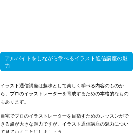
アルバイトをしながら学べるイラスト通信講座の魅
力
イラスト通信講座は趣味として楽しく学べる内容のものか
ら、プロのイラストレーターを育成するための本格的なもの
もあります。
自宅でプロのイラストレーターを目指すためのレッスンがで
きる点が大きな魅力ですが、イラスト通信講座の魅力につい
て見ていくことにしましょう。