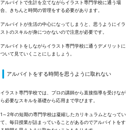
アルバイトで生計を立てながらイラスト専門学校に通う場
合、きちんと時間の管理をする必要があります。
アルバイトが生活の中心になってしまうと、思うようにイラ
ストのスキルが身につかないので注意が必要です。
アルバイトをしながらイラスト専門学校に通うデメリットに
ついて見ていくことにしましょう。
アルバイトをする時間を思うように取れない
イラスト専門学校では、プロの講師から直接指導を受けなが
ら必要なスキルを基礎から応用まで学びます。
1～2年の短期の専門学校は凝縮したカリキュラムとなってい
て、毎日授業が詰まっていることがあるのでアルバイトをす
る時間を思うように取れないこともあります。