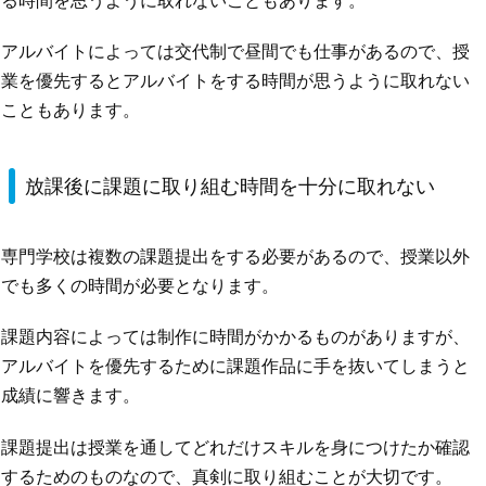
アルバイトによっては交代制で昼間でも仕事があるので、授
業を優先するとアルバイトをする時間が思うように取れない
こともあります。
放課後に課題に取り組む時間を十分に取れない
専門学校は複数の課題提出をする必要があるので、授業以外
でも多くの時間が必要となります。
課題内容によっては制作に時間がかかるものがありますが、
アルバイトを優先するために課題作品に手を抜いてしまうと
成績に響きます。
課題提出は授業を通してどれだけスキルを身につけたか確認
するためのものなので、真剣に取り組むことが大切です。