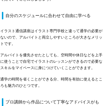
自分のスケジュールに合わせて自由に学べる
イラスト通信講座はイラスト専門学校と違って通学の必要が
ないので、アルバイトと両立しやすいところが大きなメリッ
トです。
アルバイトを優先させたとしても、空時間や休日などを上手
に使うことで自宅でイラストのレッスンができるので必要な
スキルをマイペースに身につけていくことができます。
通学の時間を省くことができる分、時間を有効に使えるとこ
ろも魅力のひとつです。
プロ講師から作品について丁寧なアドバイスがも