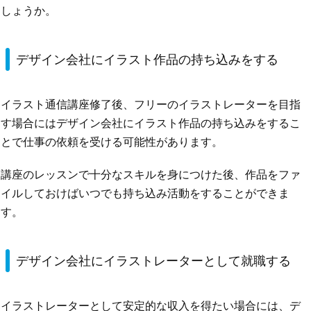
しょうか。
デザイン会社にイラスト作品の持ち込みをする
イラスト通信講座修了後、フリーのイラストレーターを目指
す場合にはデザイン会社にイラスト作品の持ち込みをするこ
とで仕事の依頼を受ける可能性があります。
講座のレッスンで十分なスキルを身につけた後、作品をファ
イルしておけばいつでも持ち込み活動をすることができま
す。
デザイン会社にイラストレーターとして就職する
イラストレーターとして安定的な収入を得たい場合には、デ