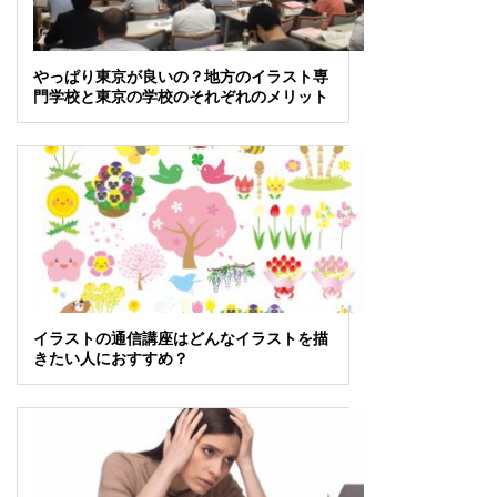
やっぱり東京が良いの？地方のイラスト専
門学校と東京の学校のそれぞれのメリット
イラストの通信講座はどんなイラストを描
きたい人におすすめ？