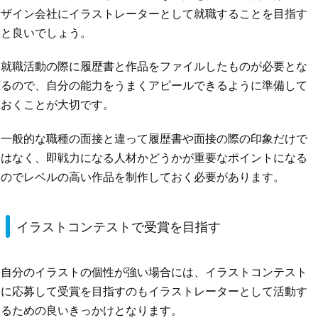
ザイン会社にイラストレーターとして就職することを目指す
と良いでしょう。
就職活動の際に履歴書と作品をファイルしたものが必要とな
るので、自分の能力をうまくアピールできるように準備して
おくことが大切です。
一般的な職種の面接と違って履歴書や面接の際の印象だけで
はなく、即戦力になる人材かどうかが重要なポイントになる
のでレベルの高い作品を制作しておく必要があります。
イラストコンテストで受賞を目指す
自分のイラストの個性が強い場合には、イラストコンテスト
に応募して受賞を目指すのもイラストレーターとして活動す
るための良いきっかけとなります。