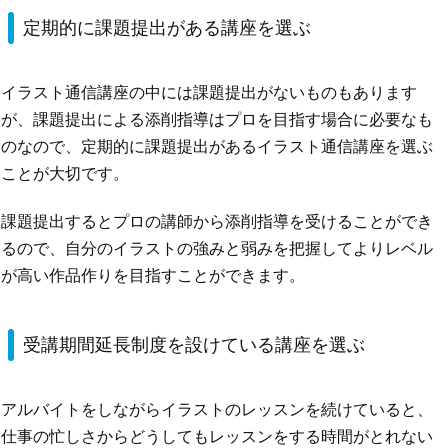
定期的に課題提出がある講座を選ぶ
イラスト通信講座の中には課題提出がないものもあります
が、課題提出による添削指導はプロを目指す場合に必要なも
のなので、定期的に課題提出があるイラスト通信講座を選ぶ
ことが大切です。
課題提出するとプロの講師から添削指導を受けることができ
るので、自分のイラストの強みと弱みを把握してよりレベル
が高い作品作りを目指すことができます。
受講期間延長制度を設けている講座を選ぶ
アルバイトをしながらイラストのレッスンを続けていると、
仕事の忙しさからどうしてもレッスンをする時間がとれない