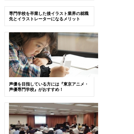
専門学校を卒業した後イラスト業界の就職
先とイラストレーターになるメリット
声優を目指している方には『東京アニメ・
声優専門学校』がおすすめ！