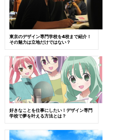
東京のデザイン専門学校を4校まで紹介！
その魅力は立地だけではない？
好きなことを仕事にしたい！デザイン専門
学校で夢を叶える方法とは？