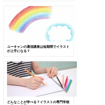
ユーキャンの通信講座は短期間でイラスト
が上手になる？
どんなことが学べる？イラストの専門学校