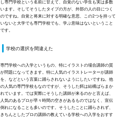
し専門学校という名前に甘えて、自覚のない学生も実は多数
います。そしてそうしたタイプの方が、外部の人の目につく
のですね。自覚と将来に対する明確な意思、この2つを持って
いないと大学でも専門学校でも、学ぶ意味はないということ
です。
学校の選択を間違えた
専門学校への入学というもの、特にイラストの場合講師の質
が問題になってきます。特に人気のイラストレーターが講師
を、などという言葉に踊らされないようにしたいですね。他
の人気の専門学校もなのですが、そうした餌は結構ばらまか
れています。では実際にそうした講師が来るのかと言えば、
人気のあるプロが早々時間の空きがあるものではなく、宣伝
倒れになることも多いのです。そうしたことに踊らされず、
きちんとしたプロの講師の教えている学校への入学をおすす