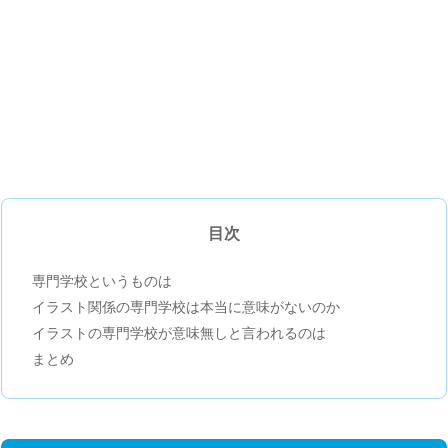
目次
専門学校というものは
イラスト関係の専門学校は本当に意味がないのか
イラストの専門学校が意味無しと言われるのは
まとめ