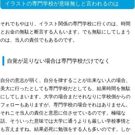
イラストの専門学校が意味無しと言われるのは
それでもやはり、イラスト関係の専門学校に行くのは、時間
とお金の無駄と断言する人もいます。でも無駄にしてしまう
のは、当人の責任でもあるのです。
自覚が足りない場合は専門学校だけでなく
自分の意志が弱く、自分を律することが出来ない人の場合、
美大に行ったとしても専門学校だとしても、結果時間を無駄
にしてしまいます。大学の場合まだそれなりに学校側からの
フォローもありますが、専門学校の場合それはありません。
それこそ当人の責任と意思に任させているのです。極端な
話、そういった意味では大学に通うよりも厳しい学校事情と
も言えますね。結果必死に勉強をする人も多いのです。しか