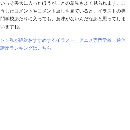
いっそ美大に入ったほうが、との意見もよく見られます。こ
うしたコメントやコメント返しを見ていると、イラストの専
門学校あたりに入っても、意味がないんだなあと思ってしま
いますね。
＞＞私が絶対おすすめするイラスト・アニメ専門学校・通信
講座ランキングはこちら