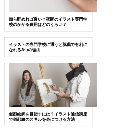
幾ら貯めれば良い？夜間のイラスト専門学
校のかかる費用はどのくらい？
イラストの専門学校に通うと就職で有利に
なれる3つの理由
似顔絵師を目指すには？イラスト通信講座
で似顔絵のスキルを身につける方法