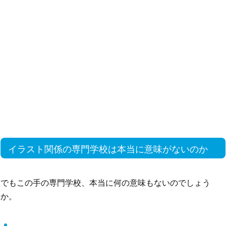
イラスト関係の専門学校は本当に意味がないのか
でもこの手の専門学校、本当に何の意味もないのでしょう
か。