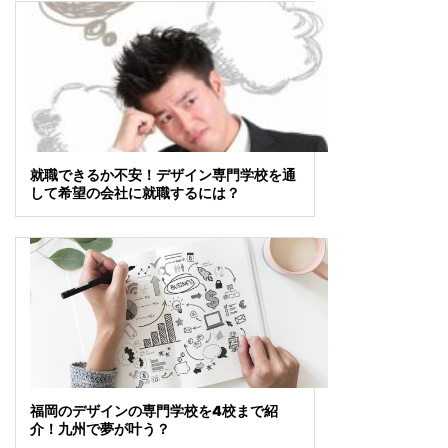
就職できるか不安！デザイン専門学校を通
して希望の会社に就職するには？
福岡のデザインの専門学校を4校まで紹
介！九州で夢が叶う？