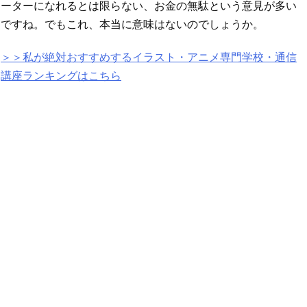
ーターになれるとは限らない、お金の無駄という意見が多い
ですね。でもこれ、本当に意味はないのでしょうか。
＞＞私が絶対おすすめするイラスト・アニメ専門学校・通信
講座ランキングはこちら