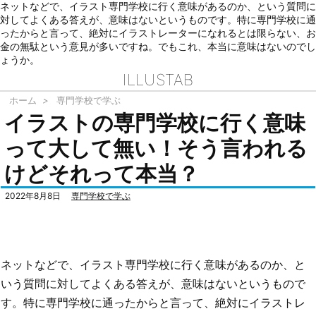
ネットなどで、イラスト専門学校に行く意味があるのか、という質問に
対してよくある答えが、意味はないというものです。特に専門学校に通
ったからと言って、絶対にイラストレーターになれるとは限らない、お
金の無駄という意見が多いですね。でもこれ、本当に意味はないのでし
ょうか。
ILLUSTAB
ホーム
>
専門学校で学ぶ
イラストの専門学校に行く意味
って大して無い！そう言われる
けどそれって本当？
2022年8月8日
専門学校で学ぶ
ネットなどで、イラスト専門学校に行く意味があるのか、と
いう質問に対してよくある答えが、意味はないというもので
す。特に専門学校に通ったからと言って、絶対にイラストレ