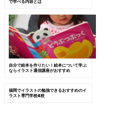
で学べる内容とは
自分で絵本を作りたい！絵本について学ぶ
ならイラスト通信講座がおすすめ
福岡でイラストの勉強できるおすすめのイ
ラスト専門学校4校