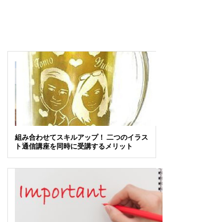
組み合わせてスキルアップ！ 二つのイラス
ト通信講座を同時に受講するメリット