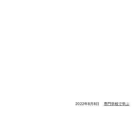
2022年8月8日
専門学校で学ぶ