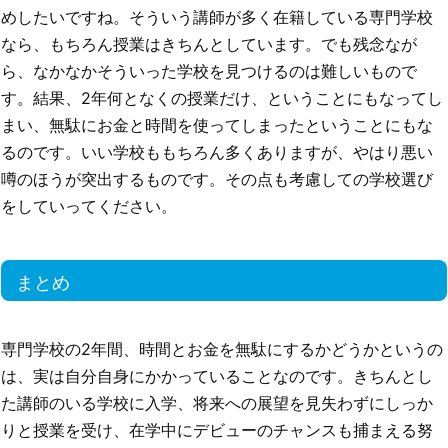
めしたいですね。そういう講師が多く在籍している専門学校
なら、もちろん授業はきちんとしています。でも残念なが
ら、なかなかそういった学校を見つけるのは難しいもので
す。結果、2年何となくの授業だけ、ということにもなってし
まい、無駄にお金と時間を使ってしまったということにもな
るのです。いい学校ももちろん多くありますが、やはり悪い
噂のほうが突出するものです。その点も考慮しての学校選び
をしていってください。
まとめ
専門学校の2年間、時間とお金を無駄にするかどうかというの
は、実は自分自身にかかっていることなのです。きちんとし
た講師のいる学校に入学、将来への展望を見失わずにしっか
りと授業を受け、在学中にデビューのチャンスも捕まえる努