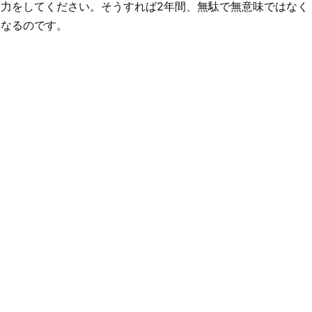
力をしてください。そうすれば2年間、無駄で無意味ではなく
なるのです。