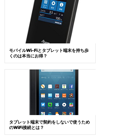
モバイルWi-Fiとタブレット端末を持ち歩
くのは本当にお得？
タブレット端末で契約をしないで使うため
のWiFi接続とは？