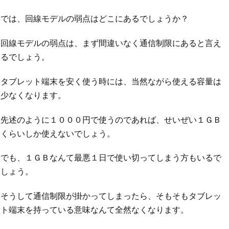
では、回線モデルの弱点はどこにあるでしょうか？
回線モデルの弱点は、まず間違いなく通信制限にあると言え
るでしょう。
タブレット端末を安く使う時には、当然ながら使える容量は
少なくなります。
先述のように１０００円で使うのであれば、せいぜい１ＧＢ
くらいしか使えないでしょう。
でも、１ＧＢなんて最悪１日で使い切ってしまう方もいるで
しょう。
そうして通信制限が掛かってしまったら、そもそもタブレッ
ト端末を持っている意味なんて全然なくなります。