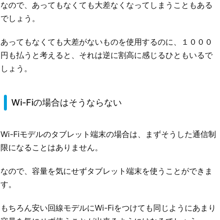
なので、あってもなくても大差なくなってしまうこともある
でしょう。
あってもなくても大差がないものを使用するのに、１０００
円も払うと考えると、それは逆に割高に感じるひともいるで
しょう。
Wi-Fiの場合はそうならない
Wi-Fiモデルのタブレット端末の場合は、まずそうした通信制
限になることはありません。
なので、容量を気にせずタブレット端末を使うことができま
す。
もちろん安い回線モデルにWi-Fiをつけても同じようにあまり