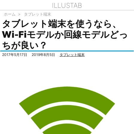
ILLUSTAB
ホーム
>
タブレット端末
タブレット端末を使うなら、
Wi-Fiモデルか回線モデルどっ
ちが良い？
2017年5月17日
2019年8月5日
タブレット端末