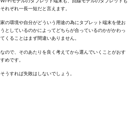
Wi-Fiモデルのタブレット端末も、回線モデルのタブレットも
それぞれ一長一短だと言えます。
家の環境や自分がどういう用途の為にタブレット端末を使お
うとしているのかによってどちらが合っているのかがかわっ
てくることはまず間違いありません。
なので、そのあたりを良く考えてから選んでいくことがおす
すめです。
そうすれば失敗はしないでしょう。