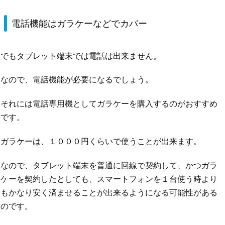
電話機能はガラケーなどでカバー
でもタブレット端末では電話は出来ません。
なので、電話機能が必要になるでしょう。
それには電話専用機としてガラケーを購入するのがおすすめ
です。
ガラケーは、１０００円くらいで使うことが出来ます。
なので、タブレット端末を普通に回線で契約して、かつガラ
ケーを契約したとしても、スマートフォンを１台使う時より
もかなり安く済ませることが出来るようになる可能性がある
のです。