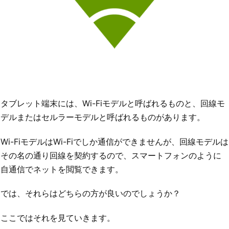
タブレット端末には、Wi-Fiモデルと呼ばれるものと、回線モ
デルまたはセルラーモデルと呼ばれるものがあります。
Wi-FiモデルはWi-Fiでしか通信ができませんが、回線モデルは
その名の通り回線を契約するので、スマートフォンのように
自通信でネットを閲覧できます。
では、それらはどちらの方が良いのでしょうか？
ここではそれを見ていきます。