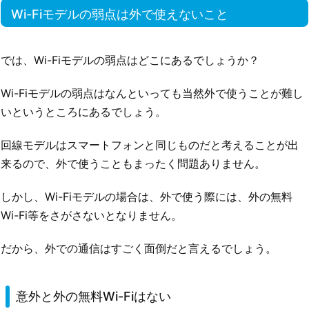
Wi-Fiモデルの弱点は外で使えないこと
では、Wi-Fiモデルの弱点はどこにあるでしょうか？
Wi-Fiモデルの弱点はなんといっても当然外で使うことが難し
いというところにあるでしょう。
回線モデルはスマートフォンと同じものだと考えることが出
来るので、外で使うこともまったく問題ありません。
しかし、Wi-Fiモデルの場合は、外で使う際には、外の無料
Wi-Fi等をさがさないとなりません。
だから、外での通信はすごく面倒だと言えるでしょう。
意外と外の無料Wi-Fiはない