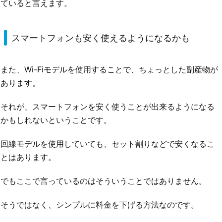
ていると言えます。
スマートフォンも安く使えるようになるかも
また、Wi-Fiモデルを使用することで、ちょっとした副産物が
あります。
それが、スマートフォンを安く使うことが出来るようになる
かもしれないということです。
回線モデルを使用していても、セット割りなどで安くなるこ
とはあります。
でもここで言っているのはそういうことではありません。
そうではなく、シンプルに料金を下げる方法なのです。