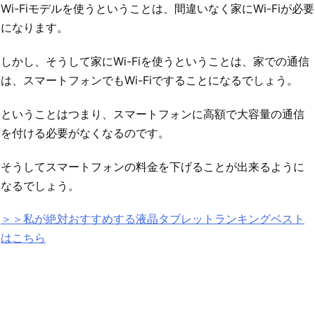
Wi-Fiモデルを使うということは、間違いなく家にWi-Fiが必要
になります。
しかし、そうして家にWi-Fiを使うということは、家での通信
は、スマートフォンでもWi-Fiですることになるでしょう。
ということはつまり、スマートフォンに高額で大容量の通信
を付ける必要がなくなるのです。
そうしてスマートフォンの料金を下げることが出来るように
なるでしょう。
＞＞私が絶対おすすめする液晶タブレットランキングベスト
はこちら