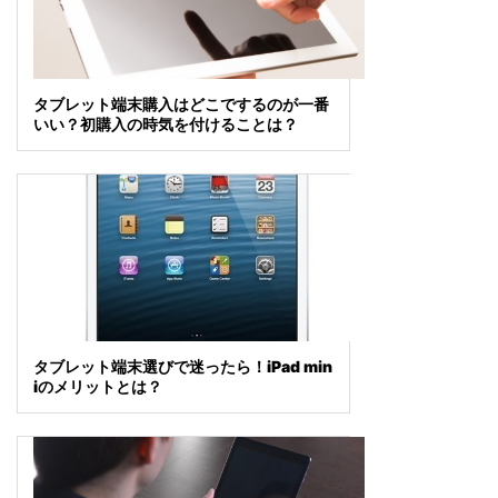
タブレット端末購入はどこでするのが一番
いい？初購入の時気を付けることは？
タブレット端末選びで迷ったら！iPad min
iのメリットとは？