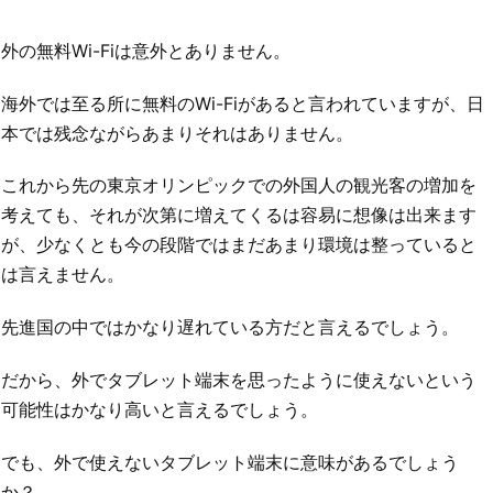
外の無料Wi-Fiは意外とありません。
海外では至る所に無料のWi-Fiがあると言われていますが、日
本では残念ながらあまりそれはありません。
これから先の東京オリンピックでの外国人の観光客の増加を
考えても、それが次第に増えてくるは容易に想像は出来ます
が、少なくとも今の段階ではまだあまり環境は整っていると
は言えません。
先進国の中ではかなり遅れている方だと言えるでしょう。
だから、外でタブレット端末を思ったように使えないという
可能性はかなり高いと言えるでしょう。
でも、外で使えないタブレット端末に意味があるでしょう
か？