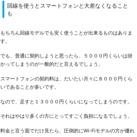
回線を使うとスマートフォンと大差なくなること
も
もちろん回線モデルでも安く使うことが出来るものはありま
す。
でも、普通に契約しようと思ったら、５０００円くらいは掛
かってしまうのが一般的だと言えるでしょう。
スマートフォンの契約料は、だいたい月々に８０００円くら
いであることが多いです。
なので、足すと１３０００円くらいになってしまうのです。
それはやはり多くの方にとってすごく負担になるでしょう。
料金と言う面でだけ見たら、圧倒的にWi-Fiモデルの方が優れ