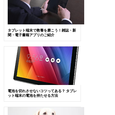
タブレット端末で教養を磨こう！雑誌・新
聞・電子書籍アプリのご紹介
電池を切れさせないコツってある？ タブレ
ット端末の電池を持たせる方法