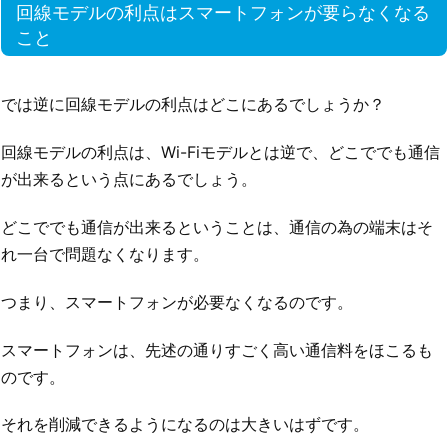
回線モデルの利点はスマートフォンが要らなくなる
こと
では逆に回線モデルの利点はどこにあるでしょうか？
回線モデルの利点は、Wi-Fiモデルとは逆で、どこででも通信
が出来るという点にあるでしょう。
どこででも通信が出来るということは、通信の為の端末はそ
れ一台で問題なくなります。
つまり、スマートフォンが必要なくなるのです。
スマートフォンは、先述の通りすごく高い通信料をほこるも
のです。
それを削減できるようになるのは大きいはずです。