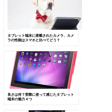
タブレット端末に搭載されたカメラ、カメ
ラの性能はスマホと比べてどう？
良さは何？実際に使って感じたタブレット
端末の魅力４つ