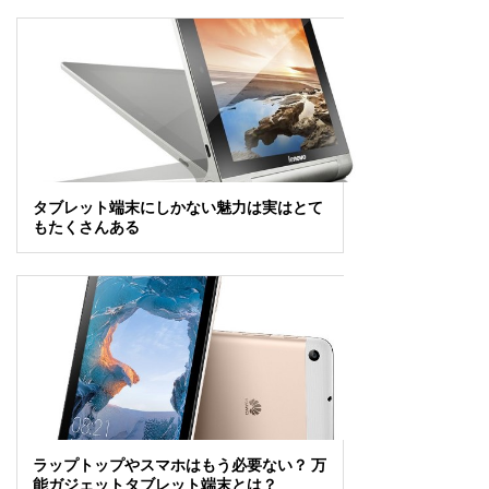
タブレット端末にしかない魅力は実はとて
もたくさんある
ラップトップやスマホはもう必要ない？ 万
能ガジェットタブレット端末とは？