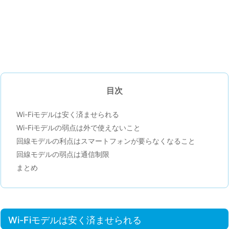
目次
Wi-Fiモデルは安く済ませられる
Wi-Fiモデルの弱点は外で使えないこと
回線モデルの利点はスマートフォンが要らなくなること
回線モデルの弱点は通信制限
まとめ
Wi-Fiモデルは安く済ませられる