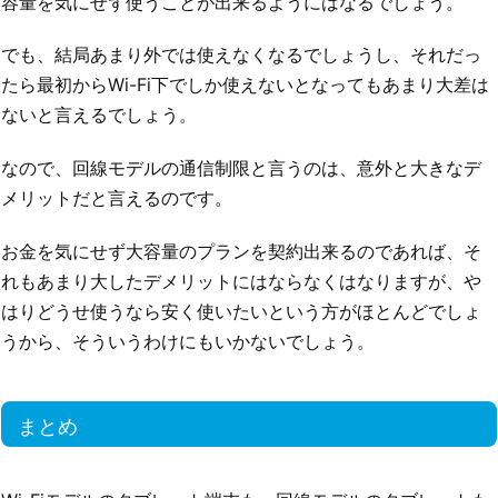
容量を気にせず使うことが出来るようにはなるでしょう。
でも、結局あまり外では使えなくなるでしょうし、それだっ
たら最初からWi-Fi下でしか使えないとなってもあまり大差は
ないと言えるでしょう。
なので、回線モデルの通信制限と言うのは、意外と大きなデ
メリットだと言えるのです。
お金を気にせず大容量のプランを契約出来るのであれば、そ
れもあまり大したデメリットにはならなくはなりますが、や
はりどうせ使うなら安く使いたいという方がほとんどでしょ
うから、そういうわけにもいかないでしょう。
まとめ