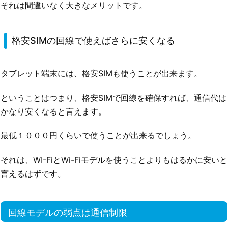
それは間違いなく大きなメリットです。
格安SIMの回線で使えばさらに安くなる
タブレット端末には、格安SIMも使うことが出来ます。
ということはつまり、格安SIMで回線を確保すれば、通信代は
かなり安くなると言えます。
最低１０００円くらいで使うことが出来るでしょう。
それは、WI-FiとWi-Fiモデルを使うことよりもはるかに安いと
言えるはずです。
回線モデルの弱点は通信制限