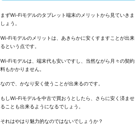
まずWi-Fiモデルのタブレット端末のメリットから見ていきま
しょう。
Wi-Fiモデルのメリットは、あきらかに安くすますことが出来
るという点です。
Wi-Fiモデルは、端末代も安いですし、当然ながら月々の契約
料もかかりません。
なので、かなり安く使うことが出来るのです。
もしWi-Fiモデルを中古で買おうとしたら、さらに安く済ませ
ることも出来るようになるでしょう。
それはやはり魅力的なのではないでしょうか？