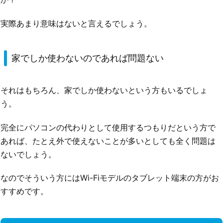
実際あまり意味はないと言えるでしょう。
家でしか使わないのであれば問題ない
それはもちろん、家でしか使わないという方もいるでしょ
う。
完全にパソコンの代わりとして使用するつもりだという方で
あれば、たとえ外で使えないことが多いとしても全く問題は
ないでしょう。
なのでそういう方にはWi-Fiモデルのタブレット端末の方がお
すすめです。