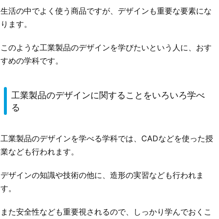
生活の中でよく使う商品ですが、デザインも重要な要素にな
ります。
このような工業製品のデザインを学びたいという人に、おす
すめの学科です。
工業製品のデザインに関することをいろいろ学べ
る
工業製品のデザインを学べる学科では、CADなどを使った授
業なども行われます。
デザインの知識や技術の他に、造形の実習なども行われま
す。
また安全性なども重要視されるので、しっかり学んでおくこ