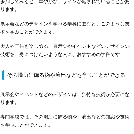
参加してみると、華やかなデザインが施されていることがあ
ります。
展示会などのデザインを学べる学科に進むと、このような技
術を学ぶことができます。
大人や子供も楽しめる、展示会やイベントなどのデザインの
技術を、身につけたいような人に、おすすめの学科です。
その場所に飾る物や演出などを学ぶことができる
展示会やイベントなどのデザインは、独特な技術が必要にな
ります。
専門学校では、その場所に飾る物や、演出などの知識や技術
を学ぶことができます。