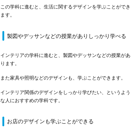
この学科に進むと、生活に関するデザインを学ぶことができ
ます。
製図やデッサンなどの授業がありしっかり学べる
インテリアの学科に進むと、製図やデッサンなどの授業があ
ります。
また家具や照明などのデザインも、学ぶことができます。
インテリア関係のデザインをしっかり学びたい、というよう
な人におすすめの学科です。
お店のデザインも学ぶことができる