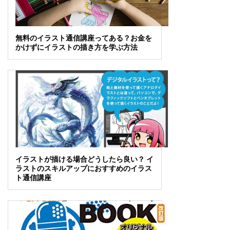
無料のイラスト通信講座ってある？お金を
かけずにイラストの描き方を学ぶ方法
イラストが描ける場合どうしたら良い？ イ
ラストのスキルアップにおすすめのイラス
ト通信講座