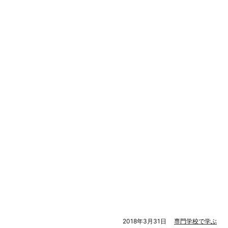
2018年3月31日
専門学校で学ぶ