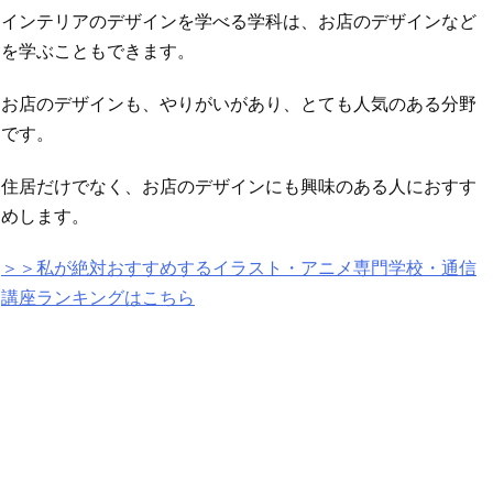
インテリアのデザインを学べる学科は、お店のデザインなど
を学ぶこともできます。
お店のデザインも、やりがいがあり、とても人気のある分野
です。
住居だけでなく、お店のデザインにも興味のある人におすす
めします。
＞＞私が絶対おすすめするイラスト・アニメ専門学校・通信
講座ランキングはこちら