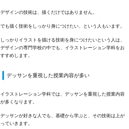
デザインの技術は、描くだけではありません。
でも描く技術をしっかり身につけたい、という人もいます。
しっかりイラストを描ける技術を身につけたいという人は、
デザインの専門学校の中でも、イラストレーション学科をお
すすめします。
デッサンを重視した授業内容が多い
イラストレーション学科では、デッサンを重視した授業内容
が多くなります。
デッサンが好きな人でも、基礎から学ぶと、その技術は上が
っていきます。