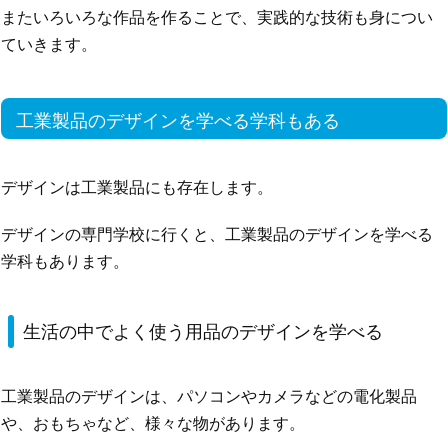
またいろいろな作品を作ることで、実践的な技術も身につい
ていきます。
工業製品のデザインを学べる学科もある
デザインは工業製品にも存在します。
デザインの専門学校に行くと、工業製品のデザインを学べる
学科もあります。
生活の中でよく使う用品のデザインを学べる
工業製品のデザインは、パソコンやカメラなどの電化製品
や、おもちゃなど、様々な物があります。