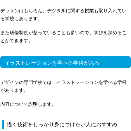
デッサンはもちろん、デジタルに関する授業も取り入れてい
る学校もあります。
また研修制度が整っていることも多いので、学びを深めるこ
とができます。
イラストレーションを学べる学科がある
デザインの専門学校では、イラストレーションを学べる学科
があります。
内容について説明します。
描く技術をしっかり身につけたい人におすすめ