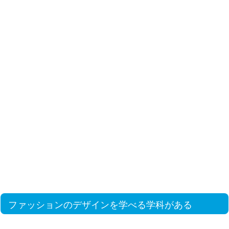
ファッションのデザインを学べる学科がある