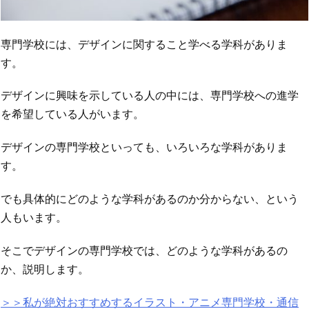
専門学校には、デザインに関すること学べる学科がありま
す。
デザインに興味を示している人の中には、専門学校への進学
を希望している人がいます。
デザインの専門学校といっても、いろいろな学科がありま
す。
でも具体的にどのような学科があるのか分からない、という
人もいます。
そこでデザインの専門学校では、どのような学科があるの
か、説明します。
＞＞私が絶対おすすめするイラスト・アニメ専門学校・通信