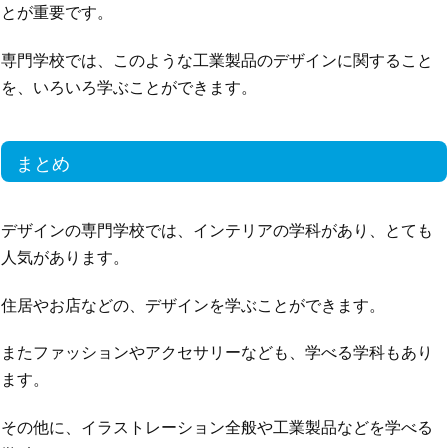
とが重要です。
専門学校では、このような工業製品のデザインに関すること
を、いろいろ学ぶことができます。
まとめ
デザインの専門学校では、インテリアの学科があり、とても
人気があります。
住居やお店などの、デザインを学ぶことができます。
またファッションやアクセサリーなども、学べる学科もあり
ます。
その他に、イラストレーション全般や工業製品などを学べる