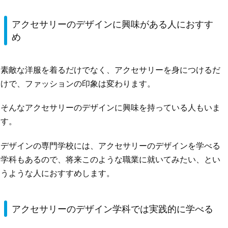
アクセサリーのデザインに興味がある人におすす
め
素敵な洋服を着るだけでなく、アクセサリーを身につけるだ
けで、ファッションの印象は変わります。
そんなアクセサリーのデザインに興味を持っている人もいま
す。
デザインの専門学校には、アクセサリーのデザインを学べる
学科もあるので、将来このような職業に就いてみたい、とい
うような人におすすめします。
アクセサリーのデザイン学科では実践的に学べる