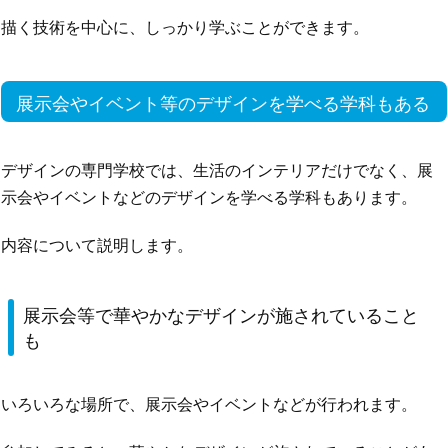
描く技術を中心に、しっかり学ぶことができます。
展示会やイベント等のデザインを学べる学科もある
デザインの専門学校では、生活のインテリアだけでなく、展
示会やイベントなどのデザインを学べる学科もあります。
内容について説明します。
展示会等で華やかなデザインが施されていること
も
いろいろな場所で、展示会やイベントなどが行われます。