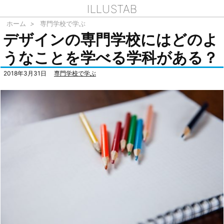
ILLUSTAB
ホーム
>
専門学校で学ぶ
デザインの専門学校にはどのよ
うなことを学べる学科がある？
2018年3月31日
専門学校で学ぶ