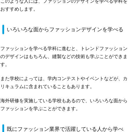
このような人には、ファッションのデザインを学べる学科を
おすすめします。
いろいろな面からファッションデザインを学べる
ファッションを学べる学科に進むと、トレンドファッション
のデザインはもちろん、縫製などの技術も学ぶことができま
す。
また学校によっては、学内コンテストやイベントなどが、カ
リキュラムに含まれていることもあります。
海外研修を実施している学校もあるので、いろいろな面から
ファッションを学ぶことができます。
既にファッション業界で活躍している人から学べ