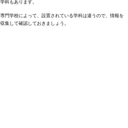
学科もあります。
専門学校によって、設置されている学科は違うので、情報を
収集して確認しておきましょう。