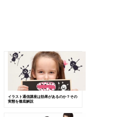
イラスト通信講座は効果があるのか？その
実態を徹底解説