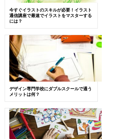
今すぐイラストのスキルが必要！イラスト
通信講座で最速でイラストをマスターする
には？
デザイン専門学校にダブルスクールで通う
メリットは何？