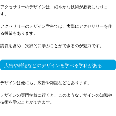
アクセサリーのデザインは、細やかな技術が必要になりま
す。
アクセサリーのデザイン学科では、実際にアクセサリーを作
る授業もあります。
講義を含め、実践的に学ぶことができるのが魅力です。
広告や雑誌などのデザインを学べる学科がある
デザインは他にも、広告や雑誌などもあります。
デザインの専門学校に行くと、このようなデザインの知識や
技術を学ぶことができます。