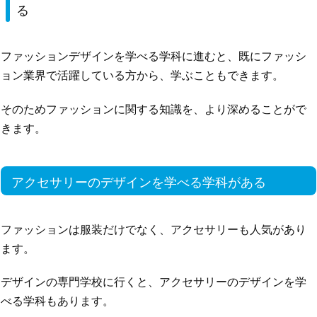
る
ファッションデザインを学べる学科に進むと、既にファッシ
ョン業界で活躍している方から、学ぶこともできます。
そのためファッションに関する知識を、より深めることがで
きます。
アクセサリーのデザインを学べる学科がある
ファッションは服装だけでなく、アクセサリーも人気があり
ます。
デザインの専門学校に行くと、アクセサリーのデザインを学
べる学科もあります。