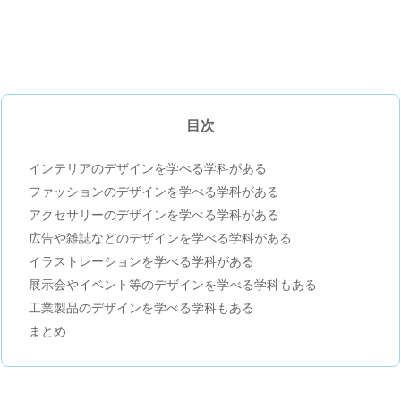
目次
インテリアのデザインを学べる学科がある
ファッションのデザインを学べる学科がある
アクセサリーのデザインを学べる学科がある
広告や雑誌などのデザインを学べる学科がある
イラストレーションを学べる学科がある
展示会やイベント等のデザインを学べる学科もある
工業製品のデザインを学べる学科もある
まとめ