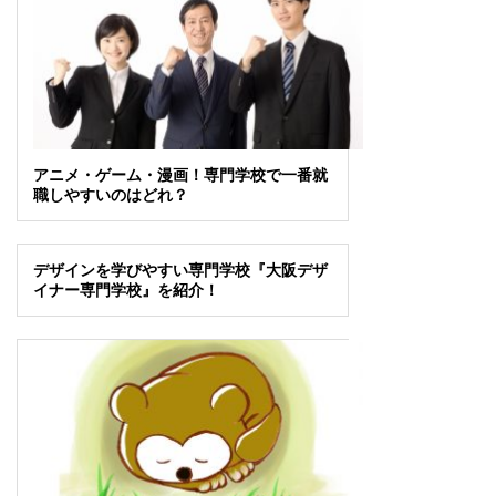
アニメ・ゲーム・漫画！専門学校で一番就
職しやすいのはどれ？
デザインを学びやすい専門学校『大阪デザ
イナー専門学校』を紹介！