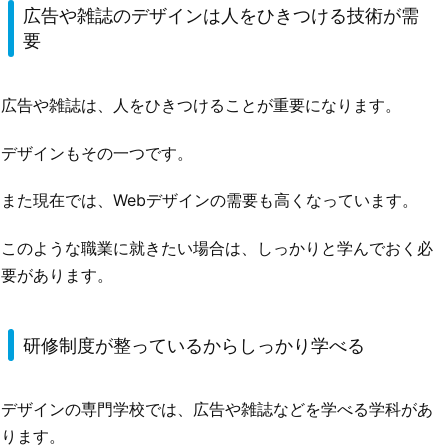
広告や雑誌のデザインは人をひきつける技術が需
要
広告や雑誌は、人をひきつけることが重要になります。
デザインもその一つです。
また現在では、Webデザインの需要も高くなっています。
このような職業に就きたい場合は、しっかりと学んでおく必
要があります。
研修制度が整っているからしっかり学べる
デザインの専門学校では、広告や雑誌などを学べる学科があ
ります。