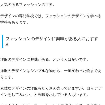
人気のあるファッションの世界。
デザインの専門学校では、ファッションのデザインを学べる
学科もあります。
ファッションのデザインに興味がある人におすす
め
洋服のデザインに興味がある、という人は多いです。
洋服のデザインはシンプルな物から、一風変わった物まであ
ります。
素敵なデザインの洋服もたくさん売っていますが、自らデザ
インをしてみたい、と興味を示している人もいます。