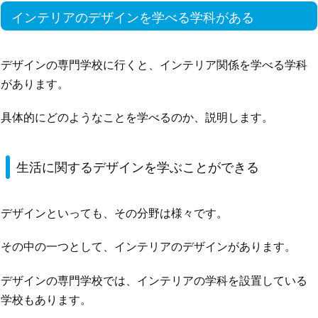
インテリアのデザインを学べる学科がある
デザインの専門学校に行くと、インテリア関係を学べる学科
があります。
具体的にどのようなことを学べるのか、説明します。
生活に関するデザインを学ぶことができる
デザインといっても、その分野は様々です。
その中の一つとして、インテリアのデザインがあります。
デザインの専門学校では、インテリアの学科を設置している
学校もあります。